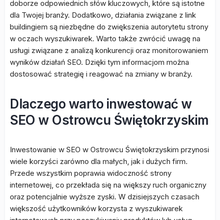
doborze odpowiednich słów kluczowych, które są istotne
dla Twojej branży. Dodatkowo, działania związane z link
buildingiem są niezbędne do zwiększenia autorytetu strony
w oczach wyszukiwarek. Warto także zwrócić uwagę na
usługi związane z analizą konkurencji oraz monitorowaniem
wyników działań SEO. Dzięki tym informacjom można
dostosować strategię i reagować na zmiany w branży.
Dlaczego warto inwestować w
SEO w Ostrowcu Świętokrzyskim
Inwestowanie w SEO w Ostrowcu Świętokrzyskim przynosi
wiele korzyści zarówno dla małych, jak i dużych firm.
Przede wszystkim poprawia widoczność strony
internetowej, co przekłada się na większy ruch organiczny
oraz potencjalnie wyższe zyski. W dzisiejszych czasach
większość użytkowników korzysta z wyszukiwarek