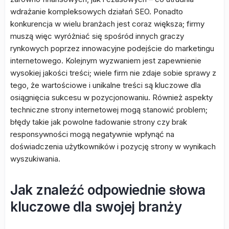
wdrażanie kompleksowych działań SEO. Ponadto
konkurencja w wielu branżach jest coraz większa; firmy
muszą więc wyróżniać się spośród innych graczy
rynkowych poprzez innowacyjne podejście do marketingu
internetowego. Kolejnym wyzwaniem jest zapewnienie
wysokiej jakości treści; wiele firm nie zdaje sobie sprawy z
tego, że wartościowe i unikalne treści są kluczowe dla
osiągnięcia sukcesu w pozycjonowaniu. Również aspekty
techniczne strony internetowej mogą stanowić problem;
błędy takie jak powolne ładowanie strony czy brak
responsywności mogą negatywnie wpłynąć na
doświadczenia użytkowników i pozycję strony w wynikach
wyszukiwania.
Jak znaleźć odpowiednie słowa
kluczowe dla swojej branży