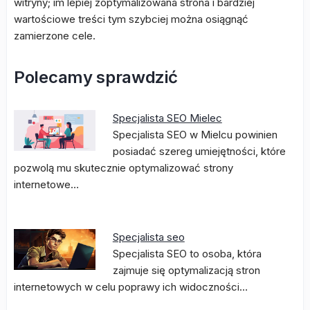
witryny; im lepiej zoptymalizowana strona i bardziej
wartościowe treści tym szybciej można osiągnąć
zamierzone cele.
Polecamy sprawdzić
Specjalista SEO Mielec
Specjalista SEO w Mielcu powinien
posiadać szereg umiejętności, które
pozwolą mu skutecznie optymalizować strony
internetowe…
Specjalista seo
Specjalista SEO to osoba, która
zajmuje się optymalizacją stron
internetowych w celu poprawy ich widoczności…