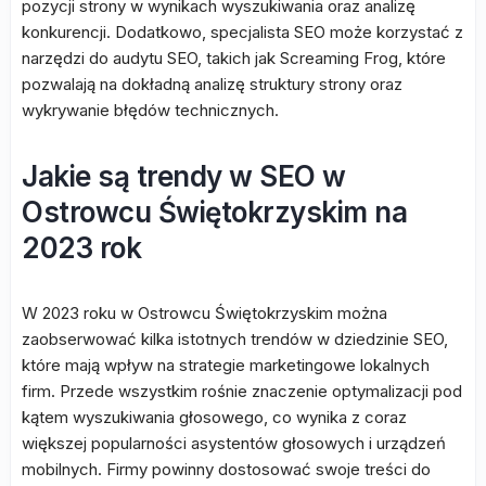
pozycji strony w wynikach wyszukiwania oraz analizę
konkurencji. Dodatkowo, specjalista SEO może korzystać z
narzędzi do audytu SEO, takich jak Screaming Frog, które
pozwalają na dokładną analizę struktury strony oraz
wykrywanie błędów technicznych.
Jakie są trendy w SEO w
Ostrowcu Świętokrzyskim na
2023 rok
W 2023 roku w Ostrowcu Świętokrzyskim można
zaobserwować kilka istotnych trendów w dziedzinie SEO,
które mają wpływ na strategie marketingowe lokalnych
firm. Przede wszystkim rośnie znaczenie optymalizacji pod
kątem wyszukiwania głosowego, co wynika z coraz
większej popularności asystentów głosowych i urządzeń
mobilnych. Firmy powinny dostosować swoje treści do