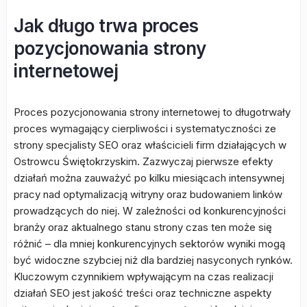
Jak długo trwa proces
pozycjonowania strony
internetowej
Proces pozycjonowania strony internetowej to długotrwały
proces wymagający cierpliwości i systematyczności ze
strony specjalisty SEO oraz właścicieli firm działających w
Ostrowcu Świętokrzyskim. Zazwyczaj pierwsze efekty
działań można zauważyć po kilku miesiącach intensywnej
pracy nad optymalizacją witryny oraz budowaniem linków
prowadzących do niej. W zależności od konkurencyjności
branży oraz aktualnego stanu strony czas ten może się
różnić – dla mniej konkurencyjnych sektorów wyniki mogą
być widoczne szybciej niż dla bardziej nasyconych rynków.
Kluczowym czynnikiem wpływającym na czas realizacji
działań SEO jest jakość treści oraz techniczne aspekty