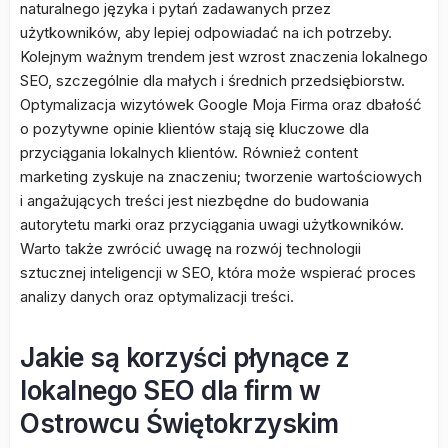
naturalnego języka i pytań zadawanych przez
użytkowników, aby lepiej odpowiadać na ich potrzeby.
Kolejnym ważnym trendem jest wzrost znaczenia lokalnego
SEO, szczególnie dla małych i średnich przedsiębiorstw.
Optymalizacja wizytówek Google Moja Firma oraz dbałość
o pozytywne opinie klientów stają się kluczowe dla
przyciągania lokalnych klientów. Również content
marketing zyskuje na znaczeniu; tworzenie wartościowych
i angażujących treści jest niezbędne do budowania
autorytetu marki oraz przyciągania uwagi użytkowników.
Warto także zwrócić uwagę na rozwój technologii
sztucznej inteligencji w SEO, która może wspierać proces
analizy danych oraz optymalizacji treści.
Jakie są korzyści płynące z
lokalnego SEO dla firm w
Ostrowcu Świętokrzyskim