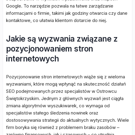
Google. To narzędzie pozwala na łatwe zarządzanie
informacjami o firmie, takimi jak godziny otwarcia czy dane
kontaktowe, co ułatwia klientom dotarcie do niej.
Jakie są wyzwania związane z
pozycjonowaniem stron
internetowych
Pozycjonowanie stron internetowych wiąże się z wieloma
wyzwaniami, które mogą wpłynąć na skuteczność działań
SEO podejmowanych przez specjalistów w Ostrowcu
Świętokrzyskim. Jednym z głównych wyzwań jest ciągła
zmiana algorytmów wyszukiwarek, co wymaga od
specjalistów stałego śledzenia nowinek oraz
dostosowywania strategii do aktualnych wytycznych. Wiele
firm boryka się również z problemem braku zasobów –
zarówno finansowych, jak i czasowych – co utrudnia