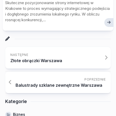
Skuteczne pozycjonowanie strony internetowej w
Krakowie to proces wymagający strategicznego podejścia
i dogłębnego zrozumienia lokalnego rynku. W obliczu
rosnącej konkurencji,...
NASTĘPNE
Złote obrączki Warszawa
POPRZEDNIE
Balustrady szklane zewnętrzne Warszawa
Kategorie
Biznes