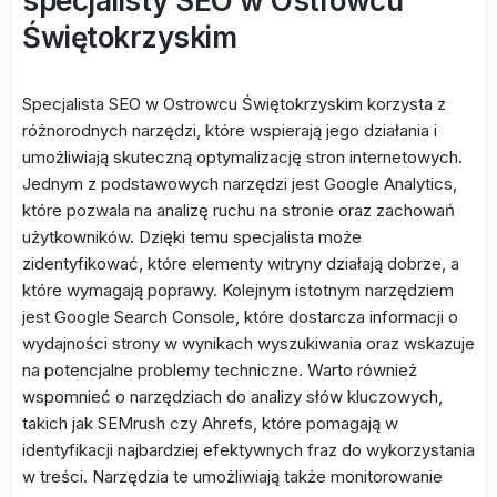
specjalisty SEO w Ostrowcu
Świętokrzyskim
Specjalista SEO w Ostrowcu Świętokrzyskim korzysta z
różnorodnych narzędzi, które wspierają jego działania i
umożliwiają skuteczną optymalizację stron internetowych.
Jednym z podstawowych narzędzi jest Google Analytics,
które pozwala na analizę ruchu na stronie oraz zachowań
użytkowników. Dzięki temu specjalista może
zidentyfikować, które elementy witryny działają dobrze, a
które wymagają poprawy. Kolejnym istotnym narzędziem
jest Google Search Console, które dostarcza informacji o
wydajności strony w wynikach wyszukiwania oraz wskazuje
na potencjalne problemy techniczne. Warto również
wspomnieć o narzędziach do analizy słów kluczowych,
takich jak SEMrush czy Ahrefs, które pomagają w
identyfikacji najbardziej efektywnych fraz do wykorzystania
w treści. Narzędzia te umożliwiają także monitorowanie