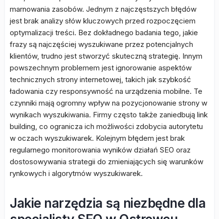
marnowania zasobów. Jednym z najczęstszych błędów
jest brak analizy słów kluczowych przed rozpoczęciem
optymalizacji treści. Bez dokładnego badania tego, jakie
frazy są najczęściej wyszukiwane przez potencjalnych
klientów, trudno jest stworzyć skuteczną strategię. Innym
powszechnym problemem jest ignorowanie aspektów
technicznych strony internetowej, takich jak szybkość
ładowania czy responsywność na urządzenia mobilne. Te
czynniki mają ogromny wpływ na pozycjonowanie strony w
wynikach wyszukiwania. Firmy często także zaniedbują link
building, co ogranicza ich możliwości zdobycia autorytetu
w oczach wyszukiwarek. Kolejnym błędem jest brak
regularnego monitorowania wyników działań SEO oraz
dostosowywania strategii do zmieniających się warunków
rynkowych i algorytmów wyszukiwarek.
Jakie narzędzia są niezbędne dla