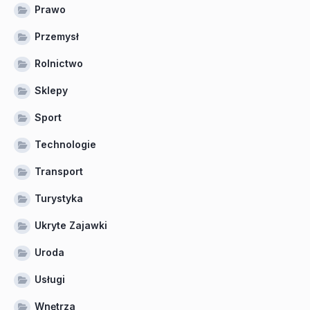
Prawo
Przemysł
Rolnictwo
Sklepy
Sport
Technologie
Transport
Turystyka
Ukryte Zajawki
Uroda
Usługi
Wnętrza