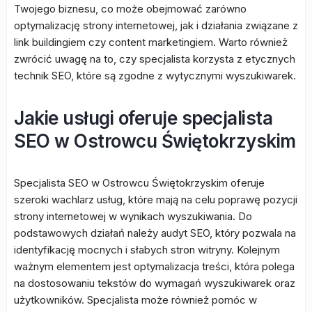
Twojego biznesu, co może obejmować zarówno
optymalizację strony internetowej, jak i działania związane z
link buildingiem czy content marketingiem. Warto również
zwrócić uwagę na to, czy specjalista korzysta z etycznych
technik SEO, które są zgodne z wytycznymi wyszukiwarek.
Jakie usługi oferuje specjalista
SEO w Ostrowcu Świętokrzyskim
Specjalista SEO w Ostrowcu Świętokrzyskim oferuje
szeroki wachlarz usług, które mają na celu poprawę pozycji
strony internetowej w wynikach wyszukiwania. Do
podstawowych działań należy audyt SEO, który pozwala na
identyfikację mocnych i słabych stron witryny. Kolejnym
ważnym elementem jest optymalizacja treści, która polega
na dostosowaniu tekstów do wymagań wyszukiwarek oraz
użytkowników. Specjalista może również pomóc w