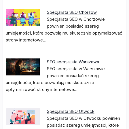
Specjalista SEO Chorzów
Specjalista SEO w Chorzowie
powinien posiadać szereg
umiejętności, które pozwolą mu skutecznie optymalizować
strony internetowe…
SEO specjalista Warszawa
SEO specjalista w Warszawie
powinien posiadać szereg
umiejętności, które pozwalają mu skutecznie
optymalizować strony internetowe…
Specjalista SEO Otwock
Specjalista SEO w Otwocku powinien
posiadać szereg umiejętności, które