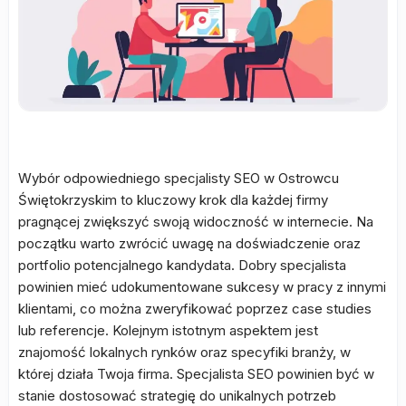
Wybór odpowiedniego specjalisty SEO w Ostrowcu
Świętokrzyskim to kluczowy krok dla każdej firmy
pragnącej zwiększyć swoją widoczność w internecie. Na
początku warto zwrócić uwagę na doświadczenie oraz
portfolio potencjalnego kandydata. Dobry specjalista
powinien mieć udokumentowane sukcesy w pracy z innymi
klientami, co można zweryfikować poprzez case studies
lub referencje. Kolejnym istotnym aspektem jest
znajomość lokalnych rynków oraz specyfiki branży, w
której działa Twoja firma. Specjalista SEO powinien być w
stanie dostosować strategię do unikalnych potrzeb