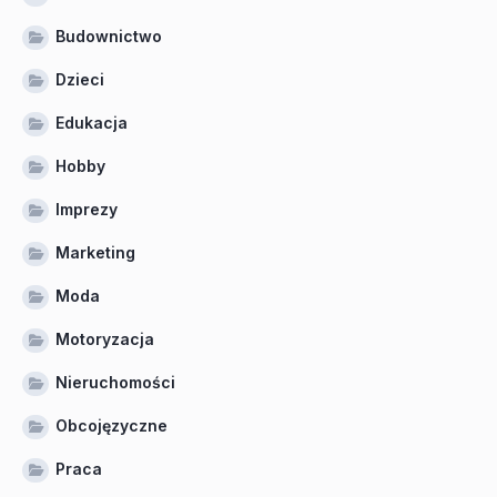
Budownictwo
Dzieci
Edukacja
Hobby
Imprezy
Marketing
Moda
Motoryzacja
Nieruchomości
Obcojęzyczne
Praca