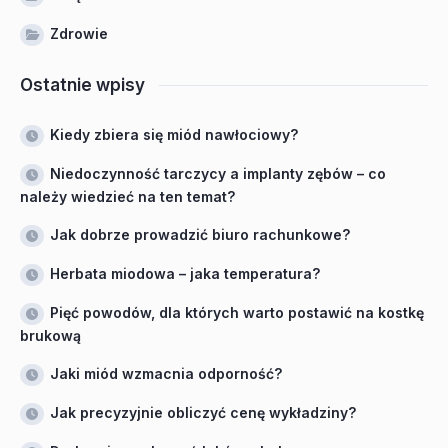
Zdrowie
Ostatnie wpisy
Kiedy zbiera się miód nawłociowy?
Niedoczynność tarczycy a implanty zębów – co
należy wiedzieć na ten temat?
Jak dobrze prowadzić biuro rachunkowe?
Herbata miodowa – jaka temperatura?
Pięć powodów, dla których warto postawić na kostkę
brukową
Jaki miód wzmacnia odporność?
Jak precyzyjnie obliczyć cenę wykładziny?