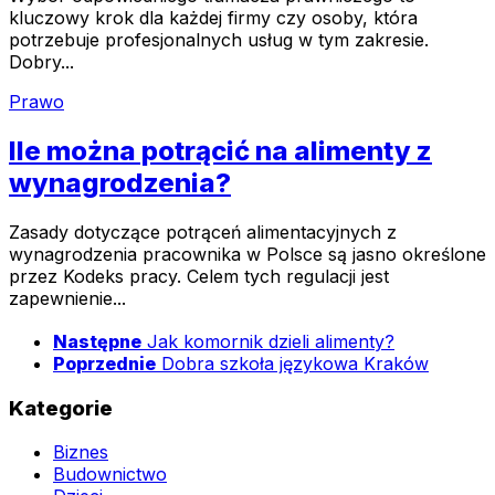
kluczowy krok dla każdej firmy czy osoby, która
potrzebuje profesjonalnych usług w tym zakresie.
Dobry...
Prawo
Ile można potrącić na alimenty z
wynagrodzenia?
Zasady dotyczące potrąceń alimentacyjnych z
wynagrodzenia pracownika w Polsce są jasno określone
przez Kodeks pracy. Celem tych regulacji jest
zapewnienie...
Następne
Jak komornik dzieli alimenty?
Poprzednie
Dobra szkoła językowa Kraków
Kategorie
Biznes
Budownictwo