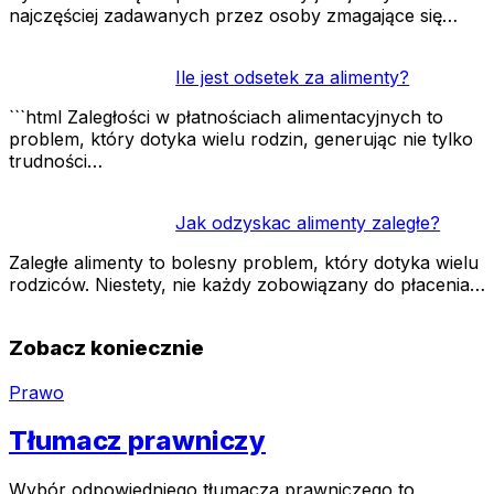
najczęściej zadawanych przez osoby zmagające się…
Ile jest odsetek za alimenty?
```html Zaległości w płatnościach alimentacyjnych to
problem, który dotyka wielu rodzin, generując nie tylko
trudności…
Jak odzyskac alimenty zaległe?
Zaległe alimenty to bolesny problem, który dotyka wielu
rodziców. Niestety, nie każdy zobowiązany do płacenia…
Zobacz koniecznie
Prawo
Tłumacz prawniczy
Wybór odpowiedniego tłumacza prawniczego to