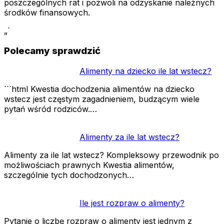
poszczególnych rat i pozwoli na odzyskanie należnych
środków finansowych.
„`
Polecamy sprawdzić
Alimenty na dziecko ile lat wstecz?
```html Kwestia dochodzenia alimentów na dziecko
wstecz jest częstym zagadnieniem, budzącym wiele
pytań wśród rodziców.…
Alimenty za ile lat wstecz?
Alimenty za ile lat wstecz? Kompleksowy przewodnik po
możliwościach prawnych Kwestia alimentów,
szczególnie tych dochodzonych…
Ile jest rozpraw o alimenty?
Pytanie o liczbę rozpraw o alimenty jest jednym z