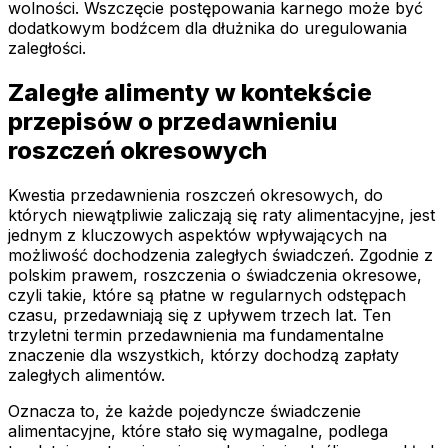
wolności. Wszczęcie postępowania karnego może być
dodatkowym bodźcem dla dłużnika do uregulowania
zaległości.
Zaległe alimenty w kontekście
przepisów o przedawnieniu
roszczeń okresowych
Kwestia przedawnienia roszczeń okresowych, do
których niewątpliwie zaliczają się raty alimentacyjne, jest
jednym z kluczowych aspektów wpływających na
możliwość dochodzenia zaległych świadczeń. Zgodnie z
polskim prawem, roszczenia o świadczenia okresowe,
czyli takie, które są płatne w regularnych odstępach
czasu, przedawniają się z upływem trzech lat. Ten
trzyletni termin przedawnienia ma fundamentalne
znaczenie dla wszystkich, którzy dochodzą zapłaty
zaległych alimentów.
Oznacza to, że każde pojedyncze świadczenie
alimentacyjne, które stało się wymagalne, podlega