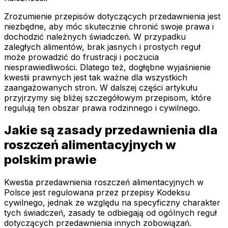
Zrozumienie przepisów dotyczących przedawnienia jest
niezbędne, aby móc skutecznie chronić swoje prawa i
dochodzić należnych świadczeń. W przypadku
zaległych alimentów, brak jasnych i prostych reguł
może prowadzić do frustracji i poczucia
niesprawiedliwości. Dlatego też, dogłębne wyjaśnienie
kwestii prawnych jest tak ważne dla wszystkich
zaangażowanych stron. W dalszej części artykułu
przyjrzymy się bliżej szczegółowym przepisom, które
regulują ten obszar prawa rodzinnego i cywilnego.
Jakie są zasady przedawnienia dla
roszczeń alimentacyjnych w
polskim prawie
Kwestia przedawnienia roszczeń alimentacyjnych w
Polsce jest regulowana przez przepisy Kodeksu
cywilnego, jednak ze względu na specyficzny charakter
tych świadczeń, zasady te odbiegają od ogólnych reguł
dotyczących przedawnienia innych zobowiązań.