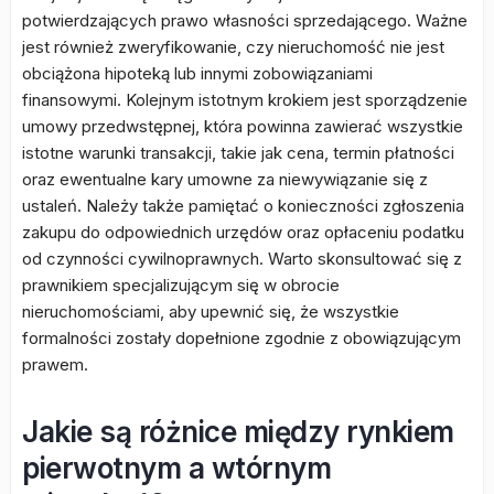
potwierdzających prawo własności sprzedającego. Ważne
jest również zweryfikowanie, czy nieruchomość nie jest
obciążona hipoteką lub innymi zobowiązaniami
finansowymi. Kolejnym istotnym krokiem jest sporządzenie
umowy przedwstępnej, która powinna zawierać wszystkie
istotne warunki transakcji, takie jak cena, termin płatności
oraz ewentualne kary umowne za niewywiązanie się z
ustaleń. Należy także pamiętać o konieczności zgłoszenia
zakupu do odpowiednich urzędów oraz opłaceniu podatku
od czynności cywilnoprawnych. Warto skonsultować się z
prawnikiem specjalizującym się w obrocie
nieruchomościami, aby upewnić się, że wszystkie
formalności zostały dopełnione zgodnie z obowiązującym
prawem.
Jakie są różnice między rynkiem
pierwotnym a wtórnym