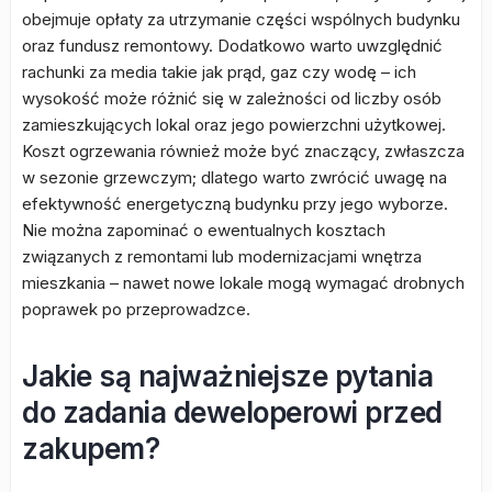
obejmuje opłaty za utrzymanie części wspólnych budynku
oraz fundusz remontowy. Dodatkowo warto uwzględnić
rachunki za media takie jak prąd, gaz czy wodę – ich
wysokość może różnić się w zależności od liczby osób
zamieszkujących lokal oraz jego powierzchni użytkowej.
Koszt ogrzewania również może być znaczący, zwłaszcza
w sezonie grzewczym; dlatego warto zwrócić uwagę na
efektywność energetyczną budynku przy jego wyborze.
Nie można zapominać o ewentualnych kosztach
związanych z remontami lub modernizacjami wnętrza
mieszkania – nawet nowe lokale mogą wymagać drobnych
poprawek po przeprowadzce.
Jakie są najważniejsze pytania
do zadania deweloperowi przed
zakupem?