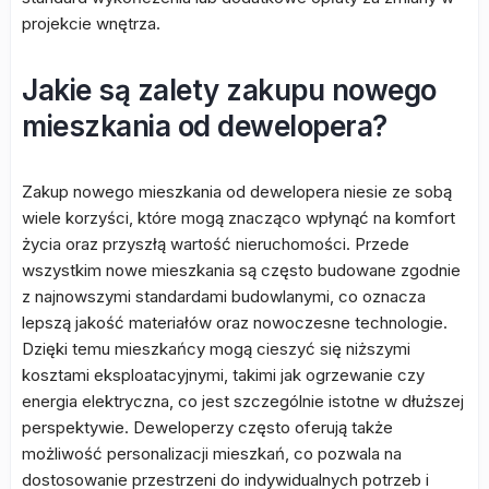
projekcie wnętrza.
Jakie są zalety zakupu nowego
mieszkania od dewelopera?
Zakup nowego mieszkania od dewelopera niesie ze sobą
wiele korzyści, które mogą znacząco wpłynąć na komfort
życia oraz przyszłą wartość nieruchomości. Przede
wszystkim nowe mieszkania są często budowane zgodnie
z najnowszymi standardami budowlanymi, co oznacza
lepszą jakość materiałów oraz nowoczesne technologie.
Dzięki temu mieszkańcy mogą cieszyć się niższymi
kosztami eksploatacyjnymi, takimi jak ogrzewanie czy
energia elektryczna, co jest szczególnie istotne w dłuższej
perspektywie. Deweloperzy często oferują także
możliwość personalizacji mieszkań, co pozwala na
dostosowanie przestrzeni do indywidualnych potrzeb i