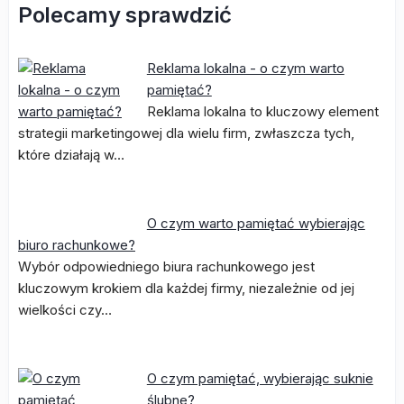
Polecamy sprawdzić
Reklama lokalna - o czym warto
pamiętać?
Reklama lokalna to kluczowy element
strategii marketingowej dla wielu firm, zwłaszcza tych,
które działają w…
O czym warto pamiętać wybierając
biuro rachunkowe?
Wybór odpowiedniego biura rachunkowego jest
kluczowym krokiem dla każdej firmy, niezależnie od jej
wielkości czy…
O czym pamiętać, wybierając suknie
ślubne?