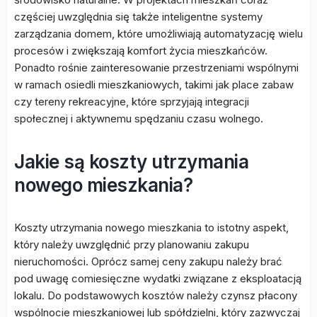
częściej uwzględnia się także inteligentne systemy
zarządzania domem, które umożliwiają automatyzację wielu
procesów i zwiększają komfort życia mieszkańców.
Ponadto rośnie zainteresowanie przestrzeniami wspólnymi
w ramach osiedli mieszkaniowych, takimi jak place zabaw
czy tereny rekreacyjne, które sprzyjają integracji
społecznej i aktywnemu spędzaniu czasu wolnego.
Jakie są koszty utrzymania
nowego mieszkania?
Koszty utrzymania nowego mieszkania to istotny aspekt,
który należy uwzględnić przy planowaniu zakupu
nieruchomości. Oprócz samej ceny zakupu należy brać
pod uwagę comiesięczne wydatki związane z eksploatacją
lokalu. Do podstawowych kosztów należy czynsz płacony
wspólnocie mieszkaniowej lub spółdzielni, który zazwyczaj