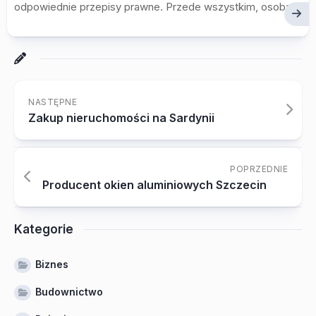
odpowiednie przepisy prawne. Przede wszystkim, osoba...
NASTĘPNE
Zakup nieruchomości na Sardynii
POPRZEDNIE
Producent okien aluminiowych Szczecin
Kategorie
Biznes
Budownictwo