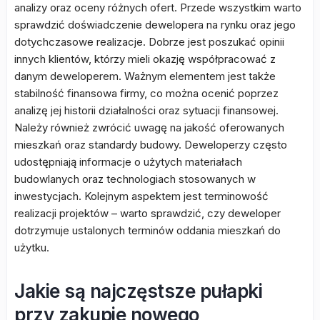
analizy oraz oceny różnych ofert. Przede wszystkim warto
sprawdzić doświadczenie dewelopera na rynku oraz jego
dotychczasowe realizacje. Dobrze jest poszukać opinii
innych klientów, którzy mieli okazję współpracować z
danym deweloperem. Ważnym elementem jest także
stabilność finansowa firmy, co można ocenić poprzez
analizę jej historii działalności oraz sytuacji finansowej.
Należy również zwrócić uwagę na jakość oferowanych
mieszkań oraz standardy budowy. Deweloperzy często
udostępniają informacje o użytych materiałach
budowlanych oraz technologiach stosowanych w
inwestycjach. Kolejnym aspektem jest terminowość
realizacji projektów – warto sprawdzić, czy deweloper
dotrzymuje ustalonych terminów oddania mieszkań do
użytku.
Jakie są najczęstsze pułapki
przy zakupie nowego