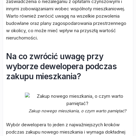
zaświadczenia o niezaleganiu z opłatami czynszowymi i
innymi zobowiązaniami wobec wspólnoty mieszkaniowej.
Warto również zwrócić uwagę na wszelkie pozwolenia
budowlane oraz plany zagospodarowania przestrzennego
w okolicy, co może mieć wpływ na przyszłą wartość
nieruchomości.
Na co zwrócić uwagę przy
wyborze dewelopera podczas
zakupu mieszkania?
Zakup nowego mieszkania, o czym warto pamiętać?
Wybór dewelopera to jeden z najważniejszych kroków
podczas zakupu nowego mieszkania i wymaga dokładnej