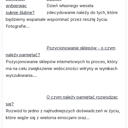
Dzień własnego wesela
zdecydowanie należy do tych, które
będziemy wspaniale wspominać przez resztę życia.
Fotografie…
Pozycjonowanie sklepów - o czym
należy pamiętać?
Pozycjonowanie sklepów internetowych to proces, który
ma na celu zwiększenie widoczności witryny w wynikach
wyszukiwania.…
O czym należy pamiętać rozwodząc
się?
Rozwód to jedno z najtrudniejszych doświadczeń w życiu,
które wiąże się z wieloma emocjami oraz…