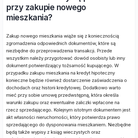
przy zakupie nowego
mieszkania?
Zakup nowego mieszkania wiąże się z koniecznością
zgromadzenia odpowiednich dokumentów, które są
niezbędne do przeprowadzenia transakcji. Przede
wszystkim należy przygotować dowód osobisty lub inny
dokument potwierdzający tożsamość kupującego. W
przypadku zakupu mieszkania na kredyt hipoteczny
konieczne będzie również dostarczenie zaświadczenia o
dochodach oraz historii kredytowej. Dodatkowo warto
mieć przy sobie umowę przedwstępną, która określa
warunki zakupu oraz ewentualne zaliczki wpłacone na
rzecz sprzedającego. Kolejnym istotnym dokumentem jest
akt własności nieruchomości, który potwierdza prawo
sprzedającego do dysponowania mieszkaniem. Niezbędne
będą także wypisy z ksiąg wieczystych oraz