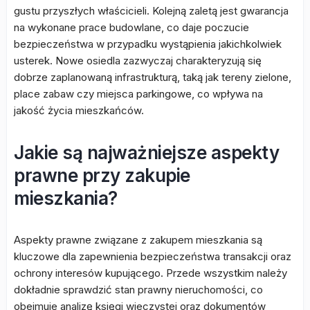
gustu przyszłych właścicieli. Kolejną zaletą jest gwarancja
na wykonane prace budowlane, co daje poczucie
bezpieczeństwa w przypadku wystąpienia jakichkolwiek
usterek. Nowe osiedla zazwyczaj charakteryzują się
dobrze zaplanowaną infrastrukturą, taką jak tereny zielone,
place zabaw czy miejsca parkingowe, co wpływa na
jakość życia mieszkańców.
Jakie są najważniejsze aspekty
prawne przy zakupie
mieszkania?
Aspekty prawne związane z zakupem mieszkania są
kluczowe dla zapewnienia bezpieczeństwa transakcji oraz
ochrony interesów kupującego. Przede wszystkim należy
dokładnie sprawdzić stan prawny nieruchomości, co
obejmuje analizę księgi wieczystej oraz dokumentów