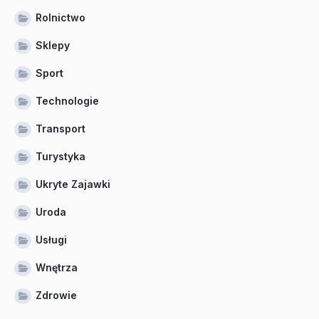
Rolnictwo
Sklepy
Sport
Technologie
Transport
Turystyka
Ukryte Zajawki
Uroda
Usługi
Wnętrza
Zdrowie