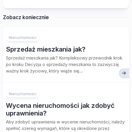
Zobacz koniecznie
Nieruchomości
Sprzedaż mieszkania jak?
Sprzedaż mieszkania jak? Kompleksowy przewodnik krok
po kroku Decyzja o sprzedaży mieszkania to zazwyczaj
ważny krok życiowy, który wiąże się...
Nieruchomości
Wycena nieruchomości jak zdobyć
uprawnienia?
Aby zdobyć uprawnienia w wycenie nieruchomości, należy
spełnić szereg wymagań, które są określone przez