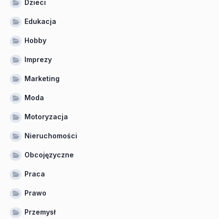
Dzieci
Edukacja
Hobby
Imprezy
Marketing
Moda
Motoryzacja
Nieruchomości
Obcojęzyczne
Praca
Prawo
Przemysł