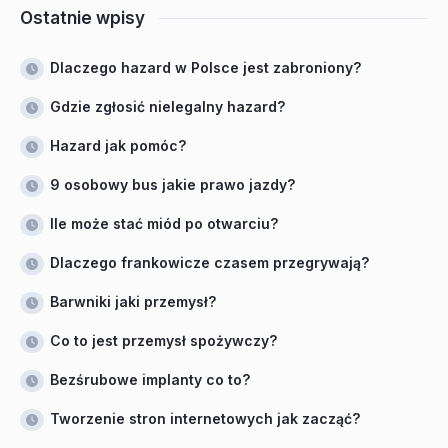
Ostatnie wpisy
Dlaczego hazard w Polsce jest zabroniony?
Gdzie zgłosić nielegalny hazard?
Hazard jak pomóc?
9 osobowy bus jakie prawo jazdy?
Ile może stać miód po otwarciu?
Dlaczego frankowicze czasem przegrywają?
Barwniki jaki przemysł?
Co to jest przemysł spożywczy?
Bezśrubowe implanty co to?
Tworzenie stron internetowych jak zacząć?