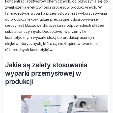
koncentracji roztworów chemicznych, co przyczynia się do
zwiększenia efektywności procesów produkcyjnych. W
farmaceutyce wyparka przemysłowa jest wykorzystywana
do produkcji leków, gdzie precyzyjne odparowywanie
cieczy jest kluczowe dla uzyskania odpowiednich stężeń
substancji czynnych. Dodatkowo, w przemyśle
kosmetycznym wyparki służą do produkcji esencji i
olejków eterycznych, które są niezbędne w tworzeniu
różnorodnych kosmetyków.
Jakie są zalety stosowania
wyparki przemysłowej w
produkcji