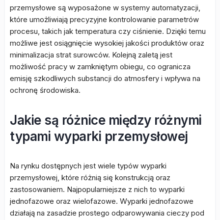
przemysłowe są wyposażone w systemy automatyzacji,
które umożliwiają precyzyjne kontrolowanie parametrów
procesu, takich jak temperatura czy ciśnienie. Dzięki temu
możliwe jest osiągnięcie wysokiej jakości produktów oraz
minimalizacja strat surowców. Kolejną zaletą jest
możliwość pracy w zamkniętym obiegu, co ogranicza
emisję szkodliwych substancji do atmosfery i wpływa na
ochronę środowiska.
Jakie są różnice między różnymi
typami wyparki przemysłowej
Na rynku dostępnych jest wiele typów wyparki
przemysłowej, które różnią się konstrukcją oraz
zastosowaniem. Najpopularniejsze z nich to wyparki
jednofazowe oraz wielofazowe. Wyparki jednofazowe
działają na zasadzie prostego odparowywania cieczy pod