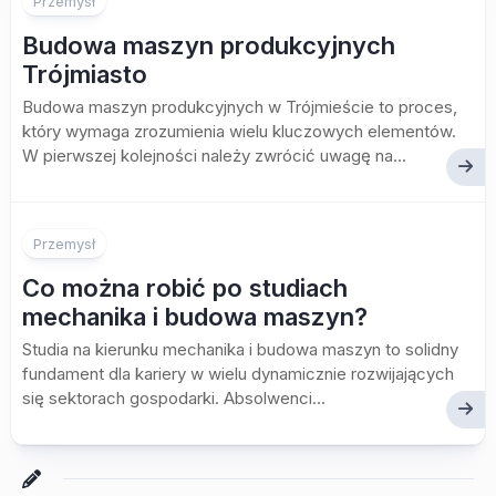
Przemysł
Budowa maszyn produkcyjnych
Trójmiasto
Budowa maszyn produkcyjnych w Trójmieście to proces,
który wymaga zrozumienia wielu kluczowych elementów.
W pierwszej kolejności należy zwrócić uwagę na...
Przemysł
Co można robić po studiach
mechanika i budowa maszyn?
Studia na kierunku mechanika i budowa maszyn to solidny
fundament dla kariery w wielu dynamicznie rozwijających
się sektorach gospodarki. Absolwenci...