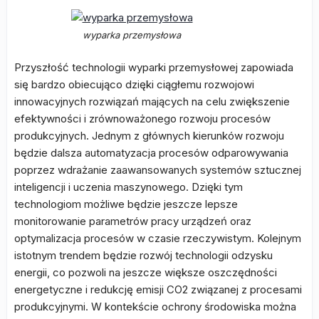
wyparka przemysłowa
Przyszłość technologii wyparki przemysłowej zapowiada
się bardzo obiecująco dzięki ciągłemu rozwojowi
innowacyjnych rozwiązań mających na celu zwiększenie
efektywności i zrównoważonego rozwoju procesów
produkcyjnych. Jednym z głównych kierunków rozwoju
będzie dalsza automatyzacja procesów odparowywania
poprzez wdrażanie zaawansowanych systemów sztucznej
inteligencji i uczenia maszynowego. Dzięki tym
technologiom możliwe będzie jeszcze lepsze
monitorowanie parametrów pracy urządzeń oraz
optymalizacja procesów w czasie rzeczywistym. Kolejnym
istotnym trendem będzie rozwój technologii odzysku
energii, co pozwoli na jeszcze większe oszczędności
energetyczne i redukcję emisji CO2 związanej z procesami
produkcyjnymi. W kontekście ochrony środowiska można