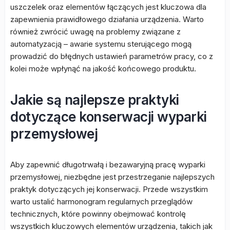
uszczelek oraz elementów łączących jest kluczowa dla
zapewnienia prawidłowego działania urządzenia. Warto
również zwrócić uwagę na problemy związane z
automatyzacją – awarie systemu sterującego mogą
prowadzić do błędnych ustawień parametrów pracy, co z
kolei może wpłynąć na jakość końcowego produktu.
Jakie są najlepsze praktyki
dotyczące konserwacji wyparki
przemysłowej
Aby zapewnić długotrwałą i bezawaryjną pracę wyparki
przemysłowej, niezbędne jest przestrzeganie najlepszych
praktyk dotyczących jej konserwacji. Przede wszystkim
warto ustalić harmonogram regularnych przeglądów
technicznych, które powinny obejmować kontrolę
wszystkich kluczowych elementów urządzenia, takich jak