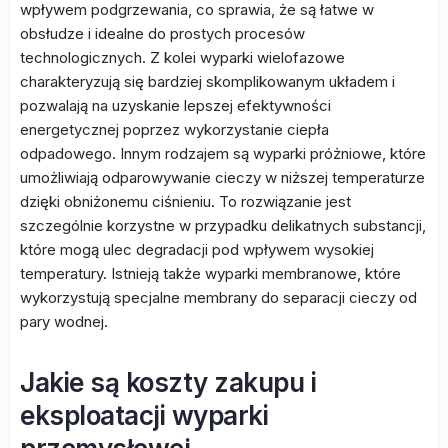
wpływem podgrzewania, co sprawia, że są łatwe w
obsłudze i idealne do prostych procesów
technologicznych. Z kolei wyparki wielofazowe
charakteryzują się bardziej skomplikowanym układem i
pozwalają na uzyskanie lepszej efektywności
energetycznej poprzez wykorzystanie ciepła
odpadowego. Innym rodzajem są wyparki próżniowe, które
umożliwiają odparowywanie cieczy w niższej temperaturze
dzięki obniżonemu ciśnieniu. To rozwiązanie jest
szczególnie korzystne w przypadku delikatnych substancji,
które mogą ulec degradacji pod wpływem wysokiej
temperatury. Istnieją także wyparki membranowe, które
wykorzystują specjalne membrany do separacji cieczy od
pary wodnej.
Jakie są koszty zakupu i
eksploatacji wyparki