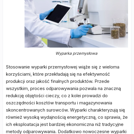
Wyparka przemysłowa
Stosowanie wyparki przemysłowej wiąże się z wieloma
korzyściami, które przekładają się na efektywność
produkcji oraz jakość finalnych produktów. Przede
wszystkim, proces odparowywania pozwala na znaczną
redukcję objętości cieczy, co z kolei prowadzi do
oszczędności kosztów transportu i magazynowania
skoncentrowanych surowców. Wyparki charakteryzują się
również wysoką wydajnością energetyczną, co sprawia, że
ich eksploatacja jest bardziej ekonomiczna niż tradycyjne
metody odparowywania. Dodatkowo nowoczesne wyparki