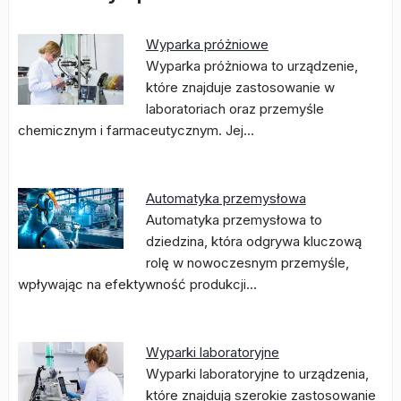
Wyparka próżniowe
Wyparka próżniowa to urządzenie,
które znajduje zastosowanie w
laboratoriach oraz przemyśle
chemicznym i farmaceutycznym. Jej…
Automatyka przemysłowa
Automatyka przemysłowa to
dziedzina, która odgrywa kluczową
rolę w nowoczesnym przemyśle,
wpływając na efektywność produkcji…
Wyparki laboratoryjne
Wyparki laboratoryjne to urządzenia,
które znajdują szerokie zastosowanie