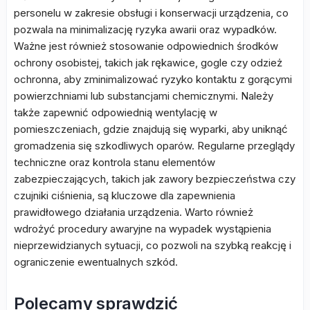
personelu w zakresie obsługi i konserwacji urządzenia, co
pozwala na minimalizację ryzyka awarii oraz wypadków.
Ważne jest również stosowanie odpowiednich środków
ochrony osobistej, takich jak rękawice, gogle czy odzież
ochronna, aby zminimalizować ryzyko kontaktu z gorącymi
powierzchniami lub substancjami chemicznymi. Należy
także zapewnić odpowiednią wentylację w
pomieszczeniach, gdzie znajdują się wyparki, aby uniknąć
gromadzenia się szkodliwych oparów. Regularne przeglądy
techniczne oraz kontrola stanu elementów
zabezpieczających, takich jak zawory bezpieczeństwa czy
czujniki ciśnienia, są kluczowe dla zapewnienia
prawidłowego działania urządzenia. Warto również
wdrożyć procedury awaryjne na wypadek wystąpienia
nieprzewidzianych sytuacji, co pozwoli na szybką reakcję i
ograniczenie ewentualnych szkód.
Polecamy sprawdzić