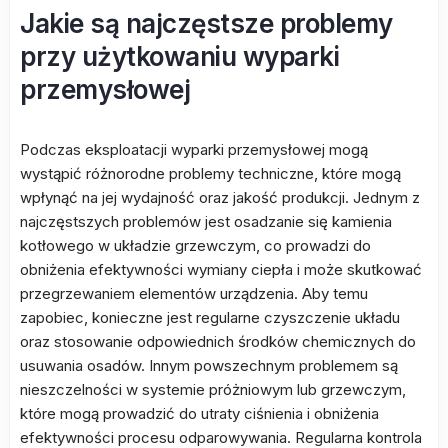
Jakie są najczęstsze problemy
przy użytkowaniu wyparki
przemysłowej
Podczas eksploatacji wyparki przemysłowej mogą
wystąpić różnorodne problemy techniczne, które mogą
wpłynąć na jej wydajność oraz jakość produkcji. Jednym z
najczęstszych problemów jest osadzanie się kamienia
kotłowego w układzie grzewczym, co prowadzi do
obniżenia efektywności wymiany ciepła i może skutkować
przegrzewaniem elementów urządzenia. Aby temu
zapobiec, konieczne jest regularne czyszczenie układu
oraz stosowanie odpowiednich środków chemicznych do
usuwania osadów. Innym powszechnym problemem są
nieszczelności w systemie próżniowym lub grzewczym,
które mogą prowadzić do utraty ciśnienia i obniżenia
efektywności procesu odparowywania. Regularna kontrola