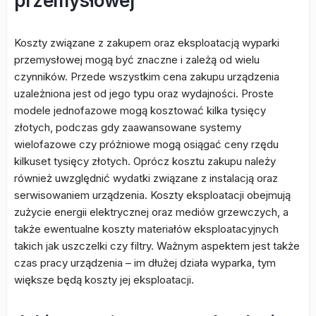
przemysłowej
Koszty związane z zakupem oraz eksploatacją wyparki
przemysłowej mogą być znaczne i zależą od wielu
czynników. Przede wszystkim cena zakupu urządzenia
uzależniona jest od jego typu oraz wydajności. Proste
modele jednofazowe mogą kosztować kilka tysięcy
złotych, podczas gdy zaawansowane systemy
wielofazowe czy próżniowe mogą osiągać ceny rzędu
kilkuset tysięcy złotych. Oprócz kosztu zakupu należy
również uwzględnić wydatki związane z instalacją oraz
serwisowaniem urządzenia. Koszty eksploatacji obejmują
zużycie energii elektrycznej oraz mediów grzewczych, a
także ewentualne koszty materiałów eksploatacyjnych
takich jak uszczelki czy filtry. Ważnym aspektem jest także
czas pracy urządzenia – im dłużej działa wyparka, tym
większe będą koszty jej eksploatacji.