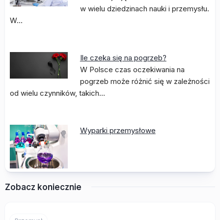
w wielu dziedzinach nauki i przemysłu.
W…
Ile czeka się na pogrzeb?
W Polsce czas oczekiwania na
pogrzeb może różnić się w zależności
od wielu czynników, takich…
Wyparki przemysłowe
Zobacz koniecznie