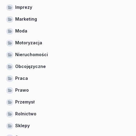
Imprezy
Marketing
Moda
Motoryzacja
Nieruchomości
Obcojęzyczne
Praca
Prawo
Przemysł
Rolnictwo
Sklepy