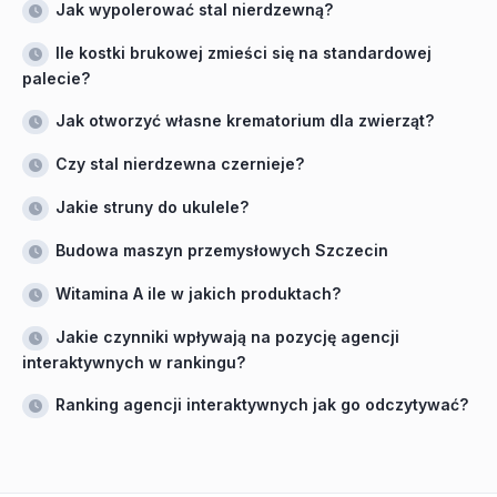
Jak wypolerować stal nierdzewną?
Ile kostki brukowej zmieści się na standardowej
palecie?
Jak otworzyć własne krematorium dla zwierząt?
Czy stal nierdzewna czernieje?
Jakie struny do ukulele?
Budowa maszyn przemysłowych Szczecin
Witamina A ile w jakich produktach?
Jakie czynniki wpływają na pozycję agencji
interaktywnych w rankingu?
Ranking agencji interaktywnych jak go odczytywać?