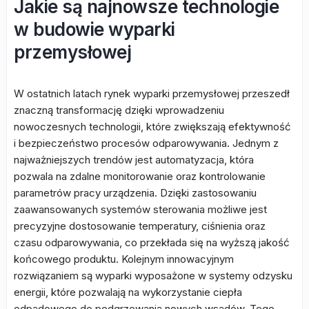
Jakie są najnowsze technologie
w budowie wyparki
przemysłowej
W ostatnich latach rynek wyparki przemysłowej przeszedł
znaczną transformację dzięki wprowadzeniu
nowoczesnych technologii, które zwiększają efektywność
i bezpieczeństwo procesów odparowywania. Jednym z
najważniejszych trendów jest automatyzacja, która
pozwala na zdalne monitorowanie oraz kontrolowanie
parametrów pracy urządzenia. Dzięki zastosowaniu
zaawansowanych systemów sterowania możliwe jest
precyzyjne dostosowanie temperatury, ciśnienia oraz
czasu odparowywania, co przekłada się na wyższą jakość
końcowego produktu. Kolejnym innowacyjnym
rozwiązaniem są wyparki wyposażone w systemy odzysku
energii, które pozwalają na wykorzystanie ciepła
odpadowego do podgrzewania nowych wsadów. Tego