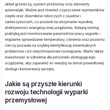
układ grzewczy, system próżniowy oraz elementy
automatyki. Ważne jest również czyszczenie wymienników
ciepła oraz zbiorników roboczych z osadów i
zanieczyszczeń, co pozwoli na utrzymanie wysokiej
efektywności energetycznej urządzenia. Kolejną istotną
praktyką jest monitorowanie parametrów pracy wyparki –
regularne sprawdzanie temperatury, ciśnienia oraz poziomu
cieczy pozwala na szybką identyfikację ewentualnych
problemów i ich natychmiastowe rozwiązanie. Warto także
inwestować w szkolenia dla personelu obsługującego
urządzenie, aby zapewnić im wiedzę na temat prawidłowej
obsługi i konserwacji sprzętu.
Jakie są przyszłe kierunki
rozwoju technologii wyparki
przemysłowej