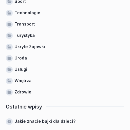
Sport
Technologie
Transport
Turystyka
Ukryte Zajawki
Uroda
Usługi
Wnętrza
Zdrowie
Ostatnie wpisy
Jakie znacie bajki dla dzieci?