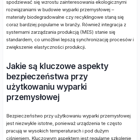
spodziewać się wzrostu zainteresowania ekologicznymi
rozwiązaniami w budowie wyparki przemysłowej –
materiały biodegradowalne czy recyklingowe staną się
coraz bardziej popularne w branży. Również integracja z
systemami zarządzania produkcją (MES) stanie się
standardem, co umożliwi lepszą synchronizację procesów i
zwiększenie elastyczności produkcji.
Jakie są kluczowe aspekty
bezpieczeństwa przy
użytkowaniu wyparki
przemysłowej
Bezpieczeństwo przy użytkowaniu wyparki przemysłowej
jest niezwykle istotne, ponieważ urządzenia te często
pracują w wysokich temperaturach i pod dużym
ciśnieniem. Kluczowym aspektem jest regularne szkolenie