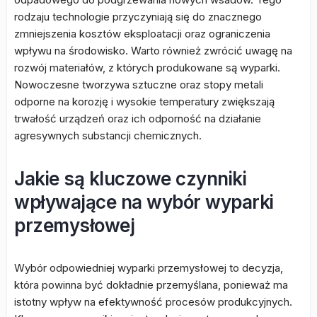
rodzaju technologie przyczyniają się do znacznego
zmniejszenia kosztów eksploatacji oraz ograniczenia
wpływu na środowisko. Warto również zwrócić uwagę na
rozwój materiałów, z których produkowane są wyparki.
Nowoczesne tworzywa sztuczne oraz stopy metali
odporne na korozję i wysokie temperatury zwiększają
trwałość urządzeń oraz ich odporność na działanie
agresywnych substancji chemicznych.
Jakie są kluczowe czynniki
wpływające na wybór wyparki
przemysłowej
Wybór odpowiedniej wyparki przemysłowej to decyzja,
która powinna być dokładnie przemyślana, ponieważ ma
istotny wpływ na efektywność procesów produkcyjnych.