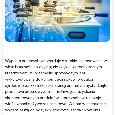
Wyparka przemysłowa znajduje szerokie zastosowanie w
wielu branżach, co czyni ją niezwykle wszechstronnym
urządzeniem. W przemyśle spożywczym jest
wykorzystywana do koncentracji soków, produkcji
syropów oraz ekstrakcji substancji aromatycznych. Dzięki
procesowi odparowywania, możliwe jest uzyskanie
skoncentrowanych produktów, które zachowują swoje
właściwości odżywcze i smakowe. W branży chemicznej
wyparki służą do odzyskiwania rozpuszczalników oraz