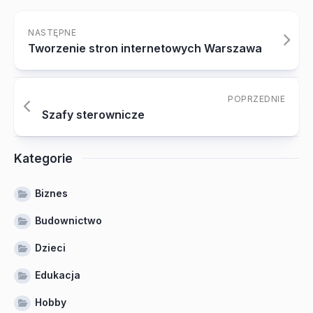
NASTĘPNE
Tworzenie stron internetowych Warszawa
POPRZEDNIE
Szafy sterownicze
Kategorie
Biznes
Budownictwo
Dzieci
Edukacja
Hobby