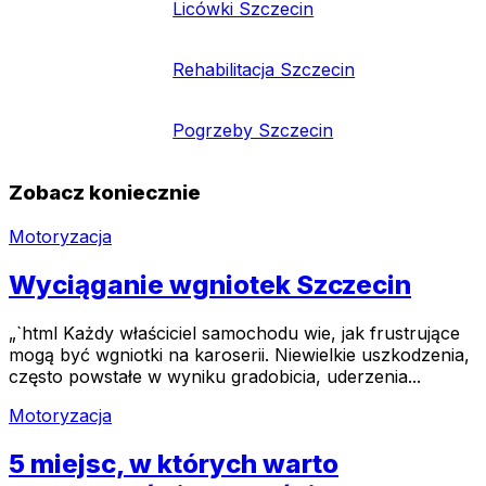
Licówki Szczecin
Rehabilitacja Szczecin
Pogrzeby Szczecin
Zobacz koniecznie
Motoryzacja
Wyciąganie wgniotek Szczecin
„`html Każdy właściciel samochodu wie, jak frustrujące
mogą być wgniotki na karoserii. Niewielkie uszkodzenia,
często powstałe w wyniku gradobicia, uderzenia...
Motoryzacja
5 miejsc, w których warto