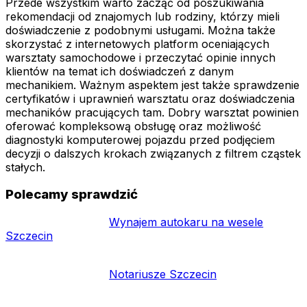
Przede wszystkim warto zacząć od poszukiwania
rekomendacji od znajomych lub rodziny, którzy mieli
doświadczenie z podobnymi usługami. Można także
skorzystać z internetowych platform oceniających
warsztaty samochodowe i przeczytać opinie innych
klientów na temat ich doświadczeń z danym
mechanikiem. Ważnym aspektem jest także sprawdzenie
certyfikatów i uprawnień warsztatu oraz doświadczenia
mechaników pracujących tam. Dobry warsztat powinien
oferować kompleksową obsługę oraz możliwość
diagnostyki komputerowej pojazdu przed podjęciem
decyzji o dalszych krokach związanych z filtrem cząstek
stałych.
Polecamy sprawdzić
Wynajem autokaru na wesele
Szczecin
Notariusze Szczecin