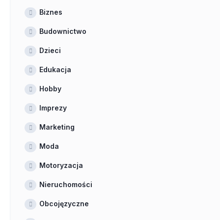
Biznes
Budownictwo
Dzieci
Edukacja
Hobby
Imprezy
Marketing
Moda
Motoryzacja
Nieruchomości
Obcojęzyczne