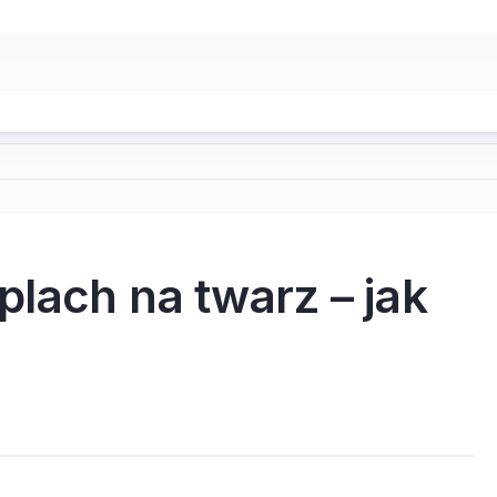
lach na twarz – jak