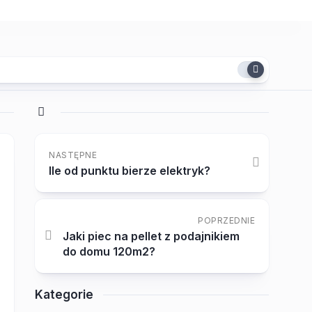
NASTĘPNE
Ile od punktu bierze elektryk?
POPRZEDNIE
Jaki piec na pellet z podajnikiem
do domu 120m2?
Kategorie