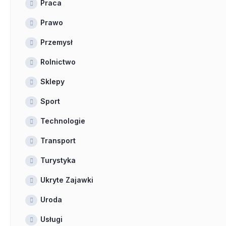
Praca
Prawo
Przemysł
Rolnictwo
Sklepy
Sport
Technologie
Transport
Turystyka
Ukryte Zajawki
Uroda
Usługi