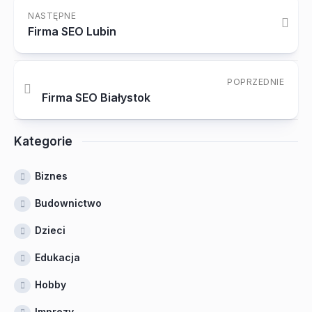
NASTĘPNE
Firma SEO Lubin
POPRZEDNIE
Firma SEO Białystok
Kategorie
Biznes
Budownictwo
Dzieci
Edukacja
Hobby
Imprezy