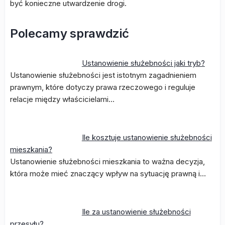
być konieczne utwardzenie drogi.
Polecamy sprawdzić
Ustanowienie służebności jaki tryb?
Ustanowienie służebności jest istotnym zagadnieniem
prawnym, które dotyczy prawa rzeczowego i reguluje
relacje między właścicielami…
Ile kosztuje ustanowienie służebności
mieszkania?
Ustanowienie służebności mieszkania to ważna decyzja,
która może mieć znaczący wpływ na sytuację prawną i…
Ile za ustanowienie służebności
przesyłu?