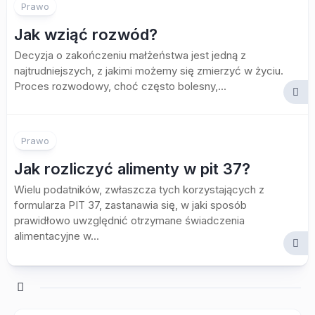
Prawo
Jak wziąć rozwód?
Decyzja o zakończeniu małżeństwa jest jedną z
najtrudniejszych, z jakimi możemy się zmierzyć w życiu.
Proces rozwodowy, choć często bolesny,...
Prawo
Jak rozliczyć alimenty w pit 37?
Wielu podatników, zwłaszcza tych korzystających z
formularza PIT 37, zastanawia się, w jaki sposób
prawidłowo uwzględnić otrzymane świadczenia
alimentacyjne w...