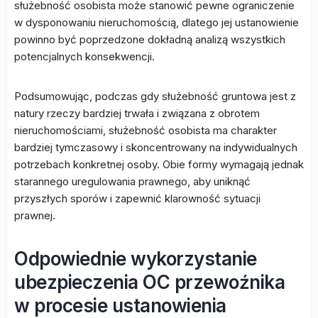
służebność osobista może stanowić pewne ograniczenie
w dysponowaniu nieruchomością, dlatego jej ustanowienie
powinno być poprzedzone dokładną analizą wszystkich
potencjalnych konsekwencji.
Podsumowując, podczas gdy służebność gruntowa jest z
natury rzeczy bardziej trwała i związana z obrotem
nieruchomościami, służebność osobista ma charakter
bardziej tymczasowy i skoncentrowany na indywidualnych
potrzebach konkretnej osoby. Obie formy wymagają jednak
starannego uregulowania prawnego, aby uniknąć
przyszłych sporów i zapewnić klarowność sytuacji
prawnej.
Odpowiednie wykorzystanie
ubezpieczenia OC przewoźnika
w procesie ustanowienia