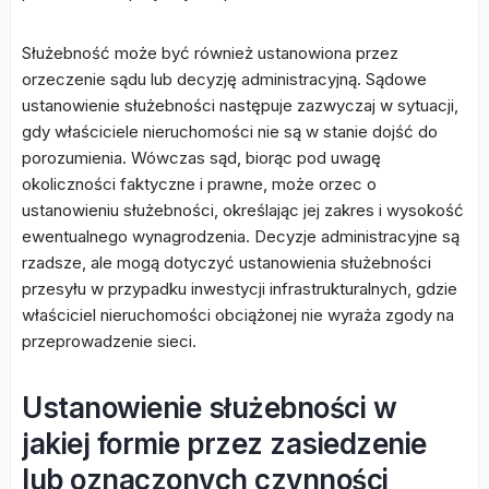
Służebność może być również ustanowiona przez
orzeczenie sądu lub decyzję administracyjną. Sądowe
ustanowienie służebności następuje zazwyczaj w sytuacji,
gdy właściciele nieruchomości nie są w stanie dojść do
porozumienia. Wówczas sąd, biorąc pod uwagę
okoliczności faktyczne i prawne, może orzec o
ustanowieniu służebności, określając jej zakres i wysokość
ewentualnego wynagrodzenia. Decyzje administracyjne są
rzadsze, ale mogą dotyczyć ustanowienia służebności
przesyłu w przypadku inwestycji infrastrukturalnych, gdzie
właściciel nieruchomości obciążonej nie wyraża zgody na
przeprowadzenie sieci.
Ustanowienie służebności w
jakiej formie przez zasiedzenie
lub oznaczonych czynności