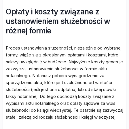
Opłaty i koszty związane z
ustanowieniem służebności w
różnej formie
Proces ustanowienia służebności, niezależnie od wybranej
formy, wiąże się z określonymi opłatami i kosztami, które
należy uwzględnić w budżecie. Najwyższe koszty generuje
zazwyczaj ustanowienie służebności w formie aktu
notarialnego. Notariusz pobiera wynagrodzenie za
sporządzenie aktu, które jest uzależnione od wartości
służebności (jeśli jest ona odpłatna) lub od stałej stawki
taksy notarialnej. Do tego dochodzą koszty związane z
wypisami aktu notarialnego oraz opłaty sądowe za wpis
służebności do księgi wieczystej. Te ostatnie są zazwyczaj
stałe i zależą od rodzaju służebności i księgi wieczystej.