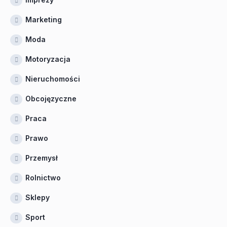
Marketing
Moda
Motoryzacja
Nieruchomości
Obcojęzyczne
Praca
Prawo
Przemysł
Rolnictwo
Sklepy
Sport