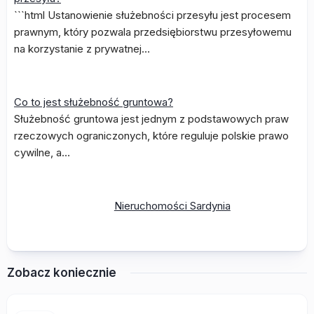
```html Ustanowienie służebności przesyłu jest procesem
prawnym, który pozwala przedsiębiorstwu przesyłowemu
na korzystanie z prywatnej…
Co to jest służebność gruntowa?
Służebność gruntowa jest jednym z podstawowych praw
rzeczowych ograniczonych, które reguluje polskie prawo
cywilne, a…
Nieruchomości Sardynia
Zobacz koniecznie