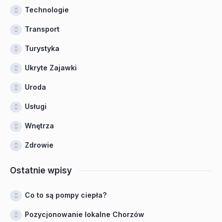
Technologie
Transport
Turystyka
Ukryte Zajawki
Uroda
Usługi
Wnętrza
Zdrowie
Ostatnie wpisy
Co to są pompy ciepła?
Pozycjonowanie lokalne Chorzów