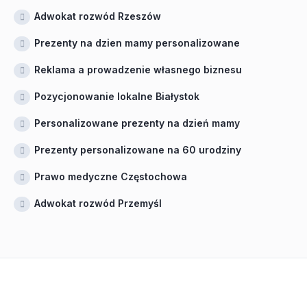
Adwokat rozwód Rzeszów
Prezenty na dzien mamy personalizowane
Reklama a prowadzenie własnego biznesu
Pozycjonowanie lokalne Białystok
Personalizowane prezenty na dzień mamy
Prezenty personalizowane na 60 urodziny
Prawo medyczne Częstochowa
Adwokat rozwód Przemyśl