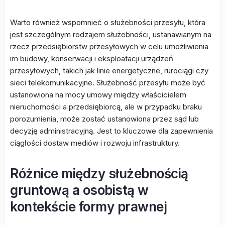
Warto również wspomnieć o służebności przesyłu, która
jest szczególnym rodzajem służebności, ustanawianym na
rzecz przedsiębiorstw przesyłowych w celu umożliwienia
im budowy, konserwacji i eksploatacji urządzeń
przesyłowych, takich jak linie energetyczne, rurociągi czy
sieci telekomunikacyjne. Służebność przesyłu może być
ustanowiona na mocy umowy między właścicielem
nieruchomości a przedsiębiorcą, ale w przypadku braku
porozumienia, może zostać ustanowiona przez sąd lub
decyzję administracyjną. Jest to kluczowe dla zapewnienia
ciągłości dostaw mediów i rozwoju infrastruktury.
Różnice między służebnością
gruntową a osobistą w
kontekście formy prawnej