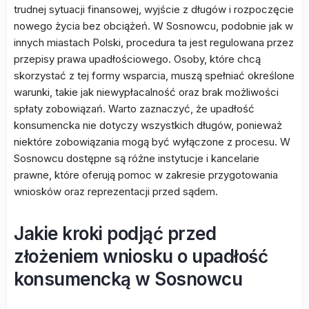
trudnej sytuacji finansowej, wyjście z długów i rozpoczęcie
nowego życia bez obciążeń. W Sosnowcu, podobnie jak w
innych miastach Polski, procedura ta jest regulowana przez
przepisy prawa upadłościowego. Osoby, które chcą
skorzystać z tej formy wsparcia, muszą spełniać określone
warunki, takie jak niewypłacalność oraz brak możliwości
spłaty zobowiązań. Warto zaznaczyć, że upadłość
konsumencka nie dotyczy wszystkich długów, ponieważ
niektóre zobowiązania mogą być wyłączone z procesu. W
Sosnowcu dostępne są różne instytucje i kancelarie
prawne, które oferują pomoc w zakresie przygotowania
wniosków oraz reprezentacji przed sądem.
Jakie kroki podjąć przed
złożeniem wniosku o upadłość
konsumencką w Sosnowcu