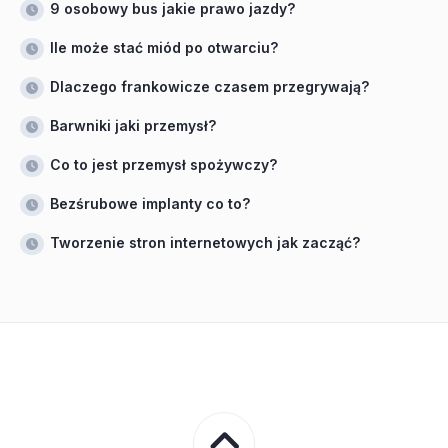
9 osobowy bus jakie prawo jazdy?
Ile może stać miód po otwarciu?
Dlaczego frankowicze czasem przegrywają?
Barwniki jaki przemysł?
Co to jest przemysł spożywczy?
Bezśrubowe implanty co to?
Tworzenie stron internetowych jak zacząć?