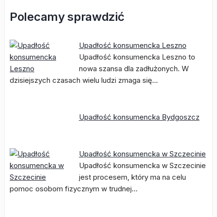
Polecamy sprawdzić
Upadłość konsumencka Leszno
Upadłość konsumencka Leszno to
nowa szansa dla zadłużonych. W
dzisiejszych czasach wielu ludzi zmaga się…
Upadłość konsumencka Bydgoszcz
Upadłość konsumencka w Szczecinie
Upadłość konsumencka w Szczecinie
jest procesem, który ma na celu
pomoc osobom fizycznym w trudnej…