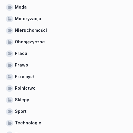
Moda
Motoryzacja
Nieruchomości
Obcojęzyczne
Praca
Prawo
Przemysł
Rolnictwo
Sklepy
Sport
Technologie