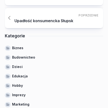
POPRZEDNIE
Upadłość konsumencka Słupsk
Kategorie
Biznes
Budownictwo
Dzieci
Edukacja
Hobby
Imprezy
Marketing