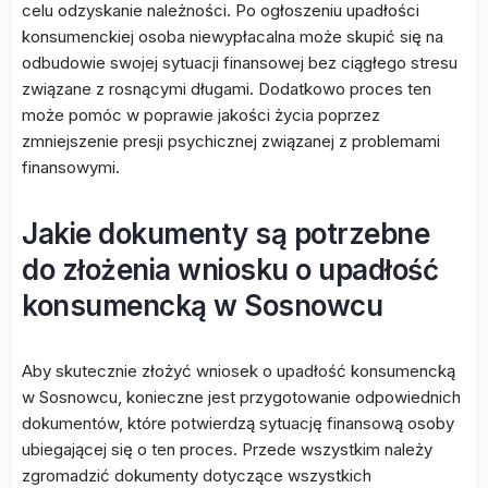
celu odzyskanie należności. Po ogłoszeniu upadłości
konsumenckiej osoba niewypłacalna może skupić się na
odbudowie swojej sytuacji finansowej bez ciągłego stresu
związane z rosnącymi długami. Dodatkowo proces ten
może pomóc w poprawie jakości życia poprzez
zmniejszenie presji psychicznej związanej z problemami
finansowymi.
Jakie dokumenty są potrzebne
do złożenia wniosku o upadłość
konsumencką w Sosnowcu
Aby skutecznie złożyć wniosek o upadłość konsumencką
w Sosnowcu, konieczne jest przygotowanie odpowiednich
dokumentów, które potwierdzą sytuację finansową osoby
ubiegającej się o ten proces. Przede wszystkim należy
zgromadzić dokumenty dotyczące wszystkich