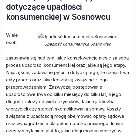
dotyczące upadłości
konsumenckiej w Sosnowcu
Wiele
osób
Upadłość konsumencka Sosnowiec
zastanawia się nad tym, jakie konsekwencje niesie za sobą
proces upadłości konsumenckiej oraz jakie są jego etapy.
Najczęściej zadawane pytania dotyczą tego, ile czasu trwa
cały proces oraz jakie koszty są związane z jego
przeprowadzeniem. Zazwyczaj postępowanie
upadłościowe trwa od kilku miesięcy do kilku lat, a jego
długość zależy od wielu czynników, takich jak liczba
wierzycieli czy stopień skomplikowania sprawy. Koszty
związane z upadłością mogą obejmować opłaty sądowe
oraz wynagrodzenie dla pełnomocnika prawnego. Innym
częstym pytaniem jest to, jakie długi można umorzyć w