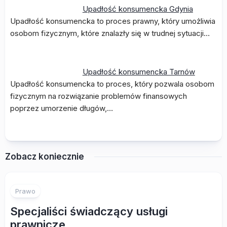
Upadłość konsumencka Gdynia
Upadłość konsumencka to proces prawny, który umożliwia
osobom fizycznym, które znalazły się w trudnej sytuacji…
Upadłość konsumencka Tarnów
Upadłość konsumencka to proces, który pozwala osobom
fizycznym na rozwiązanie problemów finansowych
poprzez umorzenie długów,…
Zobacz koniecznie
Prawo
Specjaliści świadczący usługi
prawnicze