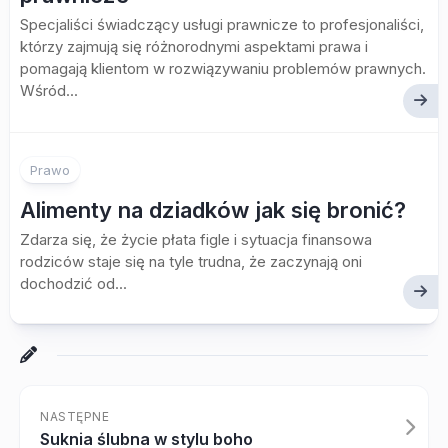
Specjaliści świadczący usługi prawnicze to profesjonaliści,
którzy zajmują się różnorodnymi aspektami prawa i
pomagają klientom w rozwiązywaniu problemów prawnych.
Wśród...
Prawo
Alimenty na dziadków jak się bronić?
Zdarza się, że życie płata figle i sytuacja finansowa
rodziców staje się na tyle trudna, że zaczynają oni
dochodzić od...
NASTĘPNE
Suknia ślubna w stylu boho