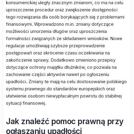
konsumenckiej uległy znacznym zmianom, co ma na celu
uproszczenie procedur oraz zwiększenie dostępności
tego rozwiązania dla osób borykających się z problemami
finansowymi. Wprowadzono m.in. zmiany dotyczące
możliwości umorzenia długów oraz uproszczenia
formalności związanych ze składaniem wniosków. Nowe
regulacje umożliwiają szybsze przeprowadzenie
postępowań oraz skrócenie czasu oczekiwania na
zakończenie sprawy. Dodatkowo zmieniono przepisy
dotyczące ochrony majątku dłużników, co pozwala na
zachowanie części aktywów nawet po ogłoszeniu
upadłości. Zmiany te mają na celu dostosowanie polskiego
systemu prawnego do standardów europejskich oraz
ułatwienie osobom niewypłacalnym powrotu do stabilnej
sytuacji finansowej.
Jak znaleźć pomoc prawną przy
ogłaszaniu upadłości