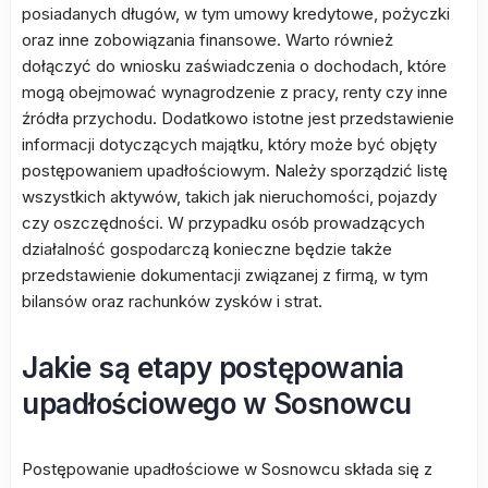
posiadanych długów, w tym umowy kredytowe, pożyczki
oraz inne zobowiązania finansowe. Warto również
dołączyć do wniosku zaświadczenia o dochodach, które
mogą obejmować wynagrodzenie z pracy, renty czy inne
źródła przychodu. Dodatkowo istotne jest przedstawienie
informacji dotyczących majątku, który może być objęty
postępowaniem upadłościowym. Należy sporządzić listę
wszystkich aktywów, takich jak nieruchomości, pojazdy
czy oszczędności. W przypadku osób prowadzących
działalność gospodarczą konieczne będzie także
przedstawienie dokumentacji związanej z firmą, w tym
bilansów oraz rachunków zysków i strat.
Jakie są etapy postępowania
upadłościowego w Sosnowcu
Postępowanie upadłościowe w Sosnowcu składa się z