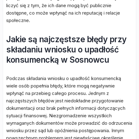
liczyć się z tym, że ich dane mogą być publicznie
dostępne, co może wpłynąć na ich reputację i relacje
społeczne.
Jakie są najczęstsze błędy przy
składaniu wniosku o upadłość
konsumencką w Sosnowcu
Podczas składania wniosku o upadłość konsumencką
wiele osób popełnia błędy, które mogą negatywnie
wpłynąć na przebieg całego procesu. Jednym z
najczęstszych błędów jest niedokładne przygotowanie
dokumentacji oraz brak pełnych informacji dotyczących
sytuacji finansowej. Niezgromadzenie wszystkich
wymaganych dokumentów może prowadzić do odrzucenia
wniosku przez sąd lub opóźnienia postępowania. Innym
powszechnym problemem jest niewłaściwe określenie