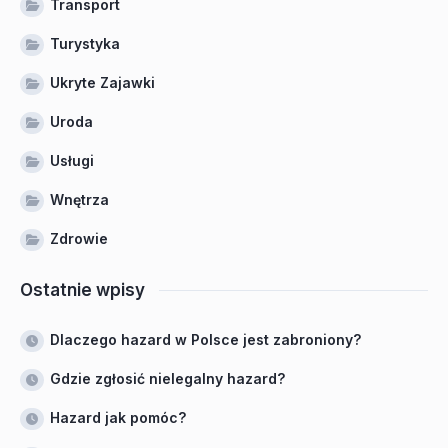
Transport
Turystyka
Ukryte Zajawki
Uroda
Usługi
Wnętrza
Zdrowie
Ostatnie wpisy
Dlaczego hazard w Polsce jest zabroniony?
Gdzie zgłosić nielegalny hazard?
Hazard jak pomóc?