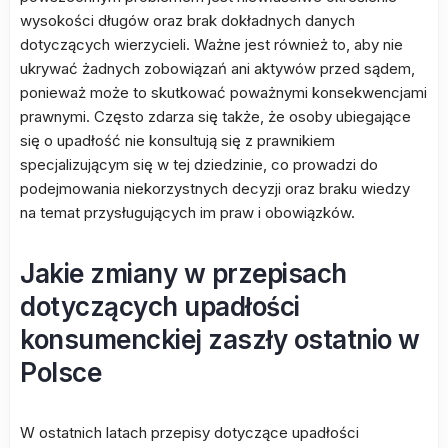
wysokości długów oraz brak dokładnych danych
dotyczących wierzycieli. Ważne jest również to, aby nie
ukrywać żadnych zobowiązań ani aktywów przed sądem,
ponieważ może to skutkować poważnymi konsekwencjami
prawnymi. Często zdarza się także, że osoby ubiegające
się o upadłość nie konsultują się z prawnikiem
specjalizującym się w tej dziedzinie, co prowadzi do
podejmowania niekorzystnych decyzji oraz braku wiedzy
na temat przysługujących im praw i obowiązków.
Jakie zmiany w przepisach
dotyczących upadłości
konsumenckiej zaszły ostatnio w
Polsce
W ostatnich latach przepisy dotyczące upadłości