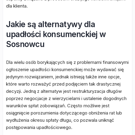
dla klienta.
Jakie są alternatywy dla
upadłości konsumenckiej w
Sosnowcu
Dla wielu osób borykających się z problemami finansowymi
ogłoszenie upadłości konsumenckiej może wydawać się
jedynym rozwiązaniem, jednak istnieją także inne opcje,
które warto rozważyć przed podjęciem tak drastycznej
decyzji. Jedną z alternatyw jest restrukturyzacja długów
poprzez negocjacje z wierzycielami i ustalenie dogodnych
warunków spłat zobowiązań. Często możliwe jest
osiągnięcie porozumienia dotyczącego obniżenia rat lub
wydłużenia okresu spłaty długu, co pozwala uniknąć
postępowania upadłościowego.