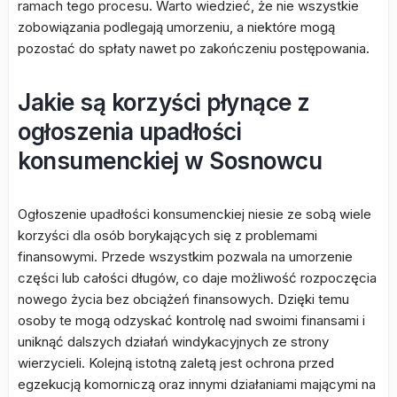
ramach tego procesu. Warto wiedzieć, że nie wszystkie
zobowiązania podlegają umorzeniu, a niektóre mogą
pozostać do spłaty nawet po zakończeniu postępowania.
Jakie są korzyści płynące z
ogłoszenia upadłości
konsumenckiej w Sosnowcu
Ogłoszenie upadłości konsumenckiej niesie ze sobą wiele
korzyści dla osób borykających się z problemami
finansowymi. Przede wszystkim pozwala na umorzenie
części lub całości długów, co daje możliwość rozpoczęcia
nowego życia bez obciążeń finansowych. Dzięki temu
osoby te mogą odzyskać kontrolę nad swoimi finansami i
uniknąć dalszych działań windykacyjnych ze strony
wierzycieli. Kolejną istotną zaletą jest ochrona przed
egzekucją komorniczą oraz innymi działaniami mającymi na