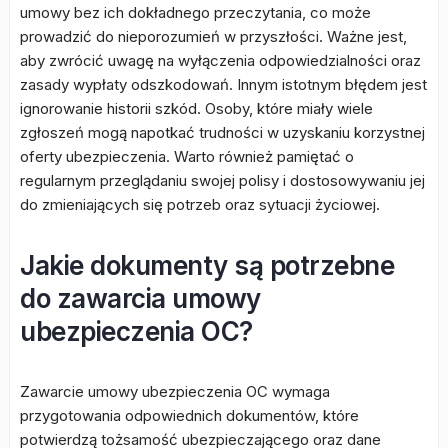
umowy bez ich dokładnego przeczytania, co może
prowadzić do nieporozumień w przyszłości. Ważne jest,
aby zwrócić uwagę na wyłączenia odpowiedzialności oraz
zasady wypłaty odszkodowań. Innym istotnym błędem jest
ignorowanie historii szkód. Osoby, które miały wiele
zgłoszeń mogą napotkać trudności w uzyskaniu korzystnej
oferty ubezpieczenia. Warto również pamiętać o
regularnym przeglądaniu swojej polisy i dostosowywaniu jej
do zmieniających się potrzeb oraz sytuacji życiowej.
Jakie dokumenty są potrzebne
do zawarcia umowy
ubezpieczenia OC?
Zawarcie umowy ubezpieczenia OC wymaga
przygotowania odpowiednich dokumentów, które
potwierdzą tożsamość ubezpieczającego oraz dane