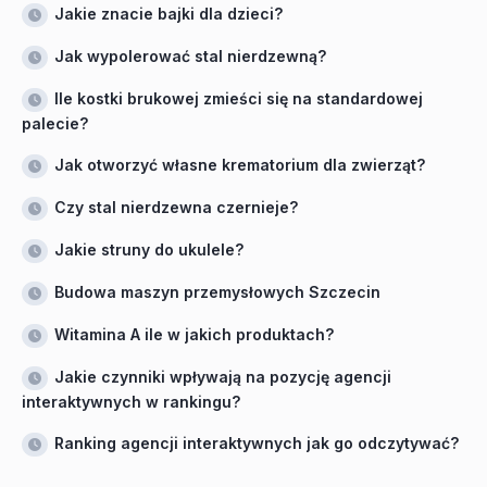
Jakie znacie bajki dla dzieci?
Jak wypolerować stal nierdzewną?
Ile kostki brukowej zmieści się na standardowej
palecie?
Jak otworzyć własne krematorium dla zwierząt?
Czy stal nierdzewna czernieje?
Jakie struny do ukulele?
Budowa maszyn przemysłowych Szczecin
Witamina A ile w jakich produktach?
Jakie czynniki wpływają na pozycję agencji
interaktywnych w rankingu?
Ranking agencji interaktywnych jak go odczytywać?