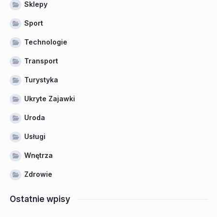
Sklepy
Sport
Technologie
Transport
Turystyka
Ukryte Zajawki
Uroda
Usługi
Wnętrza
Zdrowie
Ostatnie wpisy