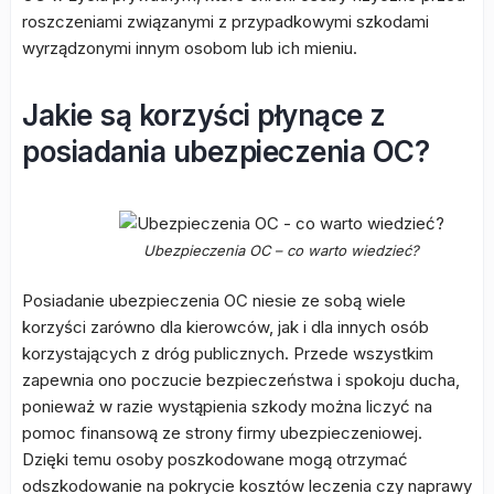
roszczeniami związanymi z przypadkowymi szkodami
wyrządzonymi innym osobom lub ich mieniu.
Jakie są korzyści płynące z
posiadania ubezpieczenia OC?
Ubezpieczenia OC – co warto wiedzieć?
Posiadanie ubezpieczenia OC niesie ze sobą wiele
korzyści zarówno dla kierowców, jak i dla innych osób
korzystających z dróg publicznych. Przede wszystkim
zapewnia ono poczucie bezpieczeństwa i spokoju ducha,
ponieważ w razie wystąpienia szkody można liczyć na
pomoc finansową ze strony firmy ubezpieczeniowej.
Dzięki temu osoby poszkodowane mogą otrzymać
odszkodowanie na pokrycie kosztów leczenia czy naprawy