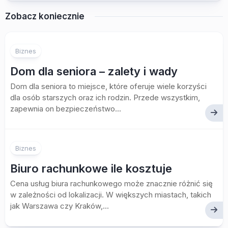
Zobacz koniecznie
Biznes
Dom dla seniora – zalety i wady
Dom dla seniora to miejsce, które oferuje wiele korzyści
dla osób starszych oraz ich rodzin. Przede wszystkim,
zapewnia on bezpieczeństwo...
Biznes
Biuro rachunkowe ile kosztuje
Cena usług biura rachunkowego może znacznie różnić się
w zależności od lokalizacji. W większych miastach, takich
jak Warszawa czy Kraków,...