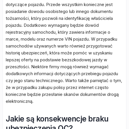
dotyczące pojazdu. Przede wszystkim konieczne jest
posiadanie dowodu osobistego lub innego dokumentu
tożsamości, który pozwoli na identyfikację właściciela
pojazdu. Dodatkowo wymagany będzie dowód
rejestracyjny samochodu, który zawiera informacje o
marce, modelu oraz numerze VIN pojazdu. W przypadku
samochodów używanych warto również przygotować
historię ubezpieczeń, która może pomóc w uzyskaniu
lepszej oferty na podstawie bezszkodowej jazdy w
przeszłości. Niektóre firmy mogą również wymagać
dodatkowych informacji dotyczących przebiegu pojazdu
czy jego stanu technicznego. Warto także pamiętać o tym,
że w przypadku zakupu polisy przez internet często
konieczne będzie przesłanie skanów dokumentów drogą
elektroniczną.
Jakie są konsekwencje braku
ubezpieczenia OC?