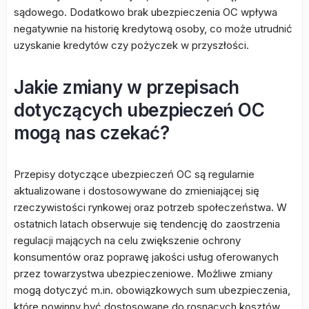
sądowego. Dodatkowo brak ubezpieczenia OC wpływa
negatywnie na historię kredytową osoby, co może utrudnić
uzyskanie kredytów czy pożyczek w przyszłości.
Jakie zmiany w przepisach
dotyczących ubezpieczeń OC
mogą nas czekać?
Przepisy dotyczące ubezpieczeń OC są regularnie
aktualizowane i dostosowywane do zmieniającej się
rzeczywistości rynkowej oraz potrzeb społeczeństwa. W
ostatnich latach obserwuje się tendencję do zaostrzenia
regulacji mających na celu zwiększenie ochrony
konsumentów oraz poprawę jakości usług oferowanych
przez towarzystwa ubezpieczeniowe. Możliwe zmiany
mogą dotyczyć m.in. obowiązkowych sum ubezpieczenia,
które powinny być dostosowane do rosnących kosztów