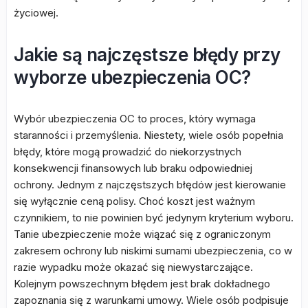
życiowej.
Jakie są najczęstsze błędy przy
wyborze ubezpieczenia OC?
Wybór ubezpieczenia OC to proces, który wymaga
staranności i przemyślenia. Niestety, wiele osób popełnia
błędy, które mogą prowadzić do niekorzystnych
konsekwencji finansowych lub braku odpowiedniej
ochrony. Jednym z najczęstszych błędów jest kierowanie
się wyłącznie ceną polisy. Choć koszt jest ważnym
czynnikiem, to nie powinien być jedynym kryterium wyboru.
Tanie ubezpieczenie może wiązać się z ograniczonym
zakresem ochrony lub niskimi sumami ubezpieczenia, co w
razie wypadku może okazać się niewystarczające.
Kolejnym powszechnym błędem jest brak dokładnego
zapoznania się z warunkami umowy. Wiele osób podpisuje