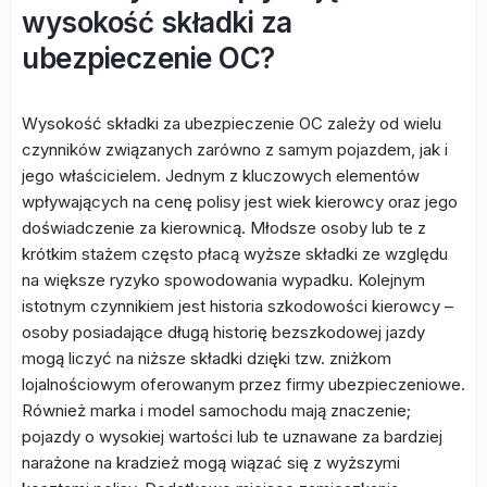
wysokość składki za
ubezpieczenie OC?
Wysokość składki za ubezpieczenie OC zależy od wielu
czynników związanych zarówno z samym pojazdem, jak i
jego właścicielem. Jednym z kluczowych elementów
wpływających na cenę polisy jest wiek kierowcy oraz jego
doświadczenie za kierownicą. Młodsze osoby lub te z
krótkim stażem często płacą wyższe składki ze względu
na większe ryzyko spowodowania wypadku. Kolejnym
istotnym czynnikiem jest historia szkodowości kierowcy –
osoby posiadające długą historię bezszkodowej jazdy
mogą liczyć na niższe składki dzięki tzw. zniżkom
lojalnościowym oferowanym przez firmy ubezpieczeniowe.
Również marka i model samochodu mają znaczenie;
pojazdy o wysokiej wartości lub te uznawane za bardziej
narażone na kradzież mogą wiązać się z wyższymi