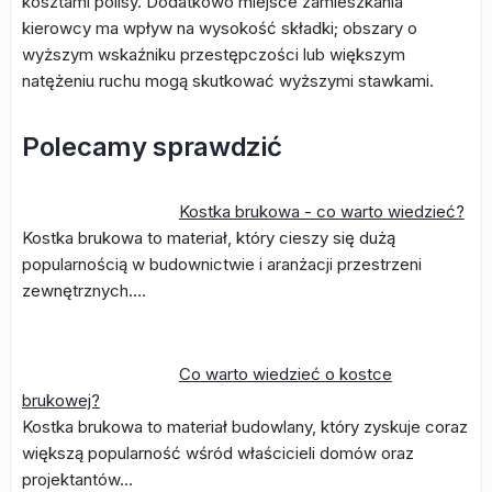
kosztami polisy. Dodatkowo miejsce zamieszkania
kierowcy ma wpływ na wysokość składki; obszary o
wyższym wskaźniku przestępczości lub większym
natężeniu ruchu mogą skutkować wyższymi stawkami.
Polecamy sprawdzić
Kostka brukowa - co warto wiedzieć?
Kostka brukowa to materiał, który cieszy się dużą
popularnością w budownictwie i aranżacji przestrzeni
zewnętrznych.…
Co warto wiedzieć o kostce
brukowej?
Kostka brukowa to materiał budowlany, który zyskuje coraz
większą popularność wśród właścicieli domów oraz
projektantów…