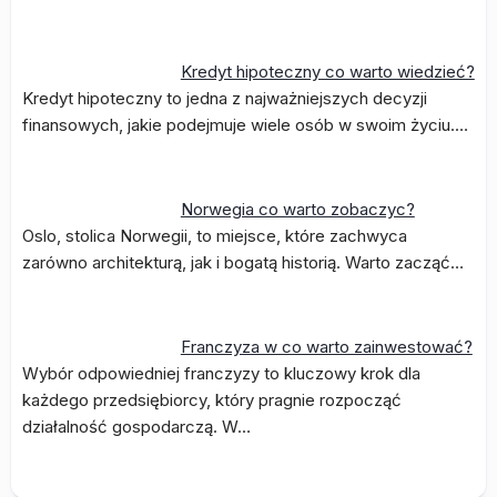
Kredyt hipoteczny co warto wiedzieć?
Kredyt hipoteczny to jedna z najważniejszych decyzji
finansowych, jakie podejmuje wiele osób w swoim życiu.…
Norwegia co warto zobaczyc?
Oslo, stolica Norwegii, to miejsce, które zachwyca
zarówno architekturą, jak i bogatą historią. Warto zacząć…
Franczyza w co warto zainwestować?
Wybór odpowiedniej franczyzy to kluczowy krok dla
każdego przedsiębiorcy, który pragnie rozpocząć
działalność gospodarczą. W…