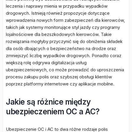
leczenia i naprawy mienia w przypadku wypadków
drogowych. Istnieją również propozycje dotyczące
wprowadzenia nowych form zabezpieczeń dla kierowców,
takich jak systemy monitorujące styl jazdy czy programy
lojalnościowe dla bezszkodowych kierowców. Takie
rozwiązania mogłyby przyczynić się do obniżenia składek
dla osób dbających o bezpieczeństwo na drodze oraz
zmniejszyć liczbę wypadków drogowych. Ponadto coraz
większą rolę odgrywa digitalizacja usług
ubezpieczeniowych, co może prowadzić do uproszczenia
procesu zakupu polis oraz szybszej obsługi klientów
poprzez platformy internetowe czy aplikacje mobilne.
Jakie są różnice między
ubezpieczeniem OC a AC?
Ubezpieczenie OC i AC to dwa różne rodzaje polis