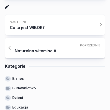
NASTĘPNE
Co to jest WIBOR?
POPRZEDNIE
Naturalna witamina A
Kategorie
Biznes
Budownictwo
Dzieci
Edukacja