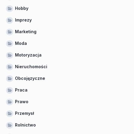
Hobby
Imprezy
Marketing
Moda
Motoryzacja
Nieruchomości
Obcojęzyczne
Praca
Prawo
Przemysł
Rolnictwo