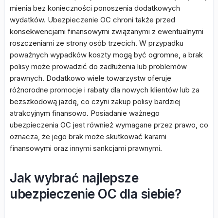
mienia bez konieczności ponoszenia dodatkowych
wydatków. Ubezpieczenie OC chroni także przed
konsekwencjami finansowymi związanymi z ewentualnymi
roszczeniami ze strony osób trzecich. W przypadku
poważnych wypadków koszty mogą być ogromne, a brak
polisy może prowadzić do zadłużenia lub problemów
prawnych. Dodatkowo wiele towarzystw oferuje
różnorodne promocje i rabaty dla nowych klientów lub za
bezszkodową jazdę, co czyni zakup polisy bardziej
atrakcyjnym finansowo. Posiadanie ważnego
ubezpieczenia OC jest również wymagane przez prawo, co
oznacza, że jego brak może skutkować karami
finansowymi oraz innymi sankcjami prawnymi.
Jak wybrać najlepsze
ubezpieczenie OC dla siebie?