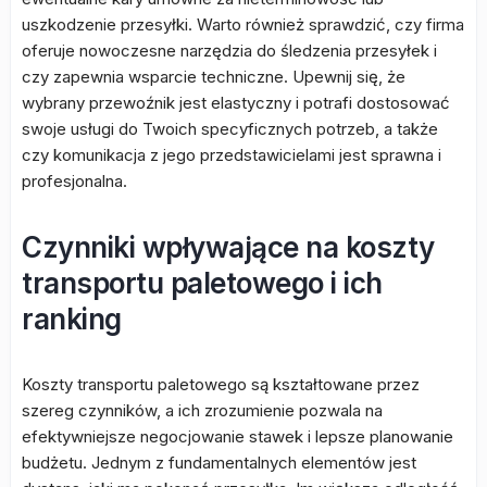
uszkodzenie przesyłki. Warto również sprawdzić, czy firma
oferuje nowoczesne narzędzia do śledzenia przesyłek i
czy zapewnia wsparcie techniczne. Upewnij się, że
wybrany przewoźnik jest elastyczny i potrafi dostosować
swoje usługi do Twoich specyficznych potrzeb, a także
czy komunikacja z jego przedstawicielami jest sprawna i
profesjonalna.
Czynniki wpływające na koszty
transportu paletowego i ich
ranking
Koszty transportu paletowego są kształtowane przez
szereg czynników, a ich zrozumienie pozwala na
efektywniejsze negocjowanie stawek i lepsze planowanie
budżetu. Jednym z fundamentalnych elementów jest