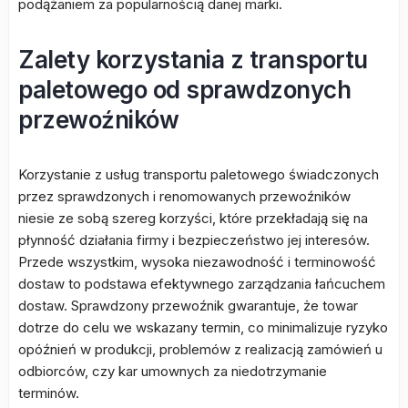
podążaniem za popularnością danej marki.
Zalety korzystania z transportu
paletowego od sprawdzonych
przewoźników
Korzystanie z usług transportu paletowego świadczonych
przez sprawdzonych i renomowanych przewoźników
niesie ze sobą szereg korzyści, które przekładają się na
płynność działania firmy i bezpieczeństwo jej interesów.
Przede wszystkim, wysoka niezawodność i terminowość
dostaw to podstawa efektywnego zarządzania łańcuchem
dostaw. Sprawdzony przewoźnik gwarantuje, że towar
dotrze do celu we wskazany termin, co minimalizuje ryzyko
opóźnień w produkcji, problemów z realizacją zamówień u
odbiorców, czy kar umownych za niedotrzymanie
terminów.