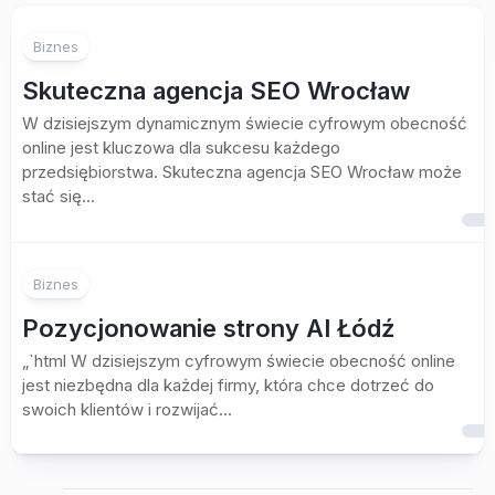
Biznes
Skuteczna agencja SEO Wrocław
W dzisiejszym dynamicznym świecie cyfrowym obecność
online jest kluczowa dla sukcesu każdego
przedsiębiorstwa. Skuteczna agencja SEO Wrocław może
stać się...
Biznes
Pozycjonowanie strony AI Łódź
„`html W dzisiejszym cyfrowym świecie obecność online
jest niezbędna dla każdej firmy, która chce dotrzeć do
swoich klientów i rozwijać...