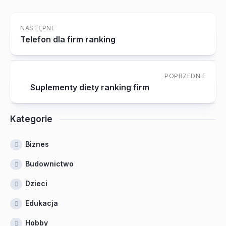
NASTĘPNE
Telefon dla firm ranking
POPRZEDNIE
Suplementy diety ranking firm
Kategorie
Biznes
Budownictwo
Dzieci
Edukacja
Hobby