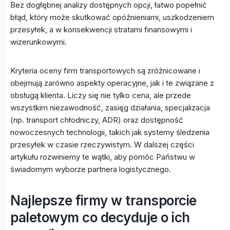
Bez dogłębnej analizy dostępnych opcji, łatwo popełnić
błąd, który może skutkować opóźnieniami, uszkodzeniem
przesyłek, a w konsekwencji stratami finansowymi i
wizerunkowymi.
Kryteria oceny firm transportowych są zróżnicowane i
obejmują zarówno aspekty operacyjne, jak i te związane z
obsługą klienta. Liczy się nie tylko cena, ale przede
wszystkim niezawodność, zasięg działania, specjalizacja
(np. transport chłodniczy, ADR) oraz dostępność
nowoczesnych technologii, takich jak systemy śledzenia
przesyłek w czasie rzeczywistym. W dalszej części
artykułu rozwiniemy te wątki, aby pomóc Państwu w
świadomym wyborze partnera logistycznego.
Najlepsze firmy w transporcie
paletowym co decyduje o ich