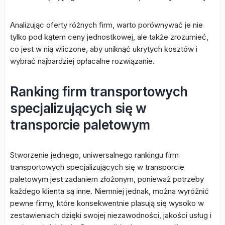
Analizując oferty różnych firm, warto porównywać je nie
tylko pod kątem ceny jednostkowej, ale także zrozumieć,
co jest w nią wliczone, aby uniknąć ukrytych kosztów i
wybrać najbardziej opłacalne rozwiązanie.
Ranking firm transportowych
specjalizujących się w
transporcie paletowym
Stworzenie jednego, uniwersalnego rankingu firm
transportowych specjalizujących się w transporcie
paletowym jest zadaniem złożonym, ponieważ potrzeby
każdego klienta są inne. Niemniej jednak, można wyróżnić
pewne firmy, które konsekwentnie plasują się wysoko w
zestawieniach dzięki swojej niezawodności, jakości usług i