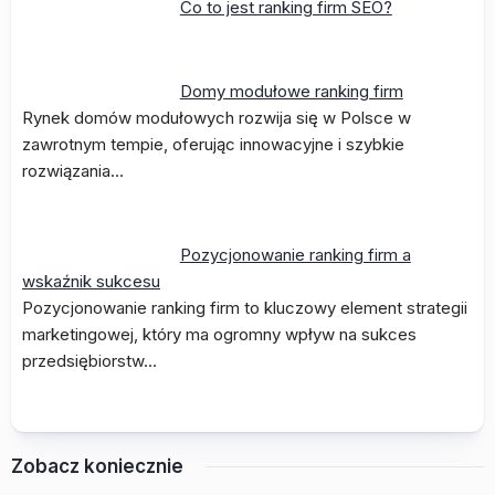
Co to jest ranking firm SEO?
Domy modułowe ranking firm
Rynek domów modułowych rozwija się w Polsce w
zawrotnym tempie, oferując innowacyjne i szybkie
rozwiązania…
Pozycjonowanie ranking firm a
wskaźnik sukcesu
Pozycjonowanie ranking firm to kluczowy element strategii
marketingowej, który ma ogromny wpływ na sukces
przedsiębiorstw…
Zobacz koniecznie