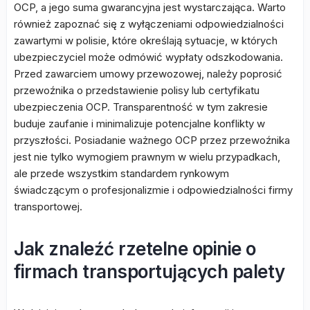
OCP, a jego suma gwarancyjna jest wystarczająca. Warto
również zapoznać się z wyłączeniami odpowiedzialności
zawartymi w polisie, które określają sytuacje, w których
ubezpieczyciel może odmówić wypłaty odszkodowania.
Przed zawarciem umowy przewozowej, należy poprosić
przewoźnika o przedstawienie polisy lub certyfikatu
ubezpieczenia OCP. Transparentność w tym zakresie
buduje zaufanie i minimalizuje potencjalne konflikty w
przyszłości. Posiadanie ważnego OCP przez przewoźnika
jest nie tylko wymogiem prawnym w wielu przypadkach,
ale przede wszystkim standardem rynkowym
świadczącym o profesjonalizmie i odpowiedzialności firmy
transportowej.
Jak znaleźć rzetelne opinie o
firmach transportujących palety