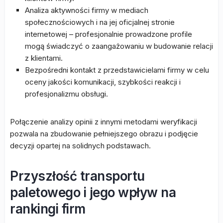
Analiza aktywności firmy w mediach
społecznościowych i na jej oficjalnej stronie
internetowej – profesjonalnie prowadzone profile
mogą świadczyć o zaangażowaniu w budowanie relacji
z klientami.
Bezpośredni kontakt z przedstawicielami firmy w celu
oceny jakości komunikacji, szybkości reakcji i
profesjonalizmu obsługi.
Połączenie analizy opinii z innymi metodami weryfikacji
pozwala na zbudowanie pełniejszego obrazu i podjęcie
decyzji opartej na solidnych podstawach.
Przyszłość transportu
paletowego i jego wpływ na
rankingi firm