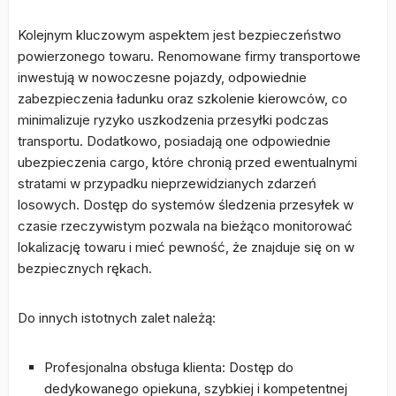
Kolejnym kluczowym aspektem jest bezpieczeństwo
powierzonego towaru. Renomowane firmy transportowe
inwestują w nowoczesne pojazdy, odpowiednie
zabezpieczenia ładunku oraz szkolenie kierowców, co
minimalizuje ryzyko uszkodzenia przesyłki podczas
transportu. Dodatkowo, posiadają one odpowiednie
ubezpieczenia cargo, które chronią przed ewentualnymi
stratami w przypadku nieprzewidzianych zdarzeń
losowych. Dostęp do systemów śledzenia przesyłek w
czasie rzeczywistym pozwala na bieżąco monitorować
lokalizację towaru i mieć pewność, że znajduje się on w
bezpiecznych rękach.
Do innych istotnych zalet należą:
Profesjonalna obsługa klienta: Dostęp do
dedykowanego opiekuna, szybkiej i kompetentnej