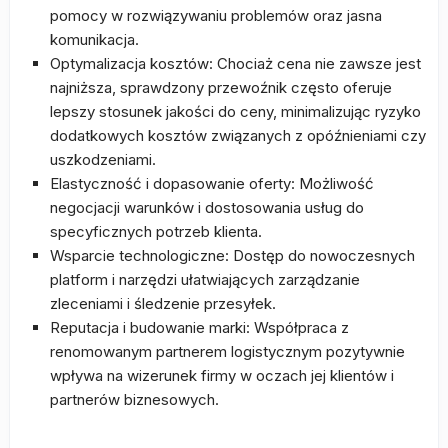
pomocy w rozwiązywaniu problemów oraz jasna
komunikacja.
Optymalizacja kosztów: Chociaż cena nie zawsze jest
najniższa, sprawdzony przewoźnik często oferuje
lepszy stosunek jakości do ceny, minimalizując ryzyko
dodatkowych kosztów związanych z opóźnieniami czy
uszkodzeniami.
Elastyczność i dopasowanie oferty: Możliwość
negocjacji warunków i dostosowania usług do
specyficznych potrzeb klienta.
Wsparcie technologiczne: Dostęp do nowoczesnych
platform i narzędzi ułatwiających zarządzanie
zleceniami i śledzenie przesyłek.
Reputacja i budowanie marki: Współpraca z
renomowanym partnerem logistycznym pozytywnie
wpływa na wizerunek firmy w oczach jej klientów i
partnerów biznesowych.