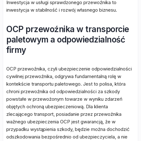
Inwestycja w usługi sprawdzonego przewoźnika to
inwestycja w stabilność i rozwój własnego biznesu.
OCP przewoźnika w transporcie
paletowym a odpowiedzialność
firmy
OCP przewoźnika, czyli ubezpieczenie odpowiedzialności
cywilnej przewoźnika, odgrywa fundamentalną rolę w
kontekście transportu paletowego. Jest to polisa, która
chroni przewoźnika od odpowiedzialności za szkody
powstałe w przewożonym towarze w wyniku zdarzeń
objętych ochroną ubezpieczeniową. Dla klienta
zlecającego transport, posiadanie przez przewoźnika
ważnego ubezpieczenia OCP jest gwarancją, że w
przypadku wystąpienia szkody, będzie można dochodzić
odszkodowania bezpośrednio od ubezpieczyciela, a nie