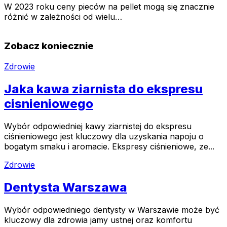
W 2023 roku ceny pieców na pellet mogą się znacznie
różnić w zależności od wielu…
Zobacz koniecznie
Zdrowie
Jaka kawa ziarnista do ekspresu
cisnieniowego
Wybór odpowiedniej kawy ziarnistej do ekspresu
ciśnieniowego jest kluczowy dla uzyskania napoju o
bogatym smaku i aromacie. Ekspresy ciśnieniowe, ze...
Zdrowie
Dentysta Warszawa
Wybór odpowiedniego dentysty w Warszawie może być
kluczowy dla zdrowia jamy ustnej oraz komfortu