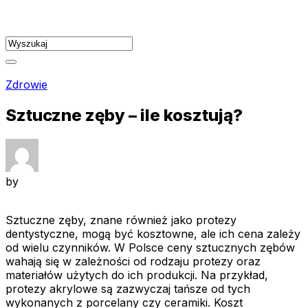
Skip
to
content
Zdrowie
Sztuczne zęby – ile kosztują?
by
Sztuczne zęby, znane również jako protezy
dentystyczne, mogą być kosztowne, ale ich cena zależy
od wielu czynników. W Polsce ceny sztucznych zębów
wahają się w zależności od rodzaju protezy oraz
materiałów użytych do ich produkcji. Na przykład,
protezy akrylowe są zazwyczaj tańsze od tych
wykonanych z porcelany czy ceramiki. Koszt