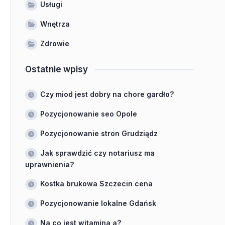
Usługi
Wnętrza
Zdrowie
Ostatnie wpisy
Czy miod jest dobry na chore gardło?
Pozycjonowanie seo Opole
Pozycjonowanie stron Grudziądz
Jak sprawdzić czy notariusz ma
uprawnienia?
Kostka brukowa Szczecin cena
Pozycjonowanie lokalne Gdańsk
Na co jest witamina a?