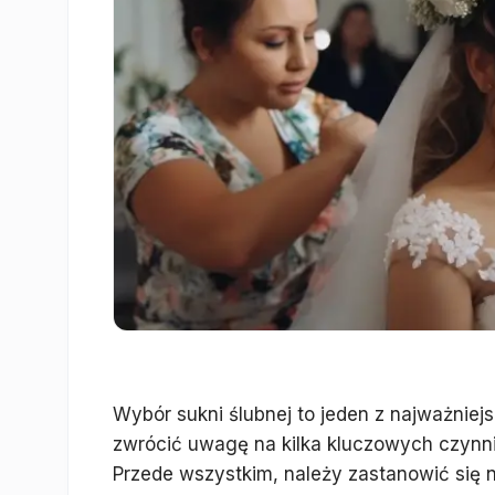
Wybór sukni ślubnej to jeden z najważnie
zwrócić uwagę na kilka kluczowych czynn
Przede wszystkim, należy zastanowić się na