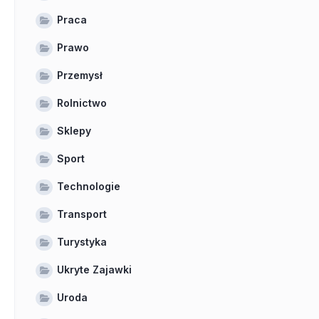
Praca
Prawo
Przemysł
Rolnictwo
Sklepy
Sport
Technologie
Transport
Turystyka
Ukryte Zajawki
Uroda