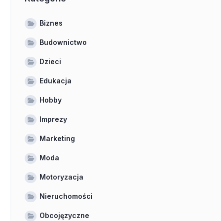
Biznes
Budownictwo
Dzieci
Edukacja
Hobby
Imprezy
Marketing
Moda
Motoryzacja
Nieruchomości
Obcojęzyczne