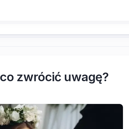
 co zwrócić uwagę?