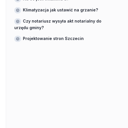
Klimatyzacja jak ustawić na grzanie?
Czy notariusz wysyła akt notarialny do
urzędu gminy?
Projektowanie stron Szczecin