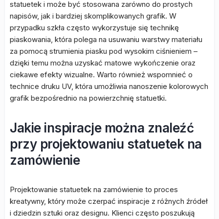
statuetek i może być stosowana zarówno do prostych
napisów, jak i bardziej skomplikowanych grafik. W
przypadku szkła często wykorzystuje się technikę
piaskowania, która polega na usuwaniu warstwy materiału
za pomocą strumienia piasku pod wysokim ciśnieniem –
dzięki temu można uzyskać matowe wykończenie oraz
ciekawe efekty wizualne. Warto również wspomnieć o
technice druku UV, która umożliwia nanoszenie kolorowych
grafik bezpośrednio na powierzchnię statuetki.
Jakie inspiracje można znaleźć
przy projektowaniu statuetek na
zamówienie
Projektowanie statuetek na zamówienie to proces
kreatywny, który może czerpać inspiracje z różnych źródeł
i dziedzin sztuki oraz designu. Klienci często poszukują