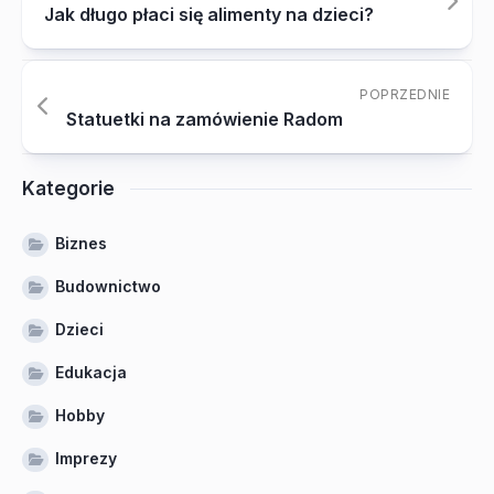
Jak długo płaci się alimenty na dzieci?
POPRZEDNIE
Statuetki na zamówienie Radom
Kategorie
Biznes
Budownictwo
Dzieci
Edukacja
Hobby
Imprezy