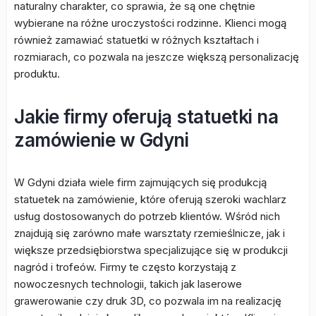
naturalny charakter, co sprawia, że są one chętnie
wybierane na różne uroczystości rodzinne. Klienci mogą
również zamawiać statuetki w różnych kształtach i
rozmiarach, co pozwala na jeszcze większą personalizację
produktu.
Jakie firmy oferują statuetki na
zamówienie w Gdyni
W Gdyni działa wiele firm zajmujących się produkcją
statuetek na zamówienie, które oferują szeroki wachlarz
usług dostosowanych do potrzeb klientów. Wśród nich
znajdują się zarówno małe warsztaty rzemieślnicze, jak i
większe przedsiębiorstwa specjalizujące się w produkcji
nagród i trofeów. Firmy te często korzystają z
nowoczesnych technologii, takich jak laserowe
grawerowanie czy druk 3D, co pozwala im na realizację