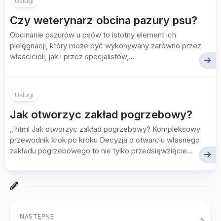
Usługi
Czy weterynarz obcina pazury psu?
Obcinanie pazurów u psów to istotny element ich
pielęgnacji, który może być wykonywany zarówno przez
właścicieli, jak i przez specjalistów,...
Usługi
Jak otworzyc zakład pogrzebowy?
„`html Jak otworzyc zakład pogrzebowy? Kompleksowy
przewodnik krok po kroku Decyzja o otwarciu własnego
zakładu pogrzebowego to nie tylko przedsięwzięcie...
NASTĘPNE