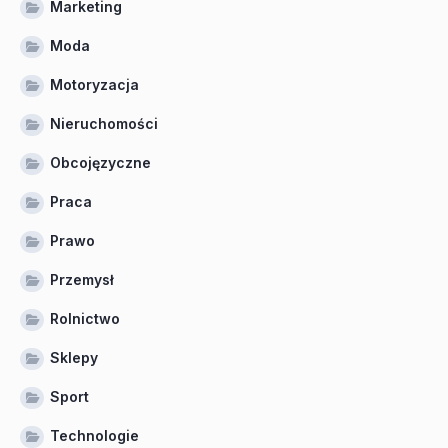
Marketing
Moda
Motoryzacja
Nieruchomości
Obcojęzyczne
Praca
Prawo
Przemysł
Rolnictwo
Sklepy
Sport
Technologie