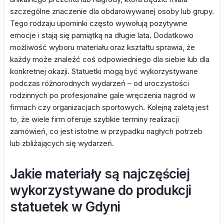
szczególne znaczenie dla obdarowywanej osoby lub grupy.
Tego rodzaju upominki często wywołują pozytywne
emocje i stają się pamiątką na długie lata. Dodatkowo
możliwość wyboru materiału oraz kształtu sprawia, że
każdy może znaleźć coś odpowiedniego dla siebie lub dla
konkretnej okazji. Statuetki mogą być wykorzystywane
podczas różnorodnych wydarzeń – od uroczystości
rodzinnych po profesjonalne gale wręczenia nagród w
firmach czy organizacjach sportowych. Kolejną zaletą jest
to, że wiele firm oferuje szybkie terminy realizacji
zamówień, co jest istotne w przypadku nagłych potrzeb
lub zbliżających się wydarzeń.
Jakie materiały są najczęściej
wykorzystywane do produkcji
statuetek w Gdyni