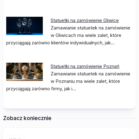
Statuetki na zamówienie Gliwice
Zamawianie statuetek na zamówienie
w Gliwicach ma wiele zalet, które
przyciągają zarówno klientów indywidualnych, jak…
Statuetki na zamówienie Poznań
Zamawianie statuetek na zamówienie
w Poznaniu ma wiele zalet, które
przyciągają zarówno firmy, jak i…
Zobacz koniecznie