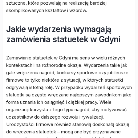
sztuczne, które pozwalają na realizację bardziej
skomplikowanych kształtów i wzorów.
Jakie wydarzenia wymagają
zamówienia statuetek w Gdyni
Zamawianie statuetek w Gdyni ma sens w wielu różnych
kontekstach i na różnorodne okazje. Wydarzenia takie jak
gale wręczenia nagród, konkursy sportowe czy jubileusze
firmowe to tylko niektóre z sytuacji, w których statuetki
odgrywają istotną rolę. W przypadku wydarzeń sportowych
statuetki są często wręczane najlepszym zawodnikom jako
forma uznania ich osiągnięć i ciężkiej pracy. Wiele
organizacji korzysta z tego typu nagród, aby motywować
uczestników do dalszego rozwoju i rywalizacji.
Uroczystości firmowe również stanowią doskonałą okazję
do wręczenia statuetek – mogą one być przyznawane