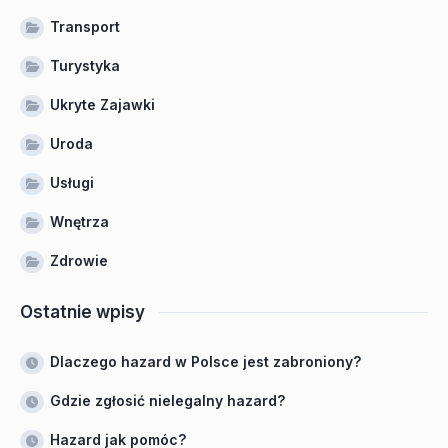
Transport
Turystyka
Ukryte Zajawki
Uroda
Usługi
Wnętrza
Zdrowie
Ostatnie wpisy
Dlaczego hazard w Polsce jest zabroniony?
Gdzie zgłosić nielegalny hazard?
Hazard jak pomóc?