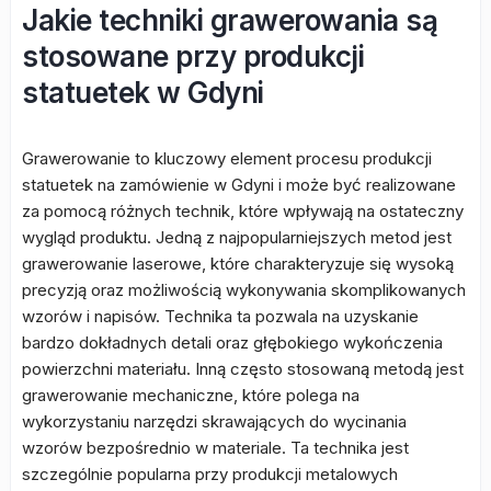
Jakie techniki grawerowania są
stosowane przy produkcji
statuetek w Gdyni
Grawerowanie to kluczowy element procesu produkcji
statuetek na zamówienie w Gdyni i może być realizowane
za pomocą różnych technik, które wpływają na ostateczny
wygląd produktu. Jedną z najpopularniejszych metod jest
grawerowanie laserowe, które charakteryzuje się wysoką
precyzją oraz możliwością wykonywania skomplikowanych
wzorów i napisów. Technika ta pozwala na uzyskanie
bardzo dokładnych detali oraz głębokiego wykończenia
powierzchni materiału. Inną często stosowaną metodą jest
grawerowanie mechaniczne, które polega na
wykorzystaniu narzędzi skrawających do wycinania
wzorów bezpośrednio w materiale. Ta technika jest
szczególnie popularna przy produkcji metalowych