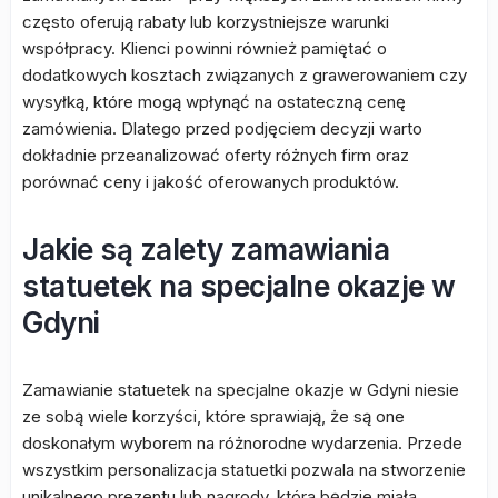
często oferują rabaty lub korzystniejsze warunki
współpracy. Klienci powinni również pamiętać o
dodatkowych kosztach związanych z grawerowaniem czy
wysyłką, które mogą wpłynąć na ostateczną cenę
zamówienia. Dlatego przed podjęciem decyzji warto
dokładnie przeanalizować oferty różnych firm oraz
porównać ceny i jakość oferowanych produktów.
Jakie są zalety zamawiania
statuetek na specjalne okazje w
Gdyni
Zamawianie statuetek na specjalne okazje w Gdyni niesie
ze sobą wiele korzyści, które sprawiają, że są one
doskonałym wyborem na różnorodne wydarzenia. Przede
wszystkim personalizacja statuetki pozwala na stworzenie
unikalnego prezentu lub nagrody, która będzie miała