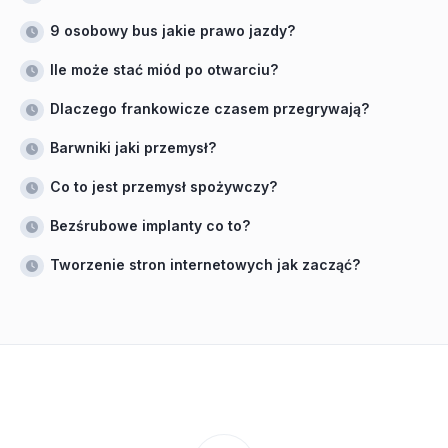
9 osobowy bus jakie prawo jazdy?
Ile może stać miód po otwarciu?
Dlaczego frankowicze czasem przegrywają?
Barwniki jaki przemysł?
Co to jest przemysł spożywczy?
Bezśrubowe implanty co to?
Tworzenie stron internetowych jak zacząć?