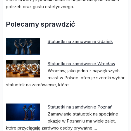
potrzeb oraz gustu estetycznego.
Polecamy sprawdzić
Statuetki na zamówienie Gdańsk
Statuetki na zamówienie Wrocław
Wrocław, jako jedno z największych
miast w Polsce, oferuje szeroki wybór
statuetek na zamówienie, które…
Statuetki na zamówienie Poznań
Zamawianie statuetek na specjalne
okazje w Poznaniu ma wiele zalet,
które przyciągają zarówno osoby prywatne,…