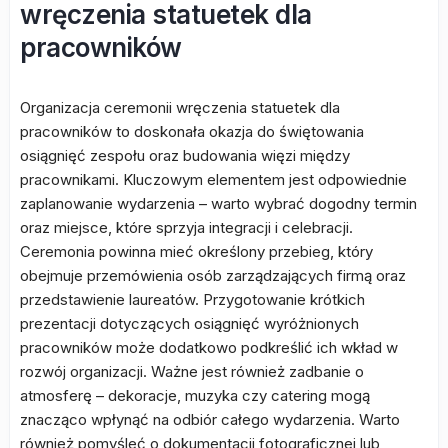
wręczenia statuetek dla
pracowników
Organizacja ceremonii wręczenia statuetek dla
pracowników to doskonała okazja do świętowania
osiągnięć zespołu oraz budowania więzi między
pracownikami. Kluczowym elementem jest odpowiednie
zaplanowanie wydarzenia – warto wybrać dogodny termin
oraz miejsce, które sprzyja integracji i celebracji.
Ceremonia powinna mieć określony przebieg, który
obejmuje przemówienia osób zarządzających firmą oraz
przedstawienie laureatów. Przygotowanie krótkich
prezentacji dotyczących osiągnięć wyróżnionych
pracowników może dodatkowo podkreślić ich wkład w
rozwój organizacji. Ważne jest również zadbanie o
atmosferę – dekoracje, muzyka czy catering mogą
znacząco wpłynąć na odbiór całego wydarzenia. Warto
również pomyśleć o dokumentacji fotograficznej lub