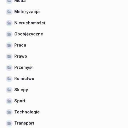
Moda
Motoryzacja
Nieruchomości
Obcojęzyczne
Praca
Prawo
Przemysł
Rolnictwo
Sklepy
Sport
Technologie
Transport