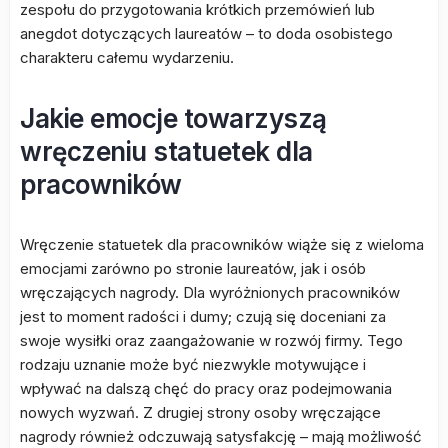
zespołu do przygotowania krótkich przemówień lub
anegdot dotyczących laureatów – to doda osobistego
charakteru całemu wydarzeniu.
Jakie emocje towarzyszą
wręczeniu statuetek dla
pracowników
Wręczenie statuetek dla pracowników wiąże się z wieloma
emocjami zarówno po stronie laureatów, jak i osób
wręczających nagrody. Dla wyróżnionych pracowników
jest to moment radości i dumy; czują się doceniani za
swoje wysiłki oraz zaangażowanie w rozwój firmy. Tego
rodzaju uznanie może być niezwykle motywujące i
wpływać na dalszą chęć do pracy oraz podejmowania
nowych wyzwań. Z drugiej strony osoby wręczające
nagrody również odczuwają satysfakcję – mają możliwość