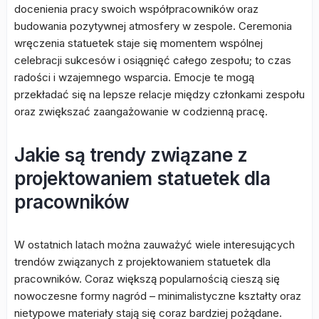
docenienia pracy swoich współpracowników oraz
budowania pozytywnej atmosfery w zespole. Ceremonia
wręczenia statuetek staje się momentem wspólnej
celebracji sukcesów i osiągnięć całego zespołu; to czas
radości i wzajemnego wsparcia. Emocje te mogą
przekładać się na lepsze relacje między członkami zespołu
oraz zwiększać zaangażowanie w codzienną pracę.
Jakie są trendy związane z
projektowaniem statuetek dla
pracowników
W ostatnich latach można zauważyć wiele interesujących
trendów związanych z projektowaniem statuetek dla
pracowników. Coraz większą popularnością cieszą się
nowoczesne formy nagród – minimalistyczne kształty oraz
nietypowe materiały stają się coraz bardziej pożądane.