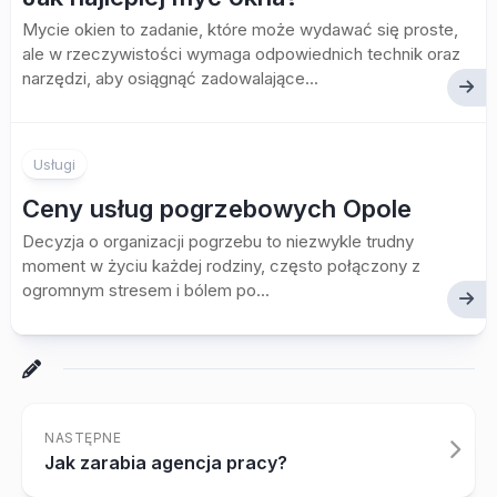
Mycie okien to zadanie, które może wydawać się proste,
ale w rzeczywistości wymaga odpowiednich technik oraz
narzędzi, aby osiągnąć zadowalające...
Usługi
Ceny usług pogrzebowych Opole
Decyzja o organizacji pogrzebu to niezwykle trudny
moment w życiu każdej rodziny, często połączony z
ogromnym stresem i bólem po...
NASTĘPNE
Jak zarabia agencja pracy?