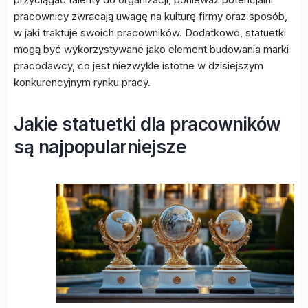
pracownicy zwracają uwagę na kulturę firmy oraz sposób,
w jaki traktuje swoich pracowników. Dodatkowo, statuetki
mogą być wykorzystywane jako element budowania marki
pracodawcy, co jest niezwykle istotne w dzisiejszym
konkurencyjnym rynku pracy.
Jakie statuetki dla pracowników
są najpopularniejsze