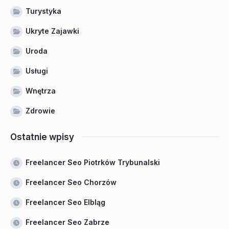
Turystyka
Ukryte Zajawki
Uroda
Usługi
Wnętrza
Zdrowie
Ostatnie wpisy
Freelancer Seo Piotrków Trybunalski
Freelancer Seo Chorzów
Freelancer Seo Elbląg
Freelancer Seo Zabrze