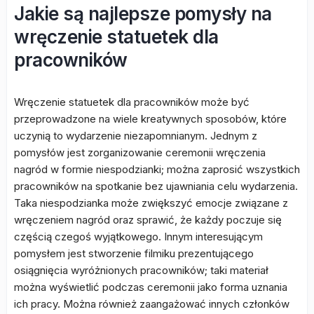
Jakie są najlepsze pomysły na
wręczenie statuetek dla
pracowników
Wręczenie statuetek dla pracowników może być
przeprowadzone na wiele kreatywnych sposobów, które
uczynią to wydarzenie niezapomnianym. Jednym z
pomysłów jest zorganizowanie ceremonii wręczenia
nagród w formie niespodzianki; można zaprosić wszystkich
pracowników na spotkanie bez ujawniania celu wydarzenia.
Taka niespodzianka może zwiększyć emocje związane z
wręczeniem nagród oraz sprawić, że każdy poczuje się
częścią czegoś wyjątkowego. Innym interesującym
pomysłem jest stworzenie filmiku prezentującego
osiągnięcia wyróżnionych pracowników; taki materiał
można wyświetlić podczas ceremonii jako forma uznania
ich pracy. Można również zaangażować innych członków