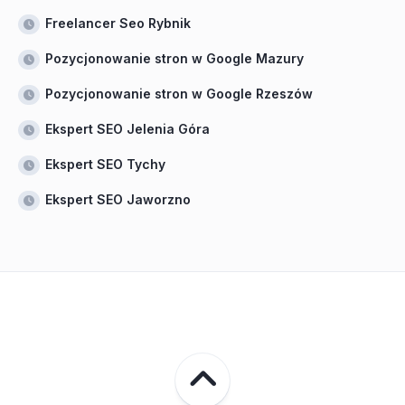
Freelancer Seo Rybnik
Pozycjonowanie stron w Google Mazury
Pozycjonowanie stron w Google Rzeszów
Ekspert SEO Jelenia Góra
Ekspert SEO Tychy
Ekspert SEO Jaworzno