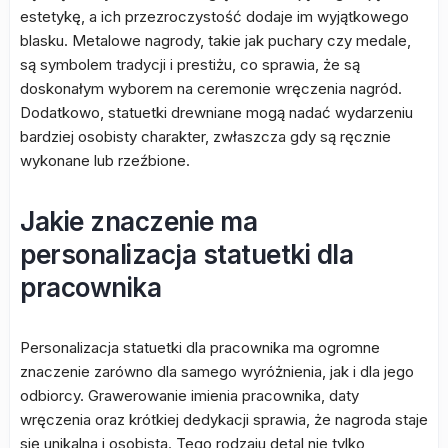
estetykę, a ich przezroczystość dodaje im wyjątkowego
blasku. Metalowe nagrody, takie jak puchary czy medale,
są symbolem tradycji i prestiżu, co sprawia, że są
doskonałym wyborem na ceremonie wręczenia nagród.
Dodatkowo, statuetki drewniane mogą nadać wydarzeniu
bardziej osobisty charakter, zwłaszcza gdy są ręcznie
wykonane lub rzeźbione.
Jakie znaczenie ma
personalizacja statuetki dla
pracownika
Personalizacja statuetki dla pracownika ma ogromne
znaczenie zarówno dla samego wyróżnienia, jak i dla jego
odbiorcy. Grawerowanie imienia pracownika, daty
wręczenia oraz krótkiej dedykacji sprawia, że nagroda staje
się unikalna i osobista. Tego rodzaju detal nie tylko