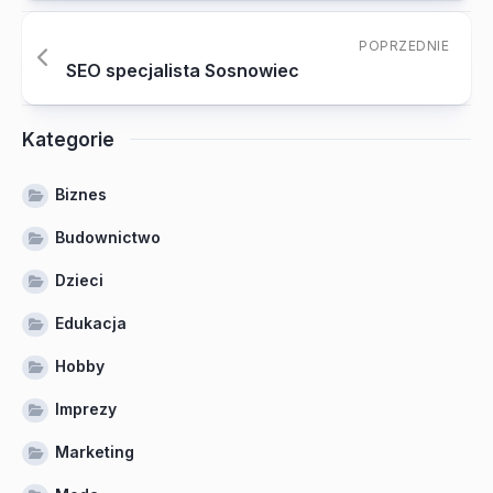
POPRZEDNIE
SEO specjalista Sosnowiec
Kategorie
Biznes
Budownictwo
Dzieci
Edukacja
Hobby
Imprezy
Marketing