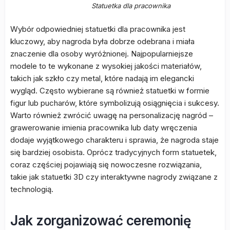
Statuetka dla pracownika
Wybór odpowiedniej statuetki dla pracownika jest
kluczowy, aby nagroda była dobrze odebrana i miała
znaczenie dla osoby wyróżnionej. Najpopularniejsze
modele to te wykonane z wysokiej jakości materiałów,
takich jak szkło czy metal, które nadają im elegancki
wygląd. Często wybierane są również statuetki w formie
figur lub pucharów, które symbolizują osiągnięcia i sukcesy.
Warto również zwrócić uwagę na personalizację nagród –
grawerowanie imienia pracownika lub daty wręczenia
dodaje wyjątkowego charakteru i sprawia, że nagroda staje
się bardziej osobista. Oprócz tradycyjnych form statuetek,
coraz częściej pojawiają się nowoczesne rozwiązania,
takie jak statuetki 3D czy interaktywne nagrody związane z
technologią.
Jak zorganizować ceremonię