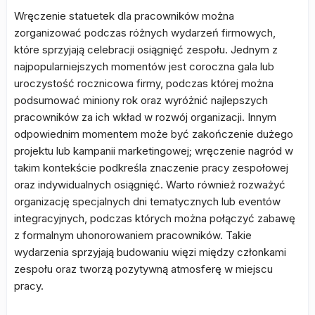
Wręczenie statuetek dla pracowników można
zorganizować podczas różnych wydarzeń firmowych,
które sprzyjają celebracji osiągnięć zespołu. Jednym z
najpopularniejszych momentów jest coroczna gala lub
uroczystość rocznicowa firmy, podczas której można
podsumować miniony rok oraz wyróżnić najlepszych
pracowników za ich wkład w rozwój organizacji. Innym
odpowiednim momentem może być zakończenie dużego
projektu lub kampanii marketingowej; wręczenie nagród w
takim kontekście podkreśla znaczenie pracy zespołowej
oraz indywidualnych osiągnięć. Warto również rozważyć
organizację specjalnych dni tematycznych lub eventów
integracyjnych, podczas których można połączyć zabawę
z formalnym uhonorowaniem pracowników. Takie
wydarzenia sprzyjają budowaniu więzi między członkami
zespołu oraz tworzą pozytywną atmosferę w miejscu
pracy.