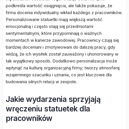
podkreśla wartość osiągnięcia, ale także pokazuje, że
firma docenia indywidualny wkład każdego z pracowników.
Personalizowane statuetki mają większą wartość
emocjonalną i często stają się przedmiotami
sentymentalnymi, które przypominają o ważnych
momentach w karierze zawodowej. Pracownicy czują się
bardziej doceniani i zmotywowani do dalszej pracy, gdy
widzą, że ich wysiłek został zauważony i uhonorowany w
tak wyjątkowy sposób. Dodatkowo personalizacja może
wpłynąć na kulturę organizacyjną firmy; tworzy atmosferę
wzajemnego szacunku i uznania, co jest kluczowe dla
budowania silnych relacji w zespole.
Jakie wydarzenia sprzyjają
wręczeniu statuetek dla
pracowników