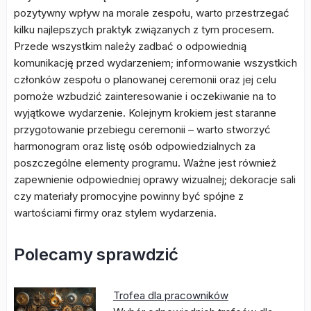
pozytywny wpływ na morale zespołu, warto przestrzegać
kilku najlepszych praktyk związanych z tym procesem.
Przede wszystkim należy zadbać o odpowiednią
komunikację przed wydarzeniem; informowanie wszystkich
członków zespołu o planowanej ceremonii oraz jej celu
pomoże wzbudzić zainteresowanie i oczekiwanie na to
wyjątkowe wydarzenie. Kolejnym krokiem jest staranne
przygotowanie przebiegu ceremonii – warto stworzyć
harmonogram oraz listę osób odpowiedzialnych za
poszczególne elementy programu. Ważne jest również
zapewnienie odpowiedniej oprawy wizualnej; dekoracje sali
czy materiały promocyjne powinny być spójne z
wartościami firmy oraz stylem wydarzenia.
Polecamy sprawdzić
Trofea dla pracowników