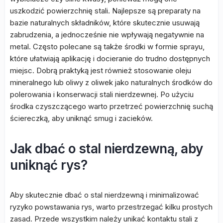
uszkodzić powierzchnię stali. Najlepsze są preparaty na
bazie naturalnych składników, które skutecznie usuwają
zabrudzenia, a jednocześnie nie wpływają negatywnie na
metal. Często polecane są także środki w formie sprayu,
które ułatwiają aplikację i docieranie do trudno dostępnych
miejsc. Dobrą praktyką jest również stosowanie oleju
mineralnego lub oliwy z oliwek jako naturalnych środków do
polerowania i konserwacji stali nierdzewnej. Po użyciu
środka czyszczącego warto przetrzeć powierzchnię suchą
ściereczką, aby uniknąć smug i zacieków.
Jak dbać o stal nierdzewną, aby
uniknąć rys?
Aby skutecznie dbać o stal nierdzewną i minimalizować
ryzyko powstawania rys, warto przestrzegać kilku prostych
zasad. Przede wszystkim należy unikać kontaktu stali z