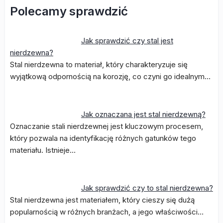
Polecamy sprawdzić
Jak sprawdzić czy stal jest
nierdzewna?
Stal nierdzewna to materiał, który charakteryzuje się
wyjątkową odpornością na korozję, co czyni go idealnym…
Jak oznaczana jest stal nierdzewną?
Oznaczanie stali nierdzewnej jest kluczowym procesem,
który pozwala na identyfikację różnych gatunków tego
materiału. Istnieje…
Jak sprawdzić czy to stal nierdzewna?
Stal nierdzewna jest materiałem, który cieszy się dużą
popularnością w różnych branżach, a jego właściwości…