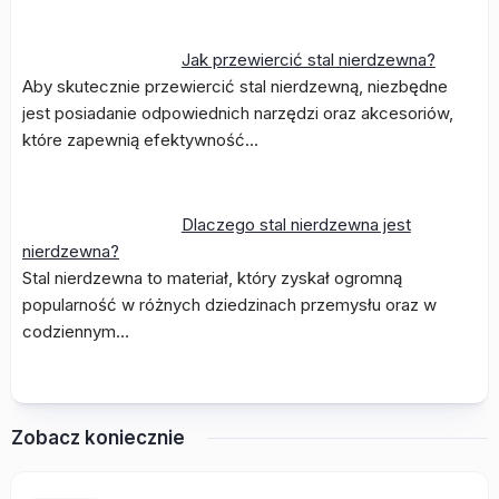
Jak przewiercić stal nierdzewna?
Aby skutecznie przewiercić stal nierdzewną, niezbędne
jest posiadanie odpowiednich narzędzi oraz akcesoriów,
które zapewnią efektywność…
Dlaczego stal nierdzewna jest
nierdzewna?
Stal nierdzewna to materiał, który zyskał ogromną
popularność w różnych dziedzinach przemysłu oraz w
codziennym…
Zobacz koniecznie