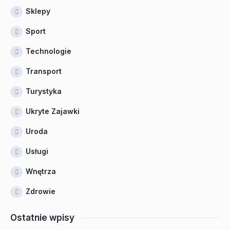
Sklepy
Sport
Technologie
Transport
Turystyka
Ukryte Zajawki
Uroda
Usługi
Wnętrza
Zdrowie
Ostatnie wpisy