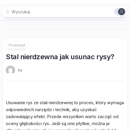
Skip
to
content
Przemysł
Stal nierdzewna jak usunac rysy?
by
Usuwanie rys ze stali nierdzewnej to proces, który wymaga
odpowiednich narzędzi i technik, aby uzyskać
zadowalający efekt. Przede wszystkim warto zacząć od
oceny głębokości rys. Jeśli są one płytkie, można je