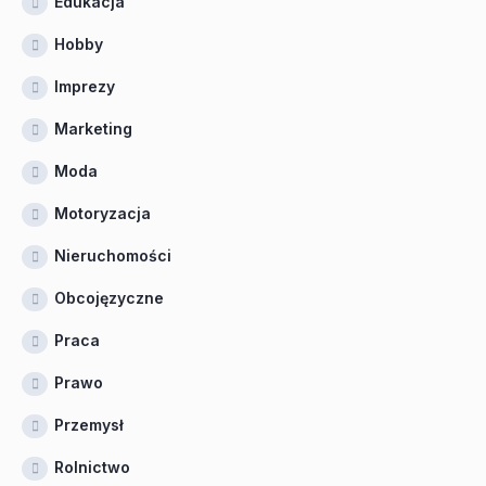
Edukacja
Hobby
Imprezy
Marketing
Moda
Motoryzacja
Nieruchomości
Obcojęzyczne
Praca
Prawo
Przemysł
Rolnictwo