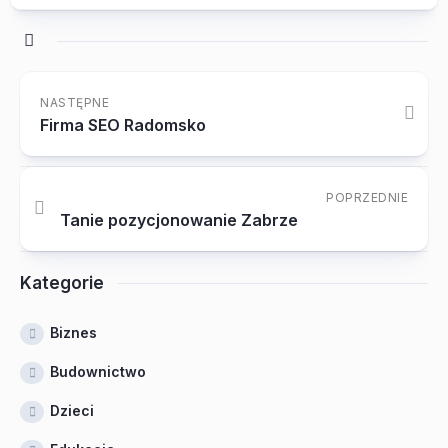
NASTĘPNE
Firma SEO Radomsko
POPRZEDNIE
Tanie pozycjonowanie Zabrze
Kategorie
Biznes
Budownictwo
Dzieci