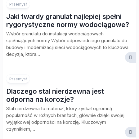
Przemysł
Jaki twardy granulat najlepiej spełni
rygorystyczne normy wodociągowe?
Wybór granulatu do instalacji wodociągowych
spełniających normy Wybór odpowiedniego granulatu do
budowy i modernizacji sieci wodociągowych to kluczowa
decyzja, która...
Przemysł
Dlaczego stal nierdzewna jest
odporna na korozje?
Stal nierdzewna to materiał, który zyskał ogromną
popularność w różnych branżach, głównie dzięki swojej
wyjątkowej odporności na korozję. Kluczowym
czynnikiem,...