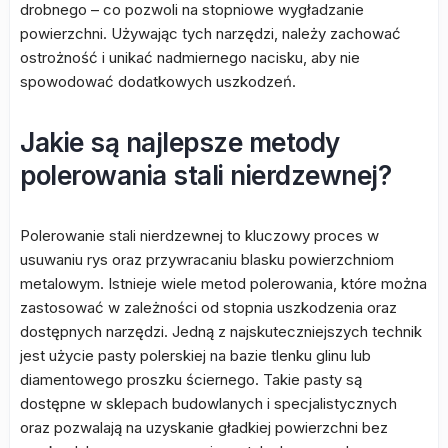
drobnego – co pozwoli na stopniowe wygładzanie
powierzchni. Używając tych narzędzi, należy zachować
ostrożność i unikać nadmiernego nacisku, aby nie
spowodować dodatkowych uszkodzeń.
Jakie są najlepsze metody
polerowania stali nierdzewnej?
Polerowanie stali nierdzewnej to kluczowy proces w
usuwaniu rys oraz przywracaniu blasku powierzchniom
metalowym. Istnieje wiele metod polerowania, które można
zastosować w zależności od stopnia uszkodzenia oraz
dostępnych narzędzi. Jedną z najskuteczniejszych technik
jest użycie pasty polerskiej na bazie tlenku glinu lub
diamentowego proszku ściernego. Takie pasty są
dostępne w sklepach budowlanych i specjalistycznych
oraz pozwalają na uzyskanie gładkiej powierzchni bez