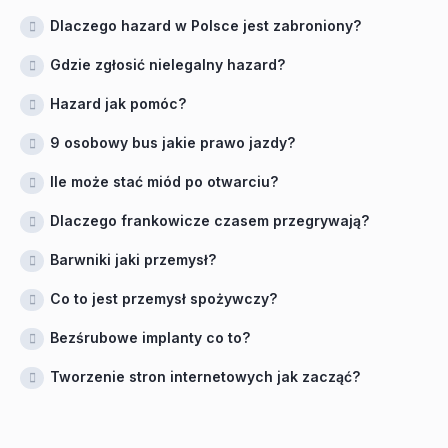
Dlaczego hazard w Polsce jest zabroniony?
Gdzie zgłosić nielegalny hazard?
Hazard jak pomóc?
9 osobowy bus jakie prawo jazdy?
Ile może stać miód po otwarciu?
Dlaczego frankowicze czasem przegrywają?
Barwniki jaki przemysł?
Co to jest przemysł spożywczy?
Bezśrubowe implanty co to?
Tworzenie stron internetowych jak zacząć?