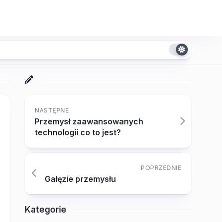
NASTĘPNE
Przemysł zaawansowanych
technologii co to jest?
POPRZEDNIE
Gałęzie przemysłu
Kategorie