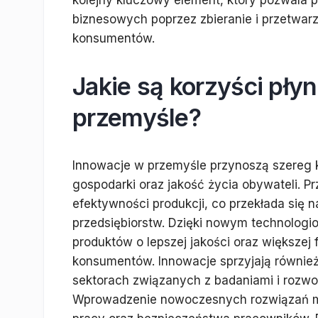
biznesowych poprzez zbieranie i przetwarz
konsumentów.
Jakie są korzyści pły
przemyśle?
Innowacje w przemyśle przynoszą szereg 
gospodarki oraz jakość życia obywateli. 
efektywności produkcji, co przekłada się n
przedsiębiorstw. Dzięki nowym technologi
produktów o lepszej jakości oraz większej
konsumentów. Innowacje sprzyjają równie
sektorach związanych z badaniami i rozwo
Wprowadzenie nowoczesnych rozwiązań m