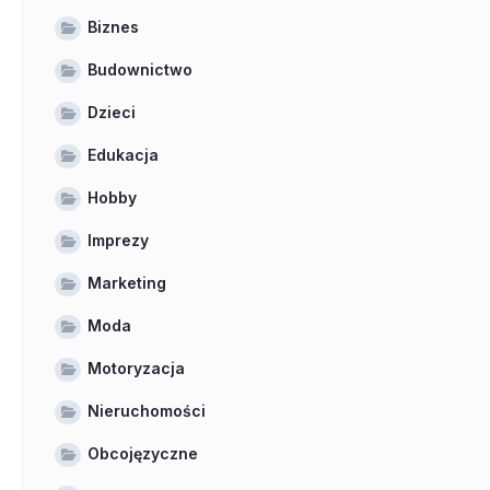
Biznes
Budownictwo
Dzieci
Edukacja
Hobby
Imprezy
Marketing
Moda
Motoryzacja
Nieruchomości
Obcojęzyczne