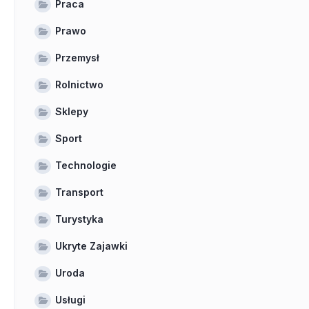
Praca
Prawo
Przemysł
Rolnictwo
Sklepy
Sport
Technologie
Transport
Turystyka
Ukryte Zajawki
Uroda
Usługi