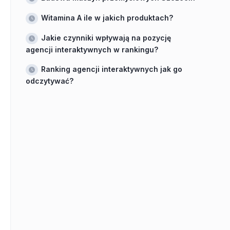
Witamina A ile w jakich produktach?
Jakie czynniki wpływają na pozycję
agencji interaktywnych w rankingu?
Ranking agencji interaktywnych jak go
odczytywać?