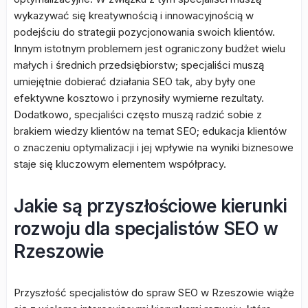
wykazywać się kreatywnością i innowacyjnością w
podejściu do strategii pozycjonowania swoich klientów.
Innym istotnym problemem jest ograniczony budżet wielu
małych i średnich przedsiębiorstw; specjaliści muszą
umiejętnie dobierać działania SEO tak, aby były one
efektywne kosztowo i przynosiły wymierne rezultaty.
Dodatkowo, specjaliści często muszą radzić sobie z
brakiem wiedzy klientów na temat SEO; edukacja klientów
o znaczeniu optymalizacji i jej wpływie na wyniki biznesowe
staje się kluczowym elementem współpracy.
Jakie są przyszłościowe kierunki
rozwoju dla specjalistów SEO w
Rzeszowie
Przyszłość specjalistów do spraw SEO w Rzeszowie wiąże