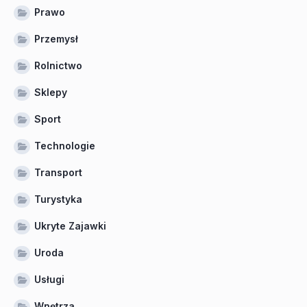
Prawo
Przemysł
Rolnictwo
Sklepy
Sport
Technologie
Transport
Turystyka
Ukryte Zajawki
Uroda
Usługi
Wnętrza