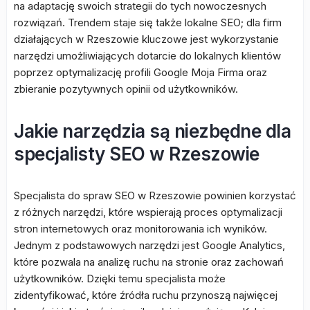
na adaptację swoich strategii do tych nowoczesnych
rozwiązań. Trendem staje się także lokalne SEO; dla firm
działających w Rzeszowie kluczowe jest wykorzystanie
narzędzi umożliwiających dotarcie do lokalnych klientów
poprzez optymalizację profili Google Moja Firma oraz
zbieranie pozytywnych opinii od użytkowników.
Jakie narzędzia są niezbędne dla
specjalisty SEO w Rzeszowie
Specjalista do spraw SEO w Rzeszowie powinien korzystać
z różnych narzędzi, które wspierają proces optymalizacji
stron internetowych oraz monitorowania ich wyników.
Jednym z podstawowych narzędzi jest Google Analytics,
które pozwala na analizę ruchu na stronie oraz zachowań
użytkowników. Dzięki temu specjalista może
zidentyfikować, które źródła ruchu przynoszą najwięcej