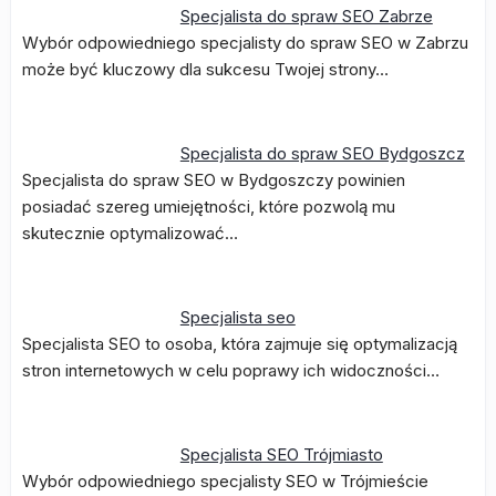
Specjalista do spraw SEO Zabrze
Wybór odpowiedniego specjalisty do spraw SEO w Zabrzu
może być kluczowy dla sukcesu Twojej strony…
Specjalista do spraw SEO Bydgoszcz
Specjalista do spraw SEO w Bydgoszczy powinien
posiadać szereg umiejętności, które pozwolą mu
skutecznie optymalizować…
Specjalista seo
Specjalista SEO to osoba, która zajmuje się optymalizacją
stron internetowych w celu poprawy ich widoczności…
Specjalista SEO Trójmiasto
Wybór odpowiedniego specjalisty SEO w Trójmieście