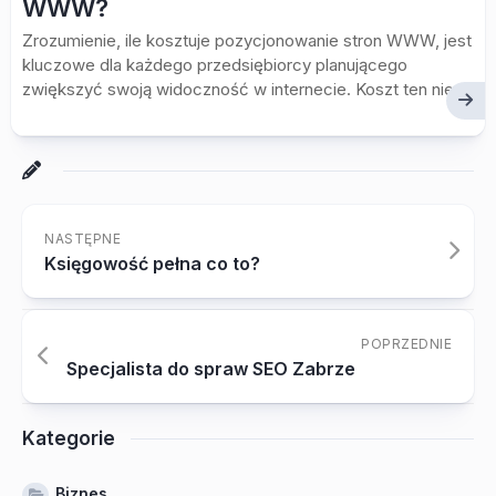
WWW?
Zrozumienie, ile kosztuje pozycjonowanie stron WWW, jest
kluczowe dla każdego przedsiębiorcy planującego
zwiększyć swoją widoczność w internecie. Koszt ten nie...
NASTĘPNE
Księgowość pełna co to?
POPRZEDNIE
Specjalista do spraw SEO Zabrze
Kategorie
Biznes