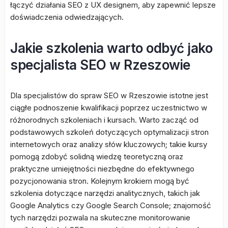
łączyć działania SEO z UX designem, aby zapewnić lepsze
doświadczenia odwiedzających.
Jakie szkolenia warto odbyć jako
specjalista SEO w Rzeszowie
Dla specjalistów do spraw SEO w Rzeszowie istotne jest
ciągłe podnoszenie kwalifikacji poprzez uczestnictwo w
różnorodnych szkoleniach i kursach. Warto zacząć od
podstawowych szkoleń dotyczących optymalizacji stron
internetowych oraz analizy słów kluczowych; takie kursy
pomogą zdobyć solidną wiedzę teoretyczną oraz
praktyczne umiejętności niezbędne do efektywnego
pozycjonowania stron. Kolejnym krokiem mogą być
szkolenia dotyczące narzędzi analitycznych, takich jak
Google Analytics czy Google Search Console; znajomość
tych narzędzi pozwala na skuteczne monitorowanie