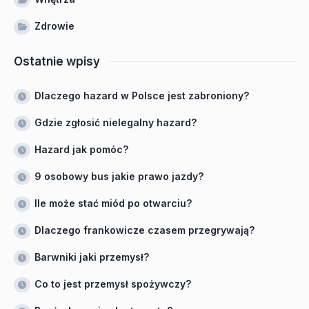
Zdrowie
Ostatnie wpisy
Dlaczego hazard w Polsce jest zabroniony?
Gdzie zgłosić nielegalny hazard?
Hazard jak pomóc?
9 osobowy bus jakie prawo jazdy?
Ile może stać miód po otwarciu?
Dlaczego frankowicze czasem przegrywają?
Barwniki jaki przemysł?
Co to jest przemysł spożywczy?