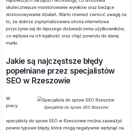
najnowszych narzędzi i technologii, co umożliwia
skuteczniejsze monitorowanie wyników oraz bieżące
dostosowywanie działań. Warto również zwrócić uwagę na
to, że dobrze zoptymalizowana strona internetowa
przyczynia się do lepszego doświadczenia użytkowników,
co wpływa na ich lojalność oraz chęć powrotu do danej
marki.
Jakie są najczęstsze błędy
popełniane przez specjalistów
SEO w Rzeszowie
W
pracy
Specjalista do spraw SEO Rzeszów
specjalisty do spraw SEO w Rzeszowie można zauważyć
pewne typowe błędy, które mogą negatywnie wpłynąć na