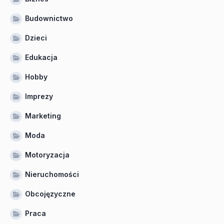
Budownictwo
Dzieci
Edukacja
Hobby
Imprezy
Marketing
Moda
Motoryzacja
Nieruchomości
Obcojęzyczne
Praca