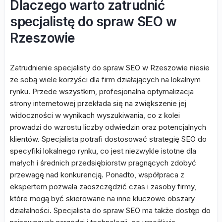
Dlaczego warto zatrudnić
specjalistę do spraw SEO w
Rzeszowie
Zatrudnienie specjalisty do spraw SEO w Rzeszowie niesie
ze sobą wiele korzyści dla firm działających na lokalnym
rynku. Przede wszystkim, profesjonalna optymalizacja
strony internetowej przekłada się na zwiększenie jej
widoczności w wynikach wyszukiwania, co z kolei
prowadzi do wzrostu liczby odwiedzin oraz potencjalnych
klientów. Specjalista potrafi dostosować strategię SEO do
specyfiki lokalnego rynku, co jest niezwykle istotne dla
małych i średnich przedsiębiorstw pragnących zdobyć
przewagę nad konkurencją. Ponadto, współpraca z
ekspertem pozwala zaoszczędzić czas i zasoby firmy,
które mogą być skierowane na inne kluczowe obszary
działalności. Specjalista do spraw SEO ma także dostęp do