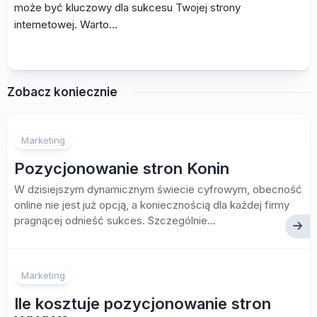
może być kluczowy dla sukcesu Twojej strony
internetowej. Warto…
Zobacz koniecznie
Marketing
Pozycjonowanie stron Konin
W dzisiejszym dynamicznym świecie cyfrowym, obecność
online nie jest już opcją, a koniecznością dla każdej firmy
pragnącej odnieść sukces. Szczególnie...
Marketing
Ile kosztuje pozycjonowanie stron