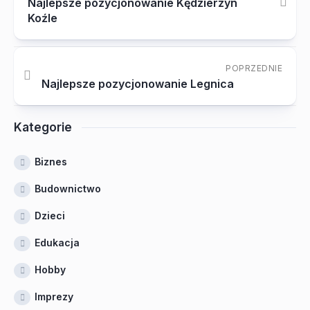
Najlepsze pozycjonowanie Kędzierzyn
Koźle
POPRZEDNIE
Najlepsze pozycjonowanie Legnica
Kategorie
Biznes
Budownictwo
Dzieci
Edukacja
Hobby
Imprezy