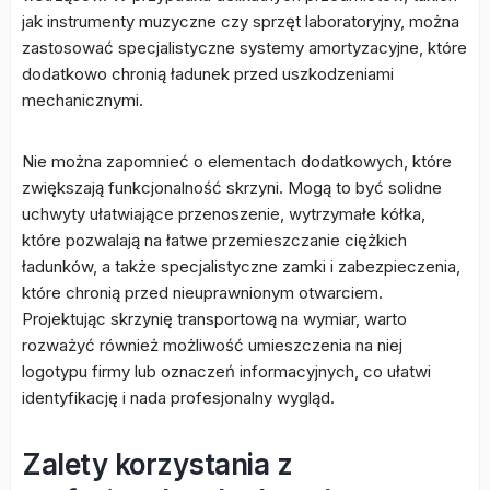
jak instrumenty muzyczne czy sprzęt laboratoryjny, można
zastosować specjalistyczne systemy amortyzacyjne, które
dodatkowo chronią ładunek przed uszkodzeniami
mechanicznymi.
Nie można zapomnieć o elementach dodatkowych, które
zwiększają funkcjonalność skrzyni. Mogą to być solidne
uchwyty ułatwiające przenoszenie, wytrzymałe kółka,
które pozwalają na łatwe przemieszczanie ciężkich
ładunków, a także specjalistyczne zamki i zabezpieczenia,
które chronią przed nieuprawnionym otwarciem.
Projektując skrzynię transportową na wymiar, warto
rozważyć również możliwość umieszczenia na niej
logotypu firmy lub oznaczeń informacyjnych, co ułatwi
identyfikację i nada profesjonalny wygląd.
Zalety korzystania z