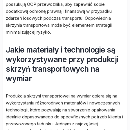
poszukują OCP przewoźnika, aby zapewnić sobie
dodatkową ochronę prawną i finansową w przypadku
zdarzeń losowych podczas transportu. Odpowiednia
skrzynia transportowa może być elementem strategii
minimalizującej ryzyko.
Jakie materiały i technologie są
wykorzystywane przy produkcji
skrzyń transportowych na
wymiar
Produkcja skrzyni transportowej na wymiar opiera się na
wykorzystaniu różnorodnych materiałów i nowoczesnych
technologii, które pozwalają na stworzenie opakowania
idealnie dopasowanego do specyficznych potrzeb klienta i
przewożonego ładunku. Jednym z najczęściej