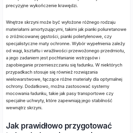
precyzyjne wykończenie krawędzi.
Wnętrze skrzyni może być wyłożone różnego rodzaju
materiałami amortyzującymi, takimi jak pianki poliuretanowe
o zróżnicowanej gęstości, pianki polietylenowe, czy
specjalistyczne maty ochronne. Wybór wypełnienia zależy
od wagi, kształtu i wrażliwości przewożonego przedmiotu,
a jego zadaniem jest pochłanianie wstrząsów i
zapobieganie przemieszczaniu się ładunku. W niektórych
przypadkach stosuje się również rozwiązania
wielowarstwowe, łączące różne materiały dla optymalnej
ochrony. Dodatkowo, można zastosować systemy
mocowania ładunku, takie jak pasy transportowe czy
specjalne uchwyty, które zapewniają jego stabilność
wewnątrz skrzyni.
Jak prawidłowo przygotować