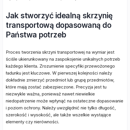
Jak stworzyć idealną skrzynię
transportową dopasowaną do
Państwa potrzeb
Proces tworzenia skrzyni transportowej na wymiar jest
ściśle ukierunkowany na zaspokojenie unikalnych potrzeb
każdego klienta. Zrozumienie specyfiki przewożonego
ładunku jest kluczowe. W pierwszej kolejności należy
dokładnie zmierzyć przedmiot lub grupę przedmiotów,
które mają zostać zabezpieczone. Precyzja jest tu
niezwykle ważna, ponieważ nawet niewielkie
niedopatrzenie może wpłynąć na ostateczne dopasowanie
i poziom ochrony. Należy uwzględnić nie tylko długość,
szerokość i wysokość, ale także wszelkie wystające
elementy czy nierówności.