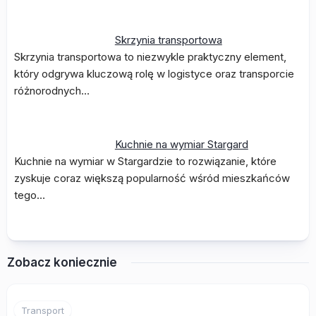
Skrzynia transportowa
Skrzynia transportowa to niezwykle praktyczny element,
który odgrywa kluczową rolę w logistyce oraz transporcie
różnorodnych…
Kuchnie na wymiar Stargard
Kuchnie na wymiar w Stargardzie to rozwiązanie, które
zyskuje coraz większą popularność wśród mieszkańców
tego…
Zobacz koniecznie
Transport