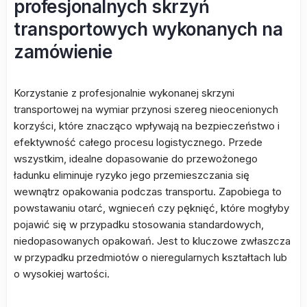
profesjonalnych skrzyń
transportowych wykonanych na
zamówienie
Korzystanie z profesjonalnie wykonanej skrzyni
transportowej na wymiar przynosi szereg nieocenionych
korzyści, które znacząco wpływają na bezpieczeństwo i
efektywność całego procesu logistycznego. Przede
wszystkim, idealne dopasowanie do przewożonego
ładunku eliminuje ryzyko jego przemieszczania się
wewnątrz opakowania podczas transportu. Zapobiega to
powstawaniu otarć, wgnieceń czy pęknięć, które mogłyby
pojawić się w przypadku stosowania standardowych,
niedopasowanych opakowań. Jest to kluczowe zwłaszcza
w przypadku przedmiotów o nieregularnych kształtach lub
o wysokiej wartości.