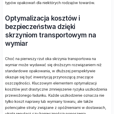
typów opakowań dla niektórych rodzajów towarów.
Optymalizacja kosztów i
bezpieczeństwa dzięki
skrzyniom transportowym na
wymiar
Choć na pierwszy rzut oka skrzynia transportowa na
wymiar może wydawać się droższym rozwiązaniem niż
standardowe opakowania, w dłuższej perspektywie
okazuje się być inwestycją przynoszącą znaczące
oszczędności. Kluczowym elementem optymalizacji
kosztów jest drastyczne zmniejszenie ryzyka uszkodzenia
przewożonego ładunku. Każde uszkodzenie oznacza nie
tylko koszt naprawy lub wymiany towaru, ale także
potencjalne straty związane z opóźnieniami w dostawach,
utratą reputacji czy koniecznością ponoszenia