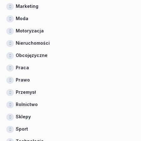
Marketing
Moda
Motoryzacja
Nieruchomości
Obcojęzyczne
Praca
Prawo
Przemysł
Rolnictwo
Sklepy
Sport