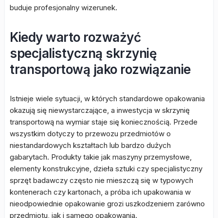
buduje profesjonalny wizerunek.
Kiedy warto rozważyć
specjalistyczną skrzynię
transportową jako rozwiązanie
Istnieje wiele sytuacji, w których standardowe opakowania
okazują się niewystarczające, a inwestycja w skrzynię
transportową na wymiar staje się koniecznością. Przede
wszystkim dotyczy to przewozu przedmiotów o
niestandardowych kształtach lub bardzo dużych
gabarytach. Produkty takie jak maszyny przemysłowe,
elementy konstrukcyjne, dzieła sztuki czy specjalistyczny
sprzęt badawczy często nie mieszczą się w typowych
kontenerach czy kartonach, a próba ich upakowania w
nieodpowiednie opakowanie grozi uszkodzeniem zarówno
przedmiotu, jak i samego opakowania.