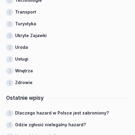
Technologie
Transport
Turystyka
Ukryte Zajawki
Uroda
Usługi
Wnętrza
Zdrowie
Ostatnie wpisy
Dlaczego hazard w Polsce jest zabroniony?
Gdzie zgłosić nielegalny hazard?