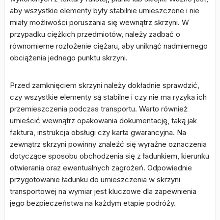
aby wszystkie elementy były stabilnie umieszczone i nie
miały możliwości poruszania się wewnątrz skrzyni. W
przypadku ciężkich przedmiotów, należy zadbać o
równomierne rozłożenie ciężaru, aby uniknąć nadmiernego
obciążenia jednego punktu skrzyni.
Przed zamknięciem skrzyni należy dokładnie sprawdzić,
czy wszystkie elementy są stabilne i czy nie ma ryzyka ich
przemieszczenia podczas transportu. Warto również
umieścić wewnątrz opakowania dokumentację, taką jak
faktura, instrukcja obsługi czy karta gwarancyjna. Na
zewnątrz skrzyni powinny znaleźć się wyraźne oznaczenia
dotyczące sposobu obchodzenia się z ładunkiem, kierunku
otwierania oraz ewentualnych zagrożeń. Odpowiednie
przygotowanie ładunku do umieszczenia w skrzyni
transportowej na wymiar jest kluczowe dla zapewnienia
jego bezpieczeństwa na każdym etapie podróży.