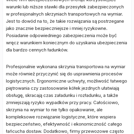
warunki lub niższe stawki dla przesyłek zabezpieczonych
w profesjonalnych skrzyniach transportowych na wymiar.
Jest to dowód na to, że takie rozwiązania są postrzegane
jako znacznie bezpieczniejsze i mniej ryzykowne.
Posiadanie odpowiedniego zabezpieczenia może być
wręcz warunkiem koniecznym do uzyskania ubezpieczenia
dla bardzo cennych ładunków.
Profesjonalnie wykonana skrzynia transportowa na wymiar
może również przyczynić się do usprawnienia procesów
logistycznych. Ergonomiczne uchwyty, możliwość łatwego
piętrowania czy zastosowanie kółek jezdnych ułatwiają
obsługę, skracają czas załadunku i rozładunku, a także
zmniejszają ryzyko wypadków przy pracy. Całościowo,
skrzynia na wymiar to nie tylko opakowanie, ale
kompleksowe rozwiązanie logistyczne, które wspiera
bezpieczeństwo, efektywność i ekonomiczność całego
łańcucha dostaw. Dodatkowo, firmy przewozowe często