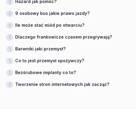
Hazard jak pomóc?
9 osobowy bus jakie prawo jazdy?
Ile może stać miód po otwarciu?
Dlaczego frankowicze czasem przegrywają?
Barwniki jaki przemysł?
Co to jest przemysł spożywczy?
Bezśrubowe implanty co to?
Tworzenie stron internetowych jak zacząć?