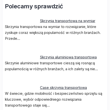
Polecamy sprawdzić
Skrzynia transportowa na wymiar
Skrzynia transportowa na wymiar to rozwiązanie, które
zyskuje coraz większą popularność w różnych branżach.
Przede…
Skrzynia aluminiowa transportowa
Skrzynie aluminiowe transportowe cieszą się rosnącą
popularnością w różnych branżach, a ich zalety są nie…
Case skrzynia transportowa
W świecie, gdzie mobilność i bezpieczeństwo sprzętu są
kluczowe, wybór odpowiedniego rozwiązania
transportowego staje się…