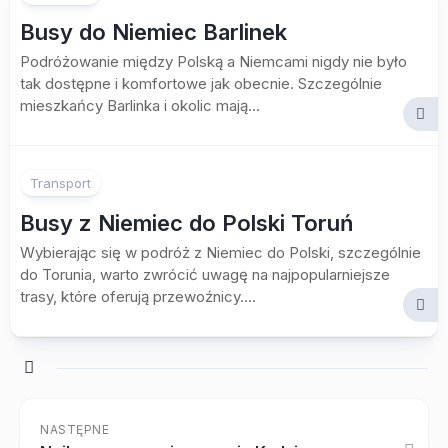
Busy do Niemiec Barlinek
Podróżowanie między Polską a Niemcami nigdy nie było
tak dostępne i komfortowe jak obecnie. Szczególnie
mieszkańcy Barlinka i okolic mają...
Transport
Busy z Niemiec do Polski Toruń
Wybierając się w podróż z Niemiec do Polski, szczególnie
do Torunia, warto zwrócić uwagę na najpopularniejsze
trasy, które oferują przewoźnicy....
NASTĘPNE