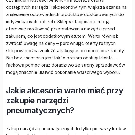
dostępnych narzędzi i akcesoriów, tym większa szansa na
znalezienie odpowiednich produktów dostosowanych do
indywidualnych potrzeb. Sklepy stacjonarne mogą
oferować możliwość przetestowania narzędzi przed
zakupem, co jest dodatkowym atutem. Warto również
zwrócić uwagę na ceny – porównując oferty różnych
sklepów można znaleźć atrakcyjne promocje oraz rabaty.
Nie bez znaczenia jest także poziom obsługi klienta –
fachowa pomoc oraz doradztwo ze strony sprzedawców
mogą znacznie ułatwić dokonanie właściwego wyboru.
Jakie akcesoria warto mieć przy
zakupie narzędzi
pneumatycznych?
Zakup narzędzi pneumatycznych to tylko pierwszy krok w