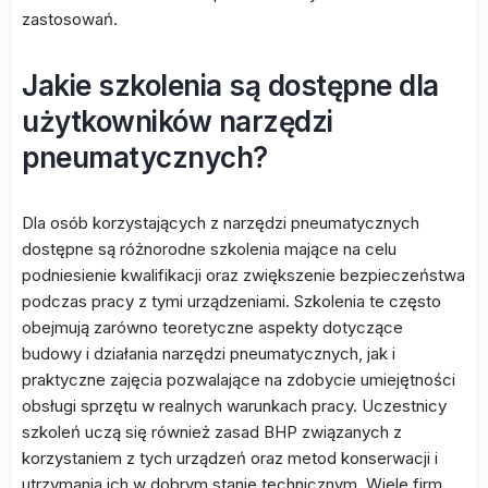
zastosowań.
Jakie szkolenia są dostępne dla
użytkowników narzędzi
pneumatycznych?
Dla osób korzystających z narzędzi pneumatycznych
dostępne są różnorodne szkolenia mające na celu
podniesienie kwalifikacji oraz zwiększenie bezpieczeństwa
podczas pracy z tymi urządzeniami. Szkolenia te często
obejmują zarówno teoretyczne aspekty dotyczące
budowy i działania narzędzi pneumatycznych, jak i
praktyczne zajęcia pozwalające na zdobycie umiejętności
obsługi sprzętu w realnych warunkach pracy. Uczestnicy
szkoleń uczą się również zasad BHP związanych z
korzystaniem z tych urządzeń oraz metod konserwacji i
utrzymania ich w dobrym stanie technicznym. Wiele firm