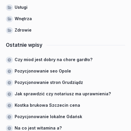
Usługi
Wnętrza
Zdrowie
Ostatnie wpisy
Czy miod jest dobry na chore gardło?
Pozycjonowanie seo Opole
Pozycjonowanie stron Grudziądz
Jak sprawdzić czy notariusz ma uprawnienia?
Kostka brukowa Szczecin cena
Pozycjonowanie lokalne Gdańsk
Na co jest witamina a?