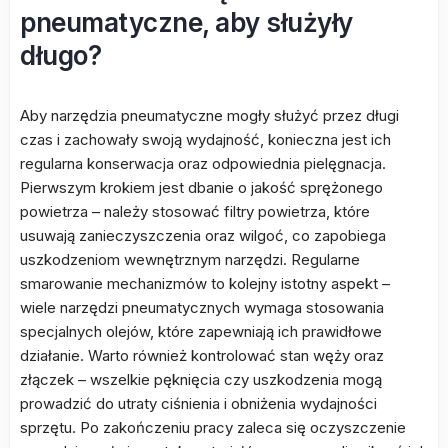
pneumatyczne, aby służyły
długo?
Aby narzędzia pneumatyczne mogły służyć przez długi
czas i zachowały swoją wydajność, konieczna jest ich
regularna konserwacja oraz odpowiednia pielęgnacja.
Pierwszym krokiem jest dbanie o jakość sprężonego
powietrza – należy stosować filtry powietrza, które
usuwają zanieczyszczenia oraz wilgoć, co zapobiega
uszkodzeniom wewnętrznym narzędzi. Regularne
smarowanie mechanizmów to kolejny istotny aspekt –
wiele narzędzi pneumatycznych wymaga stosowania
specjalnych olejów, które zapewniają ich prawidłowe
działanie. Warto również kontrolować stan węży oraz
złączek – wszelkie pęknięcia czy uszkodzenia mogą
prowadzić do utraty ciśnienia i obniżenia wydajności
sprzętu. Po zakończeniu pracy zaleca się oczyszczenie