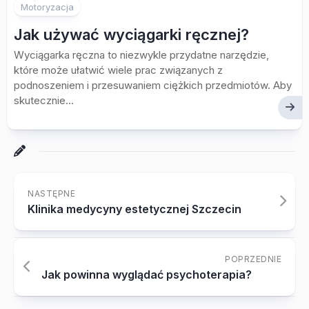
Motoryzacja
Jak używać wyciągarki ręcznej?
Wyciągarka ręczna to niezwykle przydatne narzędzie,
które może ułatwić wiele prac związanych z
podnoszeniem i przesuwaniem ciężkich przedmiotów. Aby
skutecznie...
NASTĘPNE
Klinika medycyny estetycznej Szczecin
POPRZEDNIE
Jak powinna wyglądać psychoterapia?