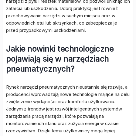
narzędzi z pyłu i resztek materiałów, co pozwoli uniknąć ich
zatarcia lub uszkodzenia. Dobrą praktyką jest również
przechowywanie narzędzi w suchym miejscu oraz w
odpowiednich etui lub skrzynkach, co zabezpiecza je
przed przypadkowymi uszkodzeniami.
Jakie nowinki technologiczne
pojawiają się w narzędziach
pneumatycznych?
Rynek narzędzi pneumatycznych nieustannie się rozwija, a
producenci wprowadzają nowe technologie mające na celu
zwiększenie wydajności oraz komfortu użytkowania.
Jednym z trendów jest rozwój inteligentnych systemów
zarządzania pracą narzędzi, które pozwalają na
monitorowanie ich stanu oraz zużycia energii w czasie
rzeczywistym. Dzięki temu użytkownicy mogą lepiej