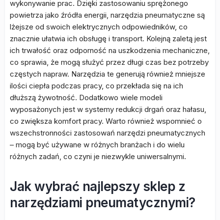
wykonywanie prac. Dzięki zastosowaniu sprężonego
powietrza jako źródła energii, narzędzia pneumatyczne są
lżejsze od swoich elektrycznych odpowiedników, co
znacznie ułatwia ich obsługę i transport. Kolejną zaletą jest
ich trwałość oraz odporność na uszkodzenia mechaniczne,
co sprawia, że mogą służyć przez długi czas bez potrzeby
częstych napraw. Narzędzia te generują również mniejsze
ilości ciepła podczas pracy, co przekłada się na ich
dłuższą żywotność. Dodatkowo wiele modeli
wyposażonych jest w systemy redukcji drgań oraz hałasu,
co zwiększa komfort pracy. Warto również wspomnieć o
wszechstronności zastosowań narzędzi pneumatycznych
– mogą być używane w różnych branżach i do wielu
różnych zadań, co czyni je niezwykle uniwersalnymi.
Jak wybrać najlepszy sklep z
narzędziami pneumatycznymi?