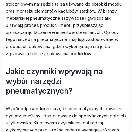
stoczniowym narzędzia te są używane do obróbki metalu
oraz montażu elementów kadłubów statków. W branży
meblarskiej pneumatyczne zszywacze i gwoździarki
ułatwiają proces produkcji mebli, przyspieszając i
upraszczając łączenie elementów drewnianych. Oprócz
tego narzędzia pneumatyczne znajdują zastosowanie w
procesach pakowania, gdzie wykorzystuje się je do
zgrzewania folii czy pakowania produktów.
Jakie czynniki wpływają na
wybór narzędzi
pneumatycznych?
Wybór odpowiednich narzędzi pneumatycznych powinien
być przemyślany i dostosowany do specyficznych potrzeb
użytkownika. Kluczowym czynnikiem jest rodzaj
wykonywanych prac – różne zadania wymagają różnych