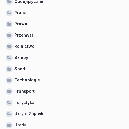
Obcojęzyczne
Praca
Prawo
Przemysł
Rolnictwo
Sklepy
Sport
Technologie
Transport
Turystyka
Ukryte Zajawki
Uroda