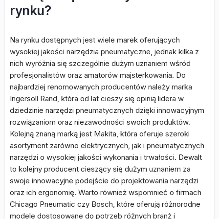
rynku?
Na rynku dostępnych jest wiele marek oferujących
wysokiej jakości narzędzia pneumatyczne, jednak kilka z
nich wyróżnia się szczególnie dużym uznaniem wśród
profesjonalistów oraz amatorów majsterkowania. Do
najbardziej renomowanych producentów należy marka
Ingersoll Rand, która od lat cieszy się opinią lidera w
dziedzinie narzędzi pneumatycznych dzięki innowacyjnym
rozwiązaniom oraz niezawodności swoich produktów.
Kolejną znaną marką jest Makita, która oferuje szeroki
asortyment zarówno elektrycznych, jak i pneumatycznych
narzędzi o wysokiej jakości wykonania i trwałości. Dewalt
to kolejny producent cieszący się dużym uznaniem za
swoje innowacyjne podejście do projektowania narzędzi
oraz ich ergonomię. Warto również wspomnieć o firmach
Chicago Pneumatic czy Bosch, które oferują różnorodne
modele dostosowane do potrzeb różnych branż i