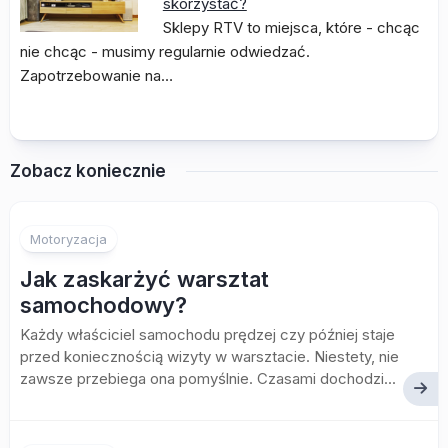
skorzystać?
Sklepy RTV to miejsca, które - chcąc
nie chcąc - musimy regularnie odwiedzać.
Zapotrzebowanie na…
Zobacz koniecznie
Motoryzacja
Jak zaskarżyć warsztat
samochodowy?
Każdy właściciel samochodu prędzej czy później staje
przed koniecznością wizyty w warsztacie. Niestety, nie
zawsze przebiega ona pomyślnie. Czasami dochodzi...