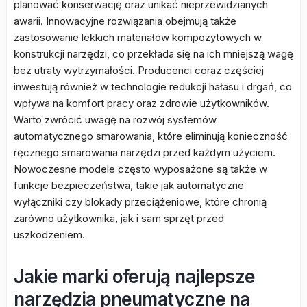
planować konserwację oraz unikać nieprzewidzianych
awarii. Innowacyjne rozwiązania obejmują także
zastosowanie lekkich materiałów kompozytowych w
konstrukcji narzędzi, co przekłada się na ich mniejszą wagę
bez utraty wytrzymałości. Producenci coraz częściej
inwestują również w technologie redukcji hałasu i drgań, co
wpływa na komfort pracy oraz zdrowie użytkowników.
Warto zwrócić uwagę na rozwój systemów
automatycznego smarowania, które eliminują konieczność
ręcznego smarowania narzędzi przed każdym użyciem.
Nowoczesne modele często wyposażone są także w
funkcje bezpieczeństwa, takie jak automatyczne
wyłączniki czy blokady przeciążeniowe, które chronią
zarówno użytkownika, jak i sam sprzęt przed
uszkodzeniem.
Jakie marki oferują najlepsze
narzędzia pneumatyczne na