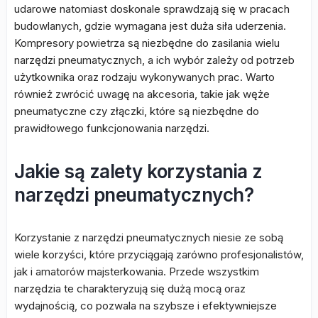
udarowe natomiast doskonale sprawdzają się w pracach
budowlanych, gdzie wymagana jest duża siła uderzenia.
Kompresory powietrza są niezbędne do zasilania wielu
narzędzi pneumatycznych, a ich wybór zależy od potrzeb
użytkownika oraz rodzaju wykonywanych prac. Warto
również zwrócić uwagę na akcesoria, takie jak węże
pneumatyczne czy złączki, które są niezbędne do
prawidłowego funkcjonowania narzędzi.
Jakie są zalety korzystania z
narzędzi pneumatycznych?
Korzystanie z narzędzi pneumatycznych niesie ze sobą
wiele korzyści, które przyciągają zarówno profesjonalistów,
jak i amatorów majsterkowania. Przede wszystkim
narzędzia te charakteryzują się dużą mocą oraz
wydajnością, co pozwala na szybsze i efektywniejsze