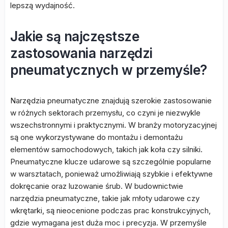
lepszą wydajność.
Jakie są najczęstsze
zastosowania narzędzi
pneumatycznych w przemyśle?
Narzędzia pneumatyczne znajdują szerokie zastosowanie
w różnych sektorach przemysłu, co czyni je niezwykle
wszechstronnymi i praktycznymi. W branży motoryzacyjnej
są one wykorzystywane do montażu i demontażu
elementów samochodowych, takich jak koła czy silniki.
Pneumatyczne klucze udarowe są szczególnie popularne
w warsztatach, ponieważ umożliwiają szybkie i efektywne
dokręcanie oraz luzowanie śrub. W budownictwie
narzędzia pneumatyczne, takie jak młoty udarowe czy
wkrętarki, są nieocenione podczas prac konstrukcyjnych,
gdzie wymagana jest duża moc i precyzja. W przemyśle