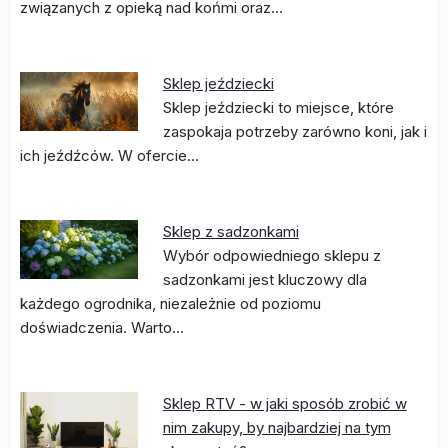
związanych z opieką nad końmi oraz…
Sklep jeździecki
Sklep jeździecki to miejsce, które
zaspokaja potrzeby zarówno koni, jak i
ich jeźdźców. W ofercie…
Sklep z sadzonkami
Wybór odpowiedniego sklepu z
sadzonkami jest kluczowy dla
każdego ogrodnika, niezależnie od poziomu
doświadczenia. Warto…
Sklep RTV - w jaki sposób zrobić w
nim zakupy, by najbardziej na tym