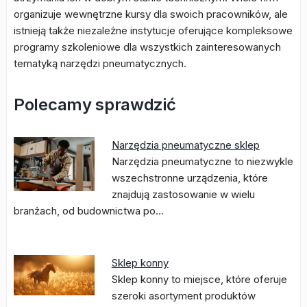
organizuje wewnętrzne kursy dla swoich pracowników, ale
istnieją także niezależne instytucje oferujące kompleksowe
programy szkoleniowe dla wszystkich zainteresowanych
tematyką narzędzi pneumatycznych.
Polecamy sprawdzić
Narzędzia pneumatyczne sklep
Narzędzia pneumatyczne to niezwykle
wszechstronne urządzenia, które
znajdują zastosowanie w wielu
branżach, od budownictwa po…
Sklep konny
Sklep konny to miejsce, które oferuje
szeroki asortyment produktów