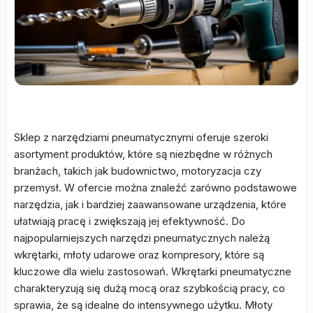
Sklep z narzędziami pneumatycznymi oferuje szeroki
asortyment produktów, które są niezbędne w różnych
branżach, takich jak budownictwo, motoryzacja czy
przemysł. W ofercie można znaleźć zarówno podstawowe
narzędzia, jak i bardziej zaawansowane urządzenia, które
ułatwiają pracę i zwiększają jej efektywność. Do
najpopularniejszych narzędzi pneumatycznych należą
wkrętarki, młoty udarowe oraz kompresory, które są
kluczowe dla wielu zastosowań. Wkrętarki pneumatyczne
charakteryzują się dużą mocą oraz szybkością pracy, co
sprawia, że są idealne do intensywnego użytku. Młoty