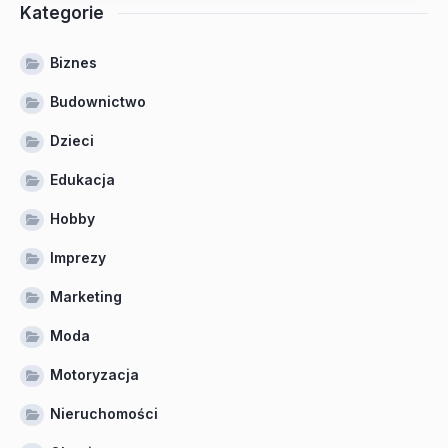
Kategorie
Biznes
Budownictwo
Dzieci
Edukacja
Hobby
Imprezy
Marketing
Moda
Motoryzacja
Nieruchomości