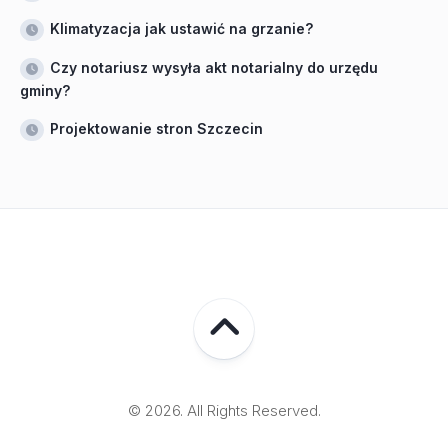
Klimatyzacja jak ustawić na grzanie?
Czy notariusz wysyła akt notarialny do urzędu
gminy?
Projektowanie stron Szczecin
© 2026. All Rights Reserved.