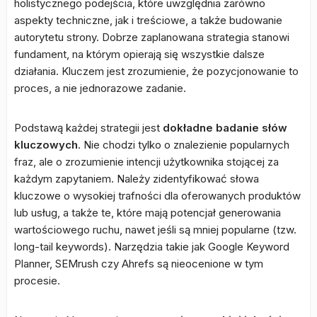
holistycznego podejścia, które uwzględnia zarówno
aspekty techniczne, jak i treściowe, a także budowanie
autorytetu strony. Dobrze zaplanowana strategia stanowi
fundament, na którym opierają się wszystkie dalsze
działania. Kluczem jest zrozumienie, że pozycjonowanie to
proces, a nie jednorazowe zadanie.
Podstawą każdej strategii jest
dokładne badanie słów
kluczowych
. Nie chodzi tylko o znalezienie popularnych
fraz, ale o zrozumienie intencji użytkownika stojącej za
każdym zapytaniem. Należy zidentyfikować słowa
kluczowe o wysokiej trafności dla oferowanych produktów
lub usług, a także te, które mają potencjał generowania
wartościowego ruchu, nawet jeśli są mniej popularne (tzw.
long-tail keywords). Narzędzia takie jak Google Keyword
Planner, SEMrush czy Ahrefs są nieocenione w tym
procesie.