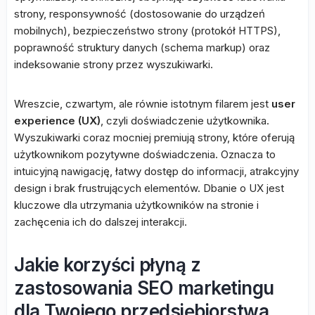
strony, responsywność (dostosowanie do urządzeń
mobilnych), bezpieczeństwo strony (protokół HTTPS),
poprawność struktury danych (schema markup) oraz
indeksowanie strony przez wyszukiwarki.
Wreszcie, czwartym, ale równie istotnym filarem jest
user
experience (UX)
, czyli doświadczenie użytkownika.
Wyszukiwarki coraz mocniej premiują strony, które oferują
użytkownikom pozytywne doświadczenia. Oznacza to
intuicyjną nawigację, łatwy dostęp do informacji, atrakcyjny
design i brak frustrujących elementów. Dbanie o UX jest
kluczowe dla utrzymania użytkowników na stronie i
zachęcenia ich do dalszej interakcji.
Jakie korzyści płyną z
zastosowania SEO marketingu
dla Twojego przedsiębiorstwa