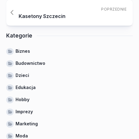
POPRZEDNIE
Kasetony Szczecin
Kategorie
Biznes
Budownictwo
Dzieci
Edukacja
Hobby
Imprezy
Marketing
Moda