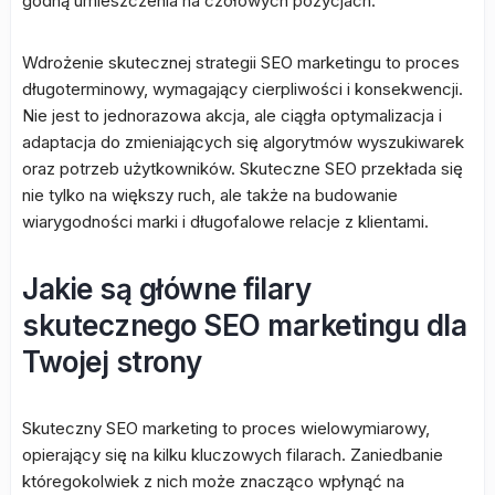
godną umieszczenia na czołowych pozycjach.
Wdrożenie skutecznej strategii SEO marketingu to proces
długoterminowy, wymagający cierpliwości i konsekwencji.
Nie jest to jednorazowa akcja, ale ciągła optymalizacja i
adaptacja do zmieniających się algorytmów wyszukiwarek
oraz potrzeb użytkowników. Skuteczne SEO przekłada się
nie tylko na większy ruch, ale także na budowanie
wiarygodności marki i długofalowe relacje z klientami.
Jakie są główne filary
skutecznego SEO marketingu dla
Twojej strony
Skuteczny SEO marketing to proces wielowymiarowy,
opierający się na kilku kluczowych filarach. Zaniedbanie
któregokolwiek z nich może znacząco wpłynąć na