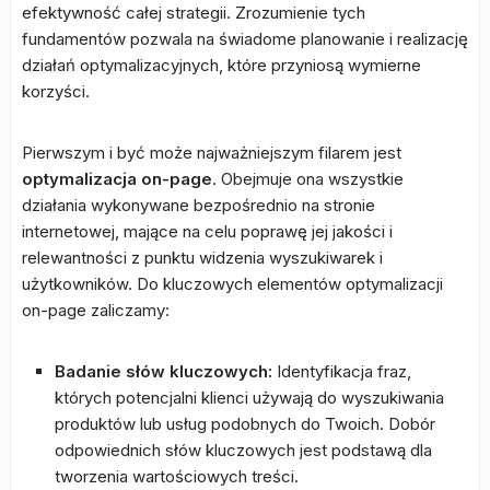
efektywność całej strategii. Zrozumienie tych
fundamentów pozwala na świadome planowanie i realizację
działań optymalizacyjnych, które przyniosą wymierne
korzyści.
Pierwszym i być może najważniejszym filarem jest
optymalizacja on-page
. Obejmuje ona wszystkie
działania wykonywane bezpośrednio na stronie
internetowej, mające na celu poprawę jej jakości i
relewantności z punktu widzenia wyszukiwarek i
użytkowników. Do kluczowych elementów optymalizacji
on-page zaliczamy:
Badanie słów kluczowych:
Identyfikacja fraz,
których potencjalni klienci używają do wyszukiwania
produktów lub usług podobnych do Twoich. Dobór
odpowiednich słów kluczowych jest podstawą dla
tworzenia wartościowych treści.