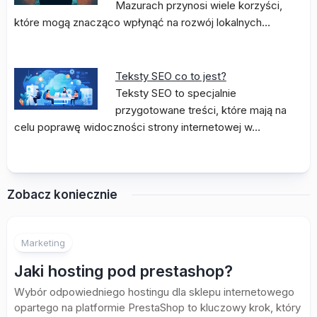
Mazurach przynosi wiele korzyści,
które mogą znacząco wpłynąć na rozwój lokalnych…
Teksty SEO co to jest?
Teksty SEO to specjalnie
przygotowane treści, które mają na
celu poprawę widoczności strony internetowej w…
Zobacz koniecznie
Marketing
Jaki hosting pod prestashop?
Wybór odpowiedniego hostingu dla sklepu internetowego
opartego na platformie PrestaShop to kluczowy krok, który