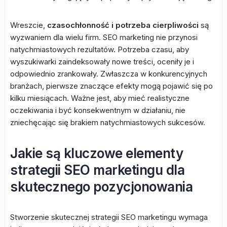
Wreszcie,
czasochłonność i potrzeba cierpliwości
są
wyzwaniem dla wielu firm. SEO marketing nie przynosi
natychmiastowych rezultatów. Potrzeba czasu, aby
wyszukiwarki zaindeksowały nowe treści, oceniły je i
odpowiednio zrankowały. Zwłaszcza w konkurencyjnych
branżach, pierwsze znaczące efekty mogą pojawić się po
kilku miesiącach. Ważne jest, aby mieć realistyczne
oczekiwania i być konsekwentnym w działaniu, nie
zniechęcając się brakiem natychmiastowych sukcesów.
Jakie są kluczowe elementy
strategii SEO marketingu dla
skutecznego pozycjonowania
Stworzenie skutecznej strategii SEO marketingu wymaga