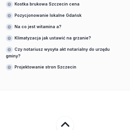
Kostka brukowa Szczecin cena
Pozycjonowanie lokalne Gdańsk
Na co jest witamina a?
Klimatyzacja jak ustawić na grzanie?
Czy notariusz wysyła akt notarialny do urzędu
gminy?
Projektowanie stron Szczecin