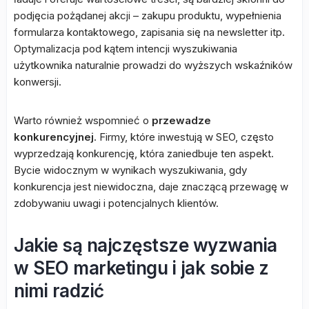
podjęcia pożądanej akcji – zakupu produktu, wypełnienia
formularza kontaktowego, zapisania się na newsletter itp.
Optymalizacja pod kątem intencji wyszukiwania
użytkownika naturalnie prowadzi do wyższych wskaźników
konwersji.
Warto również wspomnieć o
przewadze
konkurencyjnej
. Firmy, które inwestują w SEO, często
wyprzedzają konkurencję, która zaniedbuje ten aspekt.
Bycie widocznym w wynikach wyszukiwania, gdy
konkurencja jest niewidoczna, daje znaczącą przewagę w
zdobywaniu uwagi i potencjalnych klientów.
Jakie są najczęstsze wyzwania
w SEO marketingu i jak sobie z
nimi radzić