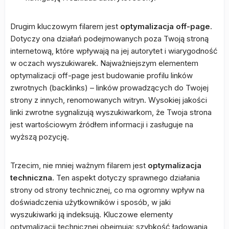
Drugim kluczowym filarem jest
optymalizacja off-page
.
Dotyczy ona działań podejmowanych poza Twoją stroną
internetową, które wpływają na jej autorytet i wiarygodność
w oczach wyszukiwarek. Najważniejszym elementem
optymalizacji off-page jest budowanie profilu linków
zwrotnych (backlinks) – linków prowadzących do Twojej
strony z innych, renomowanych witryn. Wysokiej jakości
linki zwrotne sygnalizują wyszukiwarkom, że Twoja strona
jest wartościowym źródłem informacji i zasługuje na
wyższą pozycję.
Trzecim, nie mniej ważnym filarem jest
optymalizacja
techniczna
. Ten aspekt dotyczy sprawnego działania
strony od strony technicznej, co ma ogromny wpływ na
doświadczenia użytkowników i sposób, w jaki
wyszukiwarki ją indeksują. Kluczowe elementy
optymalizacji technicznej obejmują: szybkość ładowania