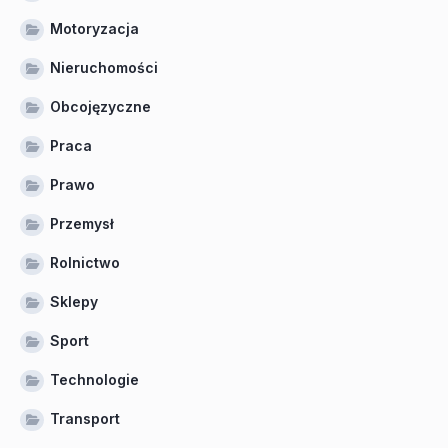
Motoryzacja
Nieruchomości
Obcojęzyczne
Praca
Prawo
Przemysł
Rolnictwo
Sklepy
Sport
Technologie
Transport