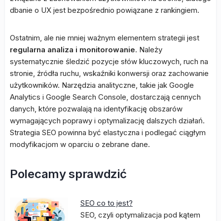
dbanie o UX jest bezpośrednio powiązane z rankingiem.
Ostatnim, ale nie mniej ważnym elementem strategii jest
regularna analiza i monitorowanie
. Należy
systematycznie śledzić pozycje słów kluczowych, ruch na
stronie, źródła ruchu, wskaźniki konwersji oraz zachowanie
użytkowników. Narzędzia analityczne, takie jak Google
Analytics i Google Search Console, dostarczają cennych
danych, które pozwalają na identyfikację obszarów
wymagających poprawy i optymalizację dalszych działań.
Strategia SEO powinna być elastyczna i podlegać ciągłym
modyfikacjom w oparciu o zebrane dane.
Polecamy sprawdzić
SEO co to jest?
SEO, czyli optymalizacja pod kątem