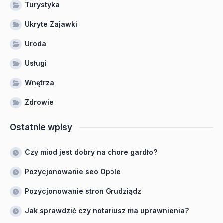
Turystyka
Ukryte Zajawki
Uroda
Usługi
Wnętrza
Zdrowie
Ostatnie wpisy
Czy miod jest dobry na chore gardło?
Pozycjonowanie seo Opole
Pozycjonowanie stron Grudziądz
Jak sprawdzić czy notariusz ma uprawnienia?