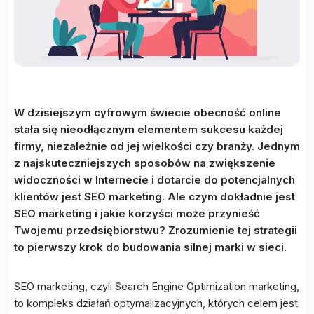
W dzisiejszym cyfrowym świecie obecność online
stała się nieodłącznym elementem sukcesu każdej
firmy, niezależnie od jej wielkości czy branży. Jednym
z najskuteczniejszych sposobów na zwiększenie
widoczności w Internecie i dotarcie do potencjalnych
klientów jest SEO marketing. Ale czym dokładnie jest
SEO marketing i jakie korzyści może przynieść
Twojemu przedsiębiorstwu? Zrozumienie tej strategii
to pierwszy krok do budowania silnej marki w sieci.
SEO marketing, czyli Search Engine Optimization marketing,
to kompleks działań optymalizacyjnych, których celem jest