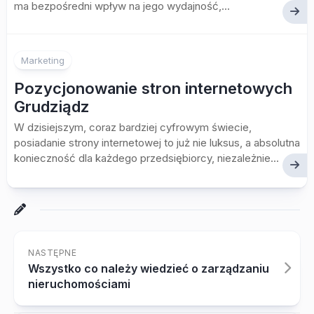
ma bezpośredni wpływ na jego wydajność,...
Marketing
Pozycjonowanie stron internetowych
Grudziądz
W dzisiejszym, coraz bardziej cyfrowym świecie,
posiadanie strony internetowej to już nie luksus, a absolutna
konieczność dla każdego przedsiębiorcy, niezależnie...
NASTĘPNE
Wszystko co należy wiedzieć o zarządzaniu
nieruchomościami