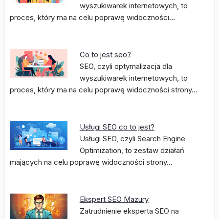
wyszukiwarek internetowych, to
proces, który ma na celu poprawę widoczności…
Co to jest seo?
SEO, czyli optymalizacja dla
wyszukiwarek internetowych, to
proces, który ma na celu poprawę widoczności strony…
Usługi SEO co to jest?
Usługi SEO, czyli Search Engine
Optimization, to zestaw działań
mających na celu poprawę widoczności strony…
Ekspert SEO Mazury
Zatrudnienie eksperta SEO na