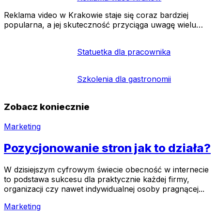
Reklama video w Krakowie staje się coraz bardziej
popularna, a jej skuteczność przyciąga uwagę wielu…
Statuetka dla pracownika
Szkolenia dla gastronomii
Zobacz koniecznie
Marketing
Pozycjonowanie stron jak to działa?
W dzisiejszym cyfrowym świecie obecność w internecie
to podstawa sukcesu dla praktycznie każdej firmy,
organizacji czy nawet indywidualnej osoby pragnącej...
Marketing