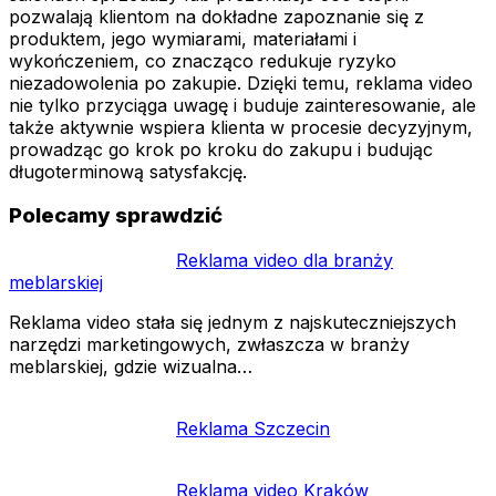
pozwalają klientom na dokładne zapoznanie się z
produktem, jego wymiarami, materiałami i
wykończeniem, co znacząco redukuje ryzyko
niezadowolenia po zakupie. Dzięki temu, reklama video
nie tylko przyciąga uwagę i buduje zainteresowanie, ale
także aktywnie wspiera klienta w procesie decyzyjnym,
prowadząc go krok po kroku do zakupu i budując
długoterminową satysfakcję.
Polecamy sprawdzić
Reklama video dla branży
meblarskiej
Reklama video stała się jednym z najskuteczniejszych
narzędzi marketingowych, zwłaszcza w branży
meblarskiej, gdzie wizualna…
Reklama Szczecin
Reklama video Kraków