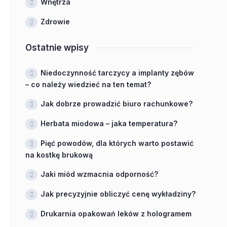
Wnętrza
Zdrowie
Ostatnie wpisy
Niedoczynność tarczycy a implanty zębów
– co należy wiedzieć na ten temat?
Jak dobrze prowadzić biuro rachunkowe?
Herbata miodowa – jaka temperatura?
Pięć powodów, dla których warto postawić
na kostkę brukową
Jaki miód wzmacnia odporność?
Jak precyzyjnie obliczyć cenę wykładziny?
Drukarnia opakowań leków z hologramem