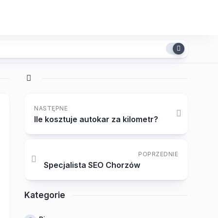
NASTĘPNE
Ile kosztuje autokar za kilometr?
POPRZEDNIE
Specjalista SEO Chorzów
Kategorie