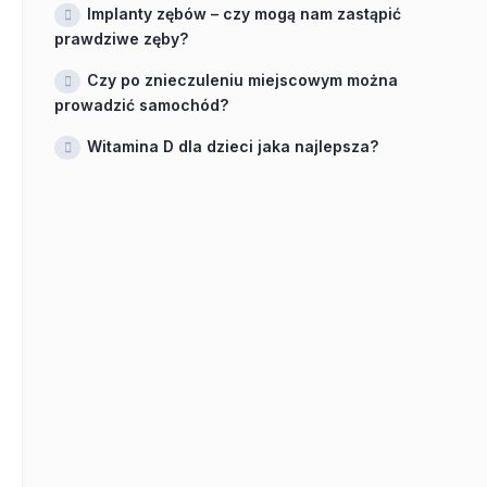
Implanty zębów – czy mogą nam zastąpić
prawdziwe zęby?
Czy po znieczuleniu miejscowym można
prowadzić samochód?
Witamina D dla dzieci jaka najlepsza?