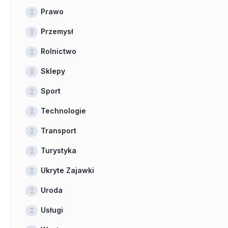
Prawo
Przemysł
Rolnictwo
Sklepy
Sport
Technologie
Transport
Turystyka
Ukryte Zajawki
Uroda
Usługi