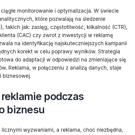
 ciągłe monitorowanie i optymalizacja. W świecie
nalitycznych, które pozwalają na śledzenie
takich jak: zasięg, częstotliwość, klikalność (CTR),
klienta (CAC) czy zwrot z inwestycji w reklamę
wala na identyfikację najskuteczniejszych kampanii
ędnych korekt w celu poprawy wyników. Strategia
towa do adaptacji w odpowiedzi na zmieniające się
. Reklama, w połączeniu z analizą danych, staje
 biznesowej.
 reklamie podczas
o biznesu
 licznymi wyzwaniami, a reklama, choć niezbędna,