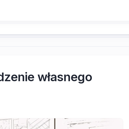
dzenie własnego