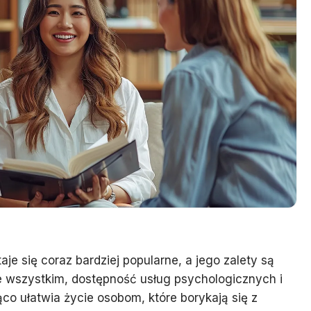
aje się coraz bardziej popularne, a jego zalety są
e wszystkim, dostępność usług psychologicznych i
o ułatwia życie osobom, które borykają się z