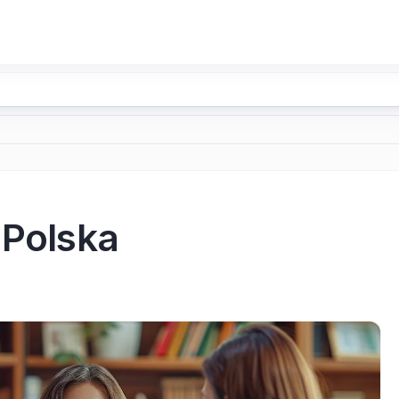
 Polska