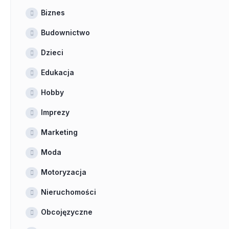
Biznes
Budownictwo
Dzieci
Edukacja
Hobby
Imprezy
Marketing
Moda
Motoryzacja
Nieruchomości
Obcojęzyczne