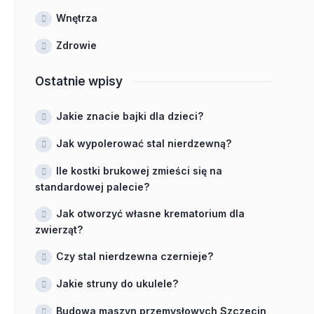
Wnętrza
Zdrowie
Ostatnie wpisy
Jakie znacie bajki dla dzieci?
Jak wypolerować stal nierdzewną?
Ile kostki brukowej zmieści się na
standardowej palecie?
Jak otworzyć własne krematorium dla
zwierząt?
Czy stal nierdzewna czernieje?
Jakie struny do ukulele?
Budowa maszyn przemysłowych Szczecin