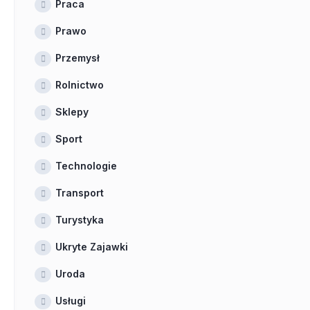
Praca
Prawo
Przemysł
Rolnictwo
Sklepy
Sport
Technologie
Transport
Turystyka
Ukryte Zajawki
Uroda
Usługi