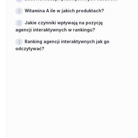
Witamina A ile w jakich produktach?
Jakie czynniki wpływają na pozycję
agencji interaktywnych w rankingu?
Ranking agencji interaktywnych jak go
odczytywać?