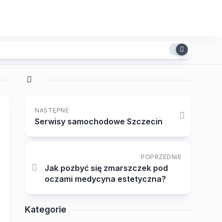
NASTĘPNE
Serwisy samochodowe Szczecin
POPRZEDNIE
Jak pozbyć się zmarszczek pod
oczami medycyna estetyczna?
Kategorie