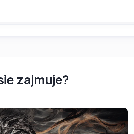
sie zajmuje?