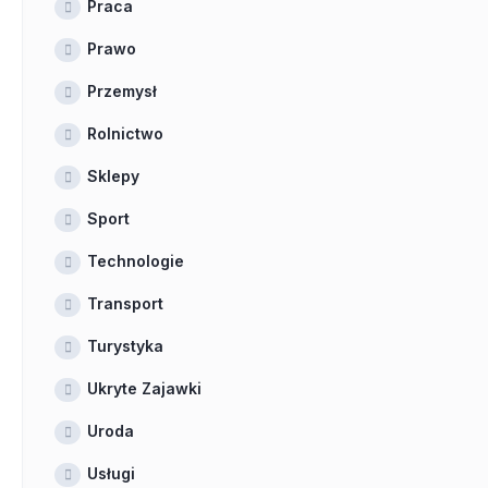
Praca
Prawo
Przemysł
Rolnictwo
Sklepy
Sport
Technologie
Transport
Turystyka
Ukryte Zajawki
Uroda
Usługi