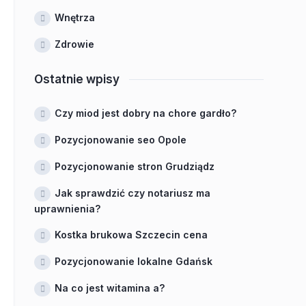
Wnętrza
Zdrowie
Ostatnie wpisy
Czy miod jest dobry na chore gardło?
Pozycjonowanie seo Opole
Pozycjonowanie stron Grudziądz
Jak sprawdzić czy notariusz ma
uprawnienia?
Kostka brukowa Szczecin cena
Pozycjonowanie lokalne Gdańsk
Na co jest witamina a?