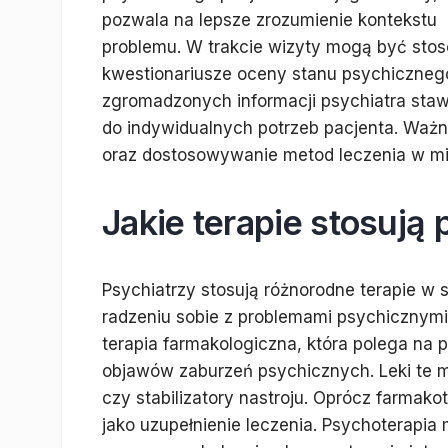
pozwala na lepsze zrozumienie kontekstu
problemu. W trakcie wizyty mogą być stos
kwestionariusze oceny stanu psychiczneg
zgromadzonych informacji psychiatra staw
do indywidualnych potrzeb pacjenta. Ważn
oraz dostosowywanie metod leczenia w mi
Jakie terapie stosują
Psychiatrzy stosują różnorodne terapie w
radzeniu sobie z problemami psychicznymi. 
terapia farmakologiczna, która polega na
objawów zaburzeń psychicznych. Leki te 
czy stabilizatory nastroju. Oprócz farmako
jako uzupełnienie leczenia. Psychoterapia 