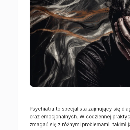
Psychiatra to specjalista zajmujący się 
oraz emocjonalnych. W codziennej praktyc
zmagać się z różnymi problemami, takimi j