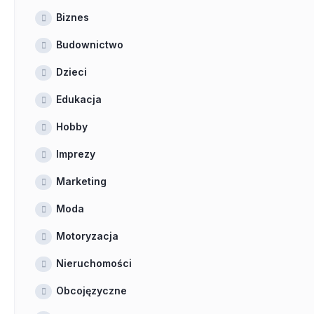
Biznes
Budownictwo
Dzieci
Edukacja
Hobby
Imprezy
Marketing
Moda
Motoryzacja
Nieruchomości
Obcojęzyczne