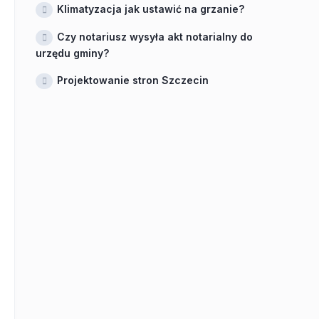
Klimatyzacja jak ustawić na grzanie?
Czy notariusz wysyła akt notarialny do
urzędu gminy?
Projektowanie stron Szczecin