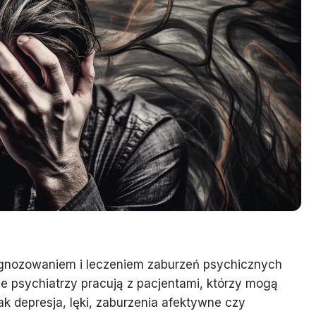
diagnozowaniem i leczeniem zaburzeń psychicznych
e psychiatrzy pracują z pacjentami, którzy mogą
ak depresja, lęki, zaburzenia afektywne czy