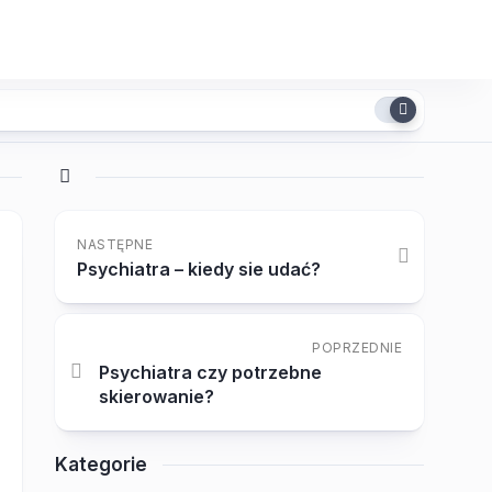
NASTĘPNE
Psychiatra – kiedy sie udać?
POPRZEDNIE
Psychiatra czy potrzebne
skierowanie?
Kategorie