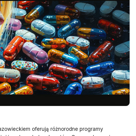
Mazowieckiem oferują różnorodne programy