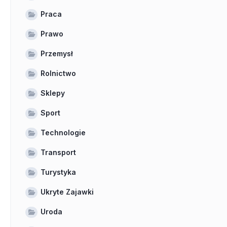
Praca
Prawo
Przemysł
Rolnictwo
Sklepy
Sport
Technologie
Transport
Turystyka
Ukryte Zajawki
Uroda