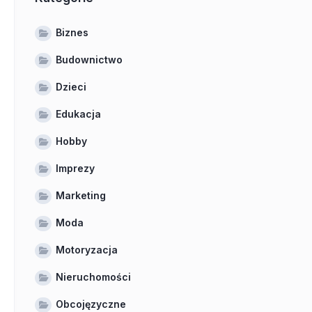
Biznes
Budownictwo
Dzieci
Edukacja
Hobby
Imprezy
Marketing
Moda
Motoryzacja
Nieruchomości
Obcojęzyczne