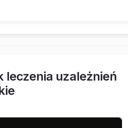
 leczenia uzależnień
kie