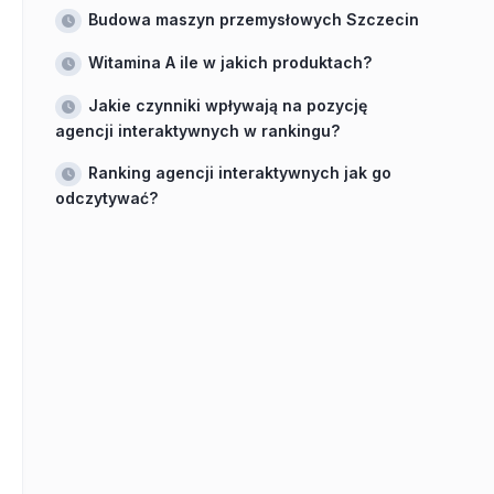
Budowa maszyn przemysłowych Szczecin
Witamina A ile w jakich produktach?
Jakie czynniki wpływają na pozycję
agencji interaktywnych w rankingu?
Ranking agencji interaktywnych jak go
odczytywać?