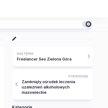
NASTĘPNE
Freelancer Seo Zielona Góra
POPRZEDNIE
Zamknięty ośrodek leczenia
uzależnień alkoholowych
mazowieckie
Kategorie