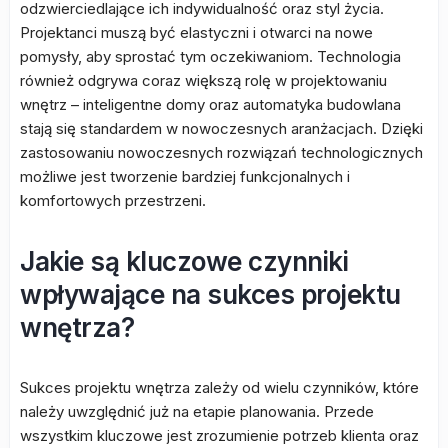
odzwierciedlające ich indywidualność oraz styl życia.
Projektanci muszą być elastyczni i otwarci na nowe
pomysły, aby sprostać tym oczekiwaniom. Technologia
również odgrywa coraz większą rolę w projektowaniu
wnętrz – inteligentne domy oraz automatyka budowlana
stają się standardem w nowoczesnych aranżacjach. Dzięki
zastosowaniu nowoczesnych rozwiązań technologicznych
możliwe jest tworzenie bardziej funkcjonalnych i
komfortowych przestrzeni.
Jakie są kluczowe czynniki
wpływające na sukces projektu
wnętrza?
Sukces projektu wnętrza zależy od wielu czynników, które
należy uwzględnić już na etapie planowania. Przede
wszystkim kluczowe jest zrozumienie potrzeb klienta oraz