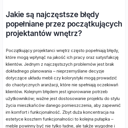
Jakie są najczęstsze błędy
popełniane przez początkujących
projektantów wnętrz?
Początkujący projektanci wnętrz często popełniają błędy,
które mogą wpłynąć na jakość ich pracy oraz satysfakcję
klientów. Jednym z najczęstszych problemów jest brak
dokładnego planowania – nieprzemyślane decyzje
dotyczące układu mebli czy kolorystyki mogą prowadzić
do chaotycznych aranżacji, które nie spełniają oczekiwań
klientów. Kolejnym błędem jest ignorowanie potrzeb
użytkowników; ważne jest dostosowanie projektu do stylu
życia mieszkańców danego pomieszczenia, aby zapewnić
im komfort i funkcjonalność. Zbyt duża koncentracja na
estetyce kosztem funkcjonalności to kolejna pułapka –
meble powinny być nie tylko ładne, ale także wygodne i