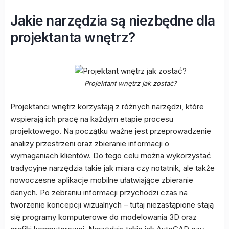
Jakie narzędzia są niezbędne dla
projektanta wnętrz?
Projektant wnętrz jak zostać?
Projektanci wnętrz korzystają z różnych narzędzi, które
wspierają ich pracę na każdym etapie procesu
projektowego. Na początku ważne jest przeprowadzenie
analizy przestrzeni oraz zbieranie informacji o
wymaganiach klientów. Do tego celu można wykorzystać
tradycyjne narzędzia takie jak miara czy notatnik, ale także
nowoczesne aplikacje mobilne ułatwiające zbieranie
danych. Po zebraniu informacji przychodzi czas na
tworzenie koncepcji wizualnych – tutaj niezastąpione stają
się programy komputerowe do modelowania 3D oraz