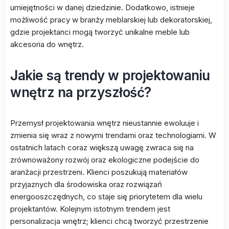
umiejętności w danej dziedzinie. Dodatkowo, istnieje
możliwość pracy w branży meblarskiej lub dekoratorskiej,
gdzie projektanci mogą tworzyć unikalne meble lub
akcesoria do wnętrz.
Jakie są trendy w projektowaniu
wnętrz na przyszłość?
Przemysł projektowania wnętrz nieustannie ewoluuje i
zmienia się wraz z nowymi trendami oraz technologiami. W
ostatnich latach coraz większą uwagę zwraca się na
zrównoważony rozwój oraz ekologiczne podejście do
aranżacji przestrzeni. Klienci poszukują materiałów
przyjaznych dla środowiska oraz rozwiązań
energooszczędnych, co staje się priorytetem dla wielu
projektantów. Kolejnym istotnym trendem jest
personalizacja wnętrz; klienci chcą tworzyć przestrzenie