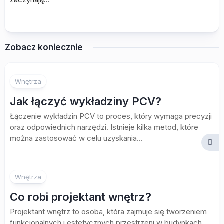
Zobacz koniecznie
Wnętrza
Jak łączyć wykładziny PCV?
Łączenie wykładzin PCV to proces, który wymaga precyzji
oraz odpowiednich narzędzi. Istnieje kilka metod, które
można zastosować w celu uzyskania...
Wnętrza
Co robi projektant wnętrz?
Projektant wnętrz to osoba, która zajmuje się tworzeniem
funkcjonalnych i estetycznych przestrzeni w budynkach