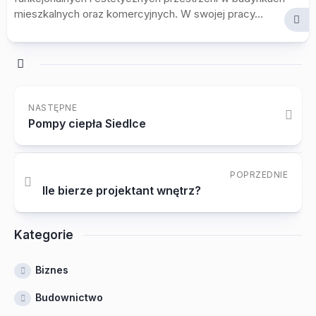
mieszkalnych oraz komercyjnych. W swojej pracy...
NASTĘPNE
Pompy ciepła Siedlce
POPRZEDNIE
Ile bierze projektant wnętrz?
Kategorie
Biznes
Budownictwo