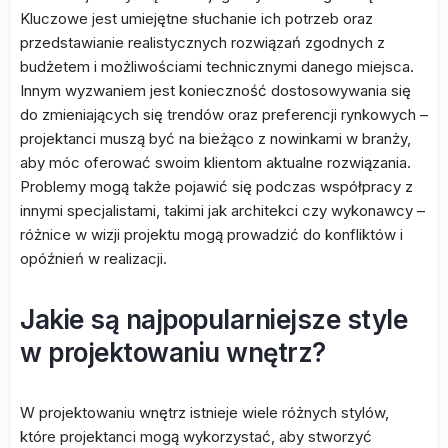
Kluczowe jest umiejętne słuchanie ich potrzeb oraz
przedstawianie realistycznych rozwiązań zgodnych z
budżetem i możliwościami technicznymi danego miejsca.
Innym wyzwaniem jest konieczność dostosowywania się
do zmieniających się trendów oraz preferencji rynkowych –
projektanci muszą być na bieżąco z nowinkami w branży,
aby móc oferować swoim klientom aktualne rozwiązania.
Problemy mogą także pojawić się podczas współpracy z
innymi specjalistami, takimi jak architekci czy wykonawcy –
różnice w wizji projektu mogą prowadzić do konfliktów i
opóźnień w realizacji.
Jakie są najpopularniejsze style
w projektowaniu wnętrz?
W projektowaniu wnętrz istnieje wiele różnych stylów,
które projektanci mogą wykorzystać, aby stworzyć