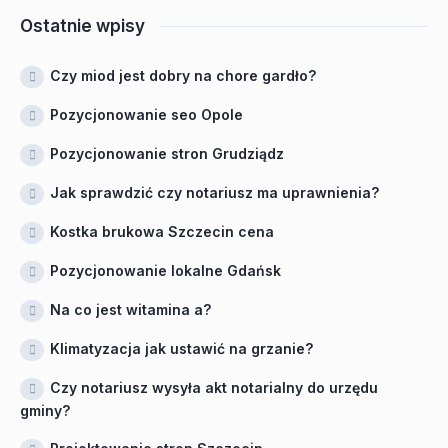
Ostatnie wpisy
Czy miod jest dobry na chore gardło?
Pozycjonowanie seo Opole
Pozycjonowanie stron Grudziądz
Jak sprawdzić czy notariusz ma uprawnienia?
Kostka brukowa Szczecin cena
Pozycjonowanie lokalne Gdańsk
Na co jest witamina a?
Klimatyzacja jak ustawić na grzanie?
Czy notariusz wysyła akt notarialny do urzędu
gminy?