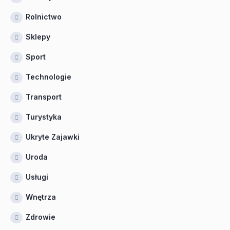
Rolnictwo
Sklepy
Sport
Technologie
Transport
Turystyka
Ukryte Zajawki
Uroda
Usługi
Wnętrza
Zdrowie