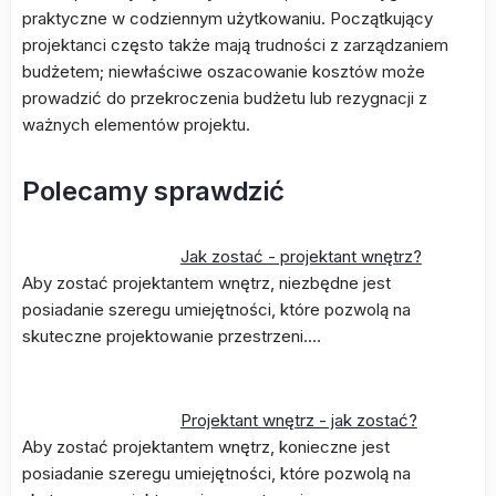
praktyczne w codziennym użytkowaniu. Początkujący
projektanci często także mają trudności z zarządzaniem
budżetem; niewłaściwe oszacowanie kosztów może
prowadzić do przekroczenia budżetu lub rezygnacji z
ważnych elementów projektu.
Polecamy sprawdzić
Jak zostać - projektant wnętrz?
Aby zostać projektantem wnętrz, niezbędne jest
posiadanie szeregu umiejętności, które pozwolą na
skuteczne projektowanie przestrzeni.…
Projektant wnętrz - jak zostać?
Aby zostać projektantem wnętrz, konieczne jest
posiadanie szeregu umiejętności, które pozwolą na