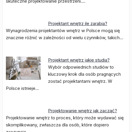
skuteczne projektowanie przestrzeni.…
Projektant wnętrz ile zarabia?
Wynagrodzenia projektantów wnętrz w Polsce mogą się
znacznie różnić w zależności od wielu czynników, takich…
Projektant wnętrz jakie studia?
Wybór odpowiednich studiów to
kluczowy krok dla osób pragnących
zostać projektantami wnętrz. W
Polsce istnieje…
Projektowanie wnętrz jak zacząć?
Projektowanie wnętrz to proces, który może wydawać się
skomplikowany, zwłaszcza dla osób, które dopiero
zaczynają…