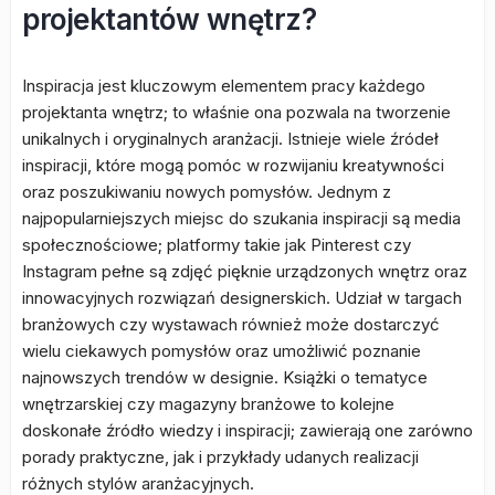
projektantów wnętrz?
Inspiracja jest kluczowym elementem pracy każdego
projektanta wnętrz; to właśnie ona pozwala na tworzenie
unikalnych i oryginalnych aranżacji. Istnieje wiele źródeł
inspiracji, które mogą pomóc w rozwijaniu kreatywności
oraz poszukiwaniu nowych pomysłów. Jednym z
najpopularniejszych miejsc do szukania inspiracji są media
społecznościowe; platformy takie jak Pinterest czy
Instagram pełne są zdjęć pięknie urządzonych wnętrz oraz
innowacyjnych rozwiązań designerskich. Udział w targach
branżowych czy wystawach również może dostarczyć
wielu ciekawych pomysłów oraz umożliwić poznanie
najnowszych trendów w designie. Książki o tematyce
wnętrzarskiej czy magazyny branżowe to kolejne
doskonałe źródło wiedzy i inspiracji; zawierają one zarówno
porady praktyczne, jak i przykłady udanych realizacji
różnych stylów aranżacyjnych.