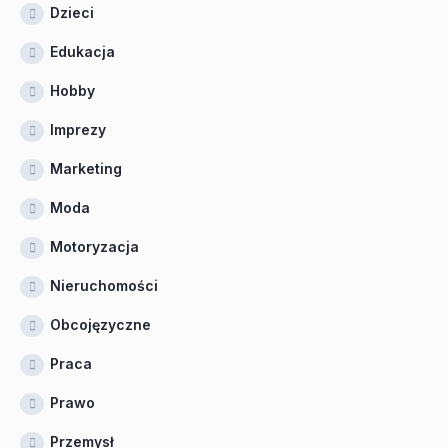
Dzieci
Edukacja
Hobby
Imprezy
Marketing
Moda
Motoryzacja
Nieruchomości
Obcojęzyczne
Praca
Prawo
Przemysł