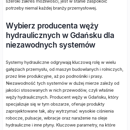
szeroki zakres możliwości, jest w stanie zaspokoić
potrzeby niemal każdej branży przemysłowej.
Wybierz producenta węży
hydraulicznych w Gdańsku dla
niezawodnych systemów
Systemy hydrauliczne odgrywają kluczową rolę w wielu
gałęziach przemysłu, od maszyn budowlanych i rolniczych,
przez linie produkcyjne, aż po podnośniki i prasy.
Niezawodność tych systemów w dużej mierze zależy od
jakości stosowanych w nich przewodów, czyli właśnie
węży hydraulicznych. Producent węży w Gdańsku, który
specjalizuje się w tym obszarze, oferuje produkty
zaprojektowane tak, aby wytrzymać wysokie ciśnienia
robocze, pulsacje, wibracje oraz narażenie na oleje
hydrauliczne i inne płyny. Kluczowe parametry, na które