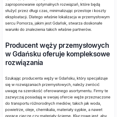
zaproponowanie optymalnych rozwiązań, które będą
służyć przez długi czas, minimalizując przestoje i koszty
eksploatacji. Dlatego właśnie lokalizacja w przemysłowym
sercu Pomorza, jakim jest Gdańsk, stwarza doskonałe
warunki do znalezienia takich właśnie partnerów.
Producent węży przemysłowych
w Gdańsku oferuje kompleksowe
rozwiązania
Szukając producenta węży w Gdańsku, który specjalizuje
się w rozwiązaniach przemysłowych, należy zwrócić
uwagę na szerokość oferowanego asortymentu. Firmy te
zazwyczaj posiadają w swojej ofercie węże przeznaczone
do transportu różnorodnych mediów, takich jak woda,
powietrze, oleje, chemikalia, materiały sypkie, a nawet
gorące ciecze czy materiały ścierne. Kluczowe jest, aby