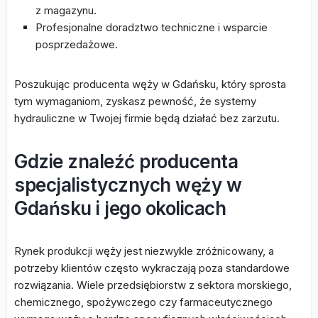
z magazynu.
Profesjonalne doradztwo techniczne i wsparcie
posprzedażowe.
Poszukując producenta węży w Gdańsku, który sprosta
tym wymaganiom, zyskasz pewność, że systemy
hydrauliczne w Twojej firmie będą działać bez zarzutu.
Gdzie znaleźć producenta
specjalistycznych węży w
Gdańsku i jego okolicach
Rynek produkcji węży jest niezwykle zróżnicowany, a
potrzeby klientów często wykraczają poza standardowe
rozwiązania. Wiele przedsiębiorstw z sektora morskiego,
chemicznego, spożywczego czy farmaceutycznego