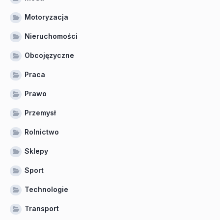
Motoryzacja
Nieruchomości
Obcojęzyczne
Praca
Prawo
Przemysł
Rolnictwo
Sklepy
Sport
Technologie
Transport