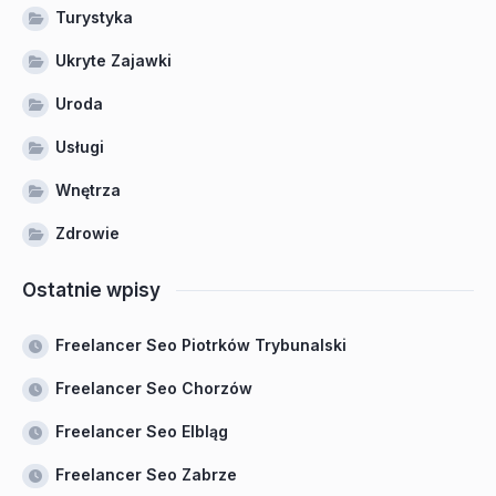
Turystyka
Ukryte Zajawki
Uroda
Usługi
Wnętrza
Zdrowie
Ostatnie wpisy
Freelancer Seo Piotrków Trybunalski
Freelancer Seo Chorzów
Freelancer Seo Elbląg
Freelancer Seo Zabrze