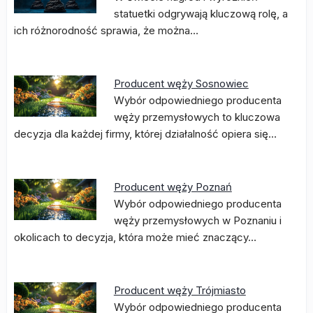
statuetki odgrywają kluczową rolę, a
ich różnorodność sprawia, że można…
Producent węży Sosnowiec
Wybór odpowiedniego producenta
węży przemysłowych to kluczowa
decyzja dla każdej firmy, której działalność opiera się…
Producent węży Poznań
Wybór odpowiedniego producenta
węży przemysłowych w Poznaniu i
okolicach to decyzja, która może mieć znaczący…
Producent węży Trójmiasto
Wybór odpowiedniego producenta