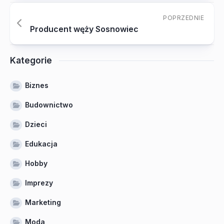
POPRZEDNIE
Producent węży Sosnowiec
Kategorie
Biznes
Budownictwo
Dzieci
Edukacja
Hobby
Imprezy
Marketing
Moda