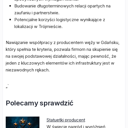
Budowanie długoterminowych relacji opartych na
zaufaniu i partnerstwie.
Potencjalne korzyści logistyczne wynikające z
lokalizacji w Trójmieście.
Nawiązanie współpracy z producentem węży w Gdańsku,
który spełnia te kryteria, pozwala firmom na skupienie się
na swojej podstawowej działalności, mając pewność, że
jeden z kluczowych elementów ich infrastruktury jest w
niezawodnych rękach.
„`
Polecamy sprawdzić
Statuetki producent
W świecie nagród i wyróżnień