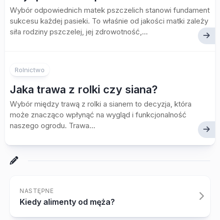
Wybór odpowiednich matek pszczelich stanowi fundament
sukcesu każdej pasieki. To właśnie od jakości matki zależy
siła rodziny pszczelej, jej zdrowotność,...
Rolnictwo
Jaka trawa z rolki czy siana?
Wybór między trawą z rolki a sianem to decyzja, która
może znacząco wpłynąć na wygląd i funkcjonalność
naszego ogrodu. Trawa...
NASTĘPNE
Kiedy alimenty od męża?