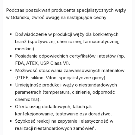
Podczas poszukiwań producenta specjalistycznych węży
w Gdańsku, zwróć uwagę na następujące cechy:
Doświadczenie w produkcji węży dla konkretnych
branż (spożywczej, chemicznej, farmaceutycznej,
morskiej).
Posiadanie odpowiednich certyfikatów i atestów (np.
FDA, ATEX, USP Class VI).
Możliwość stosowania zaawansowanych materiałów
(PTFE, silikon, Viton, specjalistyczne gumy).
Umiejętność produkcji węży o niestandardowych
parametrach (temperatura, ciśnienie, odporność
chemiczna).
Oferta usług dodatkowych, takich jak
konfekcjonowanie, testowanie czy doradztwo.
Szybkość reakcji na zapytanie i elastyczność w
realizacji niestandardowych zamówień.