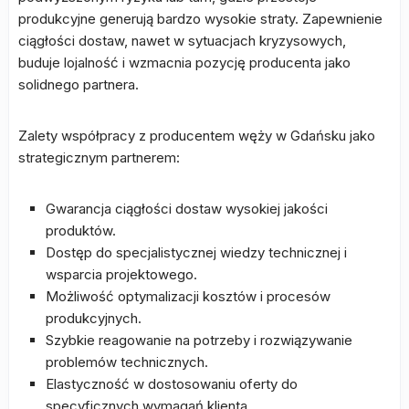
produkcyjne generują bardzo wysokie straty. Zapewnienie
ciągłości dostaw, nawet w sytuacjach kryzysowych,
buduje lojalność i wzmacnia pozycję producenta jako
solidnego partnera.
Zalety współpracy z producentem węży w Gdańsku jako
strategicznym partnerem:
Gwarancja ciągłości dostaw wysokiej jakości
produktów.
Dostęp do specjalistycznej wiedzy technicznej i
wsparcia projektowego.
Możliwość optymalizacji kosztów i procesów
produkcyjnych.
Szybkie reagowanie na potrzeby i rozwiązywanie
problemów technicznych.
Elastyczność w dostosowaniu oferty do
specyficznych wymagań klienta.