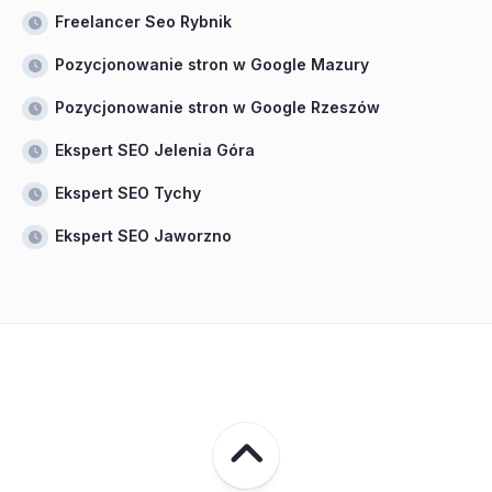
Freelancer Seo Rybnik
Pozycjonowanie stron w Google Mazury
Pozycjonowanie stron w Google Rzeszów
Ekspert SEO Jelenia Góra
Ekspert SEO Tychy
Ekspert SEO Jaworzno