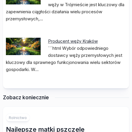
węży w Trójmieście jest kluczowy dla
zapewnienia ciągłości działania wielu procesów
przemysłowych,…
Producent węży Kraków
```html Wybór odpowiedniego
dostawcy węży przemysłowych jest
kluczowy dla sprawnego funkcjonowania wielu sektorów
gospodarki. W…
Zobacz koniecznie
Rolnictwo
Najlepsze matki pszczele