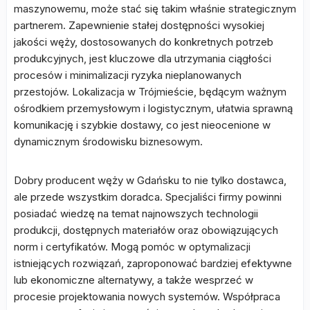
maszynowemu, może stać się takim właśnie strategicznym
partnerem. Zapewnienie stałej dostępności wysokiej
jakości węży, dostosowanych do konkretnych potrzeb
produkcyjnych, jest kluczowe dla utrzymania ciągłości
procesów i minimalizacji ryzyka nieplanowanych
przestojów. Lokalizacja w Trójmieście, będącym ważnym
ośrodkiem przemysłowym i logistycznym, ułatwia sprawną
komunikację i szybkie dostawy, co jest nieocenione w
dynamicznym środowisku biznesowym.
Dobry producent węży w Gdańsku to nie tylko dostawca,
ale przede wszystkim doradca. Specjaliści firmy powinni
posiadać wiedzę na temat najnowszych technologii
produkcji, dostępnych materiałów oraz obowiązujących
norm i certyfikatów. Mogą pomóc w optymalizacji
istniejących rozwiązań, zaproponować bardziej efektywne
lub ekonomiczne alternatywy, a także wesprzeć w
procesie projektowania nowych systemów. Współpraca