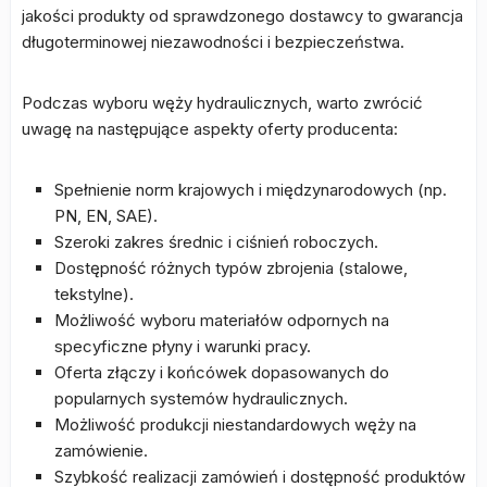
jakości produkty od sprawdzonego dostawcy to gwarancja
długoterminowej niezawodności i bezpieczeństwa.
Podczas wyboru węży hydraulicznych, warto zwrócić
uwagę na następujące aspekty oferty producenta:
Spełnienie norm krajowych i międzynarodowych (np.
PN, EN, SAE).
Szeroki zakres średnic i ciśnień roboczych.
Dostępność różnych typów zbrojenia (stalowe,
tekstylne).
Możliwość wyboru materiałów odpornych na
specyficzne płyny i warunki pracy.
Oferta złączy i końcówek dopasowanych do
popularnych systemów hydraulicznych.
Możliwość produkcji niestandardowych węży na
zamówienie.
Szybkość realizacji zamówień i dostępność produktów