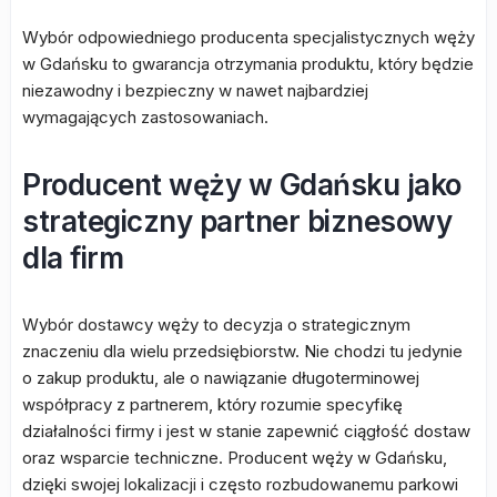
Wybór odpowiedniego producenta specjalistycznych węży
w Gdańsku to gwarancja otrzymania produktu, który będzie
niezawodny i bezpieczny w nawet najbardziej
wymagających zastosowaniach.
Producent węży w Gdańsku jako
strategiczny partner biznesowy
dla firm
Wybór dostawcy węży to decyzja o strategicznym
znaczeniu dla wielu przedsiębiorstw. Nie chodzi tu jedynie
o zakup produktu, ale o nawiązanie długoterminowej
współpracy z partnerem, który rozumie specyfikę
działalności firmy i jest w stanie zapewnić ciągłość dostaw
oraz wsparcie techniczne. Producent węży w Gdańsku,
dzięki swojej lokalizacji i często rozbudowanemu parkowi