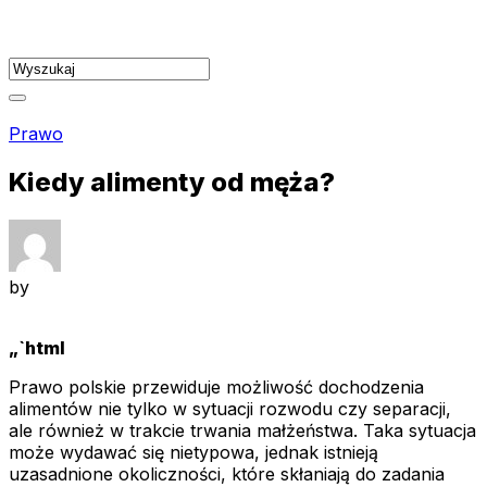
Skip
to
content
Prawo
Kiedy alimenty od męża?
by
„`html
Prawo polskie przewiduje możliwość dochodzenia
alimentów nie tylko w sytuacji rozwodu czy separacji,
ale również w trakcie trwania małżeństwa. Taka sytuacja
może wydawać się nietypowa, jednak istnieją
uzasadnione okoliczności, które skłaniają do zadania