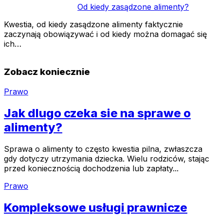
Od kiedy zasądzone alimenty?
Kwestia, od kiedy zasądzone alimenty faktycznie
zaczynają obowiązywać i od kiedy można domagać się
ich…
Zobacz koniecznie
Prawo
Jak dlugo czeka sie na sprawe o
alimenty?
Sprawa o alimenty to często kwestia pilna, zwłaszcza
gdy dotyczy utrzymania dziecka. Wielu rodziców, stając
przed koniecznością dochodzenia lub zapłaty...
Prawo
Kompleksowe usługi prawnicze