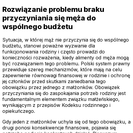
Rozwiązanie problemu braku
przyczyniania się męża do
wspólnego budżetu
Sytuacja, w której mąż nie przyczynia się do wspólnego
budżetu, stanowi poważne wyzwanie dla
funkcjonowania rodziny i często prowadzi do
konieczności rozważenia, kiedy alimenty od męża mogą
być rozwiązaniem tego problemu. Polski system prawny
przewiduje szereg mechanizmów, które mają na celu
zapewnienie równowagi finansowej w rodzinie i ochronę
jej członków przed skutkami zaniedbania tego
obowiązku przez jednego z małżonków. Obowiązek
przyczyniania się do zaspokajania potrzeb rodziny jest
fundamentalnym elementem związku małżeńskiego,
wynikającym z przepisów Kodeksu rodzinnego i
opiekuńczego.
Gdy jeden z małżonków uchyla się od tego obowiązku, a
drugi ponosi konsekwencje finansowe, pojawia się