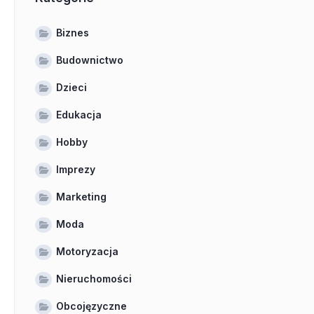
Biznes
Budownictwo
Dzieci
Edukacja
Hobby
Imprezy
Marketing
Moda
Motoryzacja
Nieruchomości
Obcojęzyczne