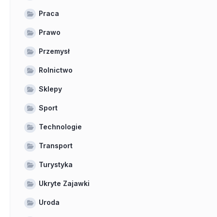
Praca
Prawo
Przemysł
Rolnictwo
Sklepy
Sport
Technologie
Transport
Turystyka
Ukryte Zajawki
Uroda