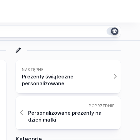
NASTĘPNE
Prezenty świąteczne
personalizowane
POPRZEDNIE
Personalizowane prezenty na
dzień matki
Kategorie