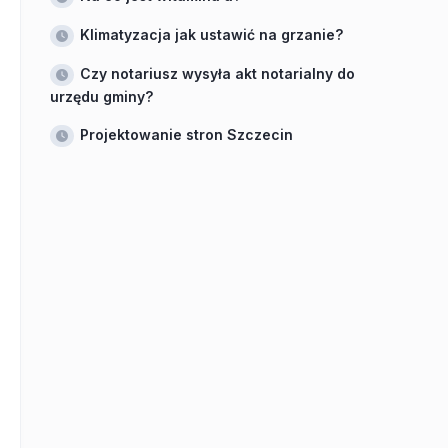
Klimatyzacja jak ustawić na grzanie?
Czy notariusz wysyła akt notarialny do
urzędu gminy?
Projektowanie stron Szczecin