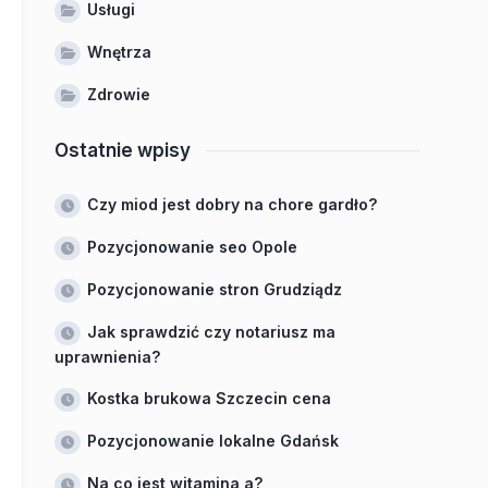
Usługi
Wnętrza
Zdrowie
Ostatnie wpisy
Czy miod jest dobry na chore gardło?
Pozycjonowanie seo Opole
Pozycjonowanie stron Grudziądz
Jak sprawdzić czy notariusz ma
uprawnienia?
Kostka brukowa Szczecin cena
Pozycjonowanie lokalne Gdańsk
Na co jest witamina a?