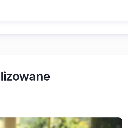
alizowane