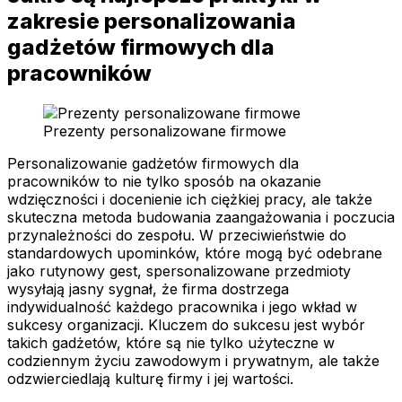
zakresie personalizowania
gadżetów firmowych dla
pracowników
Prezenty personalizowane firmowe
Personalizowanie gadżetów firmowych dla
pracowników to nie tylko sposób na okazanie
wdzięczności i docenienie ich ciężkiej pracy, ale także
skuteczna metoda budowania zaangażowania i poczucia
przynależności do zespołu. W przeciwieństwie do
standardowych upominków, które mogą być odebrane
jako rutynowy gest, spersonalizowane przedmioty
wysyłają jasny sygnał, że firma dostrzega
indywidualność każdego pracownika i jego wkład w
sukcesy organizacji. Kluczem do sukcesu jest wybór
takich gadżetów, które są nie tylko użyteczne w
codziennym życiu zawodowym i prywatnym, ale także
odzwierciedlają kulturę firmy i jej wartości.