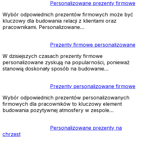
Personalizowane prezenty firmowe
Wybór odpowiednich prezentów firmowych może być
kluczowy dla budowania relacji z klientami oraz
pracownikami. Personalizowane…
Prezenty firmowe personalizowane
W dzisiejszych czasach prezenty firmowe
personalizowane zyskują na popularności, ponieważ
stanowią doskonały sposób na budowanie…
Prezenty personalizowane firmowe
Wybór odpowiednich prezentów personalizowanych
firmowych dla pracowników to kluczowy element
budowania pozytywnej atmosfery w zespole…
Personalizowane prezenty na
chrzest