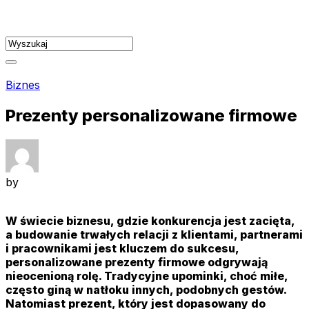
Skip
to
content
Biznes
Prezenty personalizowane firmowe
by
W świecie biznesu, gdzie konkurencja jest zacięta,
a budowanie trwałych relacji z klientami, partnerami
i pracownikami jest kluczem do sukcesu,
personalizowane prezenty firmowe odgrywają
nieocenioną rolę. Tradycyjne upominki, choć miłe,
często giną w natłoku innych, podobnych gestów.
Natomiast prezent, który jest dopasowany do