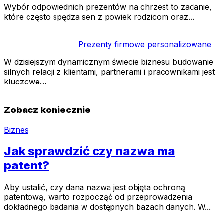
Wybór odpowiednich prezentów na chrzest to zadanie,
które często spędza sen z powiek rodzicom oraz…
Prezenty firmowe personalizowane
W dzisiejszym dynamicznym świecie biznesu budowanie
silnych relacji z klientami, partnerami i pracownikami jest
kluczowe…
Zobacz koniecznie
Biznes
Jak sprawdzić czy nazwa ma
patent?
Aby ustalić, czy dana nazwa jest objęta ochroną
patentową, warto rozpocząć od przeprowadzenia
dokładnego badania w dostępnych bazach danych. W...