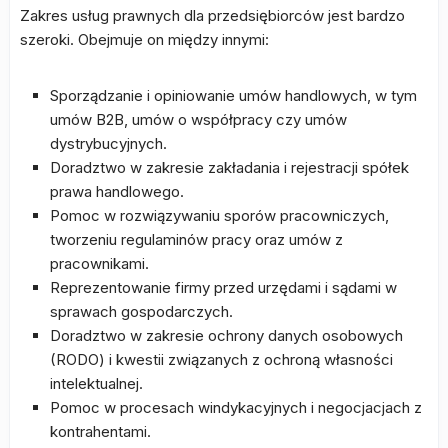
Zakres usług prawnych dla przedsiębiorców jest bardzo
szeroki. Obejmuje on między innymi:
Sporządzanie i opiniowanie umów handlowych, w tym
umów B2B, umów o współpracy czy umów
dystrybucyjnych.
Doradztwo w zakresie zakładania i rejestracji spółek
prawa handlowego.
Pomoc w rozwiązywaniu sporów pracowniczych,
tworzeniu regulaminów pracy oraz umów z
pracownikami.
Reprezentowanie firmy przed urzędami i sądami w
sprawach gospodarczych.
Doradztwo w zakresie ochrony danych osobowych
(RODO) i kwestii związanych z ochroną własności
intelektualnej.
Pomoc w procesach windykacyjnych i negocjacjach z
kontrahentami.