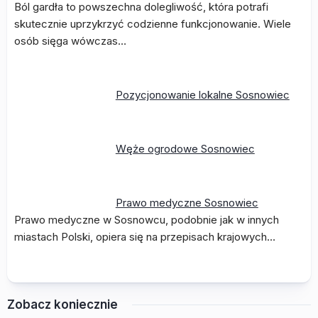
Ból gardła to powszechna dolegliwość, która potrafi
skutecznie uprzykrzyć codzienne funkcjonowanie. Wiele
osób sięga wówczas…
Pozycjonowanie lokalne Sosnowiec
Węże ogrodowe Sosnowiec
Prawo medyczne Sosnowiec
Prawo medyczne w Sosnowcu, podobnie jak w innych
miastach Polski, opiera się na przepisach krajowych…
Zobacz koniecznie