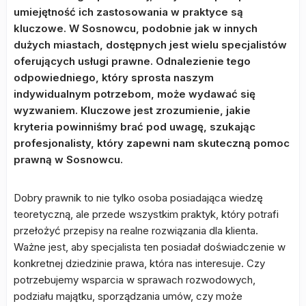
umiejętność ich zastosowania w praktyce są
kluczowe. W Sosnowcu, podobnie jak w innych
dużych miastach, dostępnych jest wielu specjalistów
oferujących usługi prawne. Odnalezienie tego
odpowiedniego, który sprosta naszym
indywidualnym potrzebom, może wydawać się
wyzwaniem. Kluczowe jest zrozumienie, jakie
kryteria powinniśmy brać pod uwagę, szukając
profesjonalisty, który zapewni nam skuteczną pomoc
prawną w Sosnowcu.
Dobry prawnik to nie tylko osoba posiadająca wiedzę
teoretyczną, ale przede wszystkim praktyk, który potrafi
przełożyć przepisy na realne rozwiązania dla klienta.
Ważne jest, aby specjalista ten posiadał doświadczenie w
konkretnej dziedzinie prawa, która nas interesuje. Czy
potrzebujemy wsparcia w sprawach rozwodowych,
podziału majątku, sporządzania umów, czy może