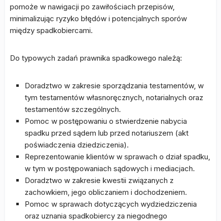
pomoże w nawigacji po zawiłościach przepisów,
minimalizując ryzyko błędów i potencjalnych sporów
między spadkobiercami.
Do typowych zadań prawnika spadkowego należą:
Doradztwo w zakresie sporządzania testamentów, w
tym testamentów własnoręcznych, notarialnych oraz
testamentów szczególnych.
Pomoc w postępowaniu o stwierdzenie nabycia
spadku przed sądem lub przed notariuszem (akt
poświadczenia dziedziczenia).
Reprezentowanie klientów w sprawach o dział spadku,
w tym w postępowaniach sądowych i mediacjach.
Doradztwo w zakresie kwestii związanych z
zachowkiem, jego obliczaniem i dochodzeniem.
Pomoc w sprawach dotyczących wydziedziczenia
oraz uznania spadkobiercy za niegodnego