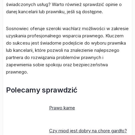
świadczonych usług? Warto również sprawdzić opinie o
danej kancelarii lub prawniku, jeśli są dostępne.
Sosnowiec oferuje szeroki wachlarz możliwości w zakresie
uzyskania profesjonalnego wsparcia prawnego. Kluczem
do sukcesu jest świadome podejście do wyboru prawnika
lub kancelarii, które pozwoli na znalezienie najlepszego
partnera do rozwiązania problemów prawnych i
zapewnienia sobie spokoju oraz bezpieczeństwa
prawnego.
Polecamy sprawdzić
Prawo karne
Czy miod jest dobry na chore gardło?