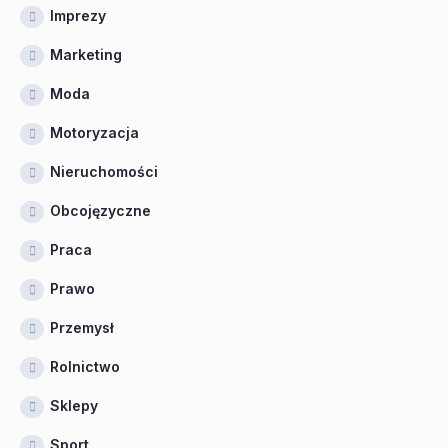
Imprezy
Marketing
Moda
Motoryzacja
Nieruchomości
Obcojęzyczne
Praca
Prawo
Przemysł
Rolnictwo
Sklepy
Sport