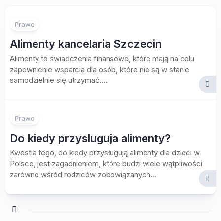
Prawo
Alimenty kancelaria Szczecin
Alimenty to świadczenia finansowe, które mają na celu
zapewnienie wsparcia dla osób, które nie są w stanie
samodzielnie się utrzymać....
Prawo
Do kiedy przysluguja alimenty?
Kwestia tego, do kiedy przysługują alimenty dla dzieci w
Polsce, jest zagadnieniem, które budzi wiele wątpliwości
zarówno wśród rodziców zobowiązanych...