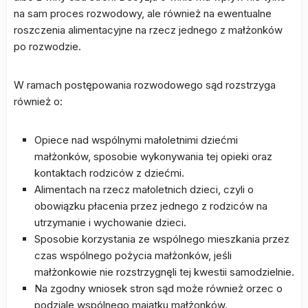
na sam proces rozwodowy, ale również na ewentualne
roszczenia alimentacyjne na rzecz jednego z małżonków
po rozwodzie.
W ramach postępowania rozwodowego sąd rozstrzyga
również o:
Opiece nad wspólnymi małoletnimi dziećmi
małżonków, sposobie wykonywania tej opieki oraz
kontaktach rodziców z dziećmi.
Alimentach na rzecz małoletnich dzieci, czyli o
obowiązku płacenia przez jednego z rodziców na
utrzymanie i wychowanie dzieci.
Sposobie korzystania ze wspólnego mieszkania przez
czas wspólnego pożycia małżonków, jeśli
małżonkowie nie rozstrzygnęli tej kwestii samodzielnie.
Na zgodny wniosek stron sąd może również orzec o
podziale wspólnego majątku małżonków.