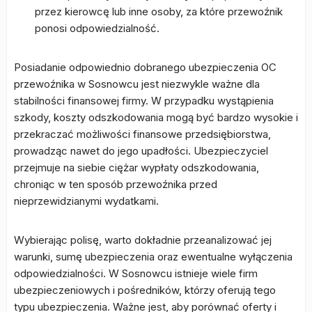
przez kierowcę lub inne osoby, za które przewoźnik
ponosi odpowiedzialność.
Posiadanie odpowiednio dobranego ubezpieczenia OC
przewoźnika w Sosnowcu jest niezwykle ważne dla
stabilności finansowej firmy. W przypadku wystąpienia
szkody, koszty odszkodowania mogą być bardzo wysokie i
przekraczać możliwości finansowe przedsiębiorstwa,
prowadząc nawet do jego upadłości. Ubezpieczyciel
przejmuje na siebie ciężar wypłaty odszkodowania,
chroniąc w ten sposób przewoźnika przed
nieprzewidzianymi wydatkami.
Wybierając polisę, warto dokładnie przeanalizować jej
warunki, sumę ubezpieczenia oraz ewentualne wyłączenia
odpowiedzialności. W Sosnowcu istnieje wiele firm
ubezpieczeniowych i pośredników, którzy oferują tego
typu ubezpieczenia. Ważne jest, aby porównać oferty i