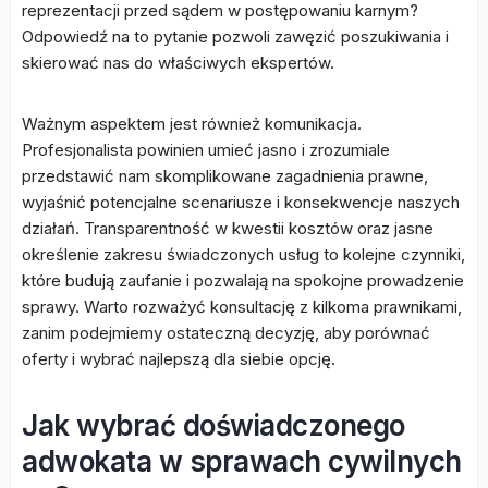
reprezentacji przed sądem w postępowaniu karnym?
Odpowiedź na to pytanie pozwoli zawęzić poszukiwania i
skierować nas do właściwych ekspertów.
Ważnym aspektem jest również komunikacja.
Profesjonalista powinien umieć jasno i zrozumiale
przedstawić nam skomplikowane zagadnienia prawne,
wyjaśnić potencjalne scenariusze i konsekwencje naszych
działań. Transparentność w kwestii kosztów oraz jasne
określenie zakresu świadczonych usług to kolejne czynniki,
które budują zaufanie i pozwalają na spokojne prowadzenie
sprawy. Warto rozważyć konsultację z kilkoma prawnikami,
zanim podejmiemy ostateczną decyzję, aby porównać
oferty i wybrać najlepszą dla siebie opcję.
Jak wybrać doświadczonego
adwokata w sprawach cywilnych