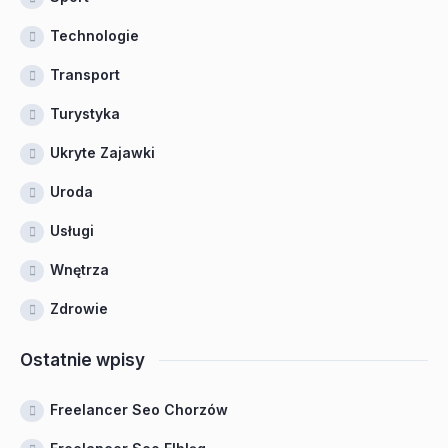
Technologie
Transport
Turystyka
Ukryte Zajawki
Uroda
Usługi
Wnętrza
Zdrowie
Ostatnie wpisy
Freelancer Seo Chorzów