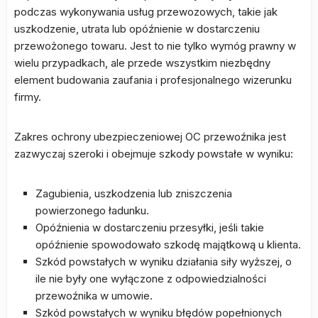
podczas wykonywania usług przewozowych, takie jak
uszkodzenie, utrata lub opóźnienie w dostarczeniu
przewożonego towaru. Jest to nie tylko wymóg prawny w
wielu przypadkach, ale przede wszystkim niezbędny
element budowania zaufania i profesjonalnego wizerunku
firmy.
Zakres ochrony ubezpieczeniowej OC przewoźnika jest
zazwyczaj szeroki i obejmuje szkody powstałe w wyniku:
Zagubienia, uszkodzenia lub zniszczenia
powierzonego ładunku.
Opóźnienia w dostarczeniu przesyłki, jeśli takie
opóźnienie spowodowało szkodę majątkową u klienta.
Szkód powstałych w wyniku działania siły wyższej, o
ile nie były one wyłączone z odpowiedzialności
przewoźnika w umowie.
Szkód powstałych w wyniku błędów popełnionych