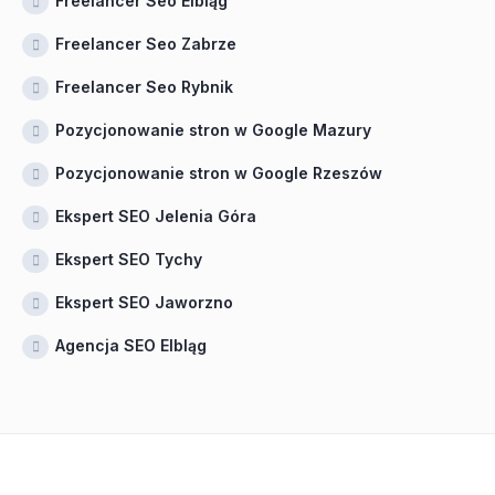
Freelancer Seo Elbląg
Freelancer Seo Zabrze
Freelancer Seo Rybnik
Pozycjonowanie stron w Google Mazury
Pozycjonowanie stron w Google Rzeszów
Ekspert SEO Jelenia Góra
Ekspert SEO Tychy
Ekspert SEO Jaworzno
Agencja SEO Elbląg