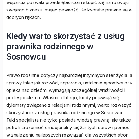
wsparcia pozwala przedsiębiorcom skupić się na rozwoju
swojego biznesu, mając pewność, że kwestie prawne są w
dobrych rękach.
Kiedy warto skorzystać z usług
prawnika rodzinnego w
Sosnowcu
Prawo rodzinne dotyczy najbardziej intymnych sfer życia, a
sprawy takie jak rozwód, separacja, ustalenie ojcostwa czy
opieka nad dziećmi wymagają szczególnej wrażliwości i
profesjonalizmu. Właśnie dlatego, kiedy pojawiają się
dylematy związane z relacjami rodzinnymi, warto rozważyć
skorzystanie z usług prawnika rodzinnego w Sosnowcu.
Taki specjalista nie tylko posiada wiedzę prawną, ale także
potrafi zrozumieć emocjonalny ciężar tych spraw i pomóc
w znalezieniu najlepszych rozwiązań dla wszystkich stron,