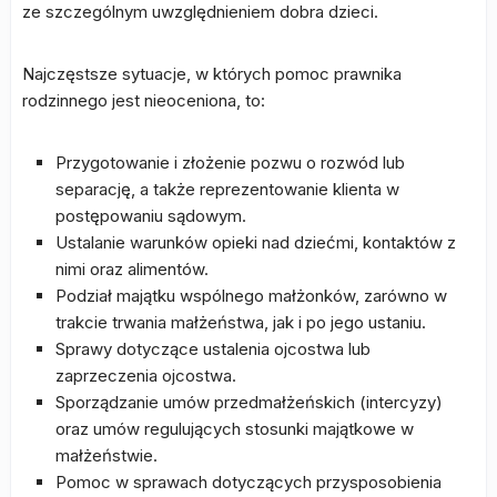
ze szczególnym uwzględnieniem dobra dzieci.
Najczęstsze sytuacje, w których pomoc prawnika
rodzinnego jest nieoceniona, to:
Przygotowanie i złożenie pozwu o rozwód lub
separację, a także reprezentowanie klienta w
postępowaniu sądowym.
Ustalanie warunków opieki nad dziećmi, kontaktów z
nimi oraz alimentów.
Podział majątku wspólnego małżonków, zarówno w
trakcie trwania małżeństwa, jak i po jego ustaniu.
Sprawy dotyczące ustalenia ojcostwa lub
zaprzeczenia ojcostwa.
Sporządzanie umów przedmałżeńskich (intercyzy)
oraz umów regulujących stosunki majątkowe w
małżeństwie.
Pomoc w sprawach dotyczących przysposobienia