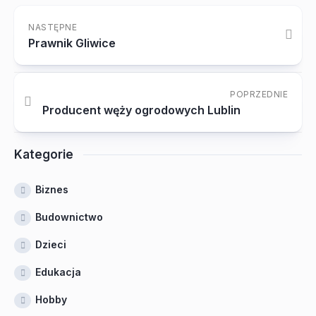
NASTĘPNE
Prawnik Gliwice
POPRZEDNIE
Producent węży ogrodowych Lublin
Kategorie
Biznes
Budownictwo
Dzieci
Edukacja
Hobby