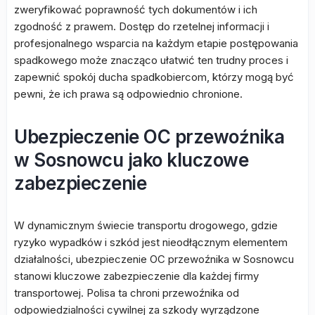
zweryfikować poprawność tych dokumentów i ich
zgodność z prawem. Dostęp do rzetelnej informacji i
profesjonalnego wsparcia na każdym etapie postępowania
spadkowego może znacząco ułatwić ten trudny proces i
zapewnić spokój ducha spadkobiercom, którzy mogą być
pewni, że ich prawa są odpowiednio chronione.
Ubezpieczenie OC przewoźnika
w Sosnowcu jako kluczowe
zabezpieczenie
W dynamicznym świecie transportu drogowego, gdzie
ryzyko wypadków i szkód jest nieodłącznym elementem
działalności, ubezpieczenie OC przewoźnika w Sosnowcu
stanowi kluczowe zabezpieczenie dla każdej firmy
transportowej. Polisa ta chroni przewoźnika od
odpowiedzialności cywilnej za szkody wyrządzone