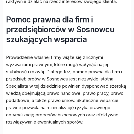
i aktywnie działać na rzecz interesów swojego klienta.
Pomoc prawna dla firm i
przedsiębiorców w Sosnowcu
szukających wsparcia
Prowadzenie własnej firmy wiąże się z licznymi
wyzwaniami prawnymi, które mogą wpłynąć na jej
stabilność i rozwój. Dlatego też, pomoc prawna dla firm i
przedsiębiorców w Sosnowcu jest niezwykle istotna.
Specjalista w tej dziedzinie powinien dysponować szeroką
wiedzą obejmującą prawo handlowe, prawo pracy, prawo
podatkowe, a także prawo umów. Skuteczne wsparcie
prawne pozwala na minimalizację ryzyka prawnego,
optymalizację procesów biznesowych oraz efektywne
rozwiązywanie ewentualnych sporów.