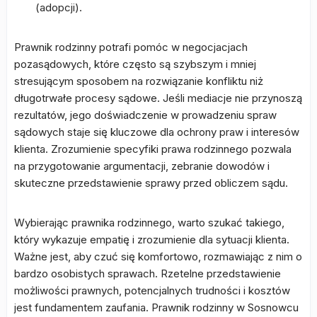
(adopcji).
Prawnik rodzinny potrafi pomóc w negocjacjach
pozasądowych, które często są szybszym i mniej
stresującym sposobem na rozwiązanie konfliktu niż
długotrwałe procesy sądowe. Jeśli mediacje nie przynoszą
rezultatów, jego doświadczenie w prowadzeniu spraw
sądowych staje się kluczowe dla ochrony praw i interesów
klienta. Zrozumienie specyfiki prawa rodzinnego pozwala
na przygotowanie argumentacji, zebranie dowodów i
skuteczne przedstawienie sprawy przed obliczem sądu.
Wybierając prawnika rodzinnego, warto szukać takiego,
który wykazuje empatię i zrozumienie dla sytuacji klienta.
Ważne jest, aby czuć się komfortowo, rozmawiając z nim o
bardzo osobistych sprawach. Rzetelne przedstawienie
możliwości prawnych, potencjalnych trudności i kosztów
jest fundamentem zaufania. Prawnik rodzinny w Sosnowcu