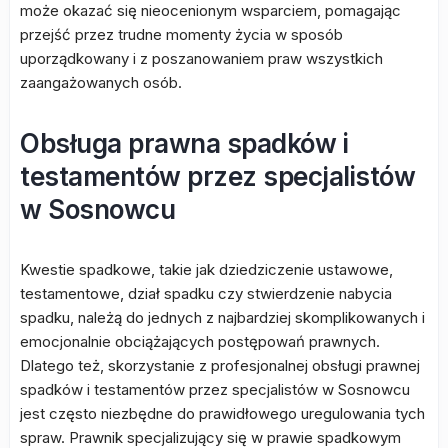
może okazać się nieocenionym wsparciem, pomagając
przejść przez trudne momenty życia w sposób
uporządkowany i z poszanowaniem praw wszystkich
zaangażowanych osób.
Obsługa prawna spadków i
testamentów przez specjalistów
w Sosnowcu
Kwestie spadkowe, takie jak dziedziczenie ustawowe,
testamentowe, dział spadku czy stwierdzenie nabycia
spadku, należą do jednych z najbardziej skomplikowanych i
emocjonalnie obciążających postępowań prawnych.
Dlatego też, skorzystanie z profesjonalnej obsługi prawnej
spadków i testamentów przez specjalistów w Sosnowcu
jest często niezbędne do prawidłowego uregulowania tych
spraw. Prawnik specjalizujący się w prawie spadkowym