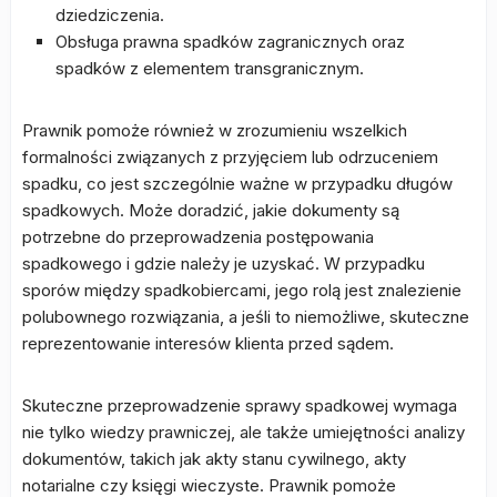
dziedziczenia.
Obsługa prawna spadków zagranicznych oraz
spadków z elementem transgranicznym.
Prawnik pomoże również w zrozumieniu wszelkich
formalności związanych z przyjęciem lub odrzuceniem
spadku, co jest szczególnie ważne w przypadku długów
spadkowych. Może doradzić, jakie dokumenty są
potrzebne do przeprowadzenia postępowania
spadkowego i gdzie należy je uzyskać. W przypadku
sporów między spadkobiercami, jego rolą jest znalezienie
polubownego rozwiązania, a jeśli to niemożliwe, skuteczne
reprezentowanie interesów klienta przed sądem.
Skuteczne przeprowadzenie sprawy spadkowej wymaga
nie tylko wiedzy prawniczej, ale także umiejętności analizy
dokumentów, takich jak akty stanu cywilnego, akty
notarialne czy księgi wieczyste. Prawnik pomoże