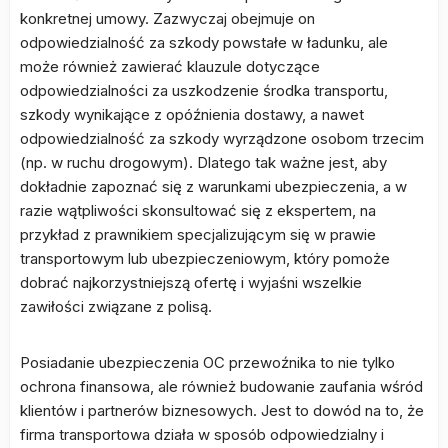
konkretnej umowy. Zazwyczaj obejmuje on
odpowiedzialność za szkody powstałe w ładunku, ale
może również zawierać klauzule dotyczące
odpowiedzialności za uszkodzenie środka transportu,
szkody wynikające z opóźnienia dostawy, a nawet
odpowiedzialność za szkody wyrządzone osobom trzecim
(np. w ruchu drogowym). Dlatego tak ważne jest, aby
dokładnie zapoznać się z warunkami ubezpieczenia, a w
razie wątpliwości skonsultować się z ekspertem, na
przykład z prawnikiem specjalizującym się w prawie
transportowym lub ubezpieczeniowym, który pomoże
dobrać najkorzystniejszą ofertę i wyjaśni wszelkie
zawiłości związane z polisą.
Posiadanie ubezpieczenia OC przewoźnika to nie tylko
ochrona finansowa, ale również budowanie zaufania wśród
klientów i partnerów biznesowych. Jest to dowód na to, że
firma transportowa działa w sposób odpowiedzialny i