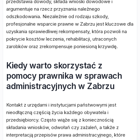
przedstawia dowody, składa wnioski dowodowe i
argumentuje na rzecz przyznania należnego
odszkodowania. Niezależnie od rodzaju szkody,
profesjonalne wsparcie prawne w Zabrzu jest kluczowe dla
uzyskania sprawiedliwej rekompensaty, która pozwoli na
pokrycie kosztów leczenia, rehabilitacji, utraconych
zarobków oraz zrekompensuje poniesioną krzywdę.
Kiedy warto skorzystać z
pomocy prawnika w sprawach
administracyjnych w Zabrzu
Kontakt z urzędami i instytucjami państwowymi jest
nieodłączną częścią życia każdego obywatela i
przedsiębiorcy. Często wiąże się z koniecznością
składania wniosków, odwołań czy zażaleń, a także z
interpretacją przepisów prawa administracyjnego, które