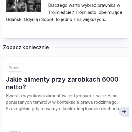
Dlaczego warto wybrać prawnika w
Trójmieście? Trójmiasto, obejmujące
Gdańsk, Gdynię i Sopot, to jedno z największych…
Zobacz koniecznie
Prawo
Jakie alimenty przy zarobkach 6000
netto?
Kwestia wysokości alimentów jest jednym z najczęściej
poruszanych tematów w kontekście prawa rodzinnego.
Szczególnie gdy mówimy o konkretnej kwocie dochodu,...