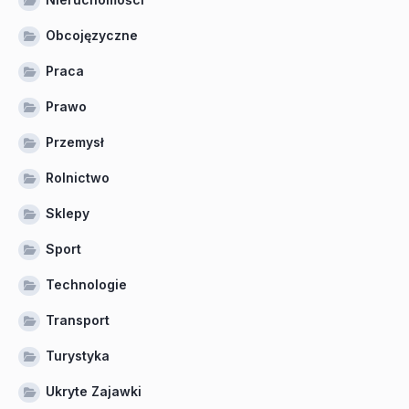
Obcojęzyczne
Praca
Prawo
Przemysł
Rolnictwo
Sklepy
Sport
Technologie
Transport
Turystyka
Ukryte Zajawki