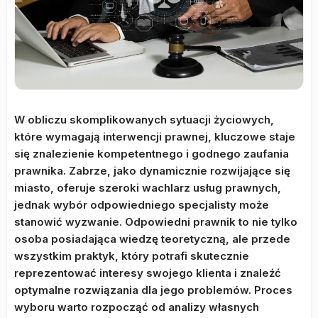
W obliczu skomplikowanych sytuacji życiowych,
które wymagają interwencji prawnej, kluczowe staje
się znalezienie kompetentnego i godnego zaufania
prawnika. Zabrze, jako dynamicznie rozwijające się
miasto, oferuje szeroki wachlarz usług prawnych,
jednak wybór odpowiedniego specjalisty może
stanowić wyzwanie. Odpowiedni prawnik to nie tylko
osoba posiadająca wiedzę teoretyczną, ale przede
wszystkim praktyk, który potrafi skutecznie
reprezentować interesy swojego klienta i znaleźć
optymalne rozwiązania dla jego problemów. Proces
wyboru warto rozpocząć od analizy własnych