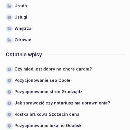
Uroda
Usługi
Wnętrza
Zdrowie
Ostatnie wpisy
Czy miod jest dobry na chore gardło?
Pozycjonowanie seo Opole
Pozycjonowanie stron Grudziądz
Jak sprawdzić czy notariusz ma uprawnienia?
Kostka brukowa Szczecin cena
Pozycjonowanie lokalne Gdańsk