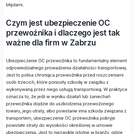
błędami.
Czym jest ubezpieczenie OC
przewoźnika i dlaczego jest tak
ważne dla firm w Zabrzu
Ubezpieczenie OC przewoźnika to fundamentalny element
odpowiedzialnego prowadzenia działalności transportowej.
Jest to polisa chroniąca przewoźnika przed roszczeniami
osób trzecich, które poniosły szkodę w związku z
wykonywaną przez niego usługą transportową. W praktyce
oznacza to, że jeśli w wyniku działań lub zaniechań
przewoźnika dojdzie do uszkodzenia przewożonego
towaru, jego utraty, albo powstanie inna szkoda związana z
transportem, ubezpieczenie OC przewoźnika pokryje
powstałe straty do wysokości określonej w umowie
ubezpieczenia. Jest to niezwykle istotne w branży, gdzie