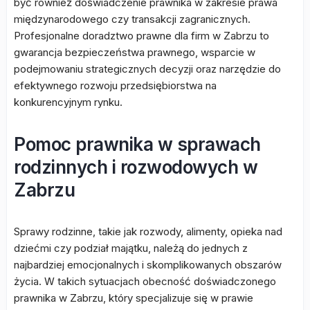
być również doświadczenie prawnika w zakresie prawa
międzynarodowego czy transakcji zagranicznych.
Profesjonalne doradztwo prawne dla firm w Zabrzu to
gwarancja bezpieczeństwa prawnego, wsparcie w
podejmowaniu strategicznych decyzji oraz narzędzie do
efektywnego rozwoju przedsiębiorstwa na
konkurencyjnym rynku.
Pomoc prawnika w sprawach
rodzinnych i rozwodowych w
Zabrzu
Sprawy rodzinne, takie jak rozwody, alimenty, opieka nad
dziećmi czy podział majątku, należą do jednych z
najbardziej emocjonalnych i skomplikowanych obszarów
życia. W takich sytuacjach obecność doświadczonego
prawnika w Zabrzu, który specjalizuje się w prawie