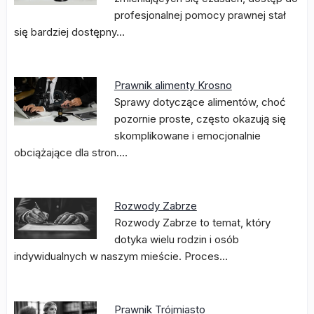
profesjonalnej pomocy prawnej stał
się bardziej dostępny…
Prawnik alimenty Krosno
Sprawy dotyczące alimentów, choć
pozornie proste, często okazują się
skomplikowane i emocjonalnie
obciążające dla stron.…
Rozwody Zabrze
Rozwody Zabrze to temat, który
dotyka wielu rodzin i osób
indywidualnych w naszym mieście. Proces…
Prawnik Trójmiasto