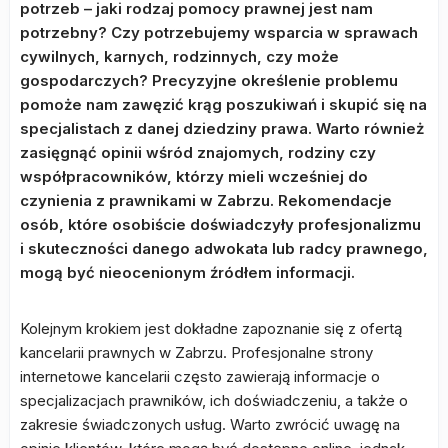
potrzeb – jaki rodzaj pomocy prawnej jest nam
potrzebny? Czy potrzebujemy wsparcia w sprawach
cywilnych, karnych, rodzinnych, czy może
gospodarczych? Precyzyjne określenie problemu
pomoże nam zawęzić krąg poszukiwań i skupić się na
specjalistach z danej dziedziny prawa. Warto również
zasięgnąć opinii wśród znajomych, rodziny czy
współpracowników, którzy mieli wcześniej do
czynienia z prawnikami w Zabrzu. Rekomendacje
osób, które osobiście doświadczyły profesjonalizmu
i skuteczności danego adwokata lub radcy prawnego,
mogą być nieocenionym źródłem informacji.
Kolejnym krokiem jest dokładne zapoznanie się z ofertą
kancelarii prawnych w Zabrzu. Profesjonalne strony
internetowe kancelarii często zawierają informacje o
specjalizacjach prawników, ich doświadczeniu, a także o
zakresie świadczonych usług. Warto zwrócić uwagę na