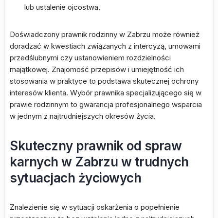
lub ustalenie ojcostwa.
Doświadczony prawnik rodzinny w Zabrzu może również
doradzać w kwestiach związanych z intercyzą, umowami
przedślubnymi czy ustanowieniem rozdzielności
majątkowej. Znajomość przepisów i umiejętność ich
stosowania w praktyce to podstawa skutecznej ochrony
interesów klienta. Wybór prawnika specjalizującego się w
prawie rodzinnym to gwarancja profesjonalnego wsparcia
w jednym z najtrudniejszych okresów życia.
Skuteczny prawnik od spraw
karnych w Zabrzu w trudnych
sytuacjach życiowych
Znalezienie się w sytuacji oskarżenia o popełnienie