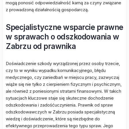
mogą ponosić odpowiedzialność karną za czyny związane
z prowadzoną działalnością gospodarczą.
Specjalistyczne wsparcie prawne
w sprawach o odszkodowania w
Zabrzu od prawnika
Doświadczenie szkody wyrządzonej przez osoby trzecie,
czy to w wyniku wypadku komunikacyjnego, błędu
medycznego, czy zaniedbań w miejscu pracy, zazwyczaj
wiąże się nie tylko z cierpieniem fizycznym i psychicznym,
ale również z poniesionymi stratami finansowymi. W takich
sytuacjach kluczowe staje się skuteczne dochodzenie
odszkodowania i zadośćuczynienia. Prawnik od spraw
odszkodowawczych w Zabrzu posiada specjalistyczną
wiedzę i doświadczenie, które są niezbędne do
efektywnego przeprowadzenia tego typu spraw. Jego