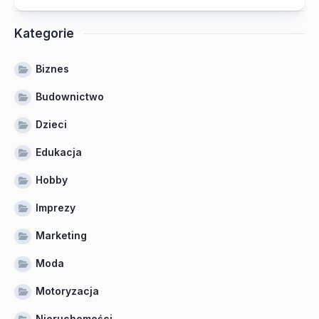
Kategorie
Biznes
Budownictwo
Dzieci
Edukacja
Hobby
Imprezy
Marketing
Moda
Motoryzacja
Nieruchomości