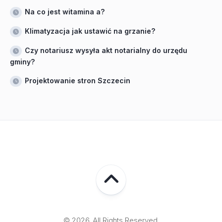
Na co jest witamina a?
Klimatyzacja jak ustawić na grzanie?
Czy notariusz wysyła akt notarialny do urzędu
gminy?
Projektowanie stron Szczecin
© 2026. All Rights Reserved.