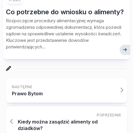
Prawo
Co potrzebne do wniosku o alimenty?
Rozpoczęcie procedury alimentacyjnej wymaga
zgromadzenia odpowiedniej dokumentacji, która pozwoli
sądowi na sprawiedliwe ustalenie wysokości świadczeń.
Kluczowe jest przedstawienie dowodów
potwierdzających...
NASTĘPNE
Prawo Bytom
POPRZEDNIE
Kiedy można zasądzić alimenty od
dziadków?