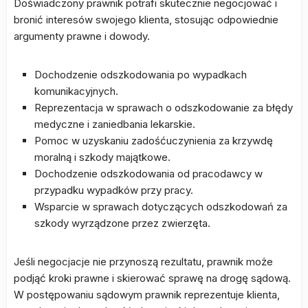
Doświadczony prawnik potrafi skutecznie negocjować i
bronić interesów swojego klienta, stosując odpowiednie
argumenty prawne i dowody.
Dochodzenie odszkodowania po wypadkach
komunikacyjnych.
Reprezentacja w sprawach o odszkodowanie za błędy
medyczne i zaniedbania lekarskie.
Pomoc w uzyskaniu zadośćuczynienia za krzywdę
moralną i szkody majątkowe.
Dochodzenie odszkodowania od pracodawcy w
przypadku wypadków przy pracy.
Wsparcie w sprawach dotyczących odszkodowań za
szkody wyrządzone przez zwierzęta.
Jeśli negocjacje nie przynoszą rezultatu, prawnik może
podjąć kroki prawne i skierować sprawę na drogę sądową.
W postępowaniu sądowym prawnik reprezentuje klienta,