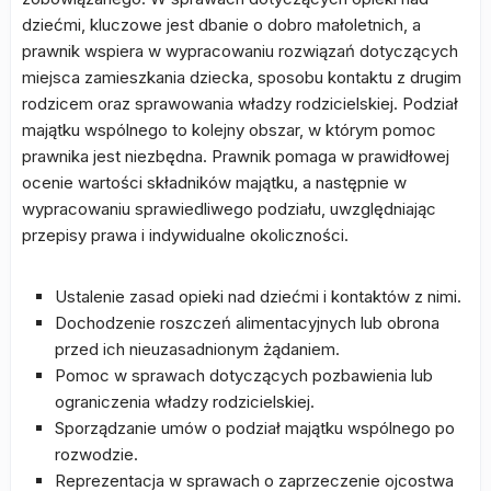
dziećmi, kluczowe jest dbanie o dobro małoletnich, a
prawnik wspiera w wypracowaniu rozwiązań dotyczących
miejsca zamieszkania dziecka, sposobu kontaktu z drugim
rodzicem oraz sprawowania władzy rodzicielskiej. Podział
majątku wspólnego to kolejny obszar, w którym pomoc
prawnika jest niezbędna. Prawnik pomaga w prawidłowej
ocenie wartości składników majątku, a następnie w
wypracowaniu sprawiedliwego podziału, uwzględniając
przepisy prawa i indywidualne okoliczności.
Ustalenie zasad opieki nad dziećmi i kontaktów z nimi.
Dochodzenie roszczeń alimentacyjnych lub obrona
przed ich nieuzasadnionym żądaniem.
Pomoc w sprawach dotyczących pozbawienia lub
ograniczenia władzy rodzicielskiej.
Sporządzanie umów o podział majątku wspólnego po
rozwodzie.
Reprezentacja w sprawach o zaprzeczenie ojcostwa