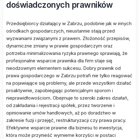
doświadczonych prawników
Przedsiębiorcy działający w Zabrzu, podobnie jak w innych
ośrodkach gospodarczych, nieustannie stają przed
wyzwaniami związanymi z prawem. Złożoność przepisów,
dynamiczne zmiany w prawie gospodarczym oraz
potrzeba minimalizowania ryzyka prawnego sprawiają, że
profesjonalne wsparcie prawnika dla firm staje się
nieodzownym elementem sukcesu. Dobry prawnik od
prawa gospodarczego w Zabrzu potrafi nie tylko reagować
na pojawiające się problemy, ale przede wszystkim działać
proaktywnie, zapobiegając potencjalnym sporom i
nieprawidłowościom. Obejmuje to szeroki zakres działań,
od zakładania i rejestracji spółek, przez tworzenie i
opiniowanie umów handlowych, aż po doradztwo w
zakresie fuzji i przejęć, restrukturyzacji czy prawa pracy.
Efektywne wsparcie prawne dla biznesu to inwestycja,
która może przynieść wymierne korzyści w postaci