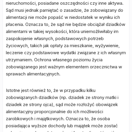
nieruchomości, posiadane oszczędności czy inne aktywa.
Sąd musi jednak pamiętać o zasadzie, że zobowiązany do
alimentacji nie może popaść w niedostatek w wyniku ich
płacenia. Oznacza to, że sąd nie będzie obciążał dziadków
alimentami w takiej wysokości, która uniemożliwiłaby im
zaspokojenie własnych, podstawowych potrzeb
życiowych, takich jak opłaty za mieszkanie, wyżywienie,
leczenie czy podstawowe wydatki związane z ich własnym
utrzymaniem. Ochrona własnego poziomu życia
zobowiązanego jest ważnym elementem orzecznictwa w
sprawach alimentacyjnych.
Istotne jest również to, że w przypadku kilku
zobowiązanych dziadków (np. dziadek ze strony matki i
dziadek ze strony ojca), sąd może rozłożyć obowiązek
alimentacyjny proporcjonalnie do ich możliwości
zarobkowych i majątkowych. Oznacza to, że osoba
posiadająca wyższe dochody lub majątek może zostać