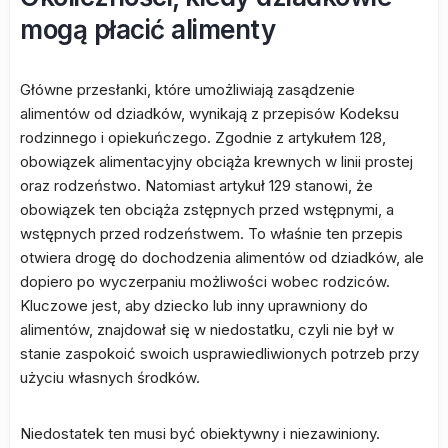
mogą płacić alimenty
Główne przesłanki, które umożliwiają zasądzenie
alimentów od dziadków, wynikają z przepisów Kodeksu
rodzinnego i opiekuńczego. Zgodnie z artykułem 128,
obowiązek alimentacyjny obciąża krewnych w linii prostej
oraz rodzeństwo. Natomiast artykuł 129 stanowi, że
obowiązek ten obciąża zstępnych przed wstępnymi, a
wstępnych przed rodzeństwem. To właśnie ten przepis
otwiera drogę do dochodzenia alimentów od dziadków, ale
dopiero po wyczerpaniu możliwości wobec rodziców.
Kluczowe jest, aby dziecko lub inny uprawniony do
alimentów, znajdował się w niedostatku, czyli nie był w
stanie zaspokoić swoich usprawiedliwionych potrzeb przy
użyciu własnych środków.
Niedostatek ten musi być obiektywny i niezawiniony.