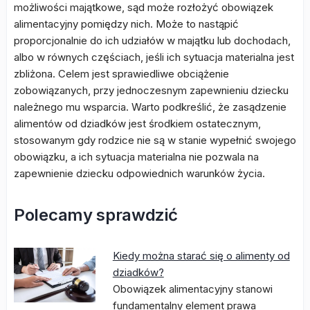
możliwości majątkowe, sąd może rozłożyć obowiązek
alimentacyjny pomiędzy nich. Może to nastąpić
proporcjonalnie do ich udziałów w majątku lub dochodach,
albo w równych częściach, jeśli ich sytuacja materialna jest
zbliżona. Celem jest sprawiedliwe obciążenie
zobowiązanych, przy jednoczesnym zapewnieniu dziecku
należnego mu wsparcia. Warto podkreślić, że zasądzenie
alimentów od dziadków jest środkiem ostatecznym,
stosowanym gdy rodzice nie są w stanie wypełnić swojego
obowiązku, a ich sytuacja materialna nie pozwala na
zapewnienie dziecku odpowiednich warunków życia.
Polecamy sprawdzić
Kiedy można starać się o alimenty od
dziadków?
Obowiązek alimentacyjny stanowi
fundamentalny element prawa