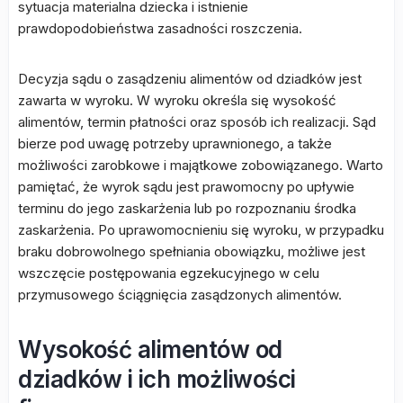
sytuacja materialna dziecka i istnienie
prawdopodobieństwa zasadności roszczenia.
Decyzja sądu o zasądzeniu alimentów od dziadków jest
zawarta w wyroku. W wyroku określa się wysokość
alimentów, termin płatności oraz sposób ich realizacji. Sąd
bierze pod uwagę potrzeby uprawnionego, a także
możliwości zarobkowe i majątkowe zobowiązanego. Warto
pamiętać, że wyrok sądu jest prawomocny po upływie
terminu do jego zaskarżenia lub po rozpoznaniu środka
zaskarżenia. Po uprawomocnieniu się wyroku, w przypadku
braku dobrowolnego spełniania obowiązku, możliwe jest
wszczęcie postępowania egzekucyjnego w celu
przymusowego ściągnięcia zasądzonych alimentów.
Wysokość alimentów od
dziadków i ich możliwości