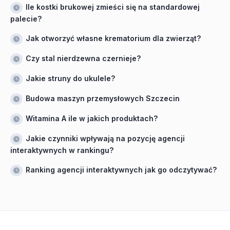
Ile kostki brukowej zmieści się na standardowej
palecie?
Jak otworzyć własne krematorium dla zwierząt?
Czy stal nierdzewna czernieje?
Jakie struny do ukulele?
Budowa maszyn przemysłowych Szczecin
Witamina A ile w jakich produktach?
Jakie czynniki wpływają na pozycję agencji
interaktywnych w rankingu?
Ranking agencji interaktywnych jak go odczytywać?