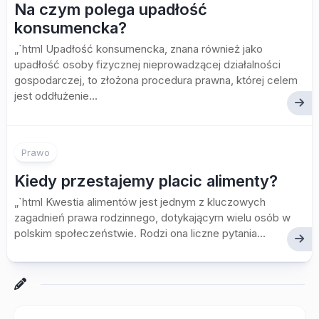
Na czym polega upadłość
konsumencka?
„`html Upadłość konsumencka, znana również jako
upadłość osoby fizycznej nieprowadzącej działalności
gospodarczej, to złożona procedura prawna, której celem
jest oddłużenie...
Prawo
Kiedy przestajemy placic alimenty?
„`html Kwestia alimentów jest jednym z kluczowych
zagadnień prawa rodzinnego, dotykającym wielu osób w
polskim społeczeństwie. Rodzi ona liczne pytania...