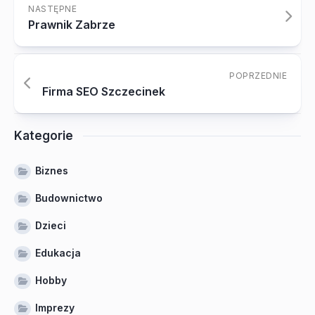
NASTĘPNE
Prawnik Zabrze
POPRZEDNIE
Firma SEO Szczecinek
Kategorie
Biznes
Budownictwo
Dzieci
Edukacja
Hobby
Imprezy