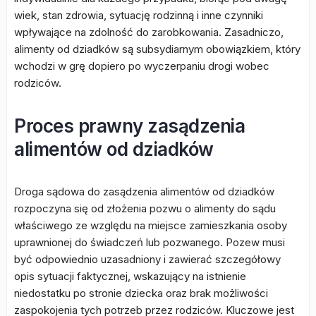
wiek, stan zdrowia, sytuację rodzinną i inne czynniki
wpływające na zdolność do zarobkowania. Zasadniczo,
alimenty od dziadków są subsydiarnym obowiązkiem, który
wchodzi w grę dopiero po wyczerpaniu drogi wobec
rodziców.
Proces prawny zasądzenia
alimentów od dziadków
Droga sądowa do zasądzenia alimentów od dziadków
rozpoczyna się od złożenia pozwu o alimenty do sądu
właściwego ze względu na miejsce zamieszkania osoby
uprawnionej do świadczeń lub pozwanego. Pozew musi
być odpowiednio uzasadniony i zawierać szczegółowy
opis sytuacji faktycznej, wskazujący na istnienie
niedostatku po stronie dziecka oraz brak możliwości
zaspokojenia tych potrzeb przez rodziców. Kluczowe jest