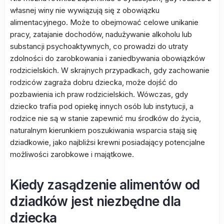
własnej winy nie wywiązują się z obowiązku
alimentacyjnego. Może to obejmować celowe unikanie
pracy, zatajanie dochodów, nadużywanie alkoholu lub
substancji psychoaktywnych, co prowadzi do utraty
zdolności do zarobkowania i zaniedbywania obowiązków
rodzicielskich. W skrajnych przypadkach, gdy zachowanie
rodziców zagraża dobru dziecka, może dojść do
pozbawienia ich praw rodzicielskich. Wówczas, gdy
dziecko trafia pod opiekę innych osób lub instytucji, a
rodzice nie są w stanie zapewnić mu środków do życia,
naturalnym kierunkiem poszukiwania wsparcia stają się
dziadkowie, jako najbliżsi krewni posiadający potencjalne
możliwości zarobkowe i majątkowe.
Kiedy zasądzenie alimentów od
dziadków jest niezbędne dla
dziecka