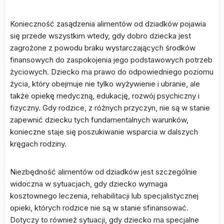
Konieczność zasądzenia alimentów od dziadków pojawia
się przede wszystkim wtedy, gdy dobro dziecka jest
zagrożone z powodu braku wystarczających środków
finansowych do zaspokojenia jego podstawowych potrzeb
życiowych. Dziecko ma prawo do odpowiedniego poziomu
życia, który obejmuje nie tylko wyżywienie i ubranie, ale
także opiekę medyczną, edukację, rozwój psychiczny i
fizyczny. Gdy rodzice, z różnych przyczyn, nie są w stanie
zapewnić dziecku tych fundamentalnych warunków,
konieczne staje się poszukiwanie wsparcia w dalszych
kręgach rodziny.
Niezbędność alimentów od dziadków jest szczególnie
widoczna w sytuacjach, gdy dziecko wymaga
kosztownego leczenia, rehabilitacji lub specjalistycznej
opieki, których rodzice nie są w stanie sfinansować.
Dotyczy to również sytuacji, gdy dziecko ma specjalne