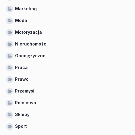
Marketing
Moda
Motoryzacja
Nieruchomości
Obcojęzyczne
Praca
Prawo
Przemysł
Rolnictwo
Sklepy
Sport