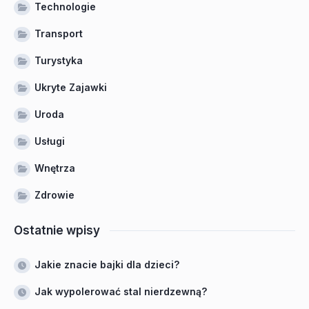
Technologie
Transport
Turystyka
Ukryte Zajawki
Uroda
Usługi
Wnętrza
Zdrowie
Ostatnie wpisy
Jakie znacie bajki dla dzieci?
Jak wypolerować stal nierdzewną?