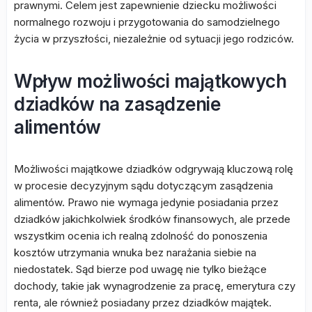
prawnymi. Celem jest zapewnienie dziecku możliwości
normalnego rozwoju i przygotowania do samodzielnego
życia w przyszłości, niezależnie od sytuacji jego rodziców.
Wpływ możliwości majątkowych
dziadków na zasądzenie
alimentów
Możliwości majątkowe dziadków odgrywają kluczową rolę
w procesie decyzyjnym sądu dotyczącym zasądzenia
alimentów. Prawo nie wymaga jedynie posiadania przez
dziadków jakichkolwiek środków finansowych, ale przede
wszystkim ocenia ich realną zdolność do ponoszenia
kosztów utrzymania wnuka bez narażania siebie na
niedostatek. Sąd bierze pod uwagę nie tylko bieżące
dochody, takie jak wynagrodzenie za pracę, emerytura czy
renta, ale również posiadany przez dziadków majątek.