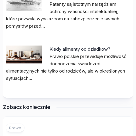
Patenty są istotnym narzędziem
ochrony własności intelektualnej,
które pozwala wynalazcom na zabezpieczenie swoich
pomysłów przed…
Kiedy alimenty od dziadkow?
Prawo polskie przewiduje możliwość
dochodzenia świadczeń
alimentacyjnych nie tylko od rodziców, ale w określonych
sytuacjach…
Zobacz koniecznie
Prawo