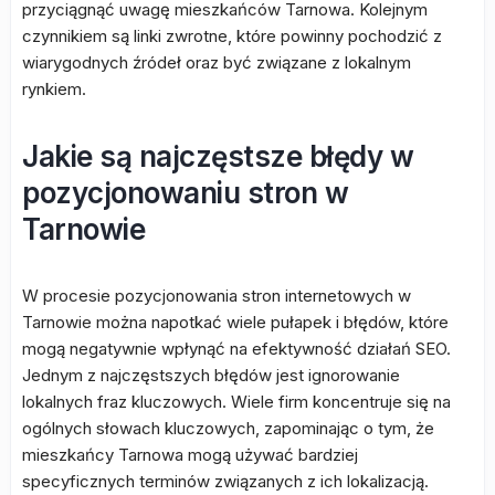
przyciągnąć uwagę mieszkańców Tarnowa. Kolejnym
czynnikiem są linki zwrotne, które powinny pochodzić z
wiarygodnych źródeł oraz być związane z lokalnym
rynkiem.
Jakie są najczęstsze błędy w
pozycjonowaniu stron w
Tarnowie
W procesie pozycjonowania stron internetowych w
Tarnowie można napotkać wiele pułapek i błędów, które
mogą negatywnie wpłynąć na efektywność działań SEO.
Jednym z najczęstszych błędów jest ignorowanie
lokalnych fraz kluczowych. Wiele firm koncentruje się na
ogólnych słowach kluczowych, zapominając o tym, że
mieszkańcy Tarnowa mogą używać bardziej
specyficznych terminów związanych z ich lokalizacją.