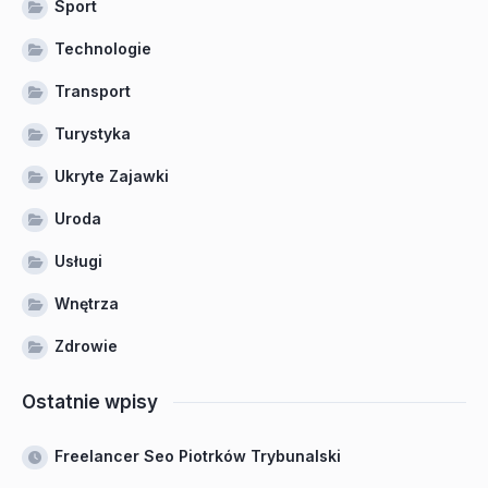
Sport
Technologie
Transport
Turystyka
Ukryte Zajawki
Uroda
Usługi
Wnętrza
Zdrowie
Ostatnie wpisy
Freelancer Seo Piotrków Trybunalski