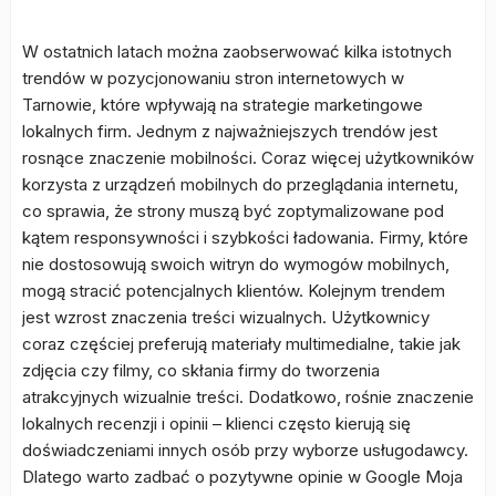
W ostatnich latach można zaobserwować kilka istotnych
trendów w pozycjonowaniu stron internetowych w
Tarnowie, które wpływają na strategie marketingowe
lokalnych firm. Jednym z najważniejszych trendów jest
rosnące znaczenie mobilności. Coraz więcej użytkowników
korzysta z urządzeń mobilnych do przeglądania internetu,
co sprawia, że strony muszą być zoptymalizowane pod
kątem responsywności i szybkości ładowania. Firmy, które
nie dostosowują swoich witryn do wymogów mobilnych,
mogą stracić potencjalnych klientów. Kolejnym trendem
jest wzrost znaczenia treści wizualnych. Użytkownicy
coraz częściej preferują materiały multimedialne, takie jak
zdjęcia czy filmy, co skłania firmy do tworzenia
atrakcyjnych wizualnie treści. Dodatkowo, rośnie znaczenie
lokalnych recenzji i opinii – klienci często kierują się
doświadczeniami innych osób przy wyborze usługodawcy.
Dlatego warto zadbać o pozytywne opinie w Google Moja