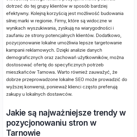
dotrzeć do tej grupy klientów w sposób bardziej
efektywny. Kolejną korzyścią jest możliwość budowania
silnej marki w regionie. Firmy, które są widoczne w
wynikach wyszukiwania, zyskują na wiarygodności i
zaufaniu ze strony potencjalnych klientów. Dodatkowo,
pozycjonowanie lokalne umożliwia lepsze targetowanie
kampanii reklamowych. Dzięki analizie danych
demograficznych oraz zachowań użytkowników, można
dostosować ofertę do specyficznych potrzeb
mieszkańców Tarnowa. Warto również zauważyć, że
dobrze przeprowadzone lokalne SEO może prowadzić do
wyższej konwersji, ponieważ klienci często preferują
zakupy u lokalnych dostawców.
Jakie są najważniejsze trendy w
pozycjonowaniu stron w
Tarnowie