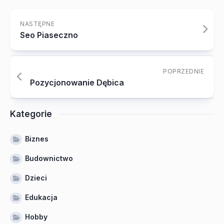
NASTĘPNE
Seo Piaseczno
POPRZEDNIE
Pozycjonowanie Dębica
Kategorie
Biznes
Budownictwo
Dzieci
Edukacja
Hobby