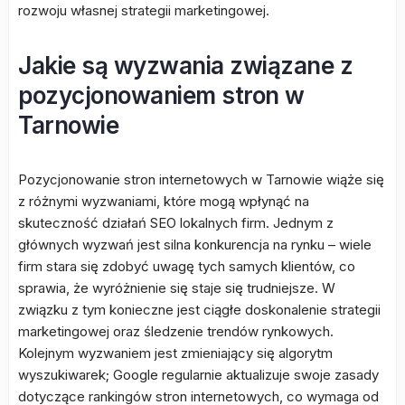
rozwoju własnej strategii marketingowej.
Jakie są wyzwania związane z
pozycjonowaniem stron w
Tarnowie
Pozycjonowanie stron internetowych w Tarnowie wiąże się
z różnymi wyzwaniami, które mogą wpłynąć na
skuteczność działań SEO lokalnych firm. Jednym z
głównych wyzwań jest silna konkurencja na rynku – wiele
firm stara się zdobyć uwagę tych samych klientów, co
sprawia, że wyróżnienie się staje się trudniejsze. W
związku z tym konieczne jest ciągłe doskonalenie strategii
marketingowej oraz śledzenie trendów rynkowych.
Kolejnym wyzwaniem jest zmieniający się algorytm
wyszukiwarek; Google regularnie aktualizuje swoje zasady
dotyczące rankingów stron internetowych, co wymaga od