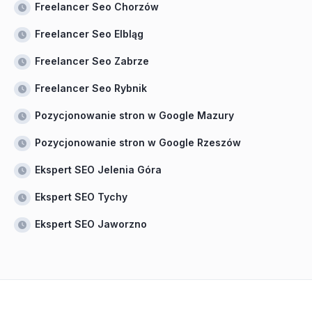
Freelancer Seo Chorzów
Freelancer Seo Elbląg
Freelancer Seo Zabrze
Freelancer Seo Rybnik
Pozycjonowanie stron w Google Mazury
Pozycjonowanie stron w Google Rzeszów
Ekspert SEO Jelenia Góra
Ekspert SEO Tychy
Ekspert SEO Jaworzno