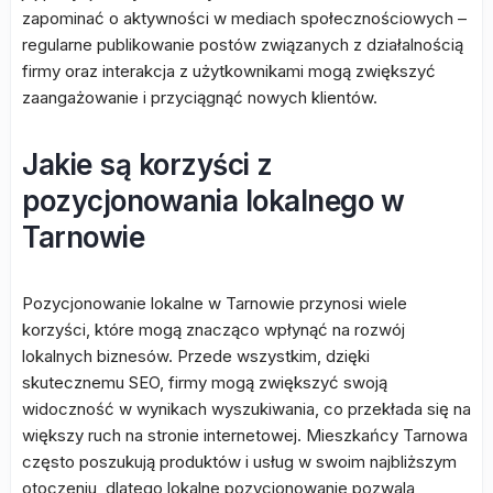
zapominać o aktywności w mediach społecznościowych –
regularne publikowanie postów związanych z działalnością
firmy oraz interakcja z użytkownikami mogą zwiększyć
zaangażowanie i przyciągnąć nowych klientów.
Jakie są korzyści z
pozycjonowania lokalnego w
Tarnowie
Pozycjonowanie lokalne w Tarnowie przynosi wiele
korzyści, które mogą znacząco wpłynąć na rozwój
lokalnych biznesów. Przede wszystkim, dzięki
skutecznemu SEO, firmy mogą zwiększyć swoją
widoczność w wynikach wyszukiwania, co przekłada się na
większy ruch na stronie internetowej. Mieszkańcy Tarnowa
często poszukują produktów i usług w swoim najbliższym
otoczeniu, dlatego lokalne pozycjonowanie pozwala