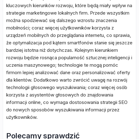
kluczowych kierunków rozwoju, które będą miały wpływ na
strategie marketingowe lokalnych firm. Przede wszystkim
można spodziewać się dalszego wzrostu znaczenia
mobilności; coraz więcej użytkowników korzysta z
urządzeń mobilnych do przeglądania internetu, co sprawia,
że optymalizacja pod kątem smartfonów stanie się jeszcze
bardziej istotna niż dotychczas. Kolejnym kierunkiem
rozwoju będzie rosnąca popularność sztucznej inteligencji i
uczenia maszynowego; technologie te mogą pomóc
firmom lepiej analizować dane oraz personalizować oferty
dla klientów. Dodatkowo warto zwrócić uwagę na rozwój
technologii głosowego wyszukiwania; coraz więcej osób
korzysta z asystentów głosowych do znajdowania
informacji online, co wymaga dostosowania strategii SEO
do nowych sposobów wyszukiwania informacji przez
użytkowników.
Polecamy sprawdzić