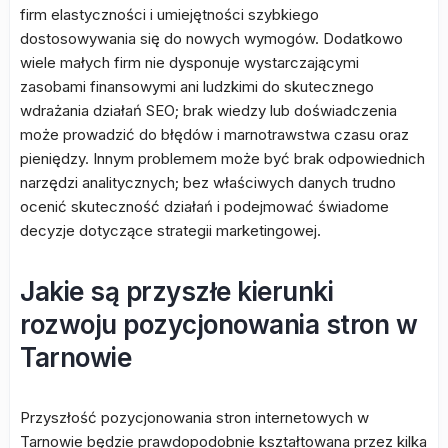
firm elastyczności i umiejętności szybkiego
dostosowywania się do nowych wymogów. Dodatkowo
wiele małych firm nie dysponuje wystarczającymi
zasobami finansowymi ani ludzkimi do skutecznego
wdrażania działań SEO; brak wiedzy lub doświadczenia
może prowadzić do błędów i marnotrawstwa czasu oraz
pieniędzy. Innym problemem może być brak odpowiednich
narzędzi analitycznych; bez właściwych danych trudno
ocenić skuteczność działań i podejmować świadome
decyzje dotyczące strategii marketingowej.
Jakie są przyszłe kierunki
rozwoju pozycjonowania stron w
Tarnowie
Przyszłość pozycjonowania stron internetowych w
Tarnowie będzie prawdopodobnie kształtowana przez kilka