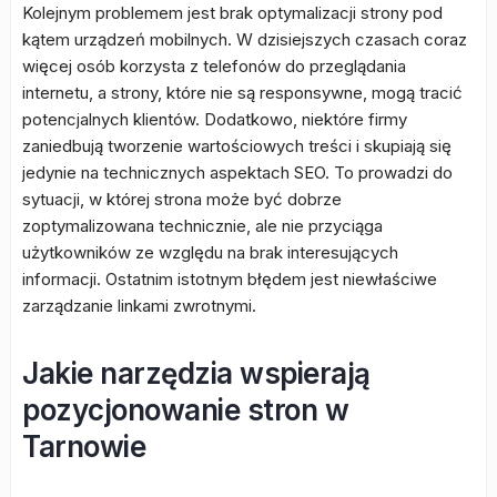
Kolejnym problemem jest brak optymalizacji strony pod
kątem urządzeń mobilnych. W dzisiejszych czasach coraz
więcej osób korzysta z telefonów do przeglądania
internetu, a strony, które nie są responsywne, mogą tracić
potencjalnych klientów. Dodatkowo, niektóre firmy
zaniedbują tworzenie wartościowych treści i skupiają się
jedynie na technicznych aspektach SEO. To prowadzi do
sytuacji, w której strona może być dobrze
zoptymalizowana technicznie, ale nie przyciąga
użytkowników ze względu na brak interesujących
informacji. Ostatnim istotnym błędem jest niewłaściwe
zarządzanie linkami zwrotnymi.
Jakie narzędzia wspierają
pozycjonowanie stron w
Tarnowie