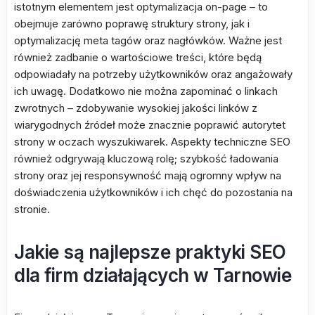
istotnym elementem jest optymalizacja on-page – to
obejmuje zarówno poprawę struktury strony, jak i
optymalizację meta tagów oraz nagłówków. Ważne jest
również zadbanie o wartościowe treści, które będą
odpowiadały na potrzeby użytkowników oraz angażowały
ich uwagę. Dodatkowo nie można zapominać o linkach
zwrotnych – zdobywanie wysokiej jakości linków z
wiarygodnych źródeł może znacznie poprawić autorytet
strony w oczach wyszukiwarek. Aspekty techniczne SEO
również odgrywają kluczową rolę; szybkość ładowania
strony oraz jej responsywność mają ogromny wpływ na
doświadczenia użytkowników i ich chęć do pozostania na
stronie.
Jakie są najlepsze praktyki SEO
dla firm działających w Tarnowie