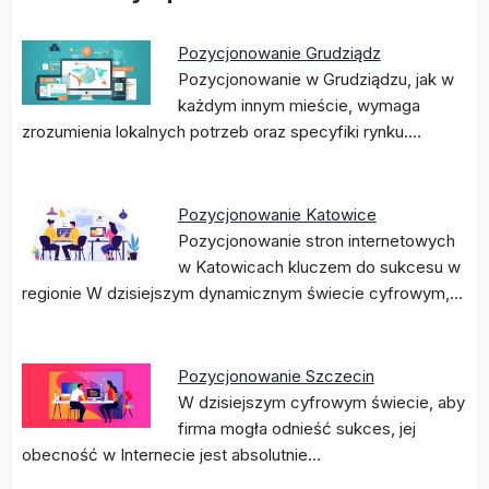
Pozycjonowanie Grudziądz
Pozycjonowanie w Grudziądzu, jak w
każdym innym mieście, wymaga
zrozumienia lokalnych potrzeb oraz specyfiki rynku.…
Pozycjonowanie Katowice
Pozycjonowanie stron internetowych
w Katowicach kluczem do sukcesu w
regionie W dzisiejszym dynamicznym świecie cyfrowym,…
Pozycjonowanie Szczecin
W dzisiejszym cyfrowym świecie, aby
firma mogła odnieść sukces, jej
obecność w Internecie jest absolutnie…