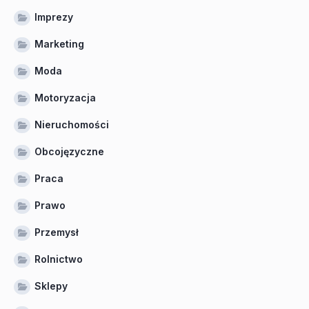
Imprezy
Marketing
Moda
Motoryzacja
Nieruchomości
Obcojęzyczne
Praca
Prawo
Przemysł
Rolnictwo
Sklepy