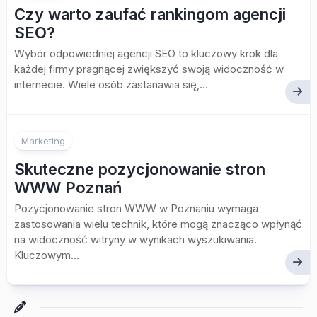
Czy warto zaufać rankingom agencji
SEO?
Wybór odpowiedniej agencji SEO to kluczowy krok dla
każdej firmy pragnącej zwiększyć swoją widoczność w
internecie. Wiele osób zastanawia się,...
Marketing
Skuteczne pozycjonowanie stron
WWW Poznań
Pozycjonowanie stron WWW w Poznaniu wymaga
zastosowania wielu technik, które mogą znacząco wpłynąć
na widoczność witryny w wynikach wyszukiwania.
Kluczowym...