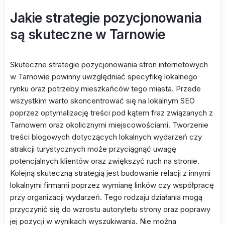
Jakie strategie pozycjonowania
są skuteczne w Tarnowie
Skuteczne strategie pozycjonowania stron internetowych
w Tarnowie powinny uwzględniać specyfikę lokalnego
rynku oraz potrzeby mieszkańców tego miasta. Przede
wszystkim warto skoncentrować się na lokalnym SEO
poprzez optymalizację treści pod kątem fraz związanych z
Tarnowem oraz okolicznymi miejscowościami. Tworzenie
treści blogowych dotyczących lokalnych wydarzeń czy
atrakcji turystycznych może przyciągnąć uwagę
potencjalnych klientów oraz zwiększyć ruch na stronie.
Kolejną skuteczną strategią jest budowanie relacji z innymi
lokalnymi firmami poprzez wymianę linków czy współpracę
przy organizacji wydarzeń. Tego rodzaju działania mogą
przyczynić się do wzrostu autorytetu strony oraz poprawy
jej pozycji w wynikach wyszukiwania. Nie można