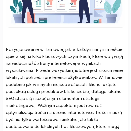
Pozycjonowanie w Tarnowie, jak w każdym innym mieście,
opiera się na kilku kluczowych czynnikach, które wpływają
na widoczność strony internetowej w wynikach
wyszukiwania. Przede wszystkim, istotne jest zrozumienie
lokalnych potrzeb i preferencji użytkowników. W Tarnowie,
podobnie jak w innych miejscowościach, klienci często
poszukują usług i produktów blisko siebie, dlatego lokalne
SEO staje się niezbędnym elementem strategii
marketingowej. Ważnym aspektem jest również
optymalizacja treści na stronie internetowej. Treści muszą
być nie tylko wartościowe i unikalne, ale także
dostosowane do lokalnych fraz kluczowych, które mogą