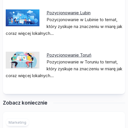
Pozycjonowanie Lubin
Pozycjonowanie w Lubinie to temat,
który zyskuje na znaczeniu w miarę jak
coraz więcej lokalnych…
Pozycjonowanie Toruń
Pozycjonowanie w Toruniu to temat,
który zyskuje na znaczeniu w miarę jak
coraz więcej lokalnych…
Zobacz koniecznie
Marketing