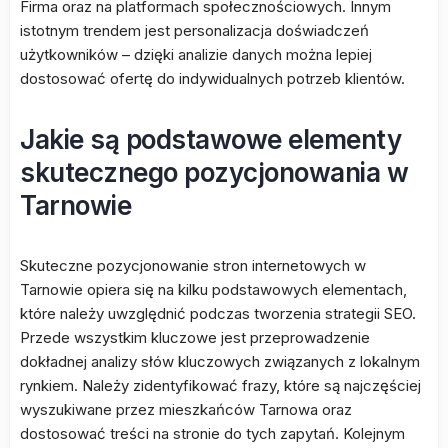
Firma oraz na platformach społecznościowych. Innym
istotnym trendem jest personalizacja doświadczeń
użytkowników – dzięki analizie danych można lepiej
dostosować ofertę do indywidualnych potrzeb klientów.
Jakie są podstawowe elementy
skutecznego pozycjonowania w
Tarnowie
Skuteczne pozycjonowanie stron internetowych w
Tarnowie opiera się na kilku podstawowych elementach,
które należy uwzględnić podczas tworzenia strategii SEO.
Przede wszystkim kluczowe jest przeprowadzenie
dokładnej analizy słów kluczowych związanych z lokalnym
rynkiem. Należy zidentyfikować frazy, które są najczęściej
wyszukiwane przez mieszkańców Tarnowa oraz
dostosować treści na stronie do tych zapytań. Kolejnym