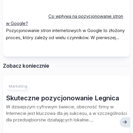
Co wpływa na pozycjonowanie stron
w Google?
Pozycjonowanie stron internetowych w Google to złożony
proces, który zależy od wielu czynników. W pierwszej…
Zobacz koniecznie
Marketing
Skuteczne pozycjonowanie Legnica
W dzisiejszym cyfrowym świecie, obecność firmy w
Internecie jest kluczowa dla jej sukcesu, a w szczególności
dla przedsiębiorstw działających lokalnie....