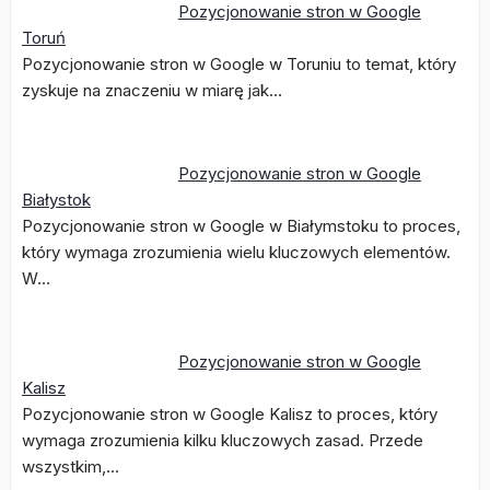
Pozycjonowanie stron w Google
Toruń
Pozycjonowanie stron w Google w Toruniu to temat, który
zyskuje na znaczeniu w miarę jak…
Pozycjonowanie stron w Google
Białystok
Pozycjonowanie stron w Google w Białymstoku to proces,
który wymaga zrozumienia wielu kluczowych elementów.
W…
Pozycjonowanie stron w Google
Kalisz
Pozycjonowanie stron w Google Kalisz to proces, który
wymaga zrozumienia kilku kluczowych zasad. Przede
wszystkim,…