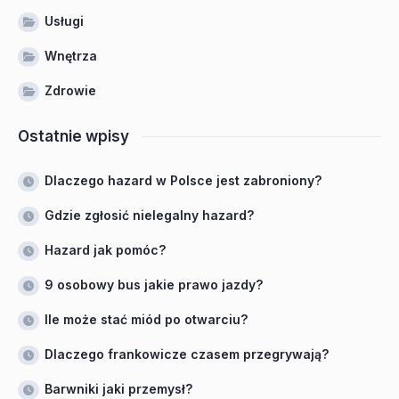
Usługi
Wnętrza
Zdrowie
Ostatnie wpisy
Dlaczego hazard w Polsce jest zabroniony?
Gdzie zgłosić nielegalny hazard?
Hazard jak pomóc?
9 osobowy bus jakie prawo jazdy?
Ile może stać miód po otwarciu?
Dlaczego frankowicze czasem przegrywają?
Barwniki jaki przemysł?