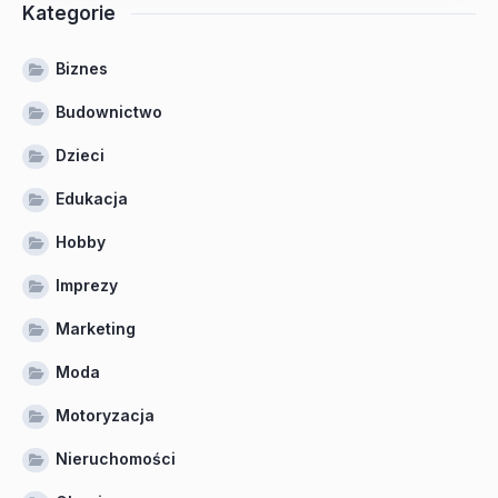
Kategorie
Biznes
Budownictwo
Dzieci
Edukacja
Hobby
Imprezy
Marketing
Moda
Motoryzacja
Nieruchomości