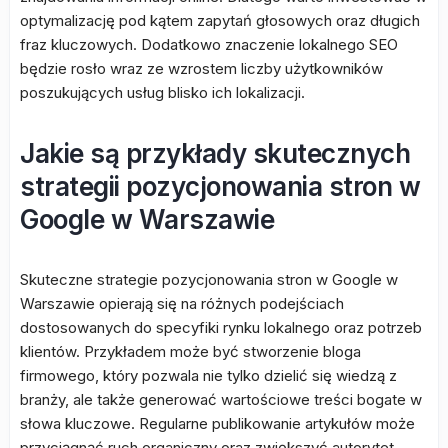
optymalizację pod kątem zapytań głosowych oraz długich
fraz kluczowych. Dodatkowo znaczenie lokalnego SEO
będzie rosło wraz ze wzrostem liczby użytkowników
poszukujących usług blisko ich lokalizacji.
Jakie są przykłady skutecznych
strategii pozycjonowania stron w
Google w Warszawie
Skuteczne strategie pozycjonowania stron w Google w
Warszawie opierają się na różnych podejściach
dostosowanych do specyfiki rynku lokalnego oraz potrzeb
klientów. Przykładem może być stworzenie bloga
firmowego, który pozwala nie tylko dzielić się wiedzą z
branży, ale także generować wartościowe treści bogate w
słowa kluczowe. Regularne publikowanie artykułów może
przyciągnąć ruch organiczny oraz zwiększyć autorytet