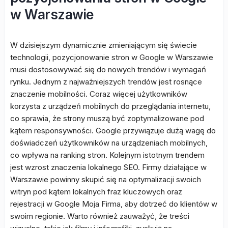
w Warszawie
W dzisiejszym dynamicznie zmieniającym się świecie
technologii, pozycjonowanie stron w Google w Warszawie
musi dostosowywać się do nowych trendów i wymagań
rynku. Jednym z najważniejszych trendów jest rosnące
znaczenie mobilności. Coraz więcej użytkowników
korzysta z urządzeń mobilnych do przeglądania internetu,
co sprawia, że strony muszą być zoptymalizowane pod
kątem responsywności. Google przywiązuje dużą wagę do
doświadczeń użytkowników na urządzeniach mobilnych,
co wpływa na ranking stron. Kolejnym istotnym trendem
jest wzrost znaczenia lokalnego SEO. Firmy działające w
Warszawie powinny skupić się na optymalizacji swoich
witryn pod kątem lokalnych fraz kluczowych oraz
rejestracji w Google Moja Firma, aby dotrzeć do klientów w
swoim regionie. Warto również zauważyć, że treści