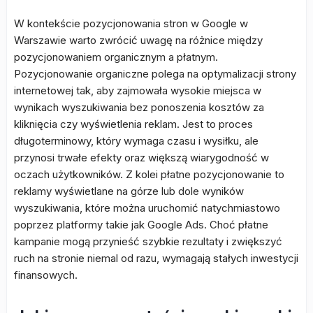
W kontekście pozycjonowania stron w Google w
Warszawie warto zwrócić uwagę na różnice między
pozycjonowaniem organicznym a płatnym.
Pozycjonowanie organiczne polega na optymalizacji strony
internetowej tak, aby zajmowała wysokie miejsca w
wynikach wyszukiwania bez ponoszenia kosztów za
kliknięcia czy wyświetlenia reklam. Jest to proces
długoterminowy, który wymaga czasu i wysiłku, ale
przynosi trwałe efekty oraz większą wiarygodność w
oczach użytkowników. Z kolei płatne pozycjonowanie to
reklamy wyświetlane na górze lub dole wyników
wyszukiwania, które można uruchomić natychmiastowo
poprzez platformy takie jak Google Ads. Choć płatne
kampanie mogą przynieść szybkie rezultaty i zwiększyć
ruch na stronie niemal od razu, wymagają stałych inwestycji
finansowych.