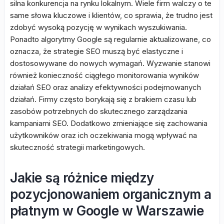
silna konkurencja na rynku lokalnym. Wiele firm walczy o te
same słowa kluczowe i klientów, co sprawia, że trudno jest
zdobyć wysoką pozycję w wynikach wyszukiwania.
Ponadto algorytmy Google są regularnie aktualizowane, co
oznacza, że strategie SEO muszą być elastyczne i
dostosowywane do nowych wymagań. Wyzwanie stanowi
również konieczność ciągłego monitorowania wyników
działań SEO oraz analizy efektywności podejmowanych
działań. Firmy często borykają się z brakiem czasu lub
zasobów potrzebnych do skutecznego zarządzania
kampaniami SEO. Dodatkowo zmieniające się zachowania
użytkowników oraz ich oczekiwania mogą wpływać na
skuteczność strategii marketingowych.
Jakie są różnice między
pozycjonowaniem organicznym a
płatnym w Google w Warszawie