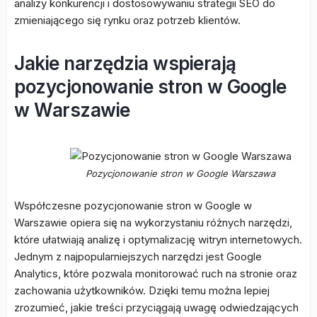
analizy konkurencji i dostosowywaniu strategii SEO do
zmieniającego się rynku oraz potrzeb klientów.
Jakie narzędzia wspierają
pozycjonowanie stron w Google
w Warszawie
Pozycjonowanie stron w Google Warszawa
Współczesne pozycjonowanie stron w Google w
Warszawie opiera się na wykorzystaniu różnych narzędzi,
które ułatwiają analizę i optymalizację witryn internetowych.
Jednym z najpopularniejszych narzędzi jest Google
Analytics, które pozwala monitorować ruch na stronie oraz
zachowania użytkowników. Dzięki temu można lepiej
zrozumieć, jakie treści przyciągają uwagę odwiedzających