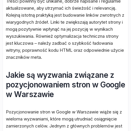
Treści powinny być unikalne, dobrze napisane i regularnie
aktualizowane, aby utrzymać ich świeżość i relevancję.
Kolejną istotną praktyką jest budowanie linków zwrotnych z
wiarygodnych źródeł. Linki te zwiększają autorytet strony i
mogą pozytywnie wpłynąć na jej pozycję w wynikach
wyszukiwania. Również optymalizacja techniczna strony
jest kluczowa – należy zadbać o szybkość ładowania
witryny, poprawność kodu HTML oraz odpowiednie użycie
znaczników meta.
Jakie są wyzwania związane z
pozycjonowaniem stron w Google
w Warszawie
Pozycjonowanie stron w Google w Warszawie wiąże się z
wieloma wyzwaniami, które mogą utrudniać osiągnięcie
zamierzonych celów. Jednym z głównych problemów jest