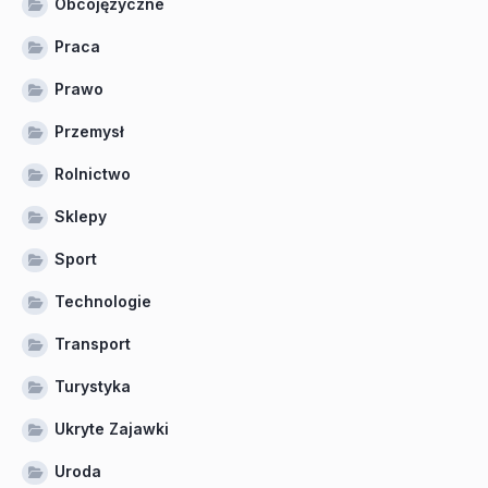
Obcojęzyczne
Praca
Prawo
Przemysł
Rolnictwo
Sklepy
Sport
Technologie
Transport
Turystyka
Ukryte Zajawki
Uroda