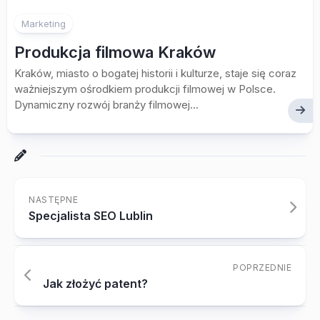
Marketing
Produkcja filmowa Kraków
Kraków, miasto o bogatej historii i kulturze, staje się coraz
ważniejszym ośrodkiem produkcji filmowej w Polsce.
Dynamiczny rozwój branży filmowej...
NASTĘPNE
Specjalista SEO Lublin
POPRZEDNIE
Jak złożyć patent?