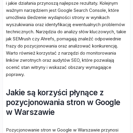
i jakie działania przynoszą najlepsze rezultaty. Kolejnym
ważnym narzędziem jest Google Search Console, które
umożliwia śledzenie wydajności strony w wynikach
wyszukiwania oraz identyfikację ewentualnych problemów
technicznych. Narzędzia do analizy słów kluczowych, takie
jak SEMrush czy Ahrefs, pomagają znaleźć odpowiednie
frazy do pozycjonowania oraz analizować konkurencję.
Warto również korzystać z narzędzi do monitorowania
linków zwrotnych oraz audytów SEO, które pozwalają
ocenić stan witryny i wskazać obszary wymagające
poprawy.
Jakie są korzyści płynące z
pozycjonowania stron w Google
w Warszawie
Pozycjonowanie stron w Google w Warszawie przynosi