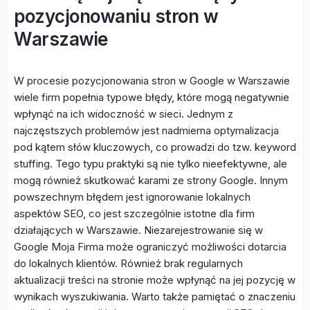
pozycjonowaniu stron w
Warszawie
W procesie pozycjonowania stron w Google w Warszawie
wiele firm popełnia typowe błędy, które mogą negatywnie
wpłynąć na ich widoczność w sieci. Jednym z
najczęstszych problemów jest nadmierna optymalizacja
pod kątem słów kluczowych, co prowadzi do tzw. keyword
stuffing. Tego typu praktyki są nie tylko nieefektywne, ale
mogą również skutkować karami ze strony Google. Innym
powszechnym błędem jest ignorowanie lokalnych
aspektów SEO, co jest szczególnie istotne dla firm
działających w Warszawie. Niezarejestrowanie się w
Google Moja Firma może ograniczyć możliwości dotarcia
do lokalnych klientów. Również brak regularnych
aktualizacji treści na stronie może wpłynąć na jej pozycję w
wynikach wyszukiwania. Warto także pamiętać o znaczeniu