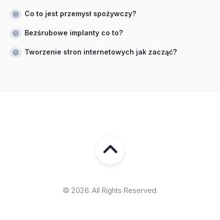
Co to jest przemysł spożywczy?
Bezśrubowe implanty co to?
Tworzenie stron internetowych jak zacząć?
© 2026. All Rights Reserved.