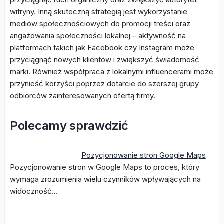
witryny. Inną skuteczną strategią jest wykorzystanie
mediów społecznościowych do promocji treści oraz
angażowania społeczności lokalnej – aktywność na
platformach takich jak Facebook czy Instagram może
przyciągnąć nowych klientów i zwiększyć świadomość
marki. Również współpraca z lokalnymi influencerami może
przynieść korzyści poprzez dotarcie do szerszej grupy
odbiorców zainteresowanych ofertą firmy.
Polecamy sprawdzić
Pozycjonowanie stron Google Maps
Pozycjonowanie stron w Google Maps to proces, który
wymaga zrozumienia wielu czynników wpływających na
widoczność…