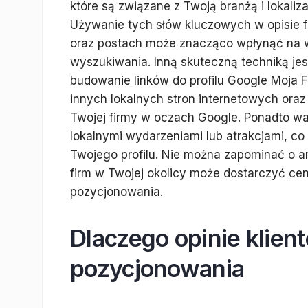
które są związane z Twoją branżą i lokaliza
Używanie tych słów kluczowych w opisie f
oraz postach może znacząco wpłynąć na 
wyszukiwania. Inną skuteczną techniką jes
budowanie linków do profilu Google Moja F
innych lokalnych stron internetowych oraz
Twojej firmy w oczach Google. Ponadto wa
lokalnymi wydarzeniami lub atrakcjami, c
Twojego profilu. Nie można zapominać o an
firm w Twojej okolicy może dostarczyć c
pozycjonowania.
Dlaczego opinie klien
pozycjonowania