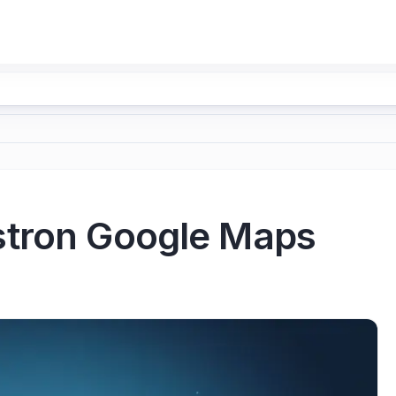
stron Google Maps