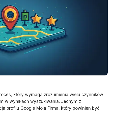
roces, który wymaga zrozumienia wielu czynników
irm w wynikach wyszukiwania. Jednym z
ja profilu Google Moja Firma, który powinien być