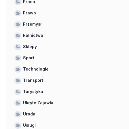
Praca
Prawo
Przemysł
Rolnictwo
Sklepy
Sport
Technologie
Transport
Turystyka
Ukryte Zajawki
Uroda
Usługi