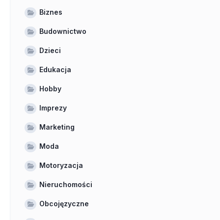
Biznes
Budownictwo
Dzieci
Edukacja
Hobby
Imprezy
Marketing
Moda
Motoryzacja
Nieruchomości
Obcojęzyczne