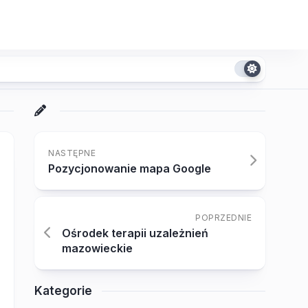
NASTĘPNE
Pozycjonowanie mapa Google
POPRZEDNIE
Ośrodek terapii uzależnień
mazowieckie
Kategorie