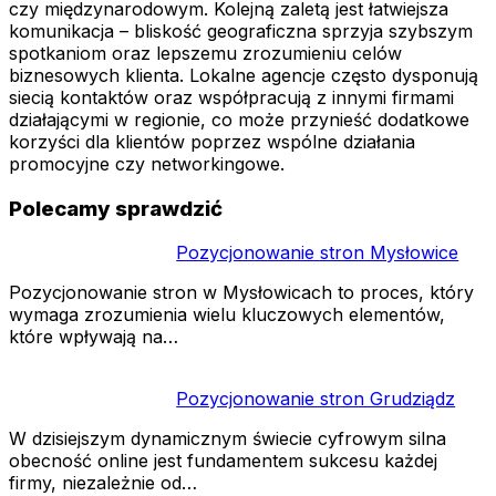
czy międzynarodowym. Kolejną zaletą jest łatwiejsza
komunikacja – bliskość geograficzna sprzyja szybszym
spotkaniom oraz lepszemu zrozumieniu celów
biznesowych klienta. Lokalne agencje często dysponują
siecią kontaktów oraz współpracują z innymi firmami
działającymi w regionie, co może przynieść dodatkowe
korzyści dla klientów poprzez wspólne działania
promocyjne czy networkingowe.
Polecamy sprawdzić
Pozycjonowanie stron Mysłowice
Pozycjonowanie stron w Mysłowicach to proces, który
wymaga zrozumienia wielu kluczowych elementów,
które wpływają na…
Pozycjonowanie stron Grudziądz
W dzisiejszym dynamicznym świecie cyfrowym silna
obecność online jest fundamentem sukcesu każdej
firmy, niezależnie od…