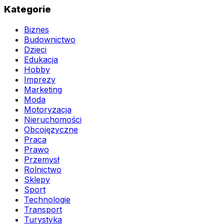
Kategorie
Biznes
Budownictwo
Dzieci
Edukacja
Hobby
Imprezy
Marketing
Moda
Motoryzacja
Nieruchomości
Obcojęzyczne
Praca
Prawo
Przemysł
Rolnictwo
Sklepy
Sport
Technologie
Transport
Turystyka