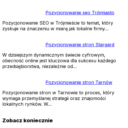
Pozycjonowanie seo Trójmiasto
Pozycjonowanie SEO w Trójmieście to temat, który
zyskuje na znaczeniu w miarę jak lokalne firmy…
Pozycjonowanie stron Stargard
W dzisiejszym dynamicznym świecie cyfrowym,
obecność online jest kluczowa dla sukcesu każdego
przedsiębiorstwa, niezależnie od…
Pozycjonowanie stron Tarnów
Pozycjonowanie stron w Tarnowie to proces, który
wymaga przemyślanej strategii oraz znajomości
lokalnych rynków. W…
Zobacz koniecznie