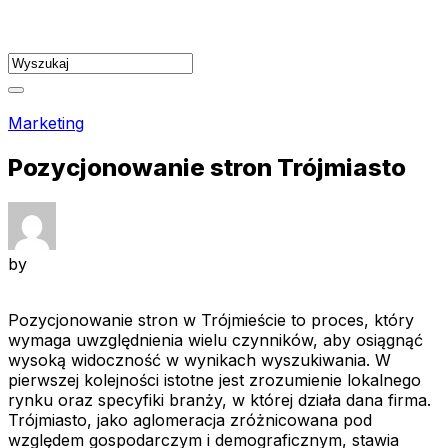
Skip
to
content
Marketing
Pozycjonowanie stron Trójmiasto
by
Pozycjonowanie stron w Trójmieście to proces, który
wymaga uwzględnienia wielu czynników, aby osiągnąć
wysoką widoczność w wynikach wyszukiwania. W
pierwszej kolejności istotne jest zrozumienie lokalnego
rynku oraz specyfiki branży, w której działa dana firma.
Trójmiasto, jako aglomeracja zróżnicowana pod
względem gospodarczym i demograficznym, stawia