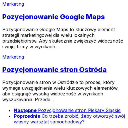
Marketing
Pozycjonowanie Google Maps
Pozycjonowanie Google Maps to kluczowy element
strategii marketingowej dla wielu lokalnych
przedsiębiorstw. Aby skutecznie zwiększyć widoczność
swojej firmy w wynikach...
Marketing
Pozycjonowanie stron Ostróda
Pozycjonowanie stron w Ostródzie to proces, który
wymaga uwzględnienia wielu kluczowych elementów,
aby osiągnąć wysoką widoczność w wynikach
wyszukiwania. Przede...
Następne
Pozycjonowanie stron Piekary Śląskie
Poprzednie
Co trzeba zrobić, żeby otworzyć swój
własny warsztat samochodowy?