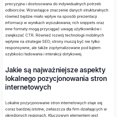
precyzyjna i dostosowana do indywidualnych potrzeb
odbiorców. Wzrastające znaczenie danych strukturalnych
również będzie miało wpływ na sposób prezentacji
informacji w wynikach wyszukiwania; rich snippets oraz
inne formaty mogą przyciągać uwagę użytkowników i
zwiększać CTR. Również rozwój technologii mobilnych
wpłynie na strategie SEO; strony muszą być nie tylko
responsywne, ale także zoptymalizowane pod kątem
szybkości ładowania i interakcji dotykowej.
Jakie są najważniejsze aspekty
lokalnego pozycjonowania stron
internetowych
Lokalne pozycjonowanie stron internetowych staje się
coraz bardziej istotne, zwłaszcza dla firm działających w
określonych regionach. Kluczowym elementem jest