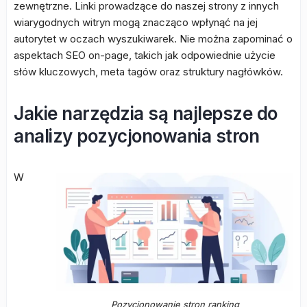
zewnętrzne. Linki prowadzące do naszej strony z innych
wiarygodnych witryn mogą znacząco wpłynąć na jej
autorytet w oczach wyszukiwarek. Nie można zapominać o
aspektach SEO on-page, takich jak odpowiednie użycie
słów kluczowych, meta tagów oraz struktury nagłówków.
Jakie narzędzia są najlepsze do
analizy pozycjonowania stron
W
Pozycjonowanie stron ranking