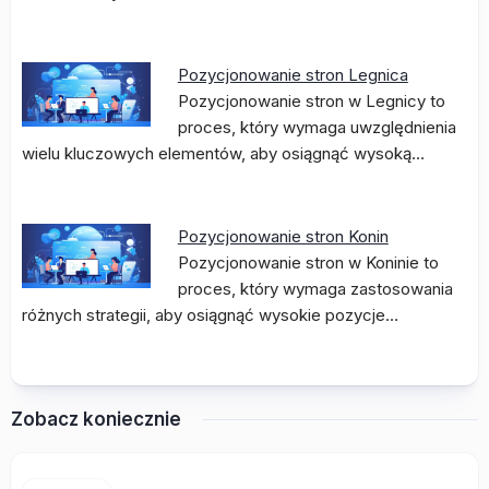
Pozycjonowanie stron Legnica
Pozycjonowanie stron w Legnicy to
proces, który wymaga uwzględnienia
wielu kluczowych elementów, aby osiągnąć wysoką…
Pozycjonowanie stron Konin
Pozycjonowanie stron w Koninie to
proces, który wymaga zastosowania
różnych strategii, aby osiągnąć wysokie pozycje…
Zobacz koniecznie