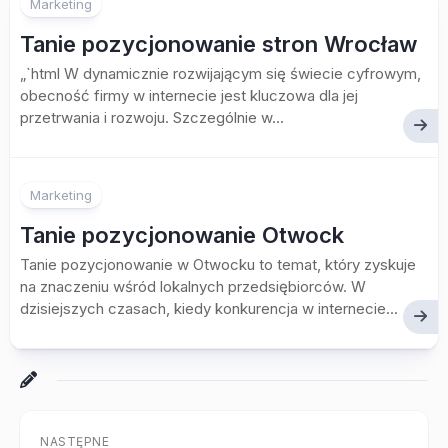
Marketing
Tanie pozycjonowanie stron Wrocław
„`html W dynamicznie rozwijającym się świecie cyfrowym,
obecność firmy w internecie jest kluczowa dla jej
przetrwania i rozwoju. Szczególnie w...
Marketing
Tanie pozycjonowanie Otwock
Tanie pozycjonowanie w Otwocku to temat, który zyskuje
na znaczeniu wśród lokalnych przedsiębiorców. W
dzisiejszych czasach, kiedy konkurencja w internecie...
NASTĘPNE