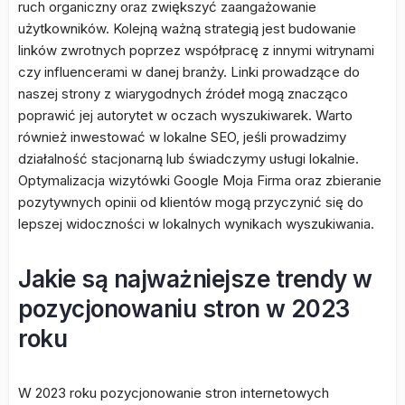
ruch organiczny oraz zwiększyć zaangażowanie
użytkowników. Kolejną ważną strategią jest budowanie
linków zwrotnych poprzez współpracę z innymi witrynami
czy influencerami w danej branży. Linki prowadzące do
naszej strony z wiarygodnych źródeł mogą znacząco
poprawić jej autorytet w oczach wyszukiwarek. Warto
również inwestować w lokalne SEO, jeśli prowadzimy
działalność stacjonarną lub świadczymy usługi lokalnie.
Optymalizacja wizytówki Google Moja Firma oraz zbieranie
pozytywnych opinii od klientów mogą przyczynić się do
lepszej widoczności w lokalnych wynikach wyszukiwania.
Jakie są najważniejsze trendy w
pozycjonowaniu stron w 2023
roku
W 2023 roku pozycjonowanie stron internetowych