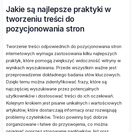
Jakie są najlepsze praktyki w
tworzeniu treści do
pozycjonowania stron
Tworzenie treści odpowiednich do pozycjonowania stron
internetowych wymaga zastosowania kilku najlepszych
praktyk, które pomogą zwiększyć widoczność witryny w
wynikach wyszukiwania. Przede wszystkim ważne jest
przeprowadzenie dokładnego badania słów kluczowych.
Dzięki temu można zidentyfikować frazy, które są
najczęściej wyszukiwane przez potencjalnych
użytkowników i dostosować treści do ich oczekiwań.
Kolejnym krokiem jest pisanie unikalnych i wartościowych
artykułów, które dostarczają informacji oraz rozwiązują
problemy czytelników. Treści powinny być dobrze
zorganizowane i łatwe do przyswojenia, co można
osiągnąć poprzez stosowanie nagłówków, list oraz