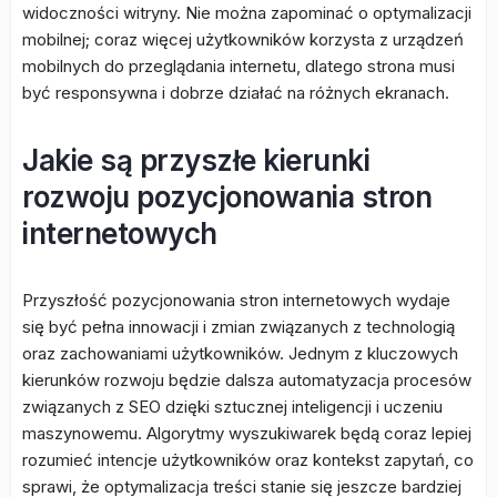
widoczności witryny. Nie można zapominać o optymalizacji
mobilnej; coraz więcej użytkowników korzysta z urządzeń
mobilnych do przeglądania internetu, dlatego strona musi
być responsywna i dobrze działać na różnych ekranach.
Jakie są przyszłe kierunki
rozwoju pozycjonowania stron
internetowych
Przyszłość pozycjonowania stron internetowych wydaje
się być pełna innowacji i zmian związanych z technologią
oraz zachowaniami użytkowników. Jednym z kluczowych
kierunków rozwoju będzie dalsza automatyzacja procesów
związanych z SEO dzięki sztucznej inteligencji i uczeniu
maszynowemu. Algorytmy wyszukiwarek będą coraz lepiej
rozumieć intencje użytkowników oraz kontekst zapytań, co
sprawi, że optymalizacja treści stanie się jeszcze bardziej