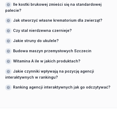
Ile kostki brukowej zmieści się na standardowej
palecie?
Jak otworzyć własne krematorium dla zwierząt?
Czy stal nierdzewna czernieje?
Jakie struny do ukulele?
Budowa maszyn przemysłowych Szczecin
Witamina A ile w jakich produktach?
Jakie czynniki wpływają na pozycję agencji
interaktywnych w rankingu?
Ranking agencji interaktywnych jak go odczytywać?