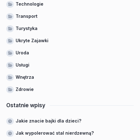
Technologie
Transport
Turystyka
Ukryte Zajawki
Uroda
Usługi
Wnętrza
Zdrowie
Ostatnie wpisy
Jakie znacie bajki dla dzieci?
Jak wypolerować stal nierdzewną?