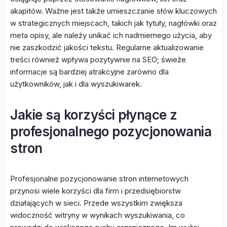
akapitów. Ważne jest także umieszczanie słów kluczowych
w strategicznych miejscach, takich jak tytuły, nagłówki oraz
meta opisy, ale należy unikać ich nadmiernego użycia, aby
nie zaszkodzić jakości tekstu. Regularne aktualizowanie
treści również wpływa pozytywnie na SEO; świeże
informacje są bardziej atrakcyjne zarówno dla
użytkowników, jak i dla wyszukiwarek.
Jakie są korzyści płynące z
profesjonalnego pozycjonowania
stron
Profesjonalne pozycjonowanie stron internetowych
przynosi wiele korzyści dla firm i przedsiębiorstw
działających w sieci. Przede wszystkim zwiększa
widoczność witryny w wynikach wyszukiwania, co