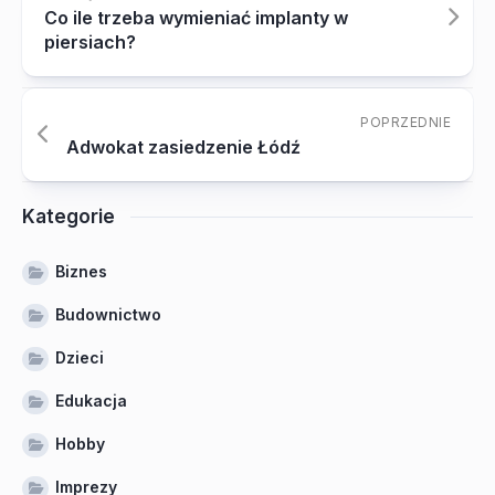
Co ile trzeba wymieniać implanty w
piersiach?
POPRZEDNIE
Adwokat zasiedzenie Łódź
Kategorie
Biznes
Budownictwo
Dzieci
Edukacja
Hobby
Imprezy