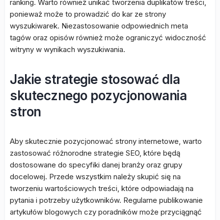
ranking. Warto również unikać tworzenia duplikatów treści,
ponieważ może to prowadzić do kar ze strony
wyszukiwarek. Niezastosowanie odpowiednich meta
tagów oraz opisów również może ograniczyć widoczność
witryny w wynikach wyszukiwania.
Jakie strategie stosować dla
skutecznego pozycjonowania
stron
Aby skutecznie pozycjonować strony internetowe, warto
zastosować różnorodne strategie SEO, które będą
dostosowane do specyfiki danej branży oraz grupy
docelowej. Przede wszystkim należy skupić się na
tworzeniu wartościowych treści, które odpowiadają na
pytania i potrzeby użytkowników. Regularne publikowanie
artykułów blogowych czy poradników może przyciągnąć