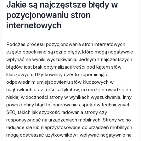
Jakie są najczęstsze błędy w
pozycjonowaniu stron
internetowych
Podczas procesu pozycjonowania stron internetowych
często popełniane są różne błędy, które mogą negatywnie
wpłynąć na wyniki wyszukiwania. Jednym z najczęstszych
błędów jest brak optymalizacji treści pod kątem słów
kluczowych. Użytkownicy często zapominają o
odpowiednim umiejscowieniu słów kluczowych w
nagłówkach oraz treści artykułów, co może prowadzić do
niskiej widoczności strony w wynikach wyszukiwania. Inny
powszechny błąd to ignorowanie aspektów technicznych
SEO, takich jak szybkość ładowania strony czy
responsywność na urządzeniach mobilnych. Strony wolno
ładujące się lub nieprzystosowane do urządzeń mobilnych
mogą odstraszać użytkowników i wpływać negatywnie na