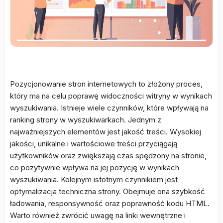
Pozycjonowanie stron internetowych to złożony proces,
który ma na celu poprawę widoczności witryny w wynikach
wyszukiwania. Istnieje wiele czynników, które wpływają na
ranking strony w wyszukiwarkach. Jednym z
najważniejszych elementów jest jakość treści. Wysokiej
jakości, unikalne i wartościowe treści przyciągają
użytkowników oraz zwiększają czas spędzony na stronie,
co pozytywnie wpływa na jej pozycję w wynikach
wyszukiwania. Kolejnym istotnym czynnikiem jest
optymalizacja techniczna strony. Obejmuje ona szybkość
ładowania, responsywność oraz poprawność kodu HTML.
Warto również zwrócić uwagę na linki wewnętrzne i