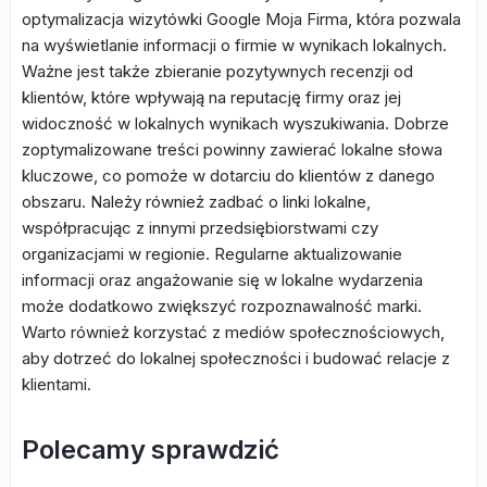
optymalizacja wizytówki Google Moja Firma, która pozwala
na wyświetlanie informacji o firmie w wynikach lokalnych.
Ważne jest także zbieranie pozytywnych recenzji od
klientów, które wpływają na reputację firmy oraz jej
widoczność w lokalnych wynikach wyszukiwania. Dobrze
zoptymalizowane treści powinny zawierać lokalne słowa
kluczowe, co pomoże w dotarciu do klientów z danego
obszaru. Należy również zadbać o linki lokalne,
współpracując z innymi przedsiębiorstwami czy
organizacjami w regionie. Regularne aktualizowanie
informacji oraz angażowanie się w lokalne wydarzenia
może dodatkowo zwiększyć rozpoznawalność marki.
Warto również korzystać z mediów społecznościowych,
aby dotrzeć do lokalnej społeczności i budować relacje z
klientami.
Polecamy sprawdzić