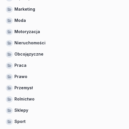
Marketing
Moda
Motoryzacja
Nieruchomości
Obcojęzyczne
Praca
Prawo
Przemysł
Rolnictwo
Sklepy
Sport