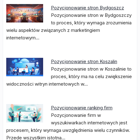
Pozycjonowanie stron Bydgoszcz
Pozycjonowanie stron w Bydgoszczy
to proces, który wymaga zrozumienia
wielu aspektów związanych z marketingiem
internetowym…
Pozycjonowanie stron Koszalin
Pozycjonowanie stron w Koszalinie to
proces, który ma na celu zwiększenie
widoczności witryn internetowych w…
Pozycjonowanie ranking firm
Pozycjonowanie firm w
wyszukiwarkach internetowych jest
procesem, który wymaga uwzględnienia wielu czynników.
Przede wszystkim istotna…