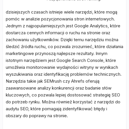
dzisiejszych czasach istnieje wiele narzędzi, które mogą
pomóc w analizie pozycjonowania stron internetowych.
Jednym z najpopularniejszych jest Google Analytics, które
dostarcza cennych informacji o ruchu na stronie oraz
zachowaniu użytkowników. Dzięki temu narzędziu można
śledzić źródła ruchu, co pozwala zrozumieć, które działania
marketingowe przynoszą najlepsze rezultaty. Innym
istotnym narzędziem jest Google Search Console, które
umożliwia monitorowanie wydajności witryny w wynikach
wyszukiwania oraz identyfikację problemów technicznych.
Narzędzia takie jak SEMrush czy Ahrefs oferują
zaawansowane analizy konkurencji oraz badanie słów
kluczowych, co pozwala lepiej dostosować strategię SEO
do potrzeb rynku. Można również korzystać z narzędzi do
audytu SEO, które pomagają zidentyfikować błędy i
obszary do poprawy na stronie.