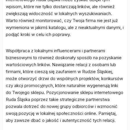
wpisom, które nie tylko dostarczają linków, ale również
zwiększają widoczność w lokalnych wyszukiwaniach.
Warto również monitorować, czy Twoja firma nie jest już
wymieniona w jakimś katalogu, ale z nieaktualnymi danymi, i
podjąć kroki w celu ich poprawy.
Współpraca z lokalnymi influencerami i partnerami
biznesowymi to również doskonały sposób na pozyskanie
wartościowych linków. Nawiązanie relacji z osobami lub
firmami, które cieszą się zaufaniem w Rudzie Śląskiej,
może otworzyć drzwi do wspólnych projektów, konkursów
czy akcji promocyjnych, które naturalnie wygenerują linki
do Twojego sklepu. Pozycjonowanie sklepu internetowego
Ruda Śląska poprzez takie strategiczne partnerstwa
pozwala dotrzeć do nowej grupy odbiorców i wzmocnić
swoją pozycję w lokalnej społeczności online. Pamiętaj,
aby zawsze dbać o jakość i autentyczność tych relacji.