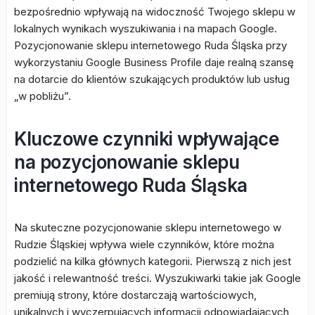
bezpośrednio wpływają na widoczność Twojego sklepu w
lokalnych wynikach wyszukiwania i na mapach Google.
Pozycjonowanie sklepu internetowego Ruda Śląska przy
wykorzystaniu Google Business Profile daje realną szansę
na dotarcie do klientów szukających produktów lub usług
„w pobliżu”.
Kluczowe czynniki wpływające
na pozycjonowanie sklepu
internetowego Ruda Śląska
Na skuteczne pozycjonowanie sklepu internetowego w
Rudzie Śląskiej wpływa wiele czynników, które można
podzielić na kilka głównych kategorii. Pierwszą z nich jest
jakość i relewantność treści. Wyszukiwarki takie jak Google
premiują strony, które dostarczają wartościowych,
unikalnych i wyczerpujących informacji odpowiadających