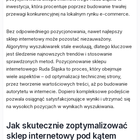
inwestycja, która procentuje poprzez budowanie trwałej
przewagi konkurencyjnej na lokalnym rynku e-commerce.
Bez odpowiedniego pozycjonowania, nawet najlepszy
sklep internetowy może pozostać niezauważony.
Algorytmy wyszukiwarek stale ewoluują, dlatego kluczowe
jest śledzenie najnowszych trendów i stosowanie
sprawdzonych metod. Pozycjonowanie sklepu
internetowego Ruda Śląska to proces, który obejmuje
wiele aspektów – od optymalizacji technicznej strony,
przez tworzenie wartościowych treści, aż po budowanie
autorytetu w internecie. Dopiero kompleksowe podejście
pozwala osiągnąć satysfakcjonujące wyniki i utrzymać się
na wysokich pozycjach w wynikach wyszukiwania.
Jak skutecznie zoptymalizować
sklep internetowy pod kątem