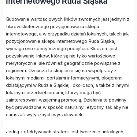
internetowego Ruda Śląska
Budowanie wartościowych linków zwrotnych jest jednym z
filarów skutecznego pozycjonowania sklepu
internetowego, a w przypadku działań lokalnych, takich jak
pozycjonowanie sklepu internetowego Ruda Śląska,
wymaga ono specyficznego podejścia. Kluczem jest
pozyskiwanie linków, które są nie tylko wartościowe
merytorycznie, ale również geograficznie powiązane z
regionem. Oznacza to skupienie się na współpracy z
lokalnymi mediami, portalami informacyjnymi, blogerami
działającymi w Rudzie Śląskiej i okolicach, a także z innymi
lokalnymi przedsiębiorcami, którzy mogą być
zainteresowani wzajemną promocją. Działania te powinny
być prowadzone w sposób naturalny i etyczny, tak aby nie
naruszać wytycznych wyszukiwarek.
Jedną z efektywnych strategii jest tworzenie unikalnych,