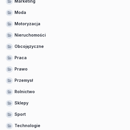
Marketing
Moda
Motoryzacja
Nieruchomości
Obcojęzyczne
Praca
Prawo
Przemysł
Rolnictwo
Sklepy
Sport
Technologie