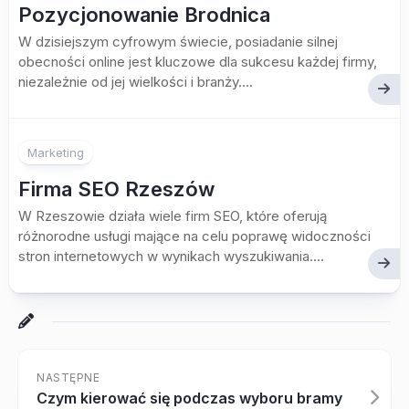
Pozycjonowanie Brodnica
W dzisiejszym cyfrowym świecie, posiadanie silnej
obecności online jest kluczowe dla sukcesu każdej firmy,
niezależnie od jej wielkości i branży....
Marketing
Firma SEO Rzeszów
W Rzeszowie działa wiele firm SEO, które oferują
różnorodne usługi mające na celu poprawę widoczności
stron internetowych w wynikach wyszukiwania....
NASTĘPNE
Czym kierować się podczas wyboru bramy