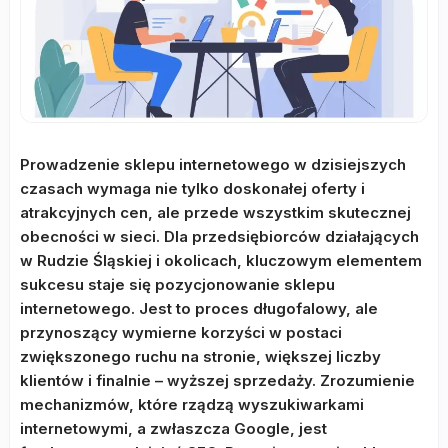
Prowadzenie sklepu internetowego w dzisiejszych
czasach wymaga nie tylko doskonałej oferty i
atrakcyjnych cen, ale przede wszystkim skutecznej
obecności w sieci. Dla przedsiębiorców działających
w Rudzie Śląskiej i okolicach, kluczowym elementem
sukcesu staje się pozycjonowanie sklepu
internetowego. Jest to proces długofalowy, ale
przynoszący wymierne korzyści w postaci
zwiększonego ruchu na stronie, większej liczby
klientów i finalnie – wyższej sprzedaży. Zrozumienie
mechanizmów, które rządzą wyszukiwarkami
internetowymi, a zwłaszcza Google, jest