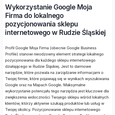
Wykorzystanie Google Moja
Firma do lokalnego
pozycjonowania sklepu
internetowego w Rudzie Śląskiej
Profil Google Moja Firma (obecnie Google Business
Profile) stanowi nieodzowny element strategii lokalnego
pozycjonowania dla każdego sklepu internetowego
działającego w Rudzie Śląskiej. Jest to darmowe
narzędzie, które pozwala na zarządzanie informacjami o
Twojej firmie, które pojawiają się w wynikach wyszukiwania
Google oraz na Mapach Google. Maksymalne
wykorzystanie potencjału tego narzędzia jest kluczowe dla
zwiększenia widoczności Twojego sklepu wśród lokalnych
klientów, którzy aktywnie szukają produktów lub usług w
Twojej okolicy. Pozycjonowanie sklepu internetowego