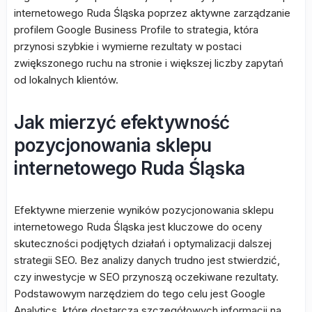
internetowego Ruda Śląska poprzez aktywne zarządzanie
profilem Google Business Profile to strategia, która
przynosi szybkie i wymierne rezultaty w postaci
zwiększonego ruchu na stronie i większej liczby zapytań
od lokalnych klientów.
Jak mierzyć efektywność
pozycjonowania sklepu
internetowego Ruda Śląska
Efektywne mierzenie wyników pozycjonowania sklepu
internetowego Ruda Śląska jest kluczowe do oceny
skuteczności podjętych działań i optymalizacji dalszej
strategii SEO. Bez analizy danych trudno jest stwierdzić,
czy inwestycje w SEO przynoszą oczekiwane rezultaty.
Podstawowym narzędziem do tego celu jest Google
Analytics, które dostarcza szczegółowych informacji na