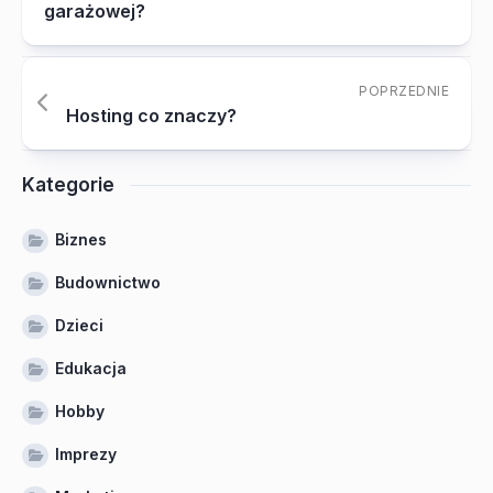
garażowej?
POPRZEDNIE
Hosting co znaczy?
Kategorie
Biznes
Budownictwo
Dzieci
Edukacja
Hobby
Imprezy