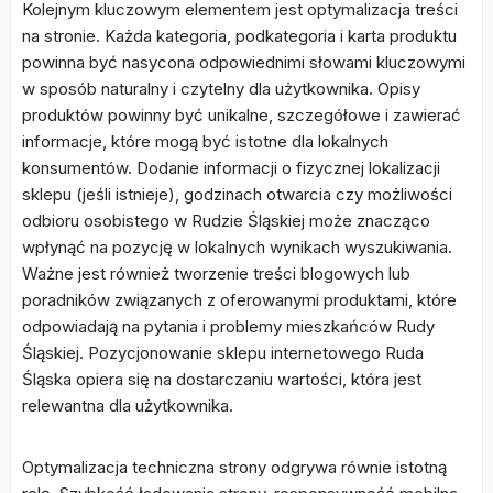
Kolejnym kluczowym elementem jest optymalizacja treści
na stronie. Każda kategoria, podkategoria i karta produktu
powinna być nasycona odpowiednimi słowami kluczowymi
w sposób naturalny i czytelny dla użytkownika. Opisy
produktów powinny być unikalne, szczegółowe i zawierać
informacje, które mogą być istotne dla lokalnych
konsumentów. Dodanie informacji o fizycznej lokalizacji
sklepu (jeśli istnieje), godzinach otwarcia czy możliwości
odbioru osobistego w Rudzie Śląskiej może znacząco
wpłynąć na pozycję w lokalnych wynikach wyszukiwania.
Ważne jest również tworzenie treści blogowych lub
poradników związanych z oferowanymi produktami, które
odpowiadają na pytania i problemy mieszkańców Rudy
Śląskiej. Pozycjonowanie sklepu internetowego Ruda
Śląska opiera się na dostarczaniu wartości, która jest
relewantna dla użytkownika.
Optymalizacja techniczna strony odgrywa równie istotną