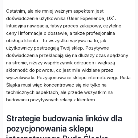
Ostatnim, ale nie mniej ważnym aspektem jest
doświadczenie użytkownika (User Experience, UX).
Intuicyjna nawigacja, łatwy proces zakupowy, czytelne
ceny i informacje o dostawie, a także profesjonalna
obsługa klienta – to wszystko wpływa na to, jak
użytkownicy postrzegają Twój sklep. Pozytywne
doświadczenia przekładają się na dłuższy czas spędzony
na stronie, niższy współczynnik odrzuceń i większą
skłonność do powrotu, co jest mile widziane przez
wyszukiwarki. Pozycjonowanie sklepu internetowego Ruda
Śląska musi więc koncentrować się nie tylko na
technicznych aspektach, ale przede wszystkim na
budowaniu pozytywnych relacji z klientem.
Strategie budowania linków dla
pozycjonowania sklepu