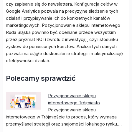
czy zapisanie się do newslettera. Konfiguracja celów w
Google Analytics pozwala na precyzyjne śledzenie tych
działań i przypisywanie ich do konkretnych kanałów
marketingowych. Pozycjonowanie sklepu internetowego
Ruda Śląska powinno być oceniane przede wszystkim
przez pryzmat ROI (zwrotu z inwestycji), czyli stosunku
zysków do poniesionych kosztów. Analiza tych danych
pozwala na ciągłe doskonalenie strategii i maksymalizację
efektywności działań.
Polecamy sprawdzić
Pozycjonowanie sklepu
internetowego Trójmiasto
Pozycjonowanie sklepu
internetowego w Trójmieście to proces, który wymaga
przemyślanej strategii oraz znajomości lokalnego rynku.…