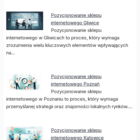
Pozycjonowanie sklepu
internetowego Gliwice
Pozycjonowanie sklepu
internetowego w Gliwicach to proces, który wymaga
zrozumienia wielu kluczowych elementów wpływających
na…
Pozycjonowanie sklepu
internetowego Poznań
Pozycjonowanie sklepu
internetowego w Poznaniu to proces, który wymaga
przemyślanej strategii oraz znajomości lokalnych rynków.…
Pozycjonowanie sklepu
internetowego Katowice