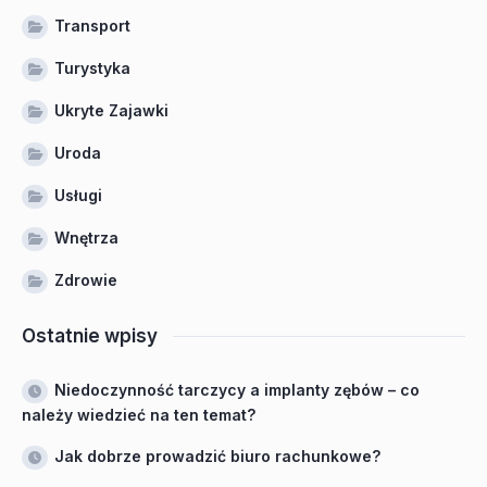
Transport
Turystyka
Ukryte Zajawki
Uroda
Usługi
Wnętrza
Zdrowie
Ostatnie wpisy
Niedoczynność tarczycy a implanty zębów – co
należy wiedzieć na ten temat?
Jak dobrze prowadzić biuro rachunkowe?