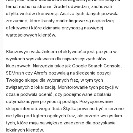
temat ruchu na stronie, źródeł odwiedzin, zachowań
użytkowników i konwersji. Analiza tych danych pozwala
zrozumieć, które kanały marketingowe są najbardziej
efektywne i które działania przynoszą najwięcej
wartościowych klientów.
Kluczowym wskaźnikiem efektywności jest pozycja w
wynikach wyszukiwania dla najważniejszych słów
kluczowych. Narzędzia takie jak Google Search Console,
SEMrush czy Ahrefs pozwalają na śledzenie pozycji
Twojego sklepu dla wybranych fraz, w tym tych
związanych z lokalizacją. Monitorowanie tych pozycji w
czasie pozwala ocenić, czy podejmowane działania
optymalizacyjne przynoszą postęp. Pozycjonowanie
sklepu internetowego Ruda Śląska powinno być mierzone
nie tylko pod kątem ogólnych fraz, ale przede wszystkim
tych, które mają największe znaczenie dla pozyskania
lokalnych klientów.