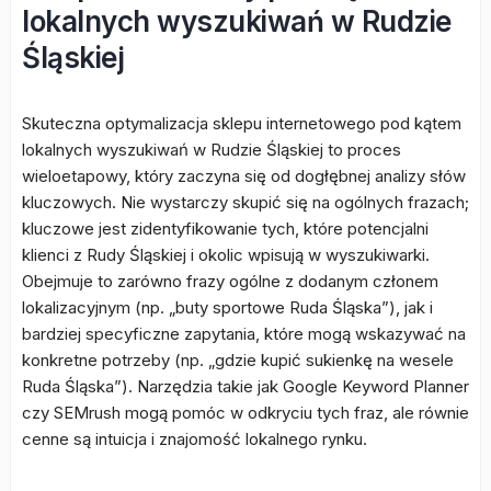
lokalnych wyszukiwań w Rudzie
Śląskiej
Skuteczna optymalizacja sklepu internetowego pod kątem
lokalnych wyszukiwań w Rudzie Śląskiej to proces
wieloetapowy, który zaczyna się od dogłębnej analizy słów
kluczowych. Nie wystarczy skupić się na ogólnych frazach;
kluczowe jest zidentyfikowanie tych, które potencjalni
klienci z Rudy Śląskiej i okolic wpisują w wyszukiwarki.
Obejmuje to zarówno frazy ogólne z dodanym członem
lokalizacyjnym (np. „buty sportowe Ruda Śląska”), jak i
bardziej specyficzne zapytania, które mogą wskazywać na
konkretne potrzeby (np. „gdzie kupić sukienkę na wesele
Ruda Śląska”). Narzędzia takie jak Google Keyword Planner
czy SEMrush mogą pomóc w odkryciu tych fraz, ale równie
cenne są intuicja i znajomość lokalnego rynku.