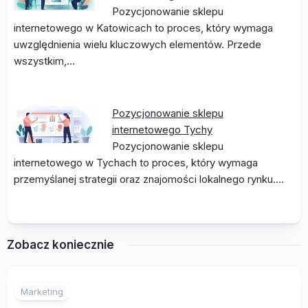
Pozycjonowanie sklepu
internetowego w Katowicach to proces, który wymaga
uwzględnienia wielu kluczowych elementów. Przede
wszystkim,…
Pozycjonowanie sklepu
internetowego Tychy
Pozycjonowanie sklepu
internetowego w Tychach to proces, który wymaga
przemyślanej strategii oraz znajomości lokalnego rynku.…
Zobacz koniecznie
Marketing