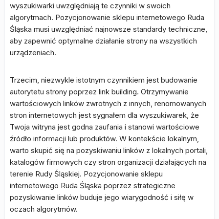
wyszukiwarki uwzględniają te czynniki w swoich
algorytmach. Pozycjonowanie sklepu internetowego Ruda
Śląska musi uwzględniać najnowsze standardy techniczne,
aby zapewnić optymalne działanie strony na wszystkich
urządzeniach.
Trzecim, niezwykle istotnym czynnikiem jest budowanie
autorytetu strony poprzez link building. Otrzymywanie
wartościowych linków zwrotnych z innych, renomowanych
stron internetowych jest sygnałem dla wyszukiwarek, że
Twoja witryna jest godna zaufania i stanowi wartościowe
źródło informacji lub produktów. W kontekście lokalnym,
warto skupić się na pozyskiwaniu linków z lokalnych portali,
katalogów firmowych czy stron organizacji działających na
terenie Rudy Śląskiej. Pozycjonowanie sklepu
internetowego Ruda Śląska poprzez strategiczne
pozyskiwanie linków buduje jego wiarygodność i siłę w
oczach algorytmów.