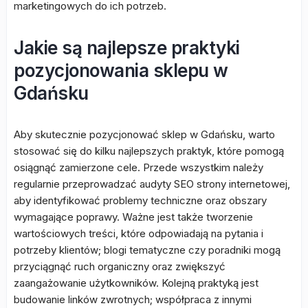
marketingowych do ich potrzeb.
Jakie są najlepsze praktyki
pozycjonowania sklepu w
Gdańsku
Aby skutecznie pozycjonować sklep w Gdańsku, warto
stosować się do kilku najlepszych praktyk, które pomogą
osiągnąć zamierzone cele. Przede wszystkim należy
regularnie przeprowadzać audyty SEO strony internetowej,
aby identyfikować problemy techniczne oraz obszary
wymagające poprawy. Ważne jest także tworzenie
wartościowych treści, które odpowiadają na pytania i
potrzeby klientów; blogi tematyczne czy poradniki mogą
przyciągnąć ruch organiczny oraz zwiększyć
zaangażowanie użytkowników. Kolejną praktyką jest
budowanie linków zwrotnych; współpraca z innymi