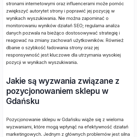
stronami internetowymi oraz influencerami może pomóc
zwiększyć autorytet strony i poprawić jej pozycję w
wynikach wyszukiwania. Nie można zapominać o
monitorowaniu wyników działań SEO; regularna analiza
danych pozwala na bieżąco dostosowywać strategię i
reagować na zmiany zachowań użytkowników. Również
dbanie o szybkość ładowania strony oraz jej
responsywność jest kluczowe dla utrzymania wysokiej
pozycji w wynikach wyszukiwania.
Jakie są wyzwania związane z
pozycjonowaniem sklepu w
Gdańsku
Pozycjonowanie sklepu w Gdańsku wiąże się z wieloma
wyzwaniami, które mogą wpłynąć na efektywność działań
marketingowych. Jednym z głównych problemów jest silna