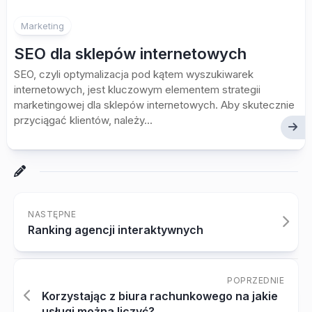
Marketing
SEO dla sklepów internetowych
SEO, czyli optymalizacja pod kątem wyszukiwarek
internetowych, jest kluczowym elementem strategii
marketingowej dla sklepów internetowych. Aby skutecznie
przyciągać klientów, należy...
NASTĘPNE
Ranking agencji interaktywnych
POPRZEDNIE
Korzystając z biura rachunkowego na jakie
usługi można liczyć?