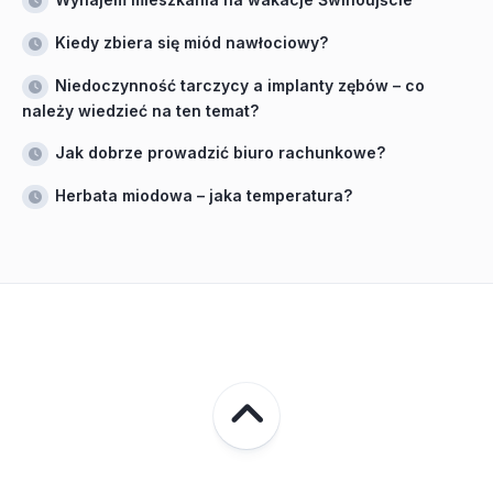
Kiedy zbiera się miód nawłociowy?
Niedoczynność tarczycy a implanty zębów – co
należy wiedzieć na ten temat?
Jak dobrze prowadzić biuro rachunkowe?
Herbata miodowa – jaka temperatura?