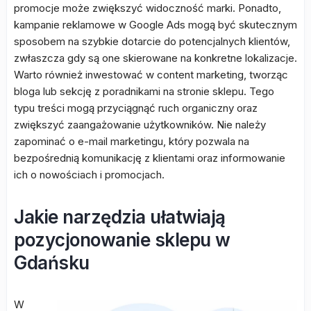
promocje może zwiększyć widoczność marki. Ponadto,
kampanie reklamowe w Google Ads mogą być skutecznym
sposobem na szybkie dotarcie do potencjalnych klientów,
zwłaszcza gdy są one skierowane na konkretne lokalizacje.
Warto również inwestować w content marketing, tworząc
bloga lub sekcję z poradnikami na stronie sklepu. Tego
typu treści mogą przyciągnąć ruch organiczny oraz
zwiększyć zaangażowanie użytkowników. Nie należy
zapominać o e-mail marketingu, który pozwala na
bezpośrednią komunikację z klientami oraz informowanie
ich o nowościach i promocjach.
Jakie narzędzia ułatwiają
pozycjonowanie sklepu w
Gdańsku
W