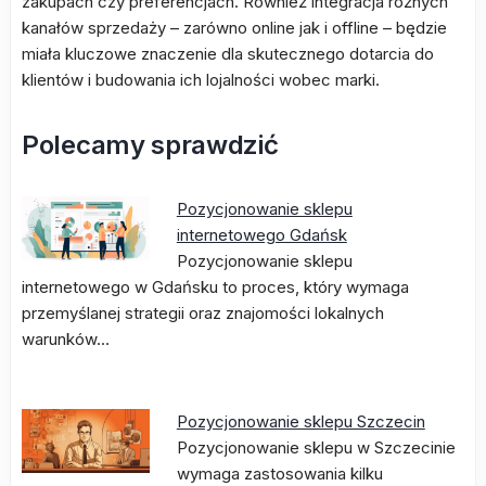
zakupach czy preferencjach. Również integracja różnych
kanałów sprzedaży – zarówno online jak i offline – będzie
miała kluczowe znaczenie dla skutecznego dotarcia do
klientów i budowania ich lojalności wobec marki.
Polecamy sprawdzić
Pozycjonowanie sklepu
internetowego Gdańsk
Pozycjonowanie sklepu
internetowego w Gdańsku to proces, który wymaga
przemyślanej strategii oraz znajomości lokalnych
warunków…
Pozycjonowanie sklepu Szczecin
Pozycjonowanie sklepu w Szczecinie
wymaga zastosowania kilku