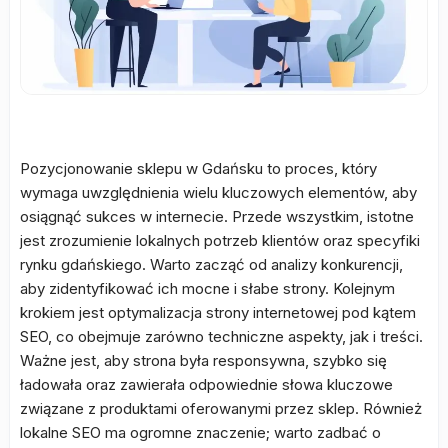
Pozycjonowanie sklepu w Gdańsku to proces, który
wymaga uwzględnienia wielu kluczowych elementów, aby
osiągnąć sukces w internecie. Przede wszystkim, istotne
jest zrozumienie lokalnych potrzeb klientów oraz specyfiki
rynku gdańskiego. Warto zacząć od analizy konkurencji,
aby zidentyfikować ich mocne i słabe strony. Kolejnym
krokiem jest optymalizacja strony internetowej pod kątem
SEO, co obejmuje zarówno techniczne aspekty, jak i treści.
Ważne jest, aby strona była responsywna, szybko się
ładowała oraz zawierała odpowiednie słowa kluczowe
związane z produktami oferowanymi przez sklep. Również
lokalne SEO ma ogromne znaczenie; warto zadbać o