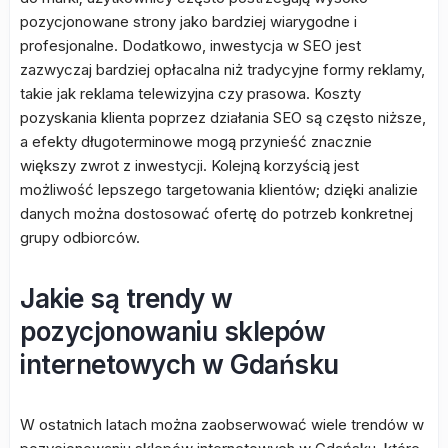
pozycjonowane strony jako bardziej wiarygodne i
profesjonalne. Dodatkowo, inwestycja w SEO jest
zazwyczaj bardziej opłacalna niż tradycyjne formy reklamy,
takie jak reklama telewizyjna czy prasowa. Koszty
pozyskania klienta poprzez działania SEO są często niższe,
a efekty długoterminowe mogą przynieść znacznie
większy zwrot z inwestycji. Kolejną korzyścią jest
możliwość lepszego targetowania klientów; dzięki analizie
danych można dostosować ofertę do potrzeb konkretnej
grupy odbiorców.
Jakie są trendy w
pozycjonowaniu sklepów
internetowych w Gdańsku
W ostatnich latach można zaobserwować wiele trendów w