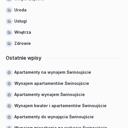
Uroda
Usługi
Wnętrza
Zdrowie
Ostatnie wpisy
Apartamenty na wynajem Świnoujście
Wynajem apartamentów Świnoujście
Apartamenty wynajem Świnoujście
Wynajem kwater i apartamentów Świnoujście
Apartamenty do wynajęcia Świnoujście
Wynajem mieszkania na wakacje Świnoujście