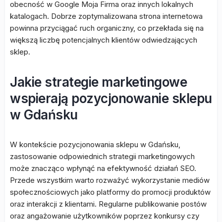
obecność w Google Moja Firma oraz innych lokalnych
katalogach. Dobrze zoptymalizowana strona internetowa
powinna przyciągać ruch organiczny, co przekłada się na
większą liczbę potencjalnych klientów odwiedzających
sklep.
Jakie strategie marketingowe
wspierają pozycjonowanie sklepu
w Gdańsku
W kontekście pozycjonowania sklepu w Gdańsku,
zastosowanie odpowiednich strategii marketingowych
może znacząco wpłynąć na efektywność działań SEO.
Przede wszystkim warto rozważyć wykorzystanie mediów
społecznościowych jako platformy do promocji produktów
oraz interakcji z klientami. Regularne publikowanie postów
oraz angażowanie użytkowników poprzez konkursy czy