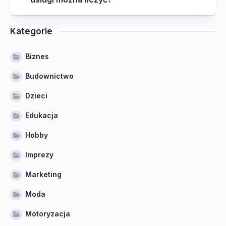
Kategorie
Biznes
Budownictwo
Dzieci
Edukacja
Hobby
Imprezy
Marketing
Moda
Motoryzacja