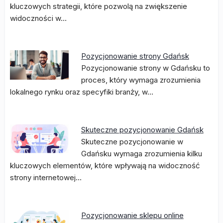
kluczowych strategii, które pozwolą na zwiększenie
widoczności w…
Pozycjonowanie strony Gdańsk
Pozycjonowanie strony w Gdańsku to
proces, który wymaga zrozumienia
lokalnego rynku oraz specyfiki branży, w…
Skuteczne pozycjonowanie Gdańsk
Skuteczne pozycjonowanie w
Gdańsku wymaga zrozumienia kilku
kluczowych elementów, które wpływają na widoczność
strony internetowej…
Pozycjonowanie sklepu online