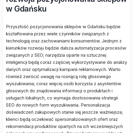
w Gdańsku
Przyszłość pozycjonowania sklepów w Gdańsku będzie
kształtowana przez wiele czynników związanych z
technologią oraz zachowaniami konsumentów. Jednym z
kierunków rozwoju będzie dalsza automatyzacja procesów
związanych z SEO; narzędzia oparte na sztucznej
inteligencji będą coraz częściej wykorzystywane do analizy
danych oraz optymalizacji kampanii reklamowych. Warto
również zwrócić uwagę na rosnącą rolę głosowego
wyszukiwania; coraz więcej osób korzysta z asystentów
głosowych do znajdowania informacji o produktach i
usługach lokalnych, co wymaga dostosowania strategii
SEO do nowych form wyszukiwania. Personalizacja
doświadczeń zakupowych stanie się jeszcze ważniejsza;
klienci będą oczekiwać spersonalizowanych ofert oraz
rekomendacji produktów opartych na ich wcześniejszych