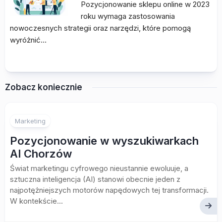
Pozycjonowanie sklepu online w 2023
roku wymaga zastosowania
nowoczesnych strategii oraz narzędzi, które pomogą
wyróżnić…
Zobacz koniecznie
Marketing
Pozycjonowanie w wyszukiwarkach
AI Chorzów
Świat marketingu cyfrowego nieustannie ewoluuje, a
sztuczna inteligencja (AI) stanowi obecnie jeden z
najpotężniejszych motorów napędowych tej transformacji.
W kontekście...