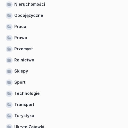
Nieruchomości
Obcojęzyczne
Praca
Prawo
Przemysł
Rolnictwo
Sklepy
Sport
Technologie
Transport
Turystyka
Ukryte Zajawki