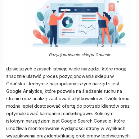
Pozycjonowanie sklepu Gdańsk
dzisiejszych czasach istnieje wiele narzędzi, które mogą
znacznie ułatwić proces pozycjonowania sklepu w
Gdańsku. Jednym z najpopularniejszych narzędzi jest
Google Analytics, które pozwala na śledzenie ruchu na
stronie oraz analizę zachowań użytkowników. Dzięki temu
można lepiej dostosować ofertę do potrzeb klientów oraz
optymalizować kampanie marketingowe. Kolejnym
istotnym narzędziem jest Google Search Console, które
umożliwia monitorowanie wydajności strony w wynikach
wyszukiwania oraz identyfikację problemów technicznych