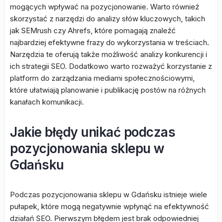
mogących wpływać na pozycjonowanie. Warto również
skorzystać z narzędzi do analizy słów kluczowych, takich
jak SEMrush czy Ahrefs, które pomagają znaleźć
najbardziej efektywne frazy do wykorzystania w treściach.
Narzędzia te oferują także możliwość analizy konkurencji i
ich strategii SEO. Dodatkowo warto rozważyć korzystanie z
platform do zarządzania mediami społecznościowymi,
które ułatwiają planowanie i publikację postów na różnych
kanałach komunikacji.
Jakie błędy unikać podczas
pozycjonowania sklepu w
Gdańsku
Podczas pozycjonowania sklepu w Gdańsku istnieje wiele
pułapek, które mogą negatywnie wpłynąć na efektywność
działań SEO. Pierwszym błędem jest brak odpowiedniej