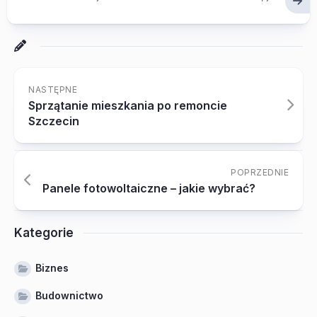
NASTĘPNE
Sprzątanie mieszkania po remoncie
Szczecin
POPRZEDNIE
Panele fotowoltaiczne – jakie wybrać?
Kategorie
Biznes
Budownictwo