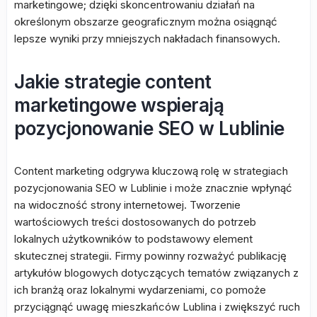
marketingowe; dzięki skoncentrowaniu działań na
określonym obszarze geograficznym można osiągnąć
lepsze wyniki przy mniejszych nakładach finansowych.
Jakie strategie content
marketingowe wspierają
pozycjonowanie SEO w Lublinie
Content marketing odgrywa kluczową rolę w strategiach
pozycjonowania SEO w Lublinie i może znacznie wpłynąć
na widoczność strony internetowej. Tworzenie
wartościowych treści dostosowanych do potrzeb
lokalnych użytkowników to podstawowy element
skutecznej strategii. Firmy powinny rozważyć publikację
artykułów blogowych dotyczących tematów związanych z
ich branżą oraz lokalnymi wydarzeniami, co pomoże
przyciągnąć uwagę mieszkańców Lublina i zwiększyć ruch