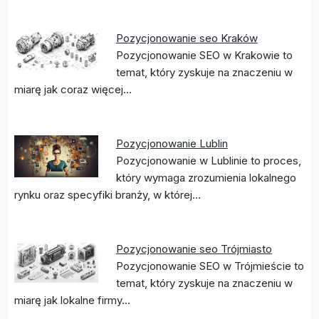
Pozycjonowanie seo Kraków
Pozycjonowanie SEO w Krakowie to
temat, który zyskuje na znaczeniu w
miarę jak coraz więcej…
Pozycjonowanie Lublin
Pozycjonowanie w Lublinie to proces,
który wymaga zrozumienia lokalnego
rynku oraz specyfiki branży, w której…
Pozycjonowanie seo Trójmiasto
Pozycjonowanie SEO w Trójmieście to
temat, który zyskuje na znaczeniu w
miarę jak lokalne firmy…