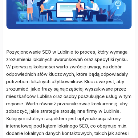
Pozycjonowanie SEO w Lublinie to proces, który wymaga
zrozumienia lokalnych uwarunkowań oraz specyfiki rynku.
W pierwszej kolejności warto zwrócić uwagę na dobór
odpowiednich słów kluczowych, które będą odpowiadały
potrzebom lokalnych użytkowników. Kluczowe jest, aby
zrozumieć, jakie frazy są najczęściej wyszukiwane przez
mieszkańców Lublina oraz osoby poszukujące usług w tym
regionie. Warto również przeanalizować konkurencję, aby
zobaczyć, jakie strategie stosują inne firmy w Lublinie.
Kolejnym istotnym aspektem jest optymalizacja strony
internetowej pod kątem lokalnego SEO, co obejmuje m.in.
dodanie lokalnych danych kontaktowych, takich jak adres i