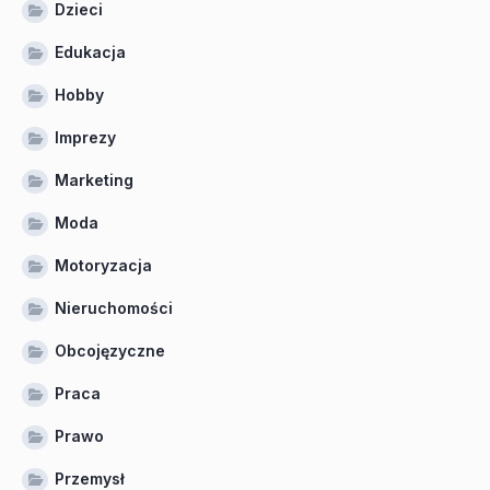
Dzieci
Edukacja
Hobby
Imprezy
Marketing
Moda
Motoryzacja
Nieruchomości
Obcojęzyczne
Praca
Prawo
Przemysł