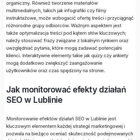
organiczny. Również tworzenie materiałów
multimedialnych, takich jak infografiki czy filmy
instruktażowe, może wzbogacić ofertę treści i przyciągnąć
różnorodne grupy odbiorców. Ważnym aspektem jest
także optymalizacja treści pod kątem słów kluczowych;
należy stosować frazy związane z lokalnym rynkiem oraz
uwzględniać pytania, które mogą zadawać potencjalni
klienci. Interaktywne elementy takie jak quizy czy ankiety
mogą dodatkowo zwiększyć zaangażowanie
użytkowników oraz czas spędzony na stronie.
Jak monitorować efekty działań
SEO w Lublinie
Monitorowanie efektów działań SEO w Lublinie jest
kluczowym elementem każdej strategii marketingowej i
pozwala na bieżąco oceniać skuteczność podejmowanych