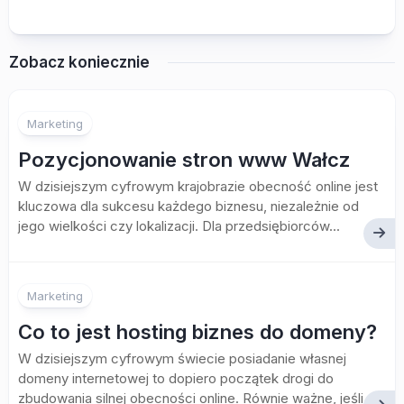
Zobacz koniecznie
Marketing
Pozycjonowanie stron www Wałcz
W dzisiejszym cyfrowym krajobrazie obecność online jest
kluczowa dla sukcesu każdego biznesu, niezależnie od
jego wielkości czy lokalizacji. Dla przedsiębiorców...
Marketing
Co to jest hosting biznes do domeny?
W dzisiejszym cyfrowym świecie posiadanie własnej
domeny internetowej to dopiero początek drogi do
zbudowania silnej obecności online. Równie ważne, jeśli...