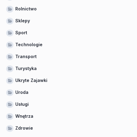
Rolnictwo
Sklepy
Sport
Technologie
Transport
Turystyka
Ukryte Zajawki
Uroda
Usługi
Wnętrza
Zdrowie