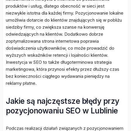
produktów i usług, dlatego obecność w sieci jest
niezwykle istotna dla każdej firmy. Pozycjonowanie lokalne
umożliwia dotarcie do klientów znajdujących się w pobliżu
siedziby firmy, co zwiększa szanse na konwersję
odwiedzających na klientów. Dodatkowo dobrze
zoptymalizowana strona internetowa poprawia
doświadczenia użytkowników, co może prowadzić do
wyższych wskaźników retencji i lojalności klientów.
Inwestycja w SEO to także długoterminowa strategia
marketingowa, która przynosi efekty przez dłuższy czas
bez konieczności ciągłego wydawania pieniędzy na
reklamy płatne.
Jakie są najczęstsze błędy przy
pozycjonowaniu SEO w Lublinie
Podczas realizacji działań związanych z pozycjonowaniem