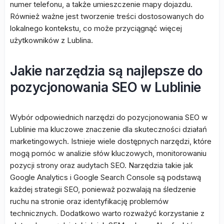
numer telefonu, a także umieszczenie mapy dojazdu.
Również ważne jest tworzenie treści dostosowanych do
lokalnego kontekstu, co może przyciągnąć więcej
użytkowników z Lublina.
Jakie narzędzia są najlepsze do
pozycjonowania SEO w Lublinie
Wybór odpowiednich narzędzi do pozycjonowania SEO w
Lublinie ma kluczowe znaczenie dla skuteczności działań
marketingowych. Istnieje wiele dostępnych narzędzi, które
mogą pomóc w analizie słów kluczowych, monitorowaniu
pozycji strony oraz audytach SEO. Narzędzia takie jak
Google Analytics i Google Search Console są podstawą
każdej strategii SEO, ponieważ pozwalają na śledzenie
ruchu na stronie oraz identyfikację problemów
technicznych. Dodatkowo warto rozważyć korzystanie z