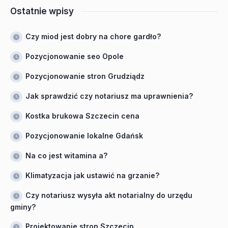
Ostatnie wpisy
Czy miod jest dobry na chore gardło?
Pozycjonowanie seo Opole
Pozycjonowanie stron Grudziądz
Jak sprawdzić czy notariusz ma uprawnienia?
Kostka brukowa Szczecin cena
Pozycjonowanie lokalne Gdańsk
Na co jest witamina a?
Klimatyzacja jak ustawić na grzanie?
Czy notariusz wysyła akt notarialny do urzędu
gminy?
Projektowanie stron Szczecin