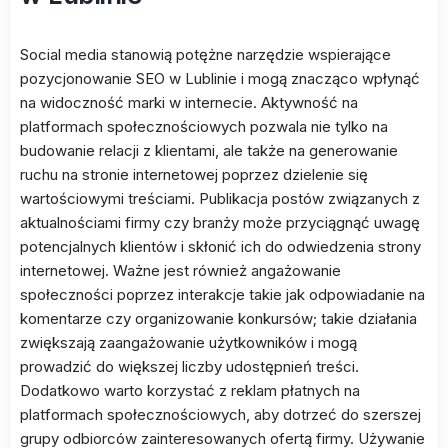
Social media stanowią potężne narzędzie wspierające
pozycjonowanie SEO w Lublinie i mogą znacząco wpłynąć
na widoczność marki w internecie. Aktywność na
platformach społecznościowych pozwala nie tylko na
budowanie relacji z klientami, ale także na generowanie
ruchu na stronie internetowej poprzez dzielenie się
wartościowymi treściami. Publikacja postów związanych z
aktualnościami firmy czy branży może przyciągnąć uwagę
potencjalnych klientów i skłonić ich do odwiedzenia strony
internetowej. Ważne jest również angażowanie
społeczności poprzez interakcje takie jak odpowiadanie na
komentarze czy organizowanie konkursów; takie działania
zwiększają zaangażowanie użytkowników i mogą
prowadzić do większej liczby udostępnień treści.
Dodatkowo warto korzystać z reklam płatnych na
platformach społecznościowych, aby dotrzeć do szerszej
grupy odbiorców zainteresowanych ofertą firmy. Używanie