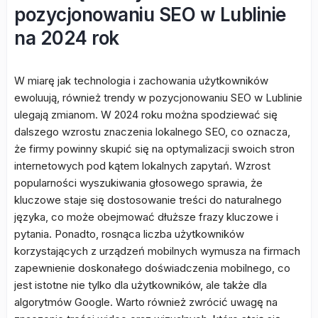
pozycjonowaniu SEO w Lublinie
na 2024 rok
W miarę jak technologia i zachowania użytkowników
ewoluują, również trendy w pozycjonowaniu SEO w Lublinie
ulegają zmianom. W 2024 roku można spodziewać się
dalszego wzrostu znaczenia lokalnego SEO, co oznacza,
że firmy powinny skupić się na optymalizacji swoich stron
internetowych pod kątem lokalnych zapytań. Wzrost
popularności wyszukiwania głosowego sprawia, że
kluczowe staje się dostosowanie treści do naturalnego
języka, co może obejmować dłuższe frazy kluczowe i
pytania. Ponadto, rosnąca liczba użytkowników
korzystających z urządzeń mobilnych wymusza na firmach
zapewnienie doskonałego doświadczenia mobilnego, co
jest istotne nie tylko dla użytkowników, ale także dla
algorytmów Google. Warto również zwrócić uwagę na