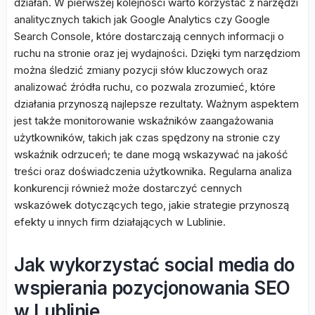
działań. W pierwszej kolejności warto korzystać z narzędzi
analitycznych takich jak Google Analytics czy Google
Search Console, które dostarczają cennych informacji o
ruchu na stronie oraz jej wydajności. Dzięki tym narzędziom
można śledzić zmiany pozycji słów kluczowych oraz
analizować źródła ruchu, co pozwala zrozumieć, które
działania przynoszą najlepsze rezultaty. Ważnym aspektem
jest także monitorowanie wskaźników zaangażowania
użytkowników, takich jak czas spędzony na stronie czy
wskaźnik odrzuceń; te dane mogą wskazywać na jakość
treści oraz doświadczenia użytkownika. Regularna analiza
konkurencji również może dostarczyć cennych
wskazówek dotyczących tego, jakie strategie przynoszą
efekty u innych firm działających w Lublinie.
Jak wykorzystać social media do
wspierania pozycjonowania SEO
w Lublinie