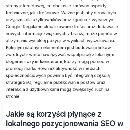
strony internetowej, co obejmuje zarówno aspekty
techniczne, jak i treściowe. Ważne jest, aby strona była
przyjazna dla użytkowników oraz zgodna z wytycznymi
Google. Regularne aktualizowanie treści oraz dodawanie
nowych informacji związanych z branżą może pomóc w
utrzymaniu wysokiej pozycji w wynikach wyszukiwania.
Kolejnym istotnym elementem jest budowanie linków
zwrotnych; warto nawiązywać współpracę z lokalnymi
blogerami czy influencerami, którzy mogą pomóc w
promocji marki. Również aktywność w mediach
społecznościowych powinna być integralną częścią
strategii SEO; regularne publikowanie postów oraz
interakcja z użytkownikami mogą zwiększyć ruch na
stronie.
Jakie są korzyści płynące z
lokalnego pozycjonowania SEO w