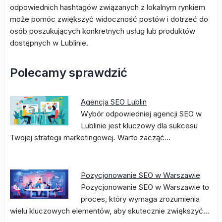
odpowiednich hashtagów związanych z lokalnym rynkiem
może pomóc zwiększyć widoczność postów i dotrzeć do
osób poszukujących konkretnych usług lub produktów
dostępnych w Lublinie.
Polecamy sprawdzić
Agencja SEO Lublin
Wybór odpowiedniej agencji SEO w
Lublinie jest kluczowy dla sukcesu
Twojej strategii marketingowej. Warto zacząć…
Pozycjonowanie SEO w Warszawie
Pozycjonowanie SEO w Warszawie to
proces, który wymaga zrozumienia
wielu kluczowych elementów, aby skutecznie zwiększyć…