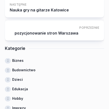
NASTĘPNE
Nauka gry na gitarze Katowice
POPRZEDNIE
pozycjonowanie stron Warszawa
Kategorie
Biznes
Budownictwo
Dzieci
Edukacja
Hobby
Imprezy