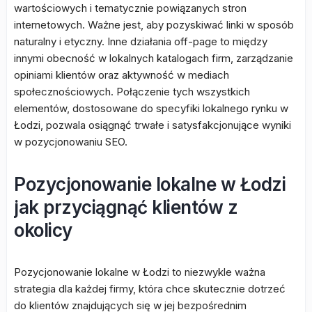
wartościowych i tematycznie powiązanych stron
internetowych. Ważne jest, aby pozyskiwać linki w sposób
naturalny i etyczny. Inne działania off-page to między
innymi obecność w lokalnych katalogach firm, zarządzanie
opiniami klientów oraz aktywność w mediach
społecznościowych. Połączenie tych wszystkich
elementów, dostosowane do specyfiki lokalnego rynku w
Łodzi, pozwala osiągnąć trwałe i satysfakcjonujące wyniki
w pozycjonowaniu SEO.
Pozycjonowanie lokalne w Łodzi
jak przyciągnąć klientów z
okolicy
Pozycjonowanie lokalne w Łodzi to niezwykle ważna
strategia dla każdej firmy, która chce skutecznie dotrzeć
do klientów znajdujących się w jej bezpośrednim