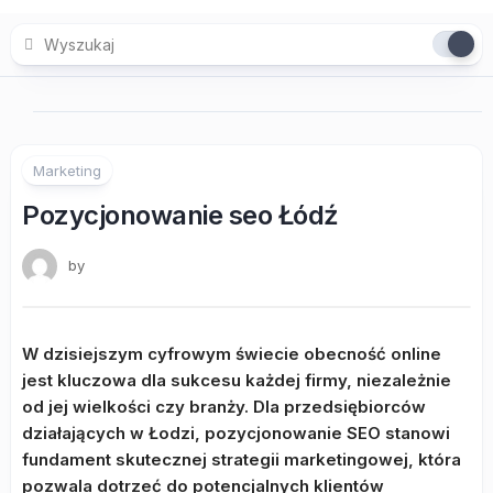
Skip
to
content
Marketing
Pozycjonowanie seo Łódź
by
W dzisiejszym cyfrowym świecie obecność online
jest kluczowa dla sukcesu każdej firmy, niezależnie
od jej wielkości czy branży. Dla przedsiębiorców
działających w Łodzi, pozycjonowanie SEO stanowi
fundament skutecznej strategii marketingowej, która
pozwala dotrzeć do potencjalnych klientów