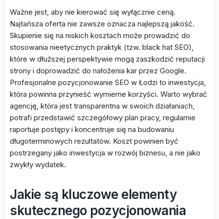
Ważne jest, aby nie kierować się wyłącznie ceną.
Najtańsza oferta nie zawsze oznacza najlepszą jakość.
Skupienie się na niskich kosztach może prowadzić do
stosowania nieetycznych praktyk (tzw. black hat SEO),
które w dłuższej perspektywie mogą zaszkodzić reputacji
strony i doprowadzić do nałożenia kar przez Google.
Profesjonalne pozycjonowanie SEO w Łodzi to inwestycja,
która powinna przynieść wymierne korzyści. Warto wybrać
agencję, która jest transparentna w swoich działaniach,
potrafi przedstawić szczegółowy plan pracy, regularnie
raportuje postępy i koncentruje się na budowaniu
długoterminowych rezultatów. Koszt powinien być
postrzegany jako inwestycja w rozwój biznesu, a nie jako
zwykły wydatek.
Jakie są kluczowe elementy
skutecznego pozycjonowania