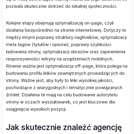
pozwala skutecznie dotrzeć do lokalnej społeczności.
Kolejne etapy obejmują optymalizację on-page, czyli
działania bezpośrednio na stronie internetowej. Dotyczy to
między innymi poprawy struktury nagłówków, optymalizacji
meta tagów (tytułów i opisów), poprawy szybkości
ładowania strony, optymalizacji obrazów oraz zapewnienia
responsywności witryny na urządzeniach mobilnych.
Równie ważna jest optymalizacja off-page, która polega na
budowaniu profilu linków zewnętrznych prowadzących do
strony. Ważne jest, aby były to linki wysokiej jakości,
pochodzące z wiarygodnych i tematycznie powiązanych
źródeł. Działania te mają na celu budowanie autorytetu
strony w oczach wyszukiwarek, co jest kluczowe dla
osiągnięcia wysokich pozycji.
Jak skutecznie znaleźć agencję