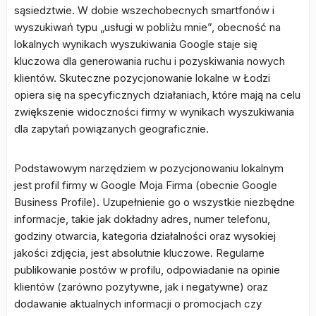
sąsiedztwie. W dobie wszechobecnych smartfonów i
wyszukiwań typu „usługi w pobliżu mnie”, obecność na
lokalnych wynikach wyszukiwania Google staje się
kluczowa dla generowania ruchu i pozyskiwania nowych
klientów. Skuteczne pozycjonowanie lokalne w Łodzi
opiera się na specyficznych działaniach, które mają na celu
zwiększenie widoczności firmy w wynikach wyszukiwania
dla zapytań powiązanych geograficznie.
Podstawowym narzędziem w pozycjonowaniu lokalnym
jest profil firmy w Google Moja Firma (obecnie Google
Business Profile). Uzupełnienie go o wszystkie niezbędne
informacje, takie jak dokładny adres, numer telefonu,
godziny otwarcia, kategoria działalności oraz wysokiej
jakości zdjęcia, jest absolutnie kluczowe. Regularne
publikowanie postów w profilu, odpowiadanie na opinie
klientów (zarówno pozytywne, jak i negatywne) oraz
dodawanie aktualnych informacji o promocjach czy