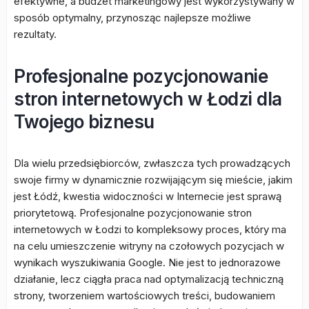
efektywne, a budżet marketingowy jest wykorzystywany w
sposób optymalny, przynosząc najlepsze możliwe
rezultaty.
Profesjonalne pozycjonowanie
stron internetowych w Łodzi dla
Twojego biznesu
Dla wielu przedsiębiorców, zwłaszcza tych prowadzących
swoje firmy w dynamicznie rozwijającym się mieście, jakim
jest Łódź, kwestia widoczności w Internecie jest sprawą
priorytetową. Profesjonalne pozycjonowanie stron
internetowych w Łodzi to kompleksowy proces, który ma
na celu umieszczenie witryny na czołowych pozycjach w
wynikach wyszukiwania Google. Nie jest to jednorazowe
działanie, lecz ciągła praca nad optymalizacją techniczną
strony, tworzeniem wartościowych treści, budowaniem