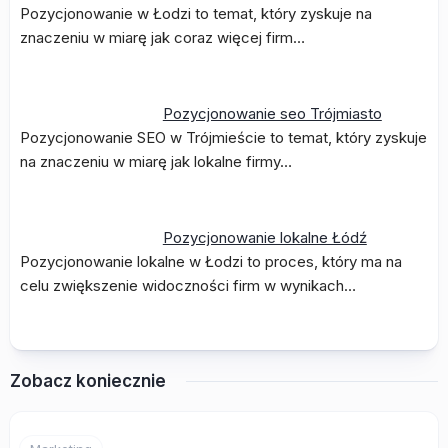
Pozycjonowanie w Łodzi to temat, który zyskuje na
znaczeniu w miarę jak coraz więcej firm…
Pozycjonowanie seo Trójmiasto
Pozycjonowanie SEO w Trójmieście to temat, który zyskuje
na znaczeniu w miarę jak lokalne firmy…
Pozycjonowanie lokalne Łódź
Pozycjonowanie lokalne w Łodzi to proces, który ma na
celu zwiększenie widoczności firm w wynikach…
Zobacz koniecznie