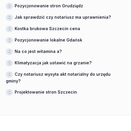
Pozycjonowanie stron Grudziądz
Jak sprawdzić czy notariusz ma uprawnienia?
Kostka brukowa Szczecin cena
Pozycjonowanie lokalne Gdańsk
Na co jest witamina a?
Klimatyzacja jak ustawić na grzanie?
Czy notariusz wysyła akt notarialny do urzędu
gminy?
Projektowanie stron Szczecin