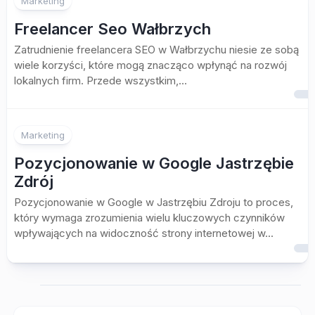
Marketing
Freelancer Seo Wałbrzych
Zatrudnienie freelancera SEO w Wałbrzychu niesie ze sobą
wiele korzyści, które mogą znacząco wpłynąć na rozwój
lokalnych firm. Przede wszystkim,...
Marketing
Pozycjonowanie w Google Jastrzębie
Zdrój
Pozycjonowanie w Google w Jastrzębiu Zdroju to proces,
który wymaga zrozumienia wielu kluczowych czynników
wpływających na widoczność strony internetowej w...