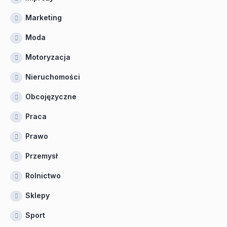
Marketing
Moda
Motoryzacja
Nieruchomości
Obcojęzyczne
Praca
Prawo
Przemysł
Rolnictwo
Sklepy
Sport