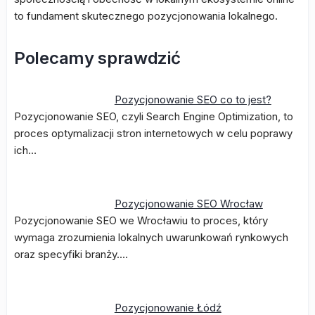
to fundament skutecznego pozycjonowania lokalnego.
Polecamy sprawdzić
Pozycjonowanie SEO co to jest?
Pozycjonowanie SEO, czyli Search Engine Optimization, to
proces optymalizacji stron internetowych w celu poprawy
ich…
Pozycjonowanie SEO Wrocław
Pozycjonowanie SEO we Wrocławiu to proces, który
wymaga zrozumienia lokalnych uwarunkowań rynkowych
oraz specyfiki branży.…
Pozycjonowanie Łódź