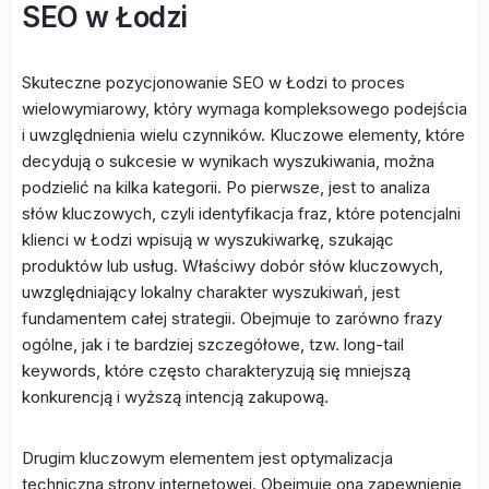
SEO w Łodzi
Skuteczne pozycjonowanie SEO w Łodzi to proces
wielowymiarowy, który wymaga kompleksowego podejścia
i uwzględnienia wielu czynników. Kluczowe elementy, które
decydują o sukcesie w wynikach wyszukiwania, można
podzielić na kilka kategorii. Po pierwsze, jest to analiza
słów kluczowych, czyli identyfikacja fraz, które potencjalni
klienci w Łodzi wpisują w wyszukiwarkę, szukając
produktów lub usług. Właściwy dobór słów kluczowych,
uwzględniający lokalny charakter wyszukiwań, jest
fundamentem całej strategii. Obejmuje to zarówno frazy
ogólne, jak i te bardziej szczegółowe, tzw. long-tail
keywords, które często charakteryzują się mniejszą
konkurencją i wyższą intencją zakupową.
Drugim kluczowym elementem jest optymalizacja
techniczna strony internetowej. Obejmuje ona zapewnienie