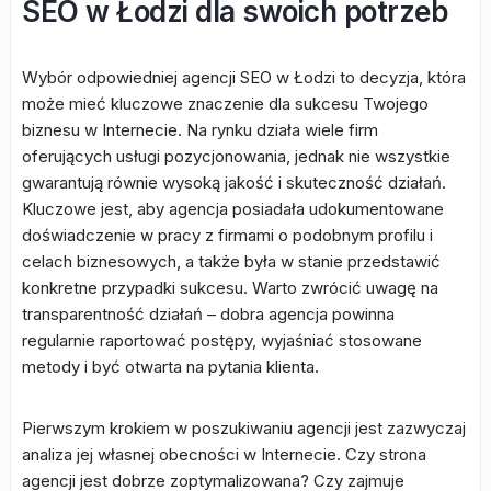
SEO w Łodzi dla swoich potrzeb
Wybór odpowiedniej agencji SEO w Łodzi to decyzja, która
może mieć kluczowe znaczenie dla sukcesu Twojego
biznesu w Internecie. Na rynku działa wiele firm
oferujących usługi pozycjonowania, jednak nie wszystkie
gwarantują równie wysoką jakość i skuteczność działań.
Kluczowe jest, aby agencja posiadała udokumentowane
doświadczenie w pracy z firmami o podobnym profilu i
celach biznesowych, a także była w stanie przedstawić
konkretne przypadki sukcesu. Warto zwrócić uwagę na
transparentność działań – dobra agencja powinna
regularnie raportować postępy, wyjaśniać stosowane
metody i być otwarta na pytania klienta.
Pierwszym krokiem w poszukiwaniu agencji jest zazwyczaj
analiza jej własnej obecności w Internecie. Czy strona
agencji jest dobrze zoptymalizowana? Czy zajmuje