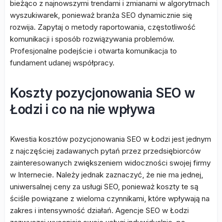
bieżąco z najnowszymi trendami i zmianami w algorytmach
wyszukiwarek, ponieważ branża SEO dynamicznie się
rozwija. Zapytaj o metody raportowania, częstotliwość
komunikacji i sposób rozwiązywania problemów.
Profesjonalne podejście i otwarta komunikacja to
fundament udanej współpracy.
Koszty pozycjonowania SEO w
Łodzi i co na nie wpływa
Kwestia kosztów pozycjonowania SEO w Łodzi jest jednym
z najczęściej zadawanych pytań przez przedsiębiorców
zainteresowanych zwiększeniem widoczności swojej firmy
w Internecie. Należy jednak zaznaczyć, że nie ma jednej,
uniwersalnej ceny za usługi SEO, ponieważ koszty te są
ściśle powiązane z wieloma czynnikami, które wpływają na
zakres i intensywność działań. Agencje SEO w Łodzi