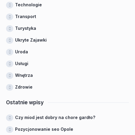
Technologie
Transport
Turystyka
Ukryte Zajawki
Uroda
Usługi
Wnętrza
Zdrowie
Ostatnie wpisy
Czy miod jest dobry na chore gardło?
Pozycjonowanie seo Opole