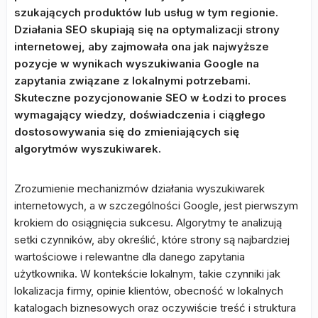
szukających produktów lub usług w tym regionie.
Działania SEO skupiają się na optymalizacji strony
internetowej, aby zajmowała ona jak najwyższe
pozycje w wynikach wyszukiwania Google na
zapytania związane z lokalnymi potrzebami.
Skuteczne pozycjonowanie SEO w Łodzi to proces
wymagający wiedzy, doświadczenia i ciągłego
dostosowywania się do zmieniających się
algorytmów wyszukiwarek.
Zrozumienie mechanizmów działania wyszukiwarek
internetowych, a w szczególności Google, jest pierwszym
krokiem do osiągnięcia sukcesu. Algorytmy te analizują
setki czynników, aby określić, które strony są najbardziej
wartościowe i relewantne dla danego zapytania
użytkownika. W kontekście lokalnym, takie czynniki jak
lokalizacja firmy, opinie klientów, obecność w lokalnych
katalogach biznesowych oraz oczywiście treść i struktura