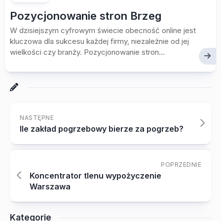
Pozycjonowanie stron Brzeg
W dzisiejszym cyfrowym świecie obecność online jest
kluczowa dla sukcesu każdej firmy, niezależnie od jej
wielkości czy branży. Pozycjonowanie stron...
NASTĘPNE
Ile zakład pogrzebowy bierze za pogrzeb?
POPRZEDNIE
Koncentrator tlenu wypożyczenie
Warszawa
Kategorie