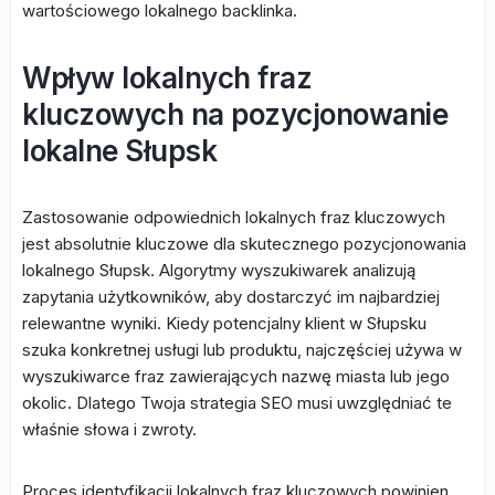
wartościowego lokalnego backlinka.
Wpływ lokalnych fraz
kluczowych na pozycjonowanie
lokalne Słupsk
Zastosowanie odpowiednich lokalnych fraz kluczowych
jest absolutnie kluczowe dla skutecznego pozycjonowania
lokalnego Słupsk. Algorytmy wyszukiwarek analizują
zapytania użytkowników, aby dostarczyć im najbardziej
relewantne wyniki. Kiedy potencjalny klient w Słupsku
szuka konkretnej usługi lub produktu, najczęściej używa w
wyszukiwarce fraz zawierających nazwę miasta lub jego
okolic. Dlatego Twoja strategia SEO musi uwzględniać te
właśnie słowa i zwroty.
Proces identyfikacji lokalnych fraz kluczowych powinien