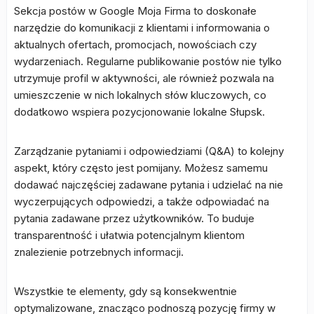
Sekcja postów w Google Moja Firma to doskonałe
narzędzie do komunikacji z klientami i informowania o
aktualnych ofertach, promocjach, nowościach czy
wydarzeniach. Regularne publikowanie postów nie tylko
utrzymuje profil w aktywności, ale również pozwala na
umieszczenie w nich lokalnych słów kluczowych, co
dodatkowo wspiera pozycjonowanie lokalne Słupsk.
Zarządzanie pytaniami i odpowiedziami (Q&A) to kolejny
aspekt, który często jest pomijany. Możesz samemu
dodawać najczęściej zadawane pytania i udzielać na nie
wyczerpujących odpowiedzi, a także odpowiadać na
pytania zadawane przez użytkowników. To buduje
transparentność i ułatwia potencjalnym klientom
znalezienie potrzebnych informacji.
Wszystkie te elementy, gdy są konsekwentnie
optymalizowane, znacząco podnoszą pozycję firmy w