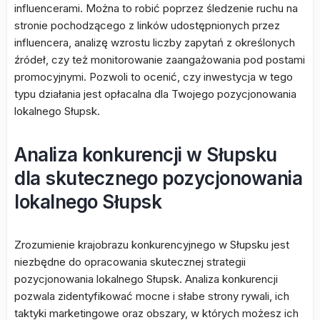
influencerami. Można to robić poprzez śledzenie ruchu na
stronie pochodzącego z linków udostępnionych przez
influencera, analizę wzrostu liczby zapytań z określonych
źródeł, czy też monitorowanie zaangażowania pod postami
promocyjnymi. Pozwoli to ocenić, czy inwestycja w tego
typu działania jest opłacalna dla Twojego pozycjonowania
lokalnego Słupsk.
Analiza konkurencji w Słupsku
dla skutecznego pozycjonowania
lokalnego Słupsk
Zrozumienie krajobrazu konkurencyjnego w Słupsku jest
niezbędne do opracowania skutecznej strategii
pozycjonowania lokalnego Słupsk. Analiza konkurencji
pozwala zidentyfikować mocne i słabe strony rywali, ich
taktyki marketingowe oraz obszary, w których możesz ich