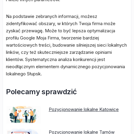
Na podstawie zebranych informacji, możesz
zidentyfikować obszary, w których Twoja firma może
zyskać przewagę. Może to być lepsza optymalizacja
profilu Google Moja Firma, tworzenie bardziej
wartościowych treści, budowanie silniejszej sieci lokalnych
linków, czy też skuteczniejsze zarządzanie opiniami
klientów. Systematyczna analiza konkurencji jest
nieodłącznym elementem dynamicznego pozycjonowania
lokalnego Słupsk.
Polecamy sprawdzić
Pozycjonowanie lokalne Katowice
Pozycjonowanie lokalne Tarnów