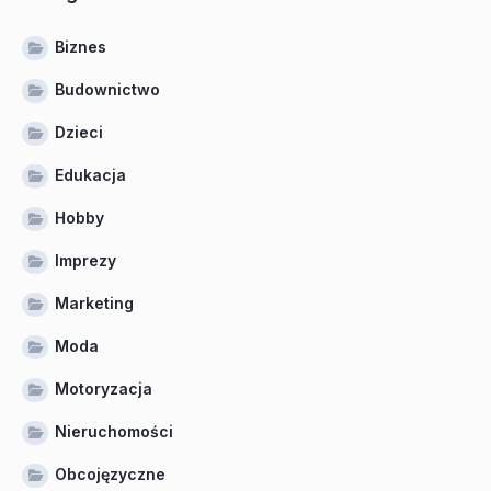
Biznes
Budownictwo
Dzieci
Edukacja
Hobby
Imprezy
Marketing
Moda
Motoryzacja
Nieruchomości
Obcojęzyczne