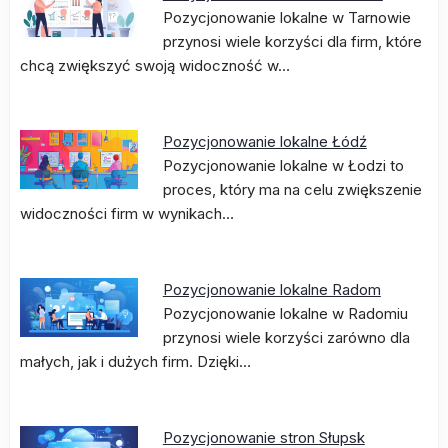
Pozycjonowanie lokalne w Tarnowie
przynosi wiele korzyści dla firm, które
chcą zwiększyć swoją widoczność w…
Pozycjonowanie lokalne Łódź
Pozycjonowanie lokalne w Łodzi to
proces, który ma na celu zwiększenie
widoczności firm w wynikach…
Pozycjonowanie lokalne Radom
Pozycjonowanie lokalne w Radomiu
przynosi wiele korzyści zarówno dla
małych, jak i dużych firm. Dzięki…
Pozycjonowanie stron Słupsk