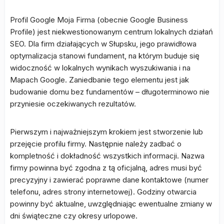
Profil Google Moja Firma (obecnie Google Business
Profile) jest niekwestionowanym centrum lokalnych działań
SEO. Dla firm działających w Słupsku, jego prawidłowa
optymalizacja stanowi fundament, na którym buduje się
widoczność w lokalnych wynikach wyszukiwania i na
Mapach Google. Zaniedbanie tego elementu jest jak
budowanie domu bez fundamentów – długoterminowo nie
przyniesie oczekiwanych rezultatów.
Pierwszym i najważniejszym krokiem jest stworzenie lub
przejęcie profilu firmy. Następnie należy zadbać o
kompletność i dokładność wszystkich informacji. Nazwa
firmy powinna być zgodna z tą oficjalną, adres musi być
precyzyjny i zawierać poprawne dane kontaktowe (numer
telefonu, adres strony internetowej). Godziny otwarcia
powinny być aktualne, uwzględniając ewentualne zmiany w
dni świąteczne czy okresy urlopowe.