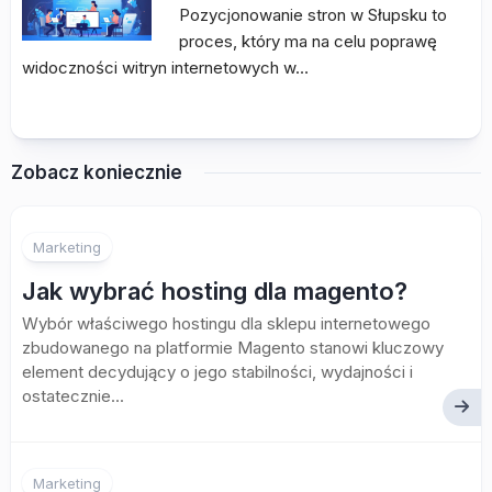
Pozycjonowanie stron w Słupsku to
proces, który ma na celu poprawę
widoczności witryn internetowych w…
Zobacz koniecznie
Marketing
Jak wybrać hosting dla magento?
Wybór właściwego hostingu dla sklepu internetowego
zbudowanego na platformie Magento stanowi kluczowy
element decydujący o jego stabilności, wydajności i
ostatecznie...
Marketing