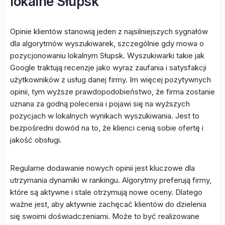
lokalne Słupsk
Opinie klientów stanowią jeden z najsilniejszych sygnałów
dla algorytmów wyszukiwarek, szczególnie gdy mowa o
pozycjonowaniu lokalnym Słupsk. Wyszukiwarki takie jak
Google traktują recenzje jako wyraz zaufania i satysfakcji
użytkowników z usług danej firmy. Im więcej pozytywnych
opinii, tym wyższe prawdopodobieństwo, że firma zostanie
uznana za godną polecenia i pojawi się na wyższych
pozycjach w lokalnych wynikach wyszukiwania. Jest to
bezpośredni dowód na to, że klienci cenią sobie ofertę i
jakość obsługi.
Regularne dodawanie nowych opinii jest kluczowe dla
utrzymania dynamiki w rankingu. Algorytmy preferują firmy,
które są aktywne i stale otrzymują nowe oceny. Dlatego
ważne jest, aby aktywnie zachęcać klientów do dzielenia
się swoimi doświadczeniami. Może to być realizowane