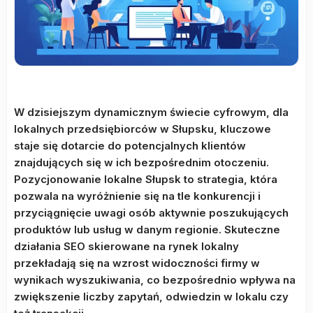
W dzisiejszym dynamicznym świecie cyfrowym, dla
lokalnych przedsiębiorców w Słupsku, kluczowe
staje się dotarcie do potencjalnych klientów
znajdujących się w ich bezpośrednim otoczeniu.
Pozycjonowanie lokalne Słupsk to strategia, która
pozwala na wyróżnienie się na tle konkurencji i
przyciągnięcie uwagi osób aktywnie poszukujących
produktów lub usług w danym regionie. Skuteczne
działania SEO skierowane na rynek lokalny
przekładają się na wzrost widoczności firmy w
wynikach wyszukiwania, co bezpośrednio wpływa na
zwiększenie liczby zapytań, odwiedzin w lokalu czy