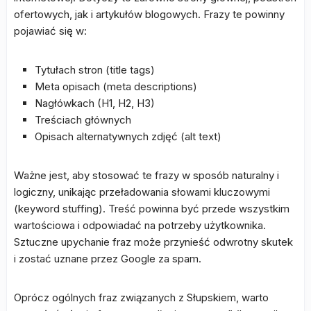
ofertowych, jak i artykułów blogowych. Frazy te powinny
pojawiać się w:
Tytułach stron (title tags)
Meta opisach (meta descriptions)
Nagłówkach (H1, H2, H3)
Treściach głównych
Opisach alternatywnych zdjęć (alt text)
Ważne jest, aby stosować te frazy w sposób naturalny i
logiczny, unikając przeładowania słowami kluczowymi
(keyword stuffing). Treść powinna być przede wszystkim
wartościowa i odpowiadać na potrzeby użytkownika.
Sztuczne upychanie fraz może przynieść odwrotny skutek
i zostać uznane przez Google za spam.
Oprócz ogólnych fraz związanych z Słupskiem, warto