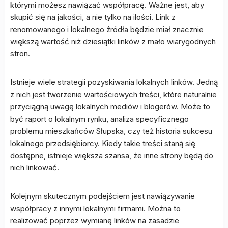
którymi możesz nawiązać współpracę. Ważne jest, aby
skupić się na jakości, a nie tylko na ilości. Link z
renomowanego i lokalnego źródła będzie miał znacznie
większą wartość niż dziesiątki linków z mało wiarygodnych
stron.
Istnieje wiele strategii pozyskiwania lokalnych linków. Jedną
z nich jest tworzenie wartościowych treści, które naturalnie
przyciągną uwagę lokalnych mediów i blogerów. Może to
być raport o lokalnym rynku, analiza specyficznego
problemu mieszkańców Słupska, czy też historia sukcesu
lokalnego przedsiębiorcy. Kiedy takie treści staną się
dostępne, istnieje większa szansa, że inne strony będą do
nich linkować.
Kolejnym skutecznym podejściem jest nawiązywanie
współpracy z innymi lokalnymi firmami. Można to
realizować poprzez wymianę linków na zasadzie