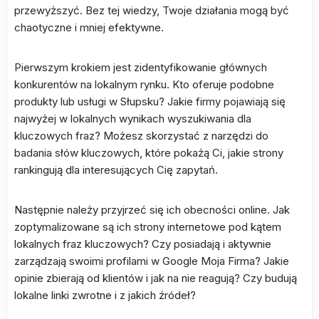
przewyższyć. Bez tej wiedzy, Twoje działania mogą być
chaotyczne i mniej efektywne.
Pierwszym krokiem jest zidentyfikowanie głównych
konkurentów na lokalnym rynku. Kto oferuje podobne
produkty lub usługi w Słupsku? Jakie firmy pojawiają się
najwyżej w lokalnych wynikach wyszukiwania dla
kluczowych fraz? Możesz skorzystać z narzędzi do
badania słów kluczowych, które pokażą Ci, jakie strony
rankingują dla interesujących Cię zapytań.
Następnie należy przyjrzeć się ich obecności online. Jak
zoptymalizowane są ich strony internetowe pod kątem
lokalnych fraz kluczowych? Czy posiadają i aktywnie
zarządzają swoimi profilami w Google Moja Firma? Jakie
opinie zbierają od klientów i jak na nie reagują? Czy budują
lokalne linki zwrotne i z jakich źródeł?