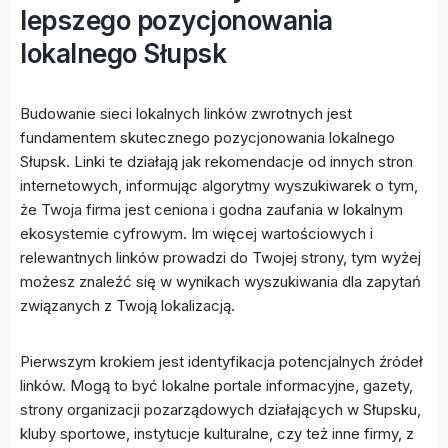
lepszego pozycjonowania
lokalnego Słupsk
Budowanie sieci lokalnych linków zwrotnych jest
fundamentem skutecznego pozycjonowania lokalnego
Słupsk. Linki te działają jak rekomendacje od innych stron
internetowych, informując algorytmy wyszukiwarek o tym,
że Twoja firma jest ceniona i godna zaufania w lokalnym
ekosystemie cyfrowym. Im więcej wartościowych i
relewantnych linków prowadzi do Twojej strony, tym wyżej
możesz znaleźć się w wynikach wyszukiwania dla zapytań
związanych z Twoją lokalizacją.
Pierwszym krokiem jest identyfikacja potencjalnych źródeł
linków. Mogą to być lokalne portale informacyjne, gazety,
strony organizacji pozarządowych działających w Słupsku,
kluby sportowe, instytucje kulturalne, czy też inne firmy, z