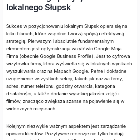
lokalnego Słupsk
Sukces w pozycjonowaniu lokalnym Słupsk opiera się na
kilku filarach, które wspólnie tworzą spójną i efektywną
strategię. Pierwszym i absolutnie fundamentalnym
elementem jest optymalizacja wizytówki Google Moja
Firma (obecnie Google Business Profile). Jest to cyfrowa
wizytówka firmy, która wyświetla się w lokalnych wynikach
wyszukiwania oraz na Mapach Google. Pełne i dokładne
uzupełnienie wszystkich sekcji, takich jak nazwa firmy,
adres, numer telefonu, godziny otwarcia, kategoria
działalności, a także dodanie wysokiej jakości zdjęć i
filmów, znacząco zwiększa szanse na pojawienie się w
widocznych miejscach.
Kolejnym niezwykle ważnym aspektem jest zarządzanie
opiniami klientów. Pozytywne recenzje nie tylko budują