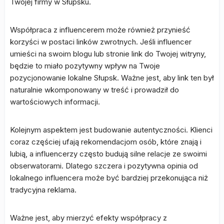
Twojej firmy w Słupsku.
Współpraca z influencerem może również przynieść
korzyści w postaci linków zwrotnych. Jeśli influencer
umieści na swoim blogu lub stronie link do Twojej witryny,
będzie to miało pozytywny wpływ na Twoje
pozycjonowanie lokalne Słupsk. Ważne jest, aby link ten był
naturalnie wkomponowany w treść i prowadził do
wartościowych informacji.
Kolejnym aspektem jest budowanie autentyczności. Klienci
coraz częściej ufają rekomendacjom osób, które znają i
lubią, a influencerzy często budują silne relacje ze swoimi
obserwatorami. Dlatego szczera i pozytywna opinia od
lokalnego influencera może być bardziej przekonująca niż
tradycyjna reklama.
Ważne jest, aby mierzyć efekty współpracy z