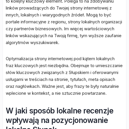
to kolejny kluczowy element. Polega to na zdobywaniu
linków prowadzących do Twojej strony internetowej z
innych, lokalnych i wiarygodnych źródeł. Mogą to być
portale informacyjne z regionu, strony lokalnych organizacji
czy partnerów biznesowych. Im więcej wartościowych
linków wskazujących na Twoją firmę, tym wyższe zaufanie
algorytmów wyszukiwarek.
Optymalizacja strony internetowej pod kątem lokalnych
fraz kluczowych jest niezbędna. Obejmuje to umieszczanie
słów kluczowych związanych z Słupskiem i oferowanymi
usługami w treściach na stronie, tytułach, meta opisach
oraz nagłówkach. Ważne jest, aby frazy te były naturalnie
wplecione w kontekst, a nie sztucznie powtarzane.
W jaki sposób lokalne recenzje
wpływają na pozycjonowanie