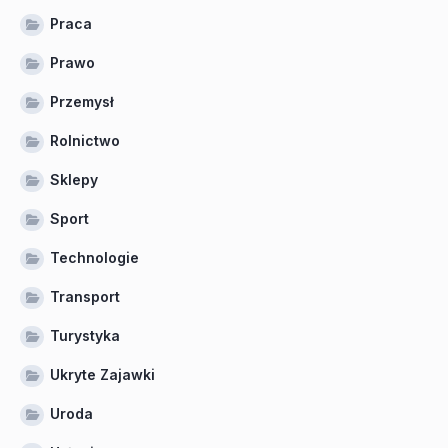
Praca
Prawo
Przemysł
Rolnictwo
Sklepy
Sport
Technologie
Transport
Turystyka
Ukryte Zajawki
Uroda