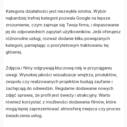
Kategoria działalności jest niezwykle istotna. Wybór
najbardziej trafnej kategorii pozwala Google na lepsze
zrozumienie, czym zajmuje się Twoja firma, i dopasowanie
jej do odpowiednich zapytań użytkowników. Jeśli oferujesz
różnorodne usługi, rozważ dodanie kilku powiązanych
kategorii, pamiętając o priorytetowym traktowaniu tej
głównej.
Zdjęcia i filmy odgrywają kluczową rolę w przyciąganiu
uwagi. Wysokiej jakości wizualizacje wnętrza, produktów,
zespołu czy realizowanych projektów budują zaufanie i
zachęcają do odwiedzin. Regularne dodawanie nowych
zdjęć sprawia, że profil jest świeży i atrakcyjny. Warto
również korzystać z możliwości dodawania filmów, które
mogą lepiej zaprezentować atmosferę miejsca czy proces
świadczenia usług.