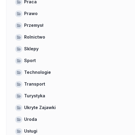
Praca
Prawo
Przemysł
Rolnictwo
Sklepy
Sport
Technologie
Transport
Turystyka
Ukryte Zajawki
Uroda
Usługi