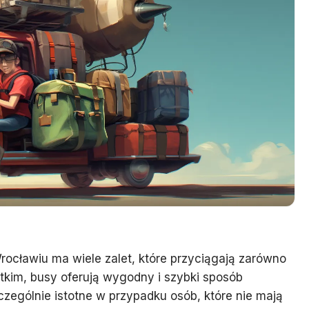
ocławiu ma wiele zalet, które przyciągają zarówno
tkim, busy oferują wygodny i szybki sposób
czególnie istotne w przypadku osób, które nie mają