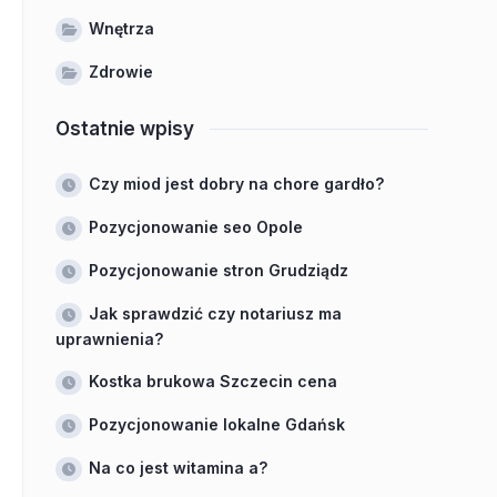
Wnętrza
Zdrowie
Ostatnie wpisy
Czy miod jest dobry na chore gardło?
Pozycjonowanie seo Opole
Pozycjonowanie stron Grudziądz
Jak sprawdzić czy notariusz ma
uprawnienia?
Kostka brukowa Szczecin cena
Pozycjonowanie lokalne Gdańsk
Na co jest witamina a?