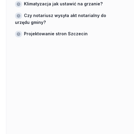
Klimatyzacja jak ustawić na grzanie?
Czy notariusz wysyła akt notarialny do
urzędu gminy?
Projektowanie stron Szczecin