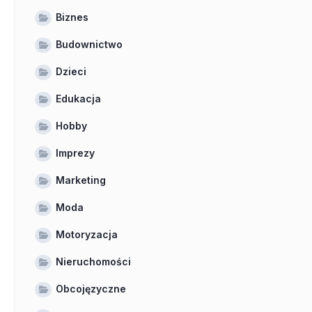
Biznes
Budownictwo
Dzieci
Edukacja
Hobby
Imprezy
Marketing
Moda
Motoryzacja
Nieruchomości
Obcojęzyczne