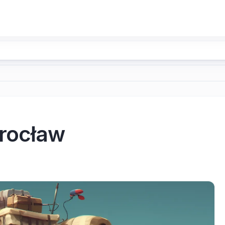
rocław