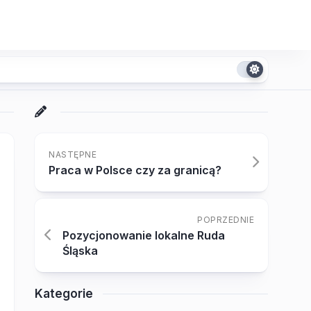
NASTĘPNE
Praca w Polsce czy za granicą?
POPRZEDNIE
Pozycjonowanie lokalne Ruda
Śląska
Kategorie