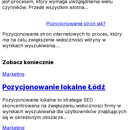
jest procesem, który wymaga uwzględnienia wielu
czynników. Przede wszystkim istotna…
Pozycjonowanie stron jak?
Pozycjonowanie stron internetowych to proces, który
ma na celu zwiększenie widoczności witryny w
wynikach wyszukiwania.…
Zobacz koniecznie
Marketing
Pozycjonowanie lokalne Łódź
Pozycjonowanie lokalne to strategia SEO
skoncentrowana na zwiększaniu widoczności firmy w
wynikach wyszukiwania dla użytkowników znajdujących
się w określonym obszarze...
Marketing