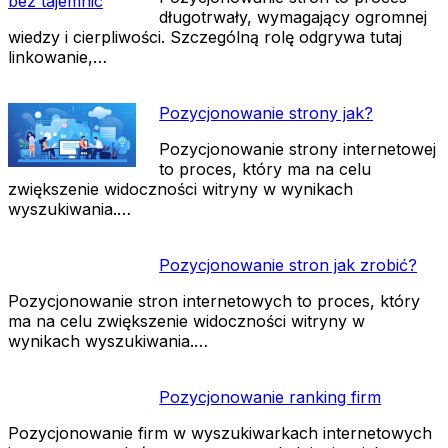
długotrwały, wymagający ogromnej
wiedzy i cierpliwości. Szczególną rolę odgrywa tutaj
linkowanie,…
Pozycjonowanie strony jak?
Pozycjonowanie strony internetowej
to proces, który ma na celu
zwiększenie widoczności witryny w wynikach
wyszukiwania.…
Pozycjonowanie stron jak zrobić?
Pozycjonowanie stron internetowych to proces, który
ma na celu zwiększenie widoczności witryny w
wynikach wyszukiwania.…
Pozycjonowanie ranking firm
Pozycjonowanie firm w wyszukiwarkach internetowych