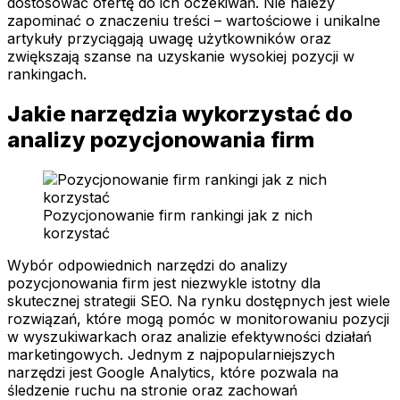
dostosować ofertę do ich oczekiwań. Nie należy
zapominać o znaczeniu treści – wartościowe i unikalne
artykuły przyciągają uwagę użytkowników oraz
zwiększają szanse na uzyskanie wysokiej pozycji w
rankingach.
Jakie narzędzia wykorzystać do
analizy pozycjonowania firm
Pozycjonowanie firm rankingi jak z nich
korzystać
Wybór odpowiednich narzędzi do analizy
pozycjonowania firm jest niezwykle istotny dla
skutecznej strategii SEO. Na rynku dostępnych jest wiele
rozwiązań, które mogą pomóc w monitorowaniu pozycji
w wyszukiwarkach oraz analizie efektywności działań
marketingowych. Jednym z najpopularniejszych
narzędzi jest Google Analytics, które pozwala na
śledzenie ruchu na stronie oraz zachowań