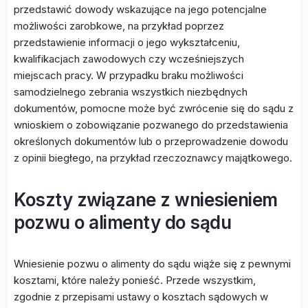
przedstawić dowody wskazujące na jego potencjalne
możliwości zarobkowe, na przykład poprzez
przedstawienie informacji o jego wykształceniu,
kwalifikacjach zawodowych czy wcześniejszych
miejscach pracy. W przypadku braku możliwości
samodzielnego zebrania wszystkich niezbędnych
dokumentów, pomocne może być zwrócenie się do sądu z
wnioskiem o zobowiązanie pozwanego do przedstawienia
określonych dokumentów lub o przeprowadzenie dowodu
z opinii biegłego, na przykład rzeczoznawcy majątkowego.
Koszty związane z wniesieniem
pozwu o alimenty do sądu
Wniesienie pozwu o alimenty do sądu wiąże się z pewnymi
kosztami, które należy ponieść. Przede wszystkim,
zgodnie z przepisami ustawy o kosztach sądowych w