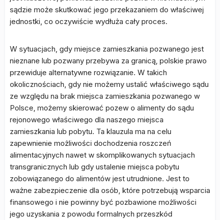
sądzie może skutkować jego przekazaniem do właściwej
jednostki, co oczywiście wydłuża cały proces.
W sytuacjach, gdy miejsce zamieszkania pozwanego jest
nieznane lub pozwany przebywa za granicą, polskie prawo
przewiduje alternatywne rozwiązanie. W takich
okolicznościach, gdy nie możemy ustalić właściwego sądu
ze względu na brak miejsca zamieszkania pozwanego w
Polsce, możemy skierować pozew o alimenty do sądu
rejonowego właściwego dla naszego miejsca
zamieszkania lub pobytu. Ta klauzula ma na celu
zapewnienie możliwości dochodzenia roszczeń
alimentacyjnych nawet w skomplikowanych sytuacjach
transgranicznych lub gdy ustalenie miejsca pobytu
zobowiązanego do alimentów jest utrudnione. Jest to
ważne zabezpieczenie dla osób, które potrzebują wsparcia
finansowego i nie powinny być pozbawione możliwości
jego uzyskania z powodu formalnych przeszkód