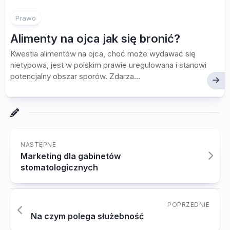
Prawo
Alimenty na ojca jak się bronić?
Kwestia alimentów na ojca, choć może wydawać się
nietypowa, jest w polskim prawie uregulowana i stanowi
potencjalny obszar sporów. Zdarza...
NASTĘPNE
Marketing dla gabinetów
stomatologicznych
POPRZEDNIE
Na czym polega służebność