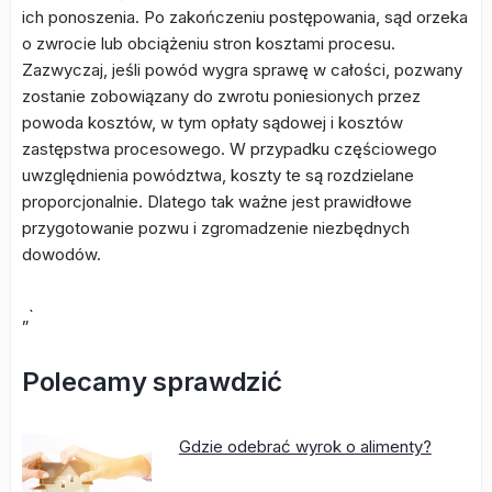
ich ponoszenia. Po zakończeniu postępowania, sąd orzeka
o zwrocie lub obciążeniu stron kosztami procesu.
Zazwyczaj, jeśli powód wygra sprawę w całości, pozwany
zostanie zobowiązany do zwrotu poniesionych przez
powoda kosztów, w tym opłaty sądowej i kosztów
zastępstwa procesowego. W przypadku częściowego
uwzględnienia powództwa, koszty te są rozdzielane
proporcjonalnie. Dlatego tak ważne jest prawidłowe
przygotowanie pozwu i zgromadzenie niezbędnych
dowodów.
„`
Polecamy sprawdzić
Gdzie odebrać wyrok o alimenty?