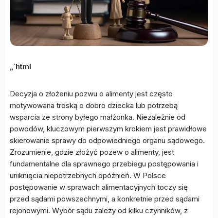
„`html
Decyzja o złożeniu pozwu o alimenty jest często
motywowana troską o dobro dziecka lub potrzebą
wsparcia ze strony byłego małżonka. Niezależnie od
powodów, kluczowym pierwszym krokiem jest prawidłowe
skierowanie sprawy do odpowiedniego organu sądowego.
Zrozumienie, gdzie złożyć pozew o alimenty, jest
fundamentalne dla sprawnego przebiegu postępowania i
uniknięcia niepotrzebnych opóźnień. W Polsce
postępowanie w sprawach alimentacyjnych toczy się
przed sądami powszechnymi, a konkretnie przed sądami
rejonowymi. Wybór sądu zależy od kilku czynników, z