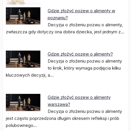
Gdzie złożyć pozew o alimenty w
poznaniu?
Decyzja o złożeniu pozwu o alimenty,
zwłaszcza gdy dotyczy ona dobra dziecka, jest jednym z…
Gdzie złożyć pozew o alimenty?
Decyzja o złożeniu pozwu o alimenty
to krok, który wymaga podjęcia kilku
kluczowych decyzji, a…
Gdzie złożyć pozew o alimenty
warszawa?
Decyzja o złożeniu pozwu o alimenty
jest często poprzedzona długim okresem refleksji i prób
polubownego…