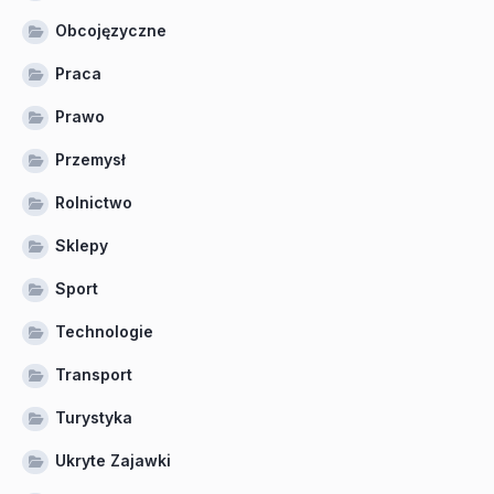
Obcojęzyczne
Praca
Prawo
Przemysł
Rolnictwo
Sklepy
Sport
Technologie
Transport
Turystyka
Ukryte Zajawki