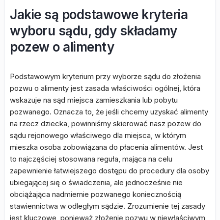
Jakie są podstawowe kryteria
wyboru sądu, gdy składamy
pozew o alimenty
Podstawowym kryterium przy wyborze sądu do złożenia
pozwu o alimenty jest zasada właściwości ogólnej, która
wskazuje na sąd miejsca zamieszkania lub pobytu
pozwanego. Oznacza to, że jeśli chcemy uzyskać alimenty
na rzecz dziecka, powinniśmy skierować nasz pozew do
sądu rejonowego właściwego dla miejsca, w którym
mieszka osoba zobowiązana do płacenia alimentów. Jest
to najczęściej stosowana reguła, mająca na celu
zapewnienie łatwiejszego dostępu do procedury dla osoby
ubiegającej się o świadczenia, ale jednocześnie nie
obciążająca nadmiernie pozwanego koniecznością
stawiennictwa w odległym sądzie. Zrozumienie tej zasady
jest kluczowe, ponieważ złożenie pozwu w niewłaściwym