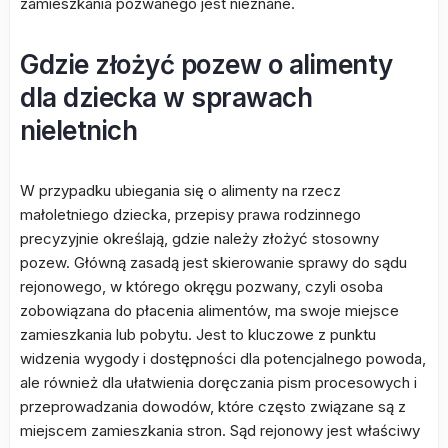
zamieszkania pozwanego jest nieznane.
Gdzie złożyć pozew o alimenty
dla dziecka w sprawach
nieletnich
W przypadku ubiegania się o alimenty na rzecz
małoletniego dziecka, przepisy prawa rodzinnego
precyzyjnie określają, gdzie należy złożyć stosowny
pozew. Główną zasadą jest skierowanie sprawy do sądu
rejonowego, w którego okręgu pozwany, czyli osoba
zobowiązana do płacenia alimentów, ma swoje miejsce
zamieszkania lub pobytu. Jest to kluczowe z punktu
widzenia wygody i dostępności dla potencjalnego powoda,
ale również dla ułatwienia doręczania pism procesowych i
przeprowadzania dowodów, które często związane są z
miejscem zamieszkania stron. Sąd rejonowy jest właściwy