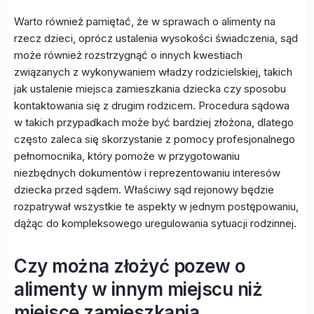
Warto również pamiętać, że w sprawach o alimenty na
rzecz dzieci, oprócz ustalenia wysokości świadczenia, sąd
może również rozstrzygnąć o innych kwestiach
związanych z wykonywaniem władzy rodzicielskiej, takich
jak ustalenie miejsca zamieszkania dziecka czy sposobu
kontaktowania się z drugim rodzicem. Procedura sądowa
w takich przypadkach może być bardziej złożona, dlatego
często zaleca się skorzystanie z pomocy profesjonalnego
pełnomocnika, który pomoże w przygotowaniu
niezbędnych dokumentów i reprezentowaniu interesów
dziecka przed sądem. Właściwy sąd rejonowy będzie
rozpatrywał wszystkie te aspekty w jednym postępowaniu,
dążąc do kompleksowego uregulowania sytuacji rodzinnej.
Czy można złożyć pozew o
alimenty w innym miejscu niż
miejsce zamieszkania