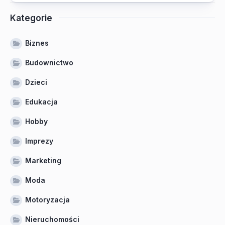
Kategorie
Biznes
Budownictwo
Dzieci
Edukacja
Hobby
Imprezy
Marketing
Moda
Motoryzacja
Nieruchomości