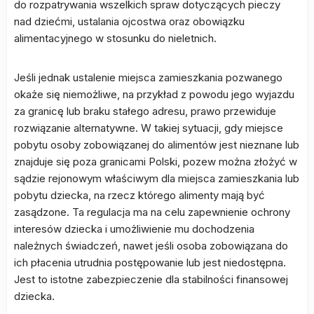
do rozpatrywania wszelkich spraw dotyczących pieczy
nad dziećmi, ustalania ojcostwa oraz obowiązku
alimentacyjnego w stosunku do nieletnich.
Jeśli jednak ustalenie miejsca zamieszkania pozwanego
okaże się niemożliwe, na przykład z powodu jego wyjazdu
za granicę lub braku stałego adresu, prawo przewiduje
rozwiązanie alternatywne. W takiej sytuacji, gdy miejsce
pobytu osoby zobowiązanej do alimentów jest nieznane lub
znajduje się poza granicami Polski, pozew można złożyć w
sądzie rejonowym właściwym dla miejsca zamieszkania lub
pobytu dziecka, na rzecz którego alimenty mają być
zasądzone. Ta regulacja ma na celu zapewnienie ochrony
interesów dziecka i umożliwienie mu dochodzenia
należnych świadczeń, nawet jeśli osoba zobowiązana do
ich płacenia utrudnia postępowanie lub jest niedostępna.
Jest to istotne zabezpieczenie dla stabilności finansowej
dziecka.