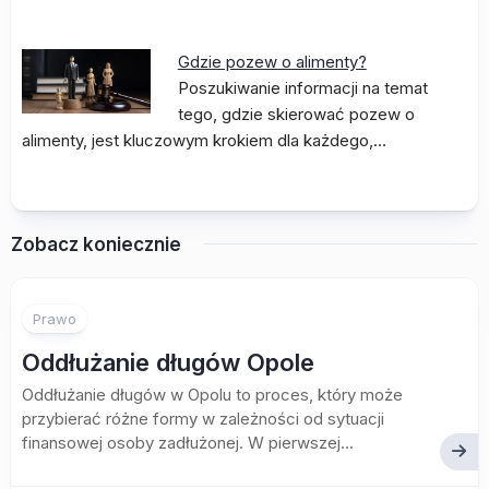
Gdzie pozew o alimenty?
Poszukiwanie informacji na temat
tego, gdzie skierować pozew o
alimenty, jest kluczowym krokiem dla każdego,…
Zobacz koniecznie
Prawo
Oddłużanie długów Opole
Oddłużanie długów w Opolu to proces, który może
przybierać różne formy w zależności od sytuacji
finansowej osoby zadłużonej. W pierwszej...