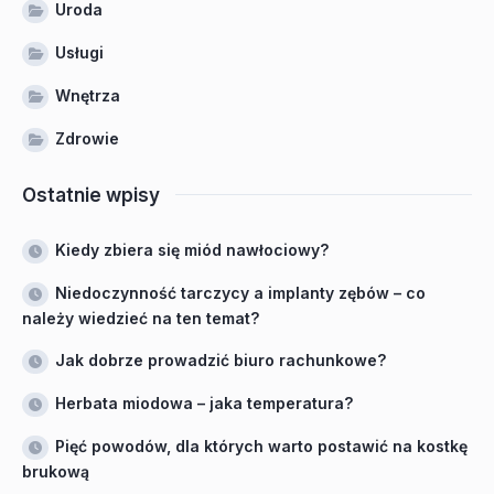
Uroda
Usługi
Wnętrza
Zdrowie
Ostatnie wpisy
Kiedy zbiera się miód nawłociowy?
Niedoczynność tarczycy a implanty zębów – co
należy wiedzieć na ten temat?
Jak dobrze prowadzić biuro rachunkowe?
Herbata miodowa – jaka temperatura?
Pięć powodów, dla których warto postawić na kostkę
brukową