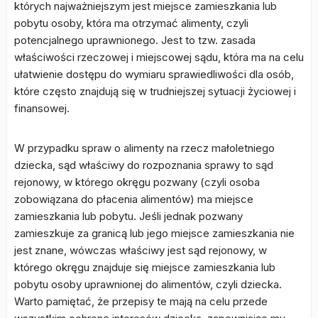
których najważniejszym jest miejsce zamieszkania lub
pobytu osoby, która ma otrzymać alimenty, czyli
potencjalnego uprawnionego. Jest to tzw. zasada
właściwości rzeczowej i miejscowej sądu, która ma na celu
ułatwienie dostępu do wymiaru sprawiedliwości dla osób,
które często znajdują się w trudniejszej sytuacji życiowej i
finansowej.
W przypadku spraw o alimenty na rzecz małoletniego
dziecka, sąd właściwy do rozpoznania sprawy to sąd
rejonowy, w którego okręgu pozwany (czyli osoba
zobowiązana do płacenia alimentów) ma miejsce
zamieszkania lub pobytu. Jeśli jednak pozwany
zamieszkuje za granicą lub jego miejsce zamieszkania nie
jest znane, wówczas właściwy jest sąd rejonowy, w
którego okręgu znajduje się miejsce zamieszkania lub
pobytu osoby uprawnionej do alimentów, czyli dziecka.
Warto pamiętać, że przepisy te mają na celu przede