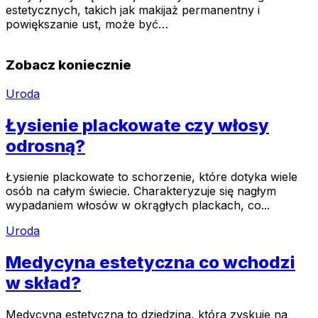
estetycznych, takich jak makijaż permanentny i
powiększanie ust, może być…
Zobacz koniecznie
Uroda
Łysienie plackowate czy włosy
odrosną?
Łysienie plackowate to schorzenie, które dotyka wiele
osób na całym świecie. Charakteryzuje się nagłym
wypadaniem włosów w okrągłych plackach, co...
Uroda
Medycyna estetyczna co wchodzi
w skład?
Medycyna estetyczna to dziedzina, która zyskuje na