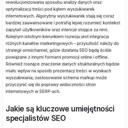
rewolucjonizowania sposobu analizy danych oraz
optymalizacji treści pod kątem wyszukiwarek
internetowych. Algorytmy wyszukiwarek stają się coraz
bardziej zaawansowane i potrafią lepiej rozumieć kontekst
zapytań użytkowników oraz intencje stojące za nimi.
Kolejnym istotnym kierunkiem rozwoju jest integracja
różnych kanałów marketingowych – przyszłość należy do
strategii omnichannel, gdzie działania SEO będą ściśle
powiązane z innymi formami promocji online i offline.
Również rosnące znaczenie danych strukturalnych będzie
miało wpływ na sposób prezentacji treści w wynikach
wyszukiwania; zastosowanie schema markup może
przyczynić się do poprawy widoczności stron
internetowych w SERP-ach.
Jakie są kluczowe umiejętności
specjalistów SEO