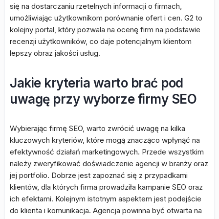
się na dostarczaniu rzetelnych informacji o firmach,
umożliwiając użytkownikom porównanie ofert i cen. G2 to
kolejny portal, który pozwala na ocenę firm na podstawie
recenzji użytkowników, co daje potencjalnym klientom
lepszy obraz jakości usług.
Jakie kryteria warto brać pod
uwagę przy wyborze firmy SEO
Wybierając firmę SEO, warto zwrócić uwagę na kilka
kluczowych kryteriów, które mogą znacząco wpłynąć na
efektywność działań marketingowych. Przede wszystkim
należy zweryfikować doświadczenie agencji w branży oraz
jej portfolio. Dobrze jest zapoznać się z przypadkami
klientów, dla których firma prowadziła kampanie SEO oraz
ich efektami. Kolejnym istotnym aspektem jest podejście
do klienta i komunikacja. Agencja powinna być otwarta na