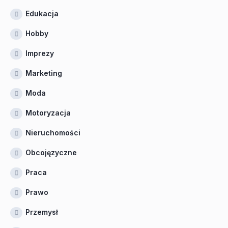
Edukacja
Hobby
Imprezy
Marketing
Moda
Motoryzacja
Nieruchomości
Obcojęzyczne
Praca
Prawo
Przemysł