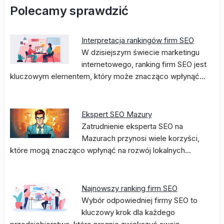
Polecamy sprawdzić
Interpretacja rankingów firm SEO
W dzisiejszym świecie marketingu
internetowego, ranking firm SEO jest
kluczowym elementem, który może znacząco wpłynąć…
Ekspert SEO Mazury
Zatrudnienie eksperta SEO na
Mazurach przynosi wiele korzyści,
które mogą znacząco wpłynąć na rozwój lokalnych…
Najnowszy ranking firm SEO
Wybór odpowiedniej firmy SEO to
kluczowy krok dla każdego