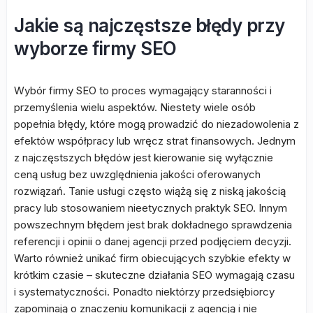
Jakie są najczęstsze błędy przy
wyborze firmy SEO
Wybór firmy SEO to proces wymagający staranności i
przemyślenia wielu aspektów. Niestety wiele osób
popełnia błędy, które mogą prowadzić do niezadowolenia z
efektów współpracy lub wręcz strat finansowych. Jednym
z najczęstszych błędów jest kierowanie się wyłącznie
ceną usług bez uwzględnienia jakości oferowanych
rozwiązań. Tanie usługi często wiążą się z niską jakością
pracy lub stosowaniem nieetycznych praktyk SEO. Innym
powszechnym błędem jest brak dokładnego sprawdzenia
referencji i opinii o danej agencji przed podjęciem decyzji.
Warto również unikać firm obiecujących szybkie efekty w
krótkim czasie – skuteczne działania SEO wymagają czasu
i systematyczności. Ponadto niektórzy przedsiębiorcy
zapominają o znaczeniu komunikacji z agencją i nie