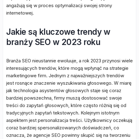
angażują się w proces optymalizacji swojej strony
internetowej.
Jakie są kluczowe trendy w
branży SEO w 2023 roku
Branża SEO nieustannie ewoluuje, a rok 2023 przynosi wiele
interesujących trendów, które mogą wpłynąć na strategie
marketingowe firm. Jednym z najważniejszych trendów
jest rosnące znaczenie wyszukiwania głosowego. W miarę
jak technologia asystentów głosowych staje się coraz
bardziej powszechna, firmy muszą dostosować swoje
treści do zapytań głosowych, które często różnią się od
tradycyjnych zapytań tekstowych. Kolejnym istotnym
aspektem jest personalizacja treści. Użytkownicy oczekują
coraz bardziej spersonalizowanych doświadczeń, co
oznacza, że agencje SEO powinny skupić się na tworzeniu