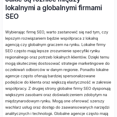
lokalnymi a globalnymi firmami
SEO
Wybierając firmę SEO, warto zastanowić się nad tym, czy
lepszym rozwiązaniem będzie współpraca z lokalną
agencją czy globalnym graczem na rynku. Lokalne firmy
SEO często mają lepsze zrozumienie specyfiki rynku
regionalnego oraz potrzeb lokalnych klientów. Dzięki temu
mogą skuteczniej dostosować strategie marketingowe do
oczekiwań odbiorców w danym regionie. Ponadto lokalne
agencje często oferują bardziej spersonalizowane
podejście do klienta oraz większą elastyczność w zakresie
współpracy. Z drugiej strony globalne firmy SEO dysponują
większymi zasobami oraz doświadczeniem zdobytym na
międzynarodowym rynku. Mogą one oferować szerszy
wachlarz usług oraz dostęp do zaawansowanych narzędzi
analitycznych i technologii. Globalne agencje często mają