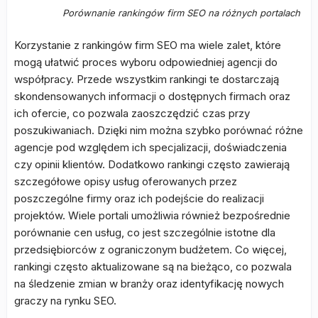
Porównanie rankingów firm SEO na różnych portalach
Korzystanie z rankingów firm SEO ma wiele zalet, które
mogą ułatwić proces wyboru odpowiedniej agencji do
współpracy. Przede wszystkim rankingi te dostarczają
skondensowanych informacji o dostępnych firmach oraz
ich ofercie, co pozwala zaoszczędzić czas przy
poszukiwaniach. Dzięki nim można szybko porównać różne
agencje pod względem ich specjalizacji, doświadczenia
czy opinii klientów. Dodatkowo rankingi często zawierają
szczegółowe opisy usług oferowanych przez
poszczególne firmy oraz ich podejście do realizacji
projektów. Wiele portali umożliwia również bezpośrednie
porównanie cen usług, co jest szczególnie istotne dla
przedsiębiorców z ograniczonym budżetem. Co więcej,
rankingi często aktualizowane są na bieżąco, co pozwala
na śledzenie zmian w branży oraz identyfikację nowych
graczy na rynku SEO.