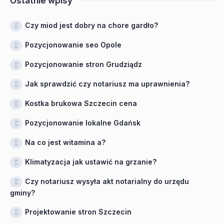
Ostatnie wpisy
Czy miod jest dobry na chore gardło?
Pozycjonowanie seo Opole
Pozycjonowanie stron Grudziądz
Jak sprawdzić czy notariusz ma uprawnienia?
Kostka brukowa Szczecin cena
Pozycjonowanie lokalne Gdańsk
Na co jest witamina a?
Klimatyzacja jak ustawić na grzanie?
Czy notariusz wysyła akt notarialny do urzędu
gminy?
Projektowanie stron Szczecin