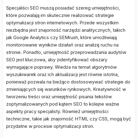
Specjaliści SEO muszą posiadać szereg umiejętności,
które pozwalają im skutecznie realizować strategie
optymalizacji stron internetowych. Przede wszystkim
niezbędna jest znajomość narzędzi analitycznych, takich
jak Google Analytics czy SEMrush, które umożliwiają
monitorowanie wyników działań oraz analizę ruchu na
stronie. Ponadto, umiejętność przeprowadzania audytów
SEO jest kluczowa, aby zidentyfikować obszary
wymagające poprawy. Wiedza na temat algorytmów
wyszukiwarek oraz ich aktualizacji jest równie istotna,
ponieważ pozwala na bieżąco dostosowywać strategie do
zmieniających się warunków rynkowych. Kreatywność w
tworzeniu treści oraz umiejętność pisania tekstów
zoptymalizowanych pod kątem SEO to kolejne ważne
aspekty pracy specjalisty. Również umiejętności
techniczne, takie jak znajomość HTML czy CSS, mogą być
przydatne w procesie optymalizacji stron.