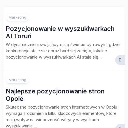
Marketing
Pozycjonowanie w wyszukiwarkach
AI Toruń
W dynamicznie rozwijającym się świecie cyfrowym, gdzie
konkurencja staje się coraz bardziej zacięta, lokalne
pozycjonowanie w wyszukiwarkach AI staje się...
Marketing
Najlepsze pozycjonowanie stron
Opole
Skuteczne pozycjonowanie stron internetowych w Opolu
wymaga zrozumienia kilku kluczowych elementów, które
mają wpływ na widoczność witryny w wynikach
wyszukiwania....