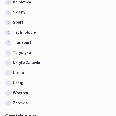
Rolnictwo
Sklepy
Sport
Technologie
Transport
Turystyka
Ukryte Zajawki
Uroda
Usługi
Wnętrza
Zdrowie