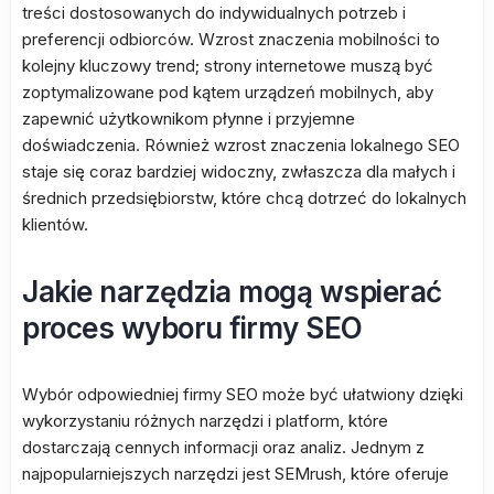
treści dostosowanych do indywidualnych potrzeb i
preferencji odbiorców. Wzrost znaczenia mobilności to
kolejny kluczowy trend; strony internetowe muszą być
zoptymalizowane pod kątem urządzeń mobilnych, aby
zapewnić użytkownikom płynne i przyjemne
doświadczenia. Również wzrost znaczenia lokalnego SEO
staje się coraz bardziej widoczny, zwłaszcza dla małych i
średnich przedsiębiorstw, które chcą dotrzeć do lokalnych
klientów.
Jakie narzędzia mogą wspierać
proces wyboru firmy SEO
Wybór odpowiedniej firmy SEO może być ułatwiony dzięki
wykorzystaniu różnych narzędzi i platform, które
dostarczają cennych informacji oraz analiz. Jednym z
najpopularniejszych narzędzi jest SEMrush, które oferuje