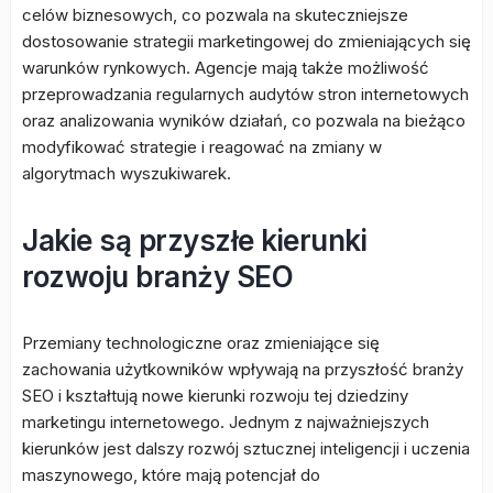
celów biznesowych, co pozwala na skuteczniejsze
dostosowanie strategii marketingowej do zmieniających się
warunków rynkowych. Agencje mają także możliwość
przeprowadzania regularnych audytów stron internetowych
oraz analizowania wyników działań, co pozwala na bieżąco
modyfikować strategie i reagować na zmiany w
algorytmach wyszukiwarek.
Jakie są przyszłe kierunki
rozwoju branży SEO
Przemiany technologiczne oraz zmieniające się
zachowania użytkowników wpływają na przyszłość branży
SEO i kształtują nowe kierunki rozwoju tej dziedziny
marketingu internetowego. Jednym z najważniejszych
kierunków jest dalszy rozwój sztucznej inteligencji i uczenia
maszynowego, które mają potencjał do