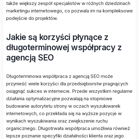
także większy zespół specjalistów w różnych dziedzinach
marketingu internetowego, co pozwala im na kompleksowe
podejście do projektów.
Jakie są korzyści płynące z
długoterminowej współpracy z
agencją SEO
Długoterminowa współpraca z agencją SEO może
przynieść wiele korzyści dla przedsiębiorstw pragnących
osiągnąć sukces w internecie. Przede wszystkim regularne
działania optymalizacyjne pozwalają na stopniowe
budowanie autorytetu strony w oczach wyszukiwarek
internetowych, co przekłada się na wyższe pozycje w
wynikach wyszukiwania oraz zwiększenie ruchu
organicznego. Długotrwała współpraca umożliwia również
lepsze poznanie specyfiki działalności klienta oraz jego