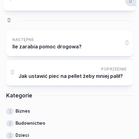
NASTĘPNE
Ile zarabia pomoc drogowa?
POPRZEDNIE
Jak ustawić piec na pellet żeby mniej palił?
Kategorie
Biznes
Budownictwo
Dzieci