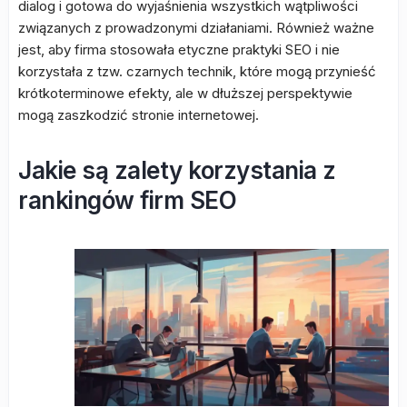
dialog i gotowa do wyjaśnienia wszystkich wątpliwości
związanych z prowadzonymi działaniami. Również ważne
jest, aby firma stosowała etyczne praktyki SEO i nie
korzystała z tzw. czarnych technik, które mogą przynieść
krótkoterminowe efekty, ale w dłuższej perspektywie
mogą zaszkodzić stronie internetowej.
Jakie są zalety korzystania z
rankingów firm SEO