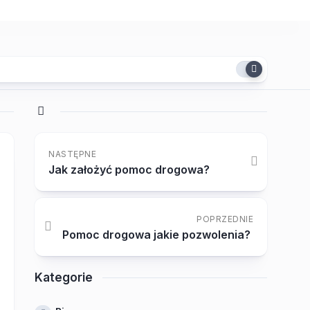
NASTĘPNE
Jak założyć pomoc drogowa?
POPRZEDNIE
Pomoc drogowa jakie pozwolenia?
Kategorie