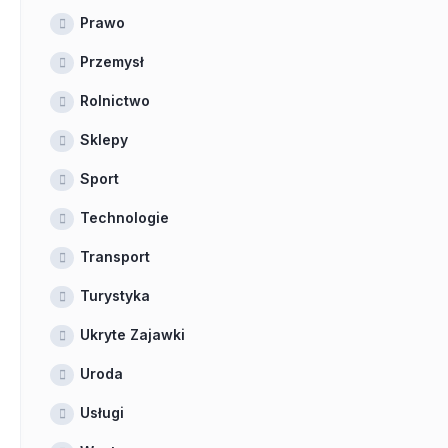
Prawo
Przemysł
Rolnictwo
Sklepy
Sport
Technologie
Transport
Turystyka
Ukryte Zajawki
Uroda
Usługi