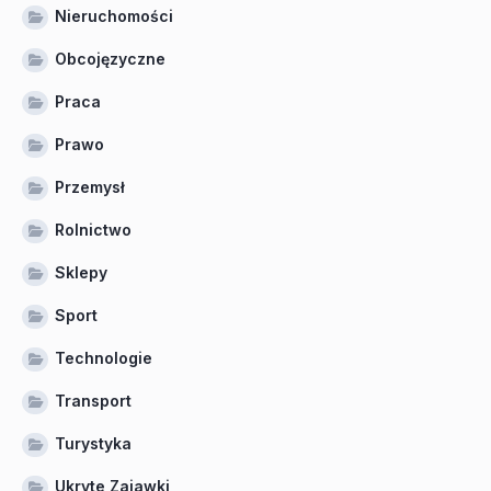
Nieruchomości
Obcojęzyczne
Praca
Prawo
Przemysł
Rolnictwo
Sklepy
Sport
Technologie
Transport
Turystyka
Ukryte Zajawki