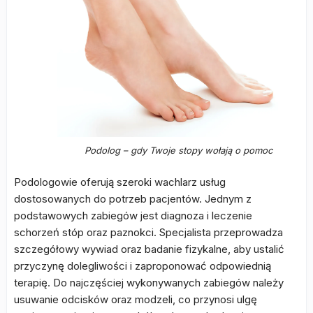
Podolog – gdy Twoje stopy wołają o pomoc
Podologowie oferują szeroki wachlarz usług
dostosowanych do potrzeb pacjentów. Jednym z
podstawowych zabiegów jest diagnoza i leczenie
schorzeń stóp oraz paznokci. Specjalista przeprowadza
szczegółowy wywiad oraz badanie fizykalne, aby ustalić
przyczynę dolegliwości i zaproponować odpowiednią
terapię. Do najczęściej wykonywanych zabiegów należy
usuwanie odcisków oraz modzeli, co przynosi ulgę