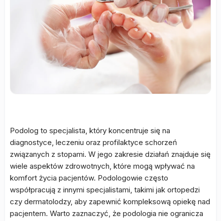
Podolog to specjalista, który koncentruje się na
diagnostyce, leczeniu oraz profilaktyce schorzeń
związanych z stopami. W jego zakresie działań znajduje się
wiele aspektów zdrowotnych, które mogą wpływać na
komfort życia pacjentów. Podologowie często
współpracują z innymi specjalistami, takimi jak ortopedzi
czy dermatolodzy, aby zapewnić kompleksową opiekę nad
pacjentem. Warto zaznaczyć, że podologia nie ogranicza