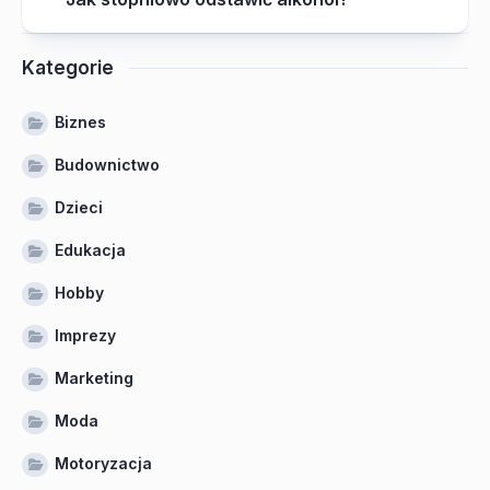
Kategorie
Biznes
Budownictwo
Dzieci
Edukacja
Hobby
Imprezy
Marketing
Moda
Motoryzacja