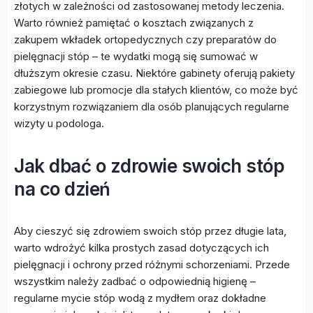
złotych w zależności od zastosowanej metody leczenia.
Warto również pamiętać o kosztach związanych z
zakupem wkładek ortopedycznych czy preparatów do
pielęgnacji stóp – te wydatki mogą się sumować w
dłuższym okresie czasu. Niektóre gabinety oferują pakiety
zabiegowe lub promocje dla stałych klientów, co może być
korzystnym rozwiązaniem dla osób planujących regularne
wizyty u podologa.
Jak dbać o zdrowie swoich stóp
na co dzień
Aby cieszyć się zdrowiem swoich stóp przez długie lata,
warto wdrożyć kilka prostych zasad dotyczących ich
pielęgnacji i ochrony przed różnymi schorzeniami. Przede
wszystkim należy zadbać o odpowiednią higienę –
regularne mycie stóp wodą z mydłem oraz dokładne