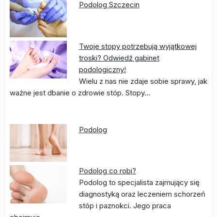
Podolog Szczecin
Twoje stopy potrzebują wyjątkowej
troski? Odwiedź gabinet
podologiczny!
Wielu z nas nie zdaje sobie sprawy, jak
ważne jest dbanie o zdrowie stóp. Stopy…
Podolog
Podolog co robi?
Podolog to specjalista zajmujący się
diagnostyką oraz leczeniem schorzeń
stóp i paznokci. Jego praca