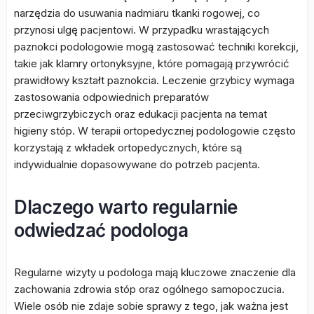
narzędzia do usuwania nadmiaru tkanki rogowej, co
przynosi ulgę pacjentowi. W przypadku wrastających
paznokci podologowie mogą zastosować techniki korekcji,
takie jak klamry ortonyksyjne, które pomagają przywrócić
prawidłowy kształt paznokcia. Leczenie grzybicy wymaga
zastosowania odpowiednich preparatów
przeciwgrzybiczych oraz edukacji pacjenta na temat
higieny stóp. W terapii ortopedycznej podologowie często
korzystają z wkładek ortopedycznych, które są
indywidualnie dopasowywane do potrzeb pacjenta.
Dlaczego warto regularnie
odwiedzać podologa
Regularne wizyty u podologa mają kluczowe znaczenie dla
zachowania zdrowia stóp oraz ogólnego samopoczucia.
Wiele osób nie zdaje sobie sprawy z tego, jak ważna jest