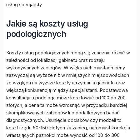
usług specjalisty.
Jakie są koszty usług
podologicznych
Koszty usług podologicznych mogą się znacznie różnić w
zależności od lokalizacji gabinetu oraz rodzaju
wykonywanych zabiegów. W większych miastach ceny
zazwyczaj są wyższe niż w mniejszych miejscowościach
ze względu na wyższe koszty utrzymania gabinetu oraz
większą konkurencję między specjalistami. Podstawowa
konsultacja u podologa może kosztować od 100 do 200
złotych, a cena ta może wzrosnąć w przypadku bardziej
skomplikowanych zabiegów lub dodatkowych badań
diagnostycznych. Usunięcie odcisków czy modzeli to
koszt rzędu 50-150 złotych za zabieg, natomiast korekcja
wrastających paznokci może wynosić od 100 do 300