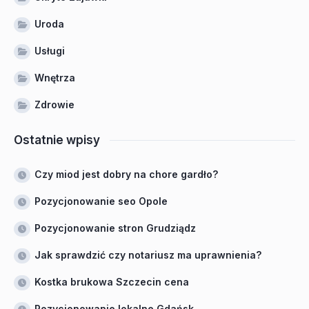
Uroda
Usługi
Wnętrza
Zdrowie
Ostatnie wpisy
Czy miod jest dobry na chore gardło?
Pozycjonowanie seo Opole
Pozycjonowanie stron Grudziądz
Jak sprawdzić czy notariusz ma uprawnienia?
Kostka brukowa Szczecin cena
Pozycjonowanie lokalne Gdańsk