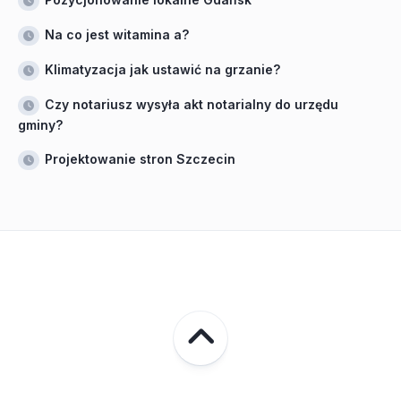
Na co jest witamina a?
Klimatyzacja jak ustawić na grzanie?
Czy notariusz wysyła akt notarialny do urzędu
gminy?
Projektowanie stron Szczecin